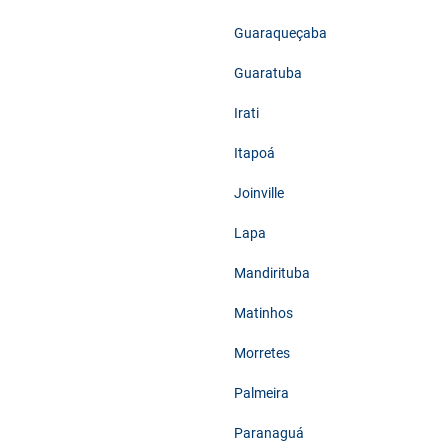
Guaraqueçaba
Guaratuba
Irati
Itapoá
Joinville
Lapa
Mandirituba
Matinhos
Morretes
Palmeira
Paranaguá