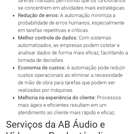
tarefas manuais, permitindo que os funcionários
se concentrem em atividades mais estratégicas.
Redução de erros:
A automação minimiza a
probabilidade de erros humanos, especialmente
em tarefas repetitivas e críticas.
Melhor controle de dados:
Com sistemas
automatizados, as empresas podem coletar e
analisar dados de forma mais eficaz, facilitando a
tomada de decisões.
Economia de custos:
A automação pode reduzir
custos operacionais ao eliminar a necessidade
de mão de obra para tarefas que podem ser
realizadas por máquinas.
Melhoria na experiência do cliente:
Processos
mais ágeis e eficientes resultam em um
atendimento ao cliente mais rápido e eficaz.
Serviços da AB Áudio e