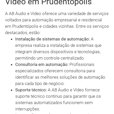
Vídeo em Prudentópolis
A AB Áudio e Vídeo oferece uma variedade de serviços
voltados para automação empresarial e residencial
em Prudentópolis e cidades vizinhas. Entre os serviços
destacados, estão:
Instalação de sistemas de automação:
A
empresa realiza a instalação de sistemas que
integram diversos dispositivos e tecnologias,
permitindo um controle centralizado.
Consultoria em automação:
Profissionais
especializados oferecem consultoria para
identificar as melhores soluções de automação
para cada tipo de negócio.
Suporte técnico:
A AB Áudio e Vídeo fornece
suporte técnico contínuo para garantir que os
sistemas automatizados funcionem sem
interrupções.