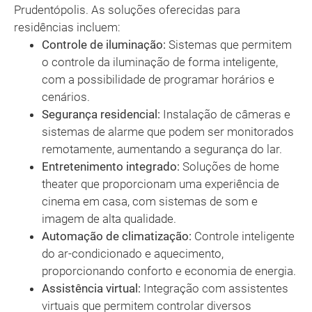
Prudentópolis. As soluções oferecidas para
residências incluem:
Controle de iluminação:
Sistemas que permitem
o controle da iluminação de forma inteligente,
com a possibilidade de programar horários e
cenários.
Segurança residencial:
Instalação de câmeras e
sistemas de alarme que podem ser monitorados
remotamente, aumentando a segurança do lar.
Entretenimento integrado:
Soluções de home
theater que proporcionam uma experiência de
cinema em casa, com sistemas de som e
imagem de alta qualidade.
Automação de climatização:
Controle inteligente
do ar-condicionado e aquecimento,
proporcionando conforto e economia de energia.
Assistência virtual:
Integração com assistentes
virtuais que permitem controlar diversos