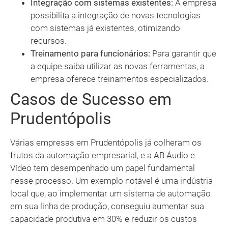
Integração com sistemas existentes:
A empresa
possibilita a integração de novas tecnologias
com sistemas já existentes, otimizando
recursos.
Treinamento para funcionários:
Para garantir que
a equipe saiba utilizar as novas ferramentas, a
empresa oferece treinamentos especializados.
Casos de Sucesso em
Prudentópolis
Várias empresas em Prudentópolis já colheram os
frutos da automação empresarial, e a AB Áudio e
Vídeo tem desempenhado um papel fundamental
nesse processo. Um exemplo notável é uma indústria
local que, ao implementar um sistema de automação
em sua linha de produção, conseguiu aumentar sua
capacidade produtiva em 30% e reduzir os custos