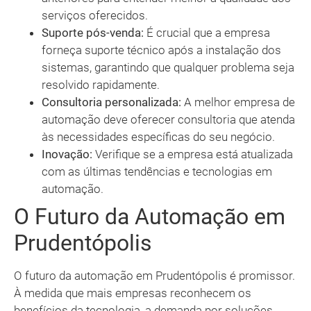
serviços oferecidos.
Suporte pós-venda:
É crucial que a empresa
forneça suporte técnico após a instalação dos
sistemas, garantindo que qualquer problema seja
resolvido rapidamente.
Consultoria personalizada:
A melhor empresa de
automação deve oferecer consultoria que atenda
às necessidades específicas do seu negócio.
Inovação:
Verifique se a empresa está atualizada
com as últimas tendências e tecnologias em
automação.
O Futuro da Automação em
Prudentópolis
O futuro da automação em Prudentópolis é promissor.
À medida que mais empresas reconhecem os
benefícios da tecnologia, a demanda por soluções