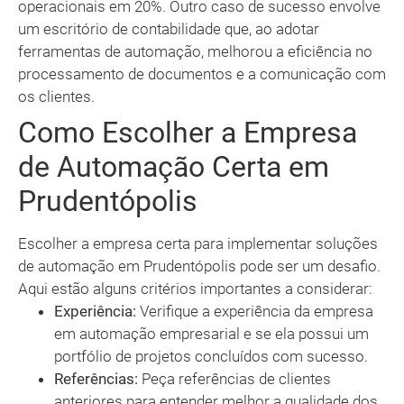
operacionais em 20%. Outro caso de sucesso envolve
um escritório de contabilidade que, ao adotar
ferramentas de automação, melhorou a eficiência no
processamento de documentos e a comunicação com
os clientes.
Como Escolher a Empresa
de Automação Certa em
Prudentópolis
Escolher a empresa certa para implementar soluções
de automação em Prudentópolis pode ser um desafio.
Aqui estão alguns critérios importantes a considerar:
Experiência:
Verifique a experiência da empresa
em automação empresarial e se ela possui um
portfólio de projetos concluídos com sucesso.
Referências:
Peça referências de clientes
anteriores para entender melhor a qualidade dos