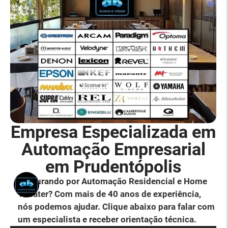
Empresa Especializada em
Automação Empresarial
em Prudentópolis
Procurando por Automação Residencial e Home
Theater? Com mais de 40 anos de experiência,
nós podemos ajudar. Clique abaixo para falar com
um especialista e receber orientação técnica.