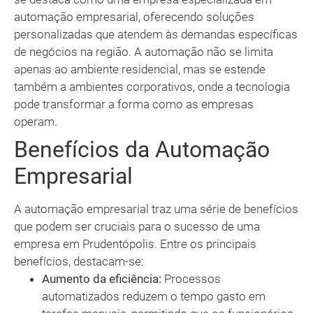
automação empresarial, oferecendo soluções
personalizadas que atendem às demandas específicas
de negócios na região. A automação não se limita
apenas ao ambiente residencial, mas se estende
também a ambientes corporativos, onde a tecnologia
pode transformar a forma como as empresas
operam.
Benefícios da Automação
Empresarial
A automação empresarial traz uma série de benefícios
que podem ser cruciais para o sucesso de uma
empresa em Prudentópolis. Entre os principais
benefícios, destacam-se:
Aumento da eficiência:
Processos
automatizados reduzem o tempo gasto em