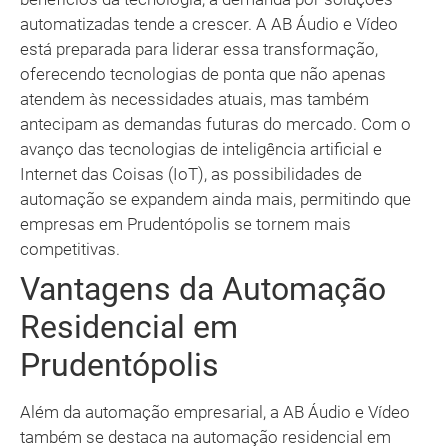
automatizadas tende a crescer. A AB Áudio e Vídeo
está preparada para liderar essa transformação,
oferecendo tecnologias de ponta que não apenas
atendem às necessidades atuais, mas também
antecipam as demandas futuras do mercado. Com o
avanço das tecnologias de inteligência artificial e
Internet das Coisas (IoT), as possibilidades de
automação se expandem ainda mais, permitindo que
empresas em Prudentópolis se tornem mais
competitivas.
Vantagens da Automação
Residencial em
Prudentópolis
Além da automação empresarial, a AB Áudio e Vídeo
também se destaca na automação residencial em