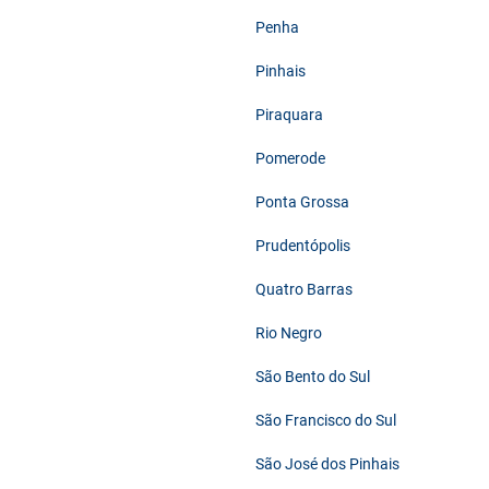
Penha
Pinhais
Piraquara
Pomerode
Ponta Grossa
Prudentópolis
Quatro Barras
Rio Negro
São Bento do Sul
São Francisco do Sul
São José dos Pinhais