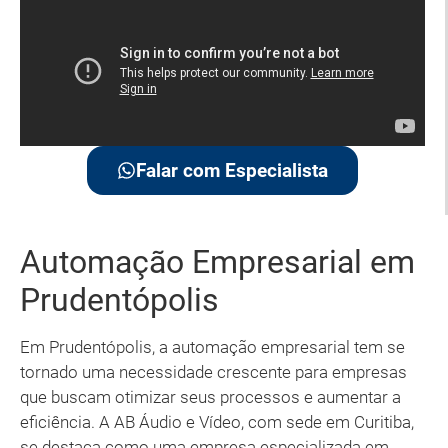
Falar com Especialista
Automação Empresarial em
Prudentópolis
Em Prudentópolis, a automação empresarial tem se
tornado uma necessidade crescente para empresas
que buscam otimizar seus processos e aumentar a
eficiência. A AB Áudio e Vídeo, com sede em Curitiba,
se destaca como uma empresa especializada em