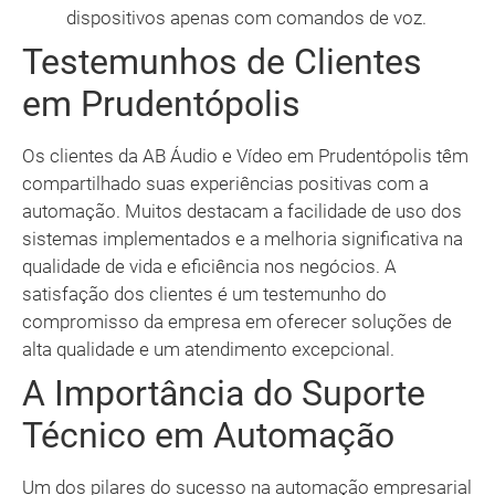
dispositivos apenas com comandos de voz.
Testemunhos de Clientes
em Prudentópolis
Os clientes da AB Áudio e Vídeo em Prudentópolis têm
compartilhado suas experiências positivas com a
automação. Muitos destacam a facilidade de uso dos
sistemas implementados e a melhoria significativa na
qualidade de vida e eficiência nos negócios. A
satisfação dos clientes é um testemunho do
compromisso da empresa em oferecer soluções de
alta qualidade e um atendimento excepcional.
A Importância do Suporte
Técnico em Automação
Um dos pilares do sucesso na automação empresarial