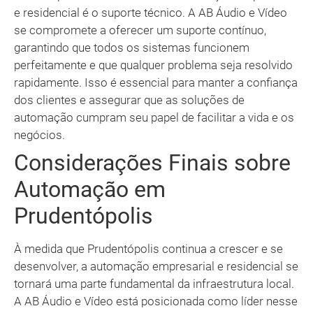
e residencial é o suporte técnico. A AB Áudio e Vídeo
se compromete a oferecer um suporte contínuo,
garantindo que todos os sistemas funcionem
perfeitamente e que qualquer problema seja resolvido
rapidamente. Isso é essencial para manter a confiança
dos clientes e assegurar que as soluções de
automação cumpram seu papel de facilitar a vida e os
negócios.
Considerações Finais sobre
Automação em
Prudentópolis
À medida que Prudentópolis continua a crescer e se
desenvolver, a automação empresarial e residencial se
tornará uma parte fundamental da infraestrutura local.
A AB Áudio e Vídeo está posicionada como líder nesse