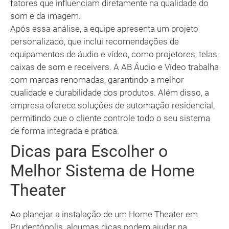
fatores que influenciam diretamente na qualidade do
som e da imagem.
Após essa análise, a equipe apresenta um projeto
personalizado, que inclui recomendações de
equipamentos de áudio e vídeo, como projetores, telas,
caixas de som e receivers. A AB Áudio e Vídeo trabalha
com marcas renomadas, garantindo a melhor
qualidade e durabilidade dos produtos. Além disso, a
empresa oferece soluções de automação residencial,
permitindo que o cliente controle todo o seu sistema
de forma integrada e prática.
Dicas para Escolher o
Melhor Sistema de Home
Theater
Ao planejar a instalação de um Home Theater em
Prudentópolis, algumas dicas podem ajudar na