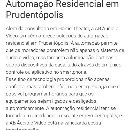
Automação Residencial em
Prudentópolis
Além da consultoria em Home Theater, a AB Áudio e
Vídeo também oferece soluções de automação
residencial em Prudentópolis. A automação permite
que os moradores controlem não apenas o sistema de
áudio e vídeo, mas também a iluminação, cortinas e
outros dispositivos da casa, tudo através de um único
controle ou aplicativo no smartphone.
Esse tipo de tecnologia proporciona não apenas
conforto, mas também eficiência energética, já que é
possível programar horários para que os
equipamentos sejam ligados e desligados
automaticamente. A automação residencial tem se
tornado uma tendência crescente em Prudentópolis, e
a AB Áudio e Vídeo está na vanguarda dessa