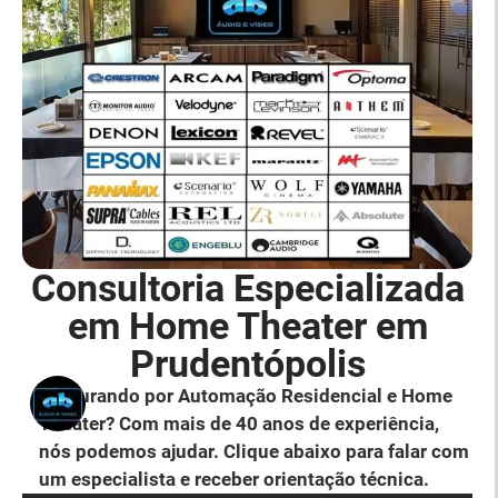
Consultoria Especializada
em Home Theater em
Prudentópolis
Procurando por Automação Residencial e Home
Theater? Com mais de 40 anos de experiência,
nós podemos ajudar. Clique abaixo para falar com
um especialista e receber orientação técnica.