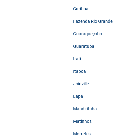
Curitiba
Fazenda Rio Grande
Guaraqueçaba
Guaratuba
Irati
Itapoá
Joinville
Lapa
Mandirituba
Matinhos
Morretes