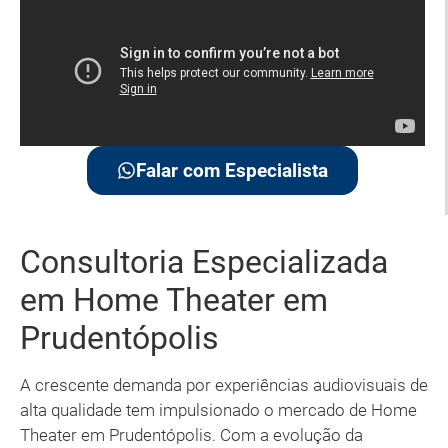
Falar com Especialista
Consultoria Especializada
em Home Theater em
Prudentópolis
A crescente demanda por experiências audiovisuais de
alta qualidade tem impulsionado o mercado de Home
Theater em Prudentópolis. Com a evolução da