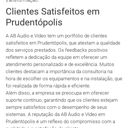
transformação.
Clientes Satisfeitos em
Prudentópolis
A AB Áudio e Vídeo tem um portfólio de clientes
satisfeitos em Prudentópolis, que atestam a qualidade
dos serviços prestados. Os feedbacks positivos
refletem a dedicação da equipe em oferecer um
atendimento personalizado e de excelência. Muitos
clientes destacam a importância da consultoria na
hora de escolher os equipamentos e na instalação, que
foi realizada de forma rápida e eficiente.
Além disso, a empresa se preocupa em oferecer
suporte contínuo, garantindo que os clientes estejam
sempre satisfeitos com o desempenho de seus
sistemas. A reputação da AB Áudio e Vídeo em
Prudentópolis é um reflexo do compromisso com a