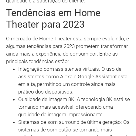
qualidade e a satisfação do cliente.
Tendências em Home
Theater para 2023
O mercado de Home Theater está sempre evoluindo, e
algumas tendências para 2023 prometem transformar
ainda mais a experiência do consumidor. Entre as
principais tendências estão:
Integração com assistentes virtuais: O uso de
assistentes como Alexa e Google Assistant está
em alta, permitindo um controle ainda mais
prático dos dispositivos.
Qualidade de imagem 8K: A tecnologia 8K está se
tornando mais acessível, oferecendo uma
qualidade de imagem impressionante.
Sistemas de som surround de última geração: Os
sistemas de som estão se tornando mais