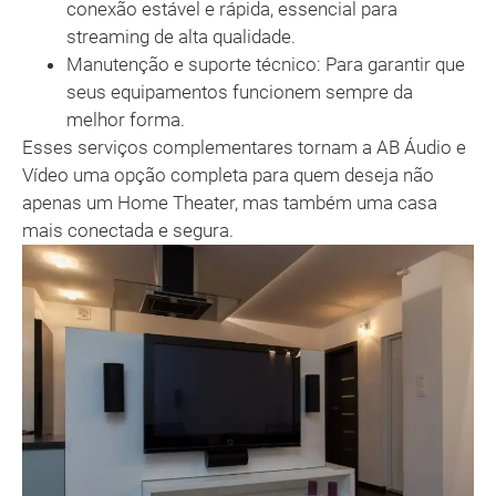
conexão estável e rápida, essencial para
streaming de alta qualidade.
Manutenção e suporte técnico: Para garantir que
seus equipamentos funcionem sempre da
melhor forma.
Esses serviços complementares tornam a AB Áudio e
Vídeo uma opção completa para quem deseja não
apenas um Home Theater, mas também uma casa
mais conectada e segura.