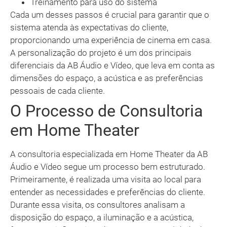
Treinamento para uso do sistema
Cada um desses passos é crucial para garantir que o
sistema atenda às expectativas do cliente,
proporcionando uma experiência de cinema em casa.
A personalização do projeto é um dos principais
diferenciais da AB Áudio e Vídeo, que leva em conta as
dimensões do espaço, a acústica e as preferências
pessoais de cada cliente.
O Processo de Consultoria
em Home Theater
A consultoria especializada em Home Theater da AB
Áudio e Vídeo segue um processo bem estruturado.
Primeiramente, é realizada uma visita ao local para
entender as necessidades e preferências do cliente.
Durante essa visita, os consultores analisam a
disposição do espaço, a iluminação e a acústica,