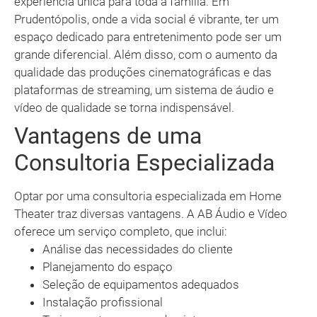
experiência única para toda a família. Em
Prudentópolis, onde a vida social é vibrante, ter um
espaço dedicado para entretenimento pode ser um
grande diferencial. Além disso, com o aumento da
qualidade das produções cinematográficas e das
plataformas de streaming, um sistema de áudio e
vídeo de qualidade se torna indispensável.
Vantagens de uma
Consultoria Especializada
Optar por uma consultoria especializada em Home
Theater traz diversas vantagens. A AB Áudio e Vídeo
oferece um serviço completo, que inclui:
Análise das necessidades do cliente
Planejamento do espaço
Seleção de equipamentos adequados
Instalação profissional