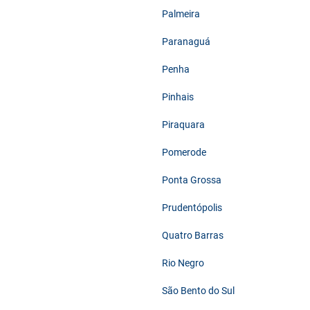
Palmeira
Paranaguá
Penha
Pinhais
Piraquara
Pomerode
Ponta Grossa
Prudentópolis
Quatro Barras
Rio Negro
São Bento do Sul