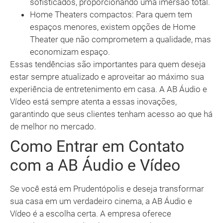
sofisticados, proporcionando uma imersão total.
Home Theaters compactos: Para quem tem
espaços menores, existem opções de Home
Theater que não comprometem a qualidade, mas
economizam espaço.
Essas tendências são importantes para quem deseja
estar sempre atualizado e aproveitar ao máximo sua
experiência de entretenimento em casa. A AB Áudio e
Vídeo está sempre atenta a essas inovações,
garantindo que seus clientes tenham acesso ao que há
de melhor no mercado.
Como Entrar em Contato
com a AB Áudio e Vídeo
Se você está em Prudentópolis e deseja transformar
sua casa em um verdadeiro cinema, a AB Áudio e
Vídeo é a escolha certa. A empresa oferece