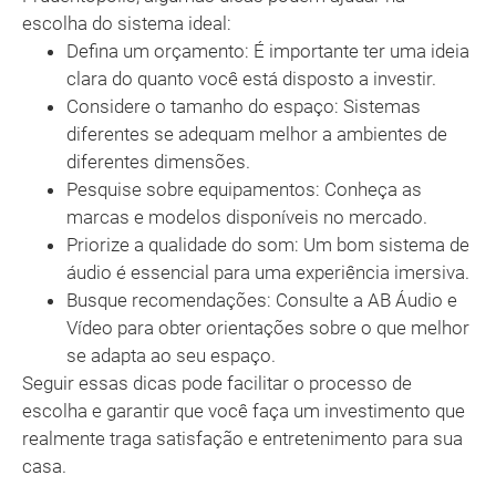
escolha do sistema ideal:
Defina um orçamento: É importante ter uma ideia
clara do quanto você está disposto a investir.
Considere o tamanho do espaço: Sistemas
diferentes se adequam melhor a ambientes de
diferentes dimensões.
Pesquise sobre equipamentos: Conheça as
marcas e modelos disponíveis no mercado.
Priorize a qualidade do som: Um bom sistema de
áudio é essencial para uma experiência imersiva.
Busque recomendações: Consulte a AB Áudio e
Vídeo para obter orientações sobre o que melhor
se adapta ao seu espaço.
Seguir essas dicas pode facilitar o processo de
escolha e garantir que você faça um investimento que
realmente traga satisfação e entretenimento para sua
casa.