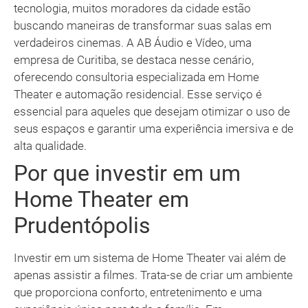
tecnologia, muitos moradores da cidade estão
buscando maneiras de transformar suas salas em
verdadeiros cinemas. A AB Áudio e Vídeo, uma
empresa de Curitiba, se destaca nesse cenário,
oferecendo consultoria especializada em Home
Theater e automação residencial. Esse serviço é
essencial para aqueles que desejam otimizar o uso de
seus espaços e garantir uma experiência imersiva e de
alta qualidade.
Por que investir em um
Home Theater em
Prudentópolis
Investir em um sistema de Home Theater vai além de
apenas assistir a filmes. Trata-se de criar um ambiente
que proporciona conforto, entretenimento e uma