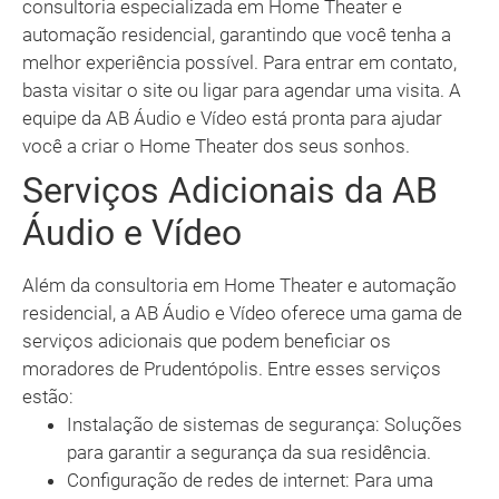
consultoria especializada em Home Theater e
automação residencial, garantindo que você tenha a
melhor experiência possível. Para entrar em contato,
basta visitar o site ou ligar para agendar uma visita. A
equipe da AB Áudio e Vídeo está pronta para ajudar
você a criar o Home Theater dos seus sonhos.
Serviços Adicionais da AB
Áudio e Vídeo
Além da consultoria em Home Theater e automação
residencial, a AB Áudio e Vídeo oferece uma gama de
serviços adicionais que podem beneficiar os
moradores de Prudentópolis. Entre esses serviços
estão:
Instalação de sistemas de segurança: Soluções
para garantir a segurança da sua residência.
Configuração de redes de internet: Para uma