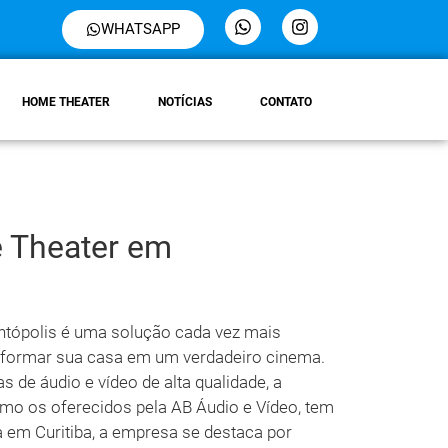
WHATSAPP
HOME THEATER
NOTÍCIAS
CONTATO
 Theater em
ntópolis é uma solução cada vez mais
sformar sua casa em um verdadeiro cinema.
 de áudio e vídeo de alta qualidade, a
mo os oferecidos pela AB Áudio e Vídeo, tem
 em Curitiba, a empresa se destaca por