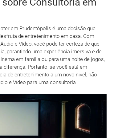
 sobre Consultoria em
eater em Prudentópolis é uma decisão que
esfruta de entretenimento em casa. Com
Áudio e Vídeo, você pode ter certeza de que
a, garantindo uma experiência imersiva e de
cinema em família ou para uma noite de jogos,
 diferença. Portanto, se você está em
cia de entretenimento a um novo nível, não
dio e Vídeo para uma consultoria