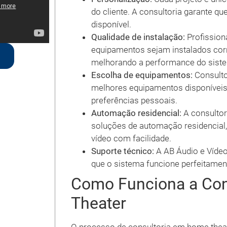
do cliente. A consultoria garante q
disponível.
Qualidade de instalação:
Profission
equipamentos sejam instalados corr
melhorando a performance do sist
Escolha de equipamentos:
Consulto
melhores equipamentos disponíveis
preferências pessoais.
Automação residencial:
A consultor
soluções de automação residencial,
vídeo com facilidade.
Suporte técnico:
A AB Áudio e Vídeo
que o sistema funcione perfeitamen
Como Funciona a Co
Theater