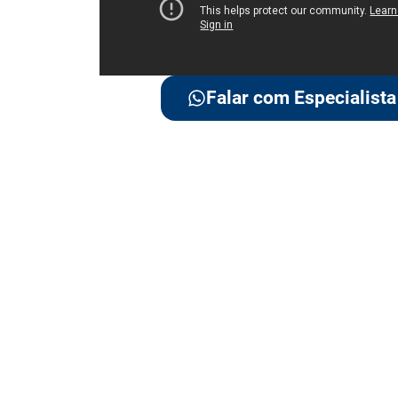
Falar com Especialista