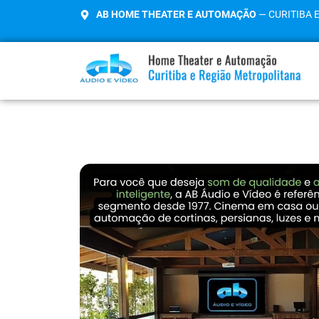
AB HOME THEATER E AUTOMAÇÃO
— CURITIBA 