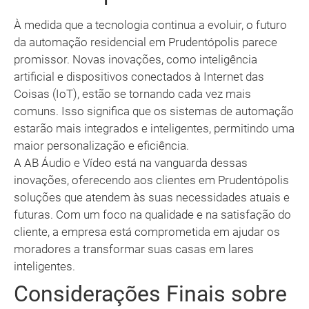
À medida que a tecnologia continua a evoluir, o futuro
da automação residencial em Prudentópolis parece
promissor. Novas inovações, como inteligência
artificial e dispositivos conectados à Internet das
Coisas (IoT), estão se tornando cada vez mais
comuns. Isso significa que os sistemas de automação
estarão mais integrados e inteligentes, permitindo uma
maior personalização e eficiência.
A AB Áudio e Vídeo está na vanguarda dessas
inovações, oferecendo aos clientes em Prudentópolis
soluções que atendem às suas necessidades atuais e
futuras. Com um foco na qualidade e na satisfação do
cliente, a empresa está comprometida em ajudar os
moradores a transformar suas casas em lares
inteligentes.
Considerações Finais sobre