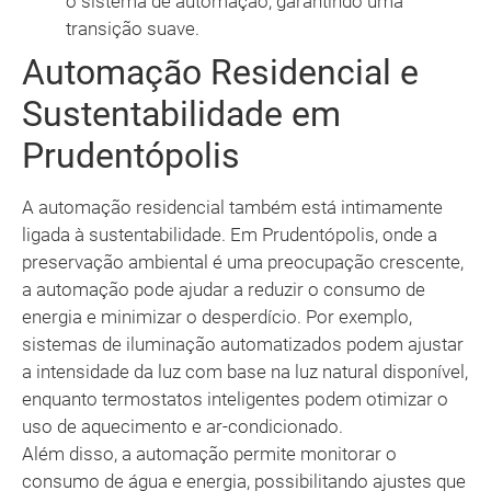
o sistema de automação, garantindo uma
transição suave.
Automação Residencial e
Sustentabilidade em
Prudentópolis
A automação residencial também está intimamente
ligada à sustentabilidade. Em Prudentópolis, onde a
preservação ambiental é uma preocupação crescente,
a automação pode ajudar a reduzir o consumo de
energia e minimizar o desperdício. Por exemplo,
sistemas de iluminação automatizados podem ajustar
a intensidade da luz com base na luz natural disponível,
enquanto termostatos inteligentes podem otimizar o
uso de aquecimento e ar-condicionado.
Além disso, a automação permite monitorar o
consumo de água e energia, possibilitando ajustes que