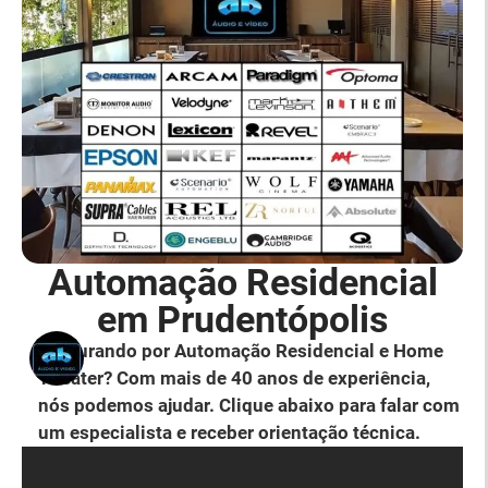
Automação Residencial
em Prudentópolis
Procurando por Automação Residencial e Home
Theater? Com mais de 40 anos de experiência,
nós podemos ajudar. Clique abaixo para falar com
um especialista e receber orientação técnica.