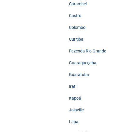
Carambeí
Castro
Colombo
Curitiba
Fazenda Rio Grande
Guaraqueçaba
Guaratuba
Irati
Itapoá
Joinville
Lapa