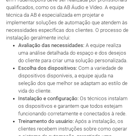
qualificados, como os da AB Áudio e Vídeo. A equipe
técnica da AB é especializada em projetar e
implementar soluções de automação que atendem às
necessidades específicas dos clientes. O processo de
instalação geralmente inclui:
Avaliação das necessidades:
A equipe realiza
uma análise detalhada do espaço e dos desejos
do cliente para criar uma solução personalizada.
Escolha dos dispositivos:
Com a variedade de
dispositivos disponíveis, a equipe ajuda na
seleção dos que melhor se adaptam ao estilo de
vida do cliente.
Instalação e configuração:
Os técnicos instalam
os dispositivos e garantem que todos estejam
funcionando corretamente e conectados à rede.
Treinamento do usuário:
Após a instalação, os
clientes recebem instruções sobre como operar