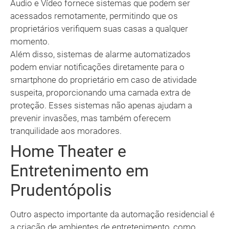
Áudio e Vídeo fornece sistemas que podem ser
acessados remotamente, permitindo que os
proprietários verifiquem suas casas a qualquer
momento.
Além disso, sistemas de alarme automatizados
podem enviar notificações diretamente para o
smartphone do proprietário em caso de atividade
suspeita, proporcionando uma camada extra de
proteção. Esses sistemas não apenas ajudam a
prevenir invasões, mas também oferecem
tranquilidade aos moradores.
Home Theater e
Entretenimento em
Prudentópolis
Outro aspecto importante da automação residencial é
a criação de ambientes de entretenimento, como