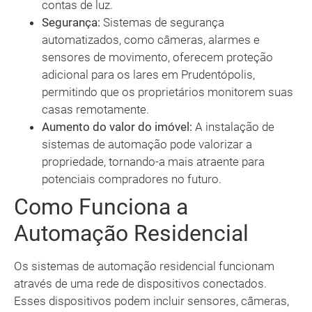
contas de luz.
Segurança:
Sistemas de segurança
automatizados, como câmeras, alarmes e
sensores de movimento, oferecem proteção
adicional para os lares em Prudentópolis,
permitindo que os proprietários monitorem suas
casas remotamente.
Aumento do valor do imóvel:
A instalação de
sistemas de automação pode valorizar a
propriedade, tornando-a mais atraente para
potenciais compradores no futuro.
Como Funciona a
Automação Residencial
Os sistemas de automação residencial funcionam
através de uma rede de dispositivos conectados.
Esses dispositivos podem incluir sensores, câmeras,