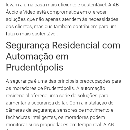
levam a uma casa mais eficiente e sustentável. A AB
Áudio e Vídeo está comprometida em oferecer
soluções que não apenas atendem às necessidades
dos clientes, mas que também contribuem para um
futuro mais sustentável.
Segurança Residencial com
Automação em
Prudentópolis
A segurança é uma das principais preocupações para
os moradores de Prudentópolis. A automação
residencial oferece uma série de soluções para
aumentar a segurança do lar. Com a instalação de
câmeras de segurança, sensores de movimento e
fechaduras inteligentes, os moradores podem
monitorar suas propriedades em tempo real. A AB