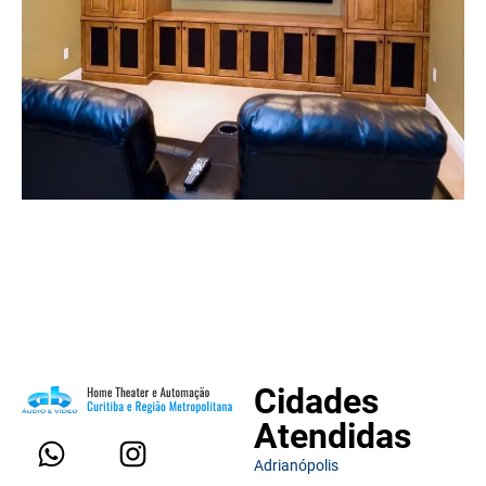
Cidades
Atendidas
Adrianópolis