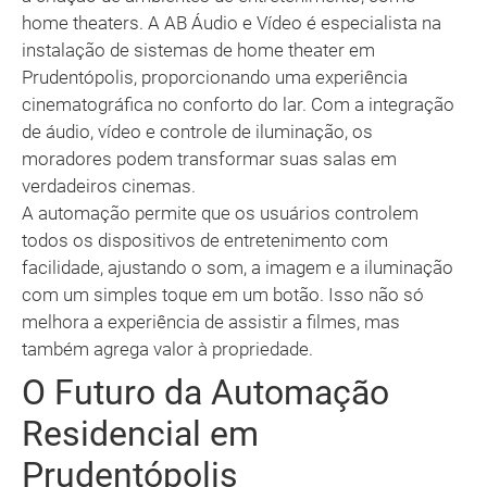
home theaters. A AB Áudio e Vídeo é especialista na
instalação de sistemas de home theater em
Prudentópolis, proporcionando uma experiência
cinematográfica no conforto do lar. Com a integração
de áudio, vídeo e controle de iluminação, os
moradores podem transformar suas salas em
verdadeiros cinemas.
A automação permite que os usuários controlem
todos os dispositivos de entretenimento com
facilidade, ajustando o som, a imagem e a iluminação
com um simples toque em um botão. Isso não só
melhora a experiência de assistir a filmes, mas
também agrega valor à propriedade.
O Futuro da Automação
Residencial em
Prudentópolis