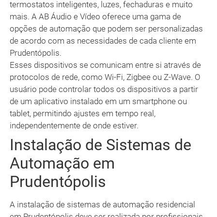
termostatos inteligentes, luzes, fechaduras e muito
mais. A AB Áudio e Vídeo oferece uma gama de
opções de automação que podem ser personalizadas
de acordo com as necessidades de cada cliente em
Prudentópolis.
Esses dispositivos se comunicam entre si através de
protocolos de rede, como Wi-Fi, Zigbee ou Z-Wave. O
usuário pode controlar todos os dispositivos a partir
de um aplicativo instalado em um smartphone ou
tablet, permitindo ajustes em tempo real,
independentemente de onde estiver.
Instalação de Sistemas de
Automação em
Prudentópolis
A instalação de sistemas de automação residencial
em Prudentópolis deve ser realizada por profissionais