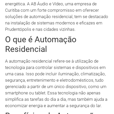
energética. A AB Áudio e Vídeo, uma empresa de
Curitiba com um forte compromisso em oferecer
soluções de automação residencial, tem se destacado
na instalação de sistemas modernos e eficazes em
Prudentópolis e nas cidades vizinhas.
O que é Automação
Residencial
A automação residencial refere-se à utilização de
tecnologia para controlar sistemas e dispositivos em
uma casa. Isso pode incluir iluminação, climatização,
segurança, entretenimento e eletrodomésticos, tudo
gerenciado a partir de um único dispositivo, como um
smartphone ou tablet. Essa tecnologia não apenas
simplifica as tarefas do dia a dia, mas também ajuda a
economizar energia e aumentar a segurança do lar.