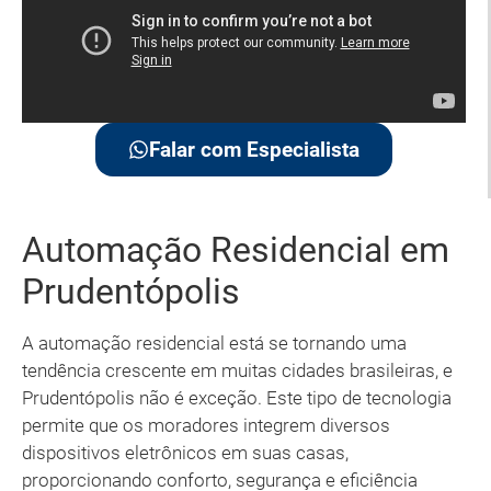
Falar com Especialista
Automação Residencial em
Prudentópolis
A automação residencial está se tornando uma
tendência crescente em muitas cidades brasileiras, e
Prudentópolis não é exceção. Este tipo de tecnologia
permite que os moradores integrem diversos
dispositivos eletrônicos em suas casas,
proporcionando conforto, segurança e eficiência