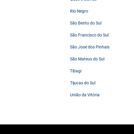
Rio Negro
São Bento do Sul
São Francisco do Sul
São José dos Pinhais
São Mateus do Sul
Tibagi
Tijucas do Sul
União da Vitória