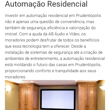
Automação Residencial
Investir em automação residencial em Prudentópolis
não é apenas uma questão de conveniência, mas
também de segurança, eficiência e valorização do
imóvel. Com a ajuda da AB Áudio e Vídeo, os
moradores podem desfrutar de todos os benefícios
que essa tecnologia tem a oferecer. Desde a
instalação de sistemas de segurança até a criação de
ambientes de entretenimento, a automação residencial
está moldando o futuro das casas em Prudentópolis,
proporcionando conforto e tranquilidade aos seus
moradores.