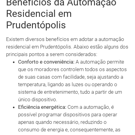
Benefícios da Automação
Residencial em
Prudentópolis
Existem diversos benefícios em adotar a automação
residencial em Prudentópolis. Abaixo estão alguns dos
principais pontos a serem considerados:
Conforto e conveniência:
A automação permite
que os moradores controlem todos os aspectos
de suas casas com facilidade, seja ajustando a
temperatura, ligando as luzes ou operando o
sistema de entretenimento, tudo a partir de um
único dispositivo.
Eficiência energética:
Com a automação, é
possível programar dispositivos para operar
apenas quando necessário, reduzindo o
consumo de energia e, consequentemente, as