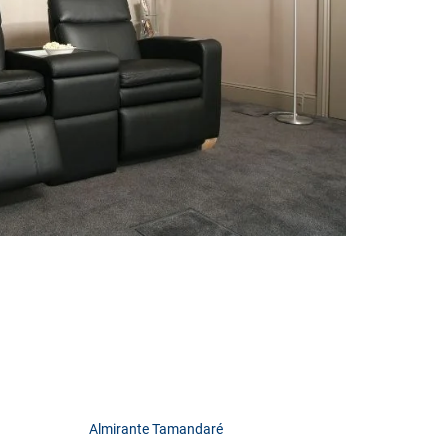
Almirante Tamandaré