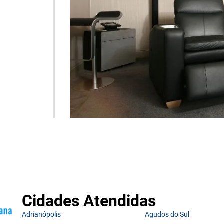
Cidades Atendidas
Adrianópolis
Agudos do Sul