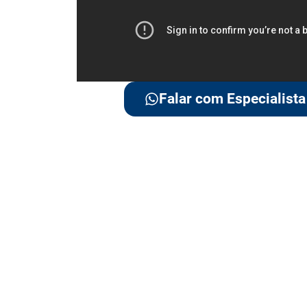
Falar com Especialista