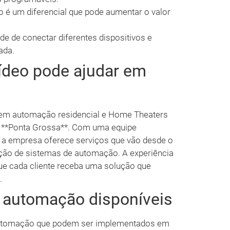
é um diferencial que pode aumentar o valor
de de conectar diferentes dispositivos e
ada.
ídeo pode ajudar em
a em automação residencial e Home Theaters
e **Ponta Grossa**. Com uma equipe
, a empresa oferece serviços que vão desde o
ção de sistemas de automação. A experiência
que cada cliente receba uma solução que
.
 automação disponíveis
 automação que podem ser implementados em