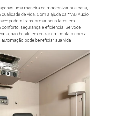
 apenas uma maneira de modernizar sua casa,
ualidade de vida. Com a ajuda da **AB Áudio
ssa** podem transformar seus lares em
 conforto, segurança e eficiência. Se você
ncia, não hesite em entrar em contato com a
 automação pode beneficiar sua vida