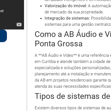
Valorização do imóvel:
A automação 
de mercado da sua propriedade.
Integração de sistemas:
Possibilida
sistemas para uma gestão centraliz
Como a AB Áudio e V
Ponta Grossa
A **AB Áudio e Vídeo** é uma referênci
em Curitiba e atende também a cidade d
especializada e soluções personalizadas
planejamento até a instalação e manuten
da AB em projetos residenciais garante 
atenda às suas necessidades específicas
Tipos de sistemas de
Existem diversos tipos de sistemas de