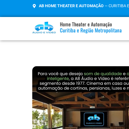
AB HOME THEATER E AUTOMAÇÃO
— CURITIBA 