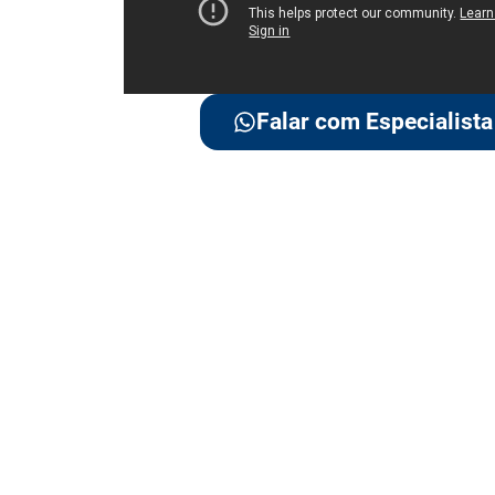
Falar com Especialista