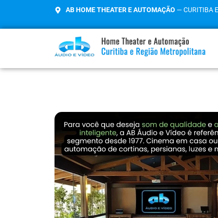
AB HOME THEATER E AUTOMAÇÃO
— CURITIBA 