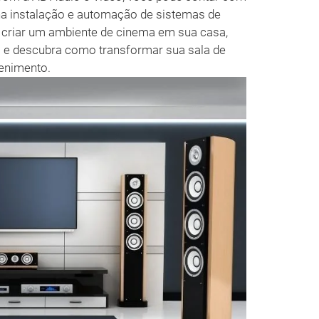
 na instalação e automação de sistemas de
 criar um ambiente de cinema em sua casa,
o e descubra como transformar sua sala de
enimento.