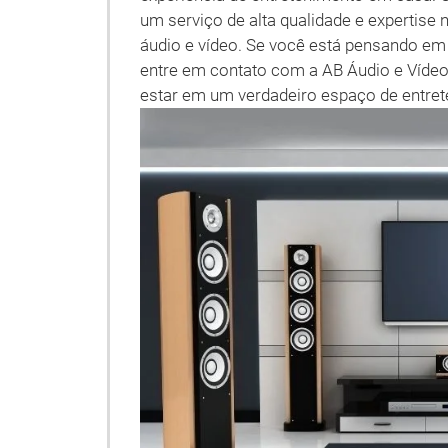
um serviço de alta qualidade e expertise
áudio e vídeo. Se você está pensando em
entre em contato com a AB Áudio e Víde
estar em um verdadeiro espaço de entret