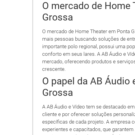
O mercado de Home 
Grossa
O mercado de Home Theater em Ponta Gr
mais pessoas buscando soluções de entr
importante polo regional, possui uma popu
conforto em seus lares. A AB Áudio e Ví
mercado, oferecendo produtos e serviços
crescente.
O papel da AB Áudio 
Grossa
A AB Áudio e Vídeo tem se destacado em
cliente e por oferecer soluções persona
específicas de cada projeto. A empresa 
experientes e capacitados, que garantem 