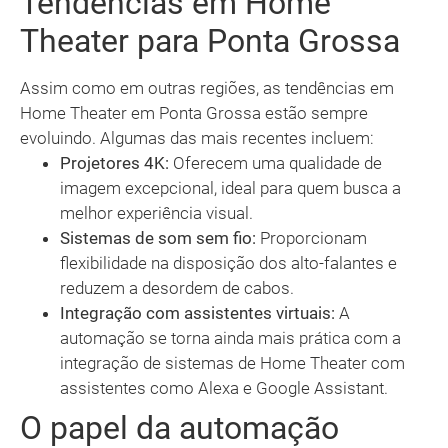
Tendências em Home
Theater para Ponta Grossa
Assim como em outras regiões, as tendências em
Home Theater em Ponta Grossa estão sempre
evoluindo. Algumas das mais recentes incluem:
Projetores 4K:
Oferecem uma qualidade de
imagem excepcional, ideal para quem busca a
melhor experiência visual.
Sistemas de som sem fio:
Proporcionam
flexibilidade na disposição dos alto-falantes e
reduzem a desordem de cabos.
Integração com assistentes virtuais:
A
automação se torna ainda mais prática com a
integração de sistemas de Home Theater com
assistentes como Alexa e Google Assistant.
O papel da automação