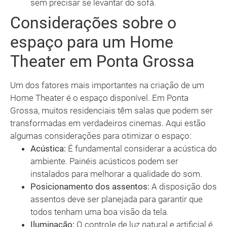
sem precisar se levantar do sofá.
Considerações sobre o
espaço para um Home
Theater em Ponta Grossa
Um dos fatores mais importantes na criação de um
Home Theater é o espaço disponível. Em Ponta
Grossa, muitos residenciais têm salas que podem ser
transformadas em verdadeiros cinemas. Aqui estão
algumas considerações para otimizar o espaço:
Acústica:
É fundamental considerar a acústica do
ambiente. Painéis acústicos podem ser
instalados para melhorar a qualidade do som.
Posicionamento dos assentos:
A disposição dos
assentos deve ser planejada para garantir que
todos tenham uma boa visão da tela.
Iluminação:
O controle de luz natural e artificial é