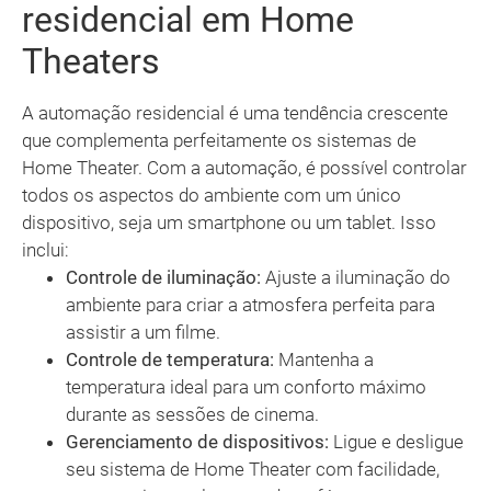
residencial em Home
Theaters
A automação residencial é uma tendência crescente
que complementa perfeitamente os sistemas de
Home Theater. Com a automação, é possível controlar
todos os aspectos do ambiente com um único
dispositivo, seja um smartphone ou um tablet. Isso
inclui:
Controle de iluminação:
Ajuste a iluminação do
ambiente para criar a atmosfera perfeita para
assistir a um filme.
Controle de temperatura:
Mantenha a
temperatura ideal para um conforto máximo
durante as sessões de cinema.
Gerenciamento de dispositivos:
Ligue e desligue
seu sistema de Home Theater com facilidade,