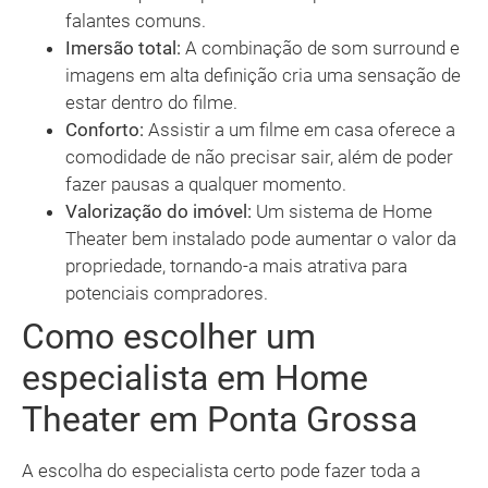
falantes comuns.
Imersão total:
A combinação de som surround e
imagens em alta definição cria uma sensação de
estar dentro do filme.
Conforto:
Assistir a um filme em casa oferece a
comodidade de não precisar sair, além de poder
fazer pausas a qualquer momento.
Valorização do imóvel:
Um sistema de Home
Theater bem instalado pode aumentar o valor da
propriedade, tornando-a mais atrativa para
potenciais compradores.
Como escolher um
especialista em Home
Theater em Ponta Grossa
A escolha do especialista certo pode fazer toda a