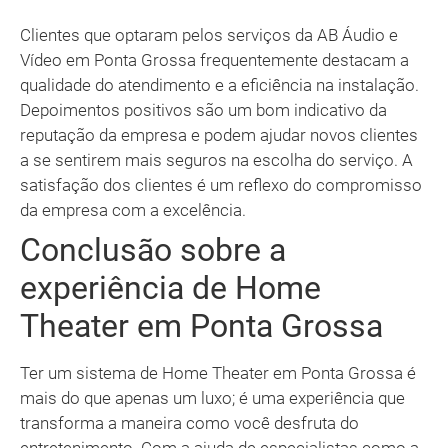
Clientes que optaram pelos serviços da AB Áudio e
Vídeo em Ponta Grossa frequentemente destacam a
qualidade do atendimento e a eficiência na instalação.
Depoimentos positivos são um bom indicativo da
reputação da empresa e podem ajudar novos clientes
a se sentirem mais seguros na escolha do serviço. A
satisfação dos clientes é um reflexo do compromisso
da empresa com a excelência.
Conclusão sobre a
experiência de Home
Theater em Ponta Grossa
Ter um sistema de Home Theater em Ponta Grossa é
mais do que apenas um luxo; é uma experiência que
transforma a maneira como você desfruta do