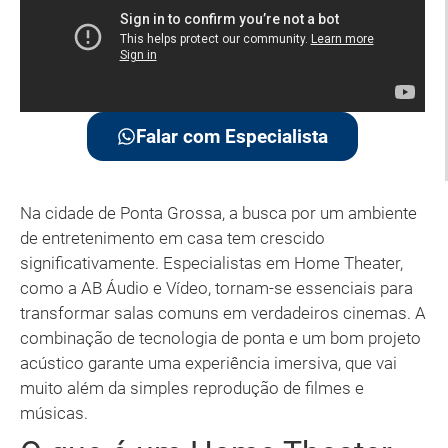
Falar com Especialista
Na cidade de Ponta Grossa, a busca por um ambiente
de entretenimento em casa tem crescido
significativamente. Especialistas em Home Theater,
como a AB Áudio e Vídeo, tornam-se essenciais para
transformar salas comuns em verdadeiros cinemas. A
combinação de tecnologia de ponta e um bom projeto
acústico garante uma experiência imersiva, que vai
muito além da simples reprodução de filmes e
músicas.