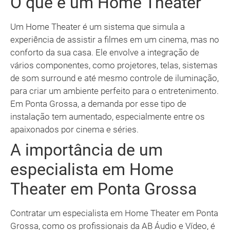
O que é um Home Theater
Um Home Theater é um sistema que simula a
experiência de assistir a filmes em um cinema, mas no
conforto da sua casa. Ele envolve a integração de
vários componentes, como projetores, telas, sistemas
de som surround e até mesmo controle de iluminação,
para criar um ambiente perfeito para o entretenimento.
Em Ponta Grossa, a demanda por esse tipo de
instalação tem aumentado, especialmente entre os
apaixonados por cinema e séries.
A importância de um
especialista em Home
Theater em Ponta Grossa
Contratar um especialista em Home Theater em Ponta
Grossa, como os profissionais da AB Áudio e Vídeo, é