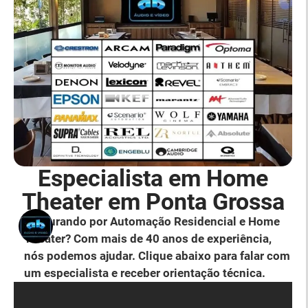
Especialista em Home
Theater em Ponta Grossa
Procurando por Automação Residencial e Home
Theater? Com mais de 40 anos de experiência,
nós podemos ajudar. Clique abaixo para falar com
um especialista e receber orientação técnica.