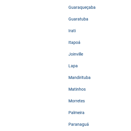
Guaraqueçaba
Guaratuba
Irati
Itapoá
Joinville
Lapa
Mandirituba
Matinhos
Morretes
Palmeira
Paranaguá