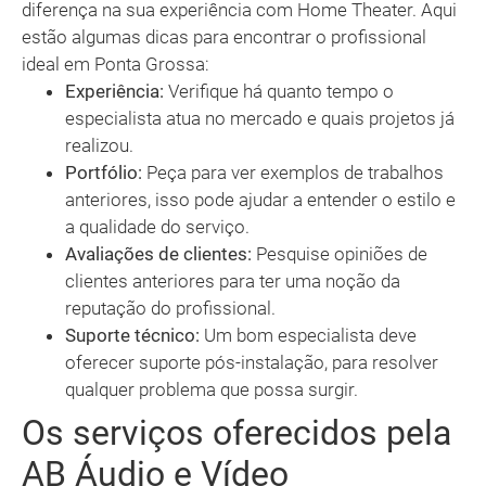
diferença na sua experiência com Home Theater. Aqui
estão algumas dicas para encontrar o profissional
ideal em Ponta Grossa:
Experiência:
Verifique há quanto tempo o
especialista atua no mercado e quais projetos já
realizou.
Portfólio:
Peça para ver exemplos de trabalhos
anteriores, isso pode ajudar a entender o estilo e
a qualidade do serviço.
Avaliações de clientes:
Pesquise opiniões de
clientes anteriores para ter uma noção da
reputação do profissional.
Suporte técnico:
Um bom especialista deve
oferecer suporte pós-instalação, para resolver
qualquer problema que possa surgir.
Os serviços oferecidos pela
AB Áudio e Vídeo