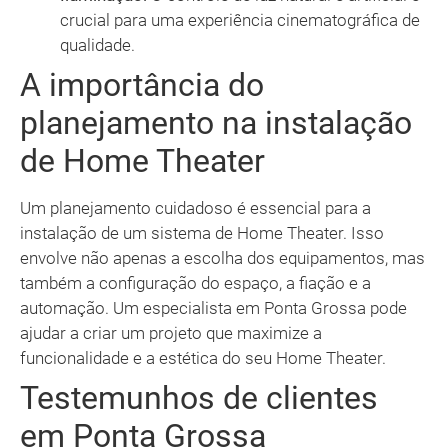
crucial para uma experiência cinematográfica de
qualidade.
A importância do
planejamento na instalação
de Home Theater
Um planejamento cuidadoso é essencial para a
instalação de um sistema de Home Theater. Isso
envolve não apenas a escolha dos equipamentos, mas
também a configuração do espaço, a fiação e a
automação. Um especialista em Ponta Grossa pode
ajudar a criar um projeto que maximize a
funcionalidade e a estética do seu Home Theater.
Testemunhos de clientes
em Ponta Grossa