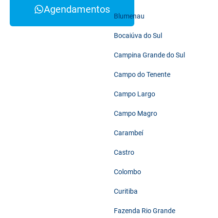
Agendamentos
Blumenau
Bocaiúva do Sul
Campina Grande do Sul
Campo do Tenente
Campo Largo
Campo Magro
Carambeí
Castro
Colombo
Curitiba
Fazenda Rio Grande