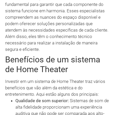
fundamental para garantir que cada componente do
sistema funcione em harmonia. Esses especialistas
compreendem as nuances do espaço disponível e
podem oferecer soluções personalizadas que
atendem às necessidades específicas de cada cliente.
Além disso, eles têm o conhecimento técnico
necessário para realizar a instalação de maneira
segura e eficiente.
Benefícios de um sistema
de Home Theater
Investir em um sistema de Home Theater traz vários
benefícios que vão além da estética e do
entretenimento. Aqui estão alguns dos principais:
Qualidade de som superior:
Sistemas de som de
alta fidelidade proporcionam uma experiência
auditiva que não pode ser comparada aos alto-