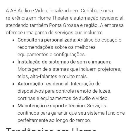
A AB Áudio e Vídeo, localizada em Curitiba, é uma
referência em Home Theater e automação residencial,
atendendo também Ponta Grossa e região. A empresa
oferece uma gama de serviços que incluem:
Consultoria personalizada:
Análise do espaço e
recomendações sobre os melhores
equipamentos e configurações.
Instalação de sistemas de som e imagem:
Montagem de sistemas que incluem projetores,
telas, alto-falantes e muito mais.
Automação residencial:
Integração de
dispositivos para controle remoto de luzes,
cortinas e equipamentos de áudio e vídeo.
Manutenção e suporte técnico:
Serviços
contínuos para garantir que seu sistema funcione
perfeitamente ao longo do tempo.