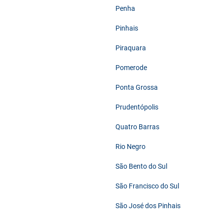
Penha
Pinhais
Piraquara
Pomerode
Ponta Grossa
Prudentópolis
Quatro Barras
Rio Negro
São Bento do Sul
São Francisco do Sul
São José dos Pinhais