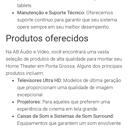
tablets.
Manutenção e Suporte Técnico:
Oferecemos
suporte contínuo para garantir que seu sistema
opere sempre em seu melhor desempenho.
Produtos oferecidos
Na AB Áudio e Vídeo, você encontrará uma vasta
seleção de produtos de alta qualidade para montar seu
Home Theater em Ponta Grossa. Alguns dos principais
produtos incluem:
Televisores Ultra HD:
Modelos de última geração
que proporcionam uma qualidade de imagem
excepcional.
Projetores:
Para aqueles que preferem uma
experiência de cinema em tela grande.
Caixas de Som e Sistemas de Som Surround:
Equipamentos que garantem um som envolvente