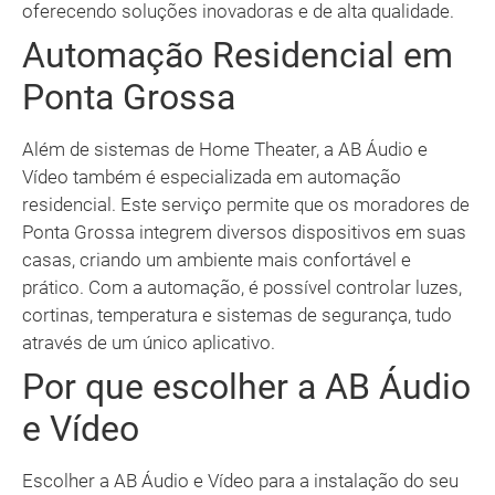
oferecendo soluções inovadoras e de alta qualidade.
Automação Residencial em
Ponta Grossa
Além de sistemas de Home Theater, a AB Áudio e
Vídeo também é especializada em automação
residencial. Este serviço permite que os moradores de
Ponta Grossa integrem diversos dispositivos em suas
casas, criando um ambiente mais confortável e
prático. Com a automação, é possível controlar luzes,
cortinas, temperatura e sistemas de segurança, tudo
através de um único aplicativo.
Por que escolher a AB Áudio
e Vídeo
Escolher a AB Áudio e Vídeo para a instalação do seu