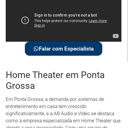
Falar com Especialista
Home Theater em Ponta
Grossa
Em Ponta Grossa, a demanda por sistemas de
entretenimento em casa tem crescido
significativamente, e a AB Áudio e Vídeo se destaca
como a empresa especializada em Home Theater que
atende a essa necessidade. Com uma equipe de