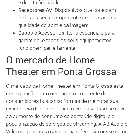
e de alta fidelidade.
Receptores AV:
Dispositivos que conectam
todos os seus componentes, melhorando a
qualidade do som e da imagem.
Cabos e Acessórios:
Itens essenciais para
garantir que todos os seus equipamentos
funcionem perfeitamente.
O mercado de Home
Theater em Ponta Grossa
O mercado de Home Theater em Ponta Grossa está
em expansão, com um número crescente de
consumidores buscando formas de melhorar sua
experiência de entretenimento em casa. Isso se deve
ao aumento do consumo de conteúdo digital e à
popularização de serviços de streaming. A AB Áudio e
Vídeo se posiciona como uma referência nesse setor,