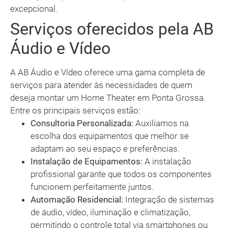
excepcional.
Serviços oferecidos pela AB
Áudio e Vídeo
A AB Áudio e Vídeo oferece uma gama completa de
serviços para atender às necessidades de quem
deseja montar um Home Theater em Ponta Grossa.
Entre os principais serviços estão:
Consultoria Personalizada:
Auxiliamos na
escolha dos equipamentos que melhor se
adaptam ao seu espaço e preferências.
Instalação de Equipamentos:
A instalação
profissional garante que todos os componentes
funcionem perfeitamente juntos.
Automação Residencial:
Integração de sistemas
de áudio, vídeo, iluminação e climatização,
permitindo o controle total via smartphones ou