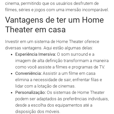
cinema, permitindo que os usuários desfrutem de
filmes, séries e jogos com uma imersão incomparável.
Vantagens de ter um Home
Theater em casa
Investir em um sistema de Home Theater oferece
diversas vantagens. Aqui estão algumas delas:
Experiência Imersiva:
O som surround e a
imagem de alta definição transformam a maneira
como você assiste a filmes e programas de TV.
Conveniência:
Assistir a um filme em casa
elimina a necessidade de sair, enfrentar filas e
lidar com a lotação de cinemas.
Personalização:
Os sistemas de Home Theater
podem ser adaptados às preferências individuais,
desde a escolha dos equipamentos até a
disposição dos móveis.