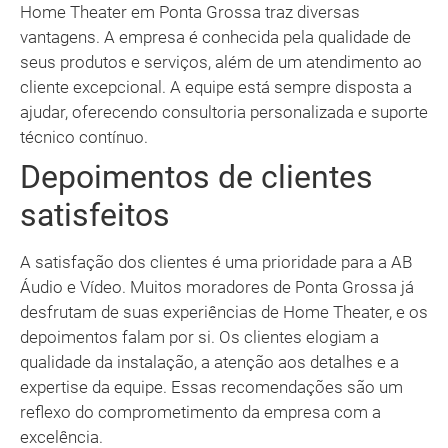
Home Theater em Ponta Grossa traz diversas
vantagens. A empresa é conhecida pela qualidade de
seus produtos e serviços, além de um atendimento ao
cliente excepcional. A equipe está sempre disposta a
ajudar, oferecendo consultoria personalizada e suporte
técnico contínuo.
Depoimentos de clientes
satisfeitos
A satisfação dos clientes é uma prioridade para a AB
Áudio e Vídeo. Muitos moradores de Ponta Grossa já
desfrutam de suas experiências de Home Theater, e os
depoimentos falam por si. Os clientes elogiam a
qualidade da instalação, a atenção aos detalhes e a
expertise da equipe. Essas recomendações são um
reflexo do comprometimento da empresa com a
excelência.