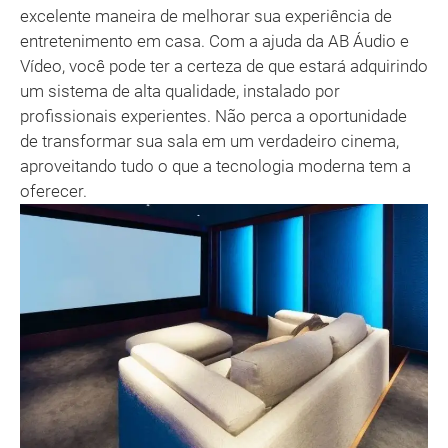
excelente maneira de melhorar sua experiência de
entretenimento em casa. Com a ajuda da AB Áudio e
Vídeo, você pode ter a certeza de que estará adquirindo
um sistema de alta qualidade, instalado por
profissionais experientes. Não perca a oportunidade
de transformar sua sala em um verdadeiro cinema,
aproveitando tudo o que a tecnologia moderna tem a
oferecer.