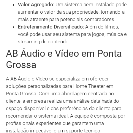
Valor Agregado:
Um sistema bem instalado pode
aumentar o valor da sua propriedade, tornando-a
mais atraente para potenciais compradores.
Entretenimento Diversificado:
Além de filmes,
você pode usar seu sistema para jogos, música e
streaming de conteúdo.
AB Áudio e Vídeo em Ponta
Grossa
A AB Áudio e Vídeo se especializa em oferecer
soluções personalizadas para Home Theater em
Ponta Grossa. Com uma abordagem centrada no
cliente, a empresa realiza uma análise detalhada do
espaço disponível e das preferências do cliente para
recomendar o sistema ideal. A equipe é composta por
profissionais experientes que garantem uma
instalação impecável e um suporte técnico