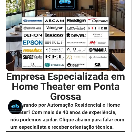
Empresa Especializada em
Home Theater em Ponta
Grossa
Procurando por Automação Residencial e Home
Theater? Com mais de 40 anos de experiência,
nós podemos ajudar. Clique abaixo para falar com
um especialista e receber orientação técnica.