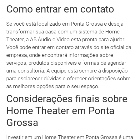
Como entrar em contato
Se você está localizado em Ponta Grossa e deseja
transformar sua casa com um sistema de Home
Theater, a AB Áudio e Vídeo está pronta para ajudar.
Você pode entrar em contato através do site oficial da
empresa, onde encontrará informações sobre
serviços, produtos disponíveis e formas de agendar
uma consultoria. A equipe está sempre à disposição
para esclarecer dúvidas e oferecer orientações sobre
as melhores opções para o seu espaço.
Considerações finais sobre
Home Theater em Ponta
Grossa
Investir em um Home Theater em Ponta Grossa é uma