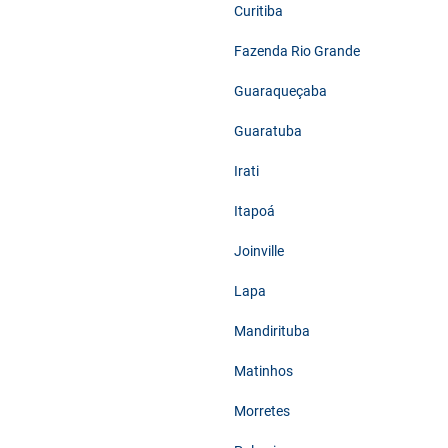
Curitiba
Fazenda Rio Grande
Guaraqueçaba
Guaratuba
Irati
Itapoá
Joinville
Lapa
Mandirituba
Matinhos
Morretes