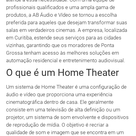
profissionais qualificados e uma ampla gama de
produtos, a AB Áudio e Vídeo se tornou a escolha
preferida para aqueles que desejam transformar suas
salas em verdadeiros cinemas. A empresa, localizada
em Curitiba, estende seus serviços para as cidades
vizinhas, garantindo que os moradores de Ponta
Grossa tenham acesso às melhores soluções em
automação residencial e entretenimento audiovisual.
O que é um Home Theater
Um sistema de Home Theater é uma configuração de
áudio e vídeo que proporciona uma experiência
cinematográfica dentro de casa. Ele geralmente
consiste em uma televisão de alta definição ou um
projetor, um sistema de som envolvente e dispositivos
de reprodução de mídia. O objetivo é recriar a
qualidade de som e imagem que se encontra em um