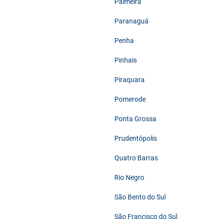
Palmeira
Paranaguá
Penha
Pinhais
Piraquara
Pomerode
Ponta Grossa
Prudentópolis
Quatro Barras
Rio Negro
São Bento do Sul
São Francisco do Sul