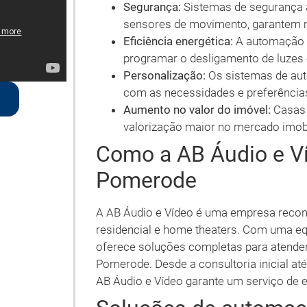
Segurança:
Sistemas de segurança 
sensores de movimento, garantem m
Eficiência energética:
A automação p
programar o desligamento de luzes
Personalização:
Os sistemas de au
com as necessidades e preferência
Aumento no valor do imóvel:
Casas 
valorização maior no mercado imobi
Como a AB Áudio e V
Pomerode
A AB Áudio e Vídeo é uma empresa recon
residencial e home theaters. Com uma equ
oferece soluções completas para atende
Pomerode. Desde a consultoria inicial at
AB Áudio e Vídeo garante um serviço de e