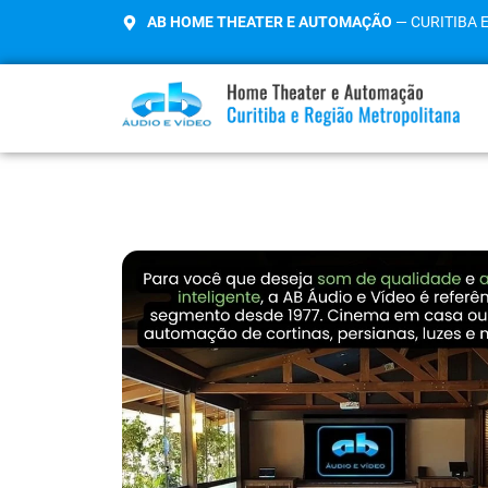
AB HOME THEATER E AUTOMAÇÃO
— CURITIBA 