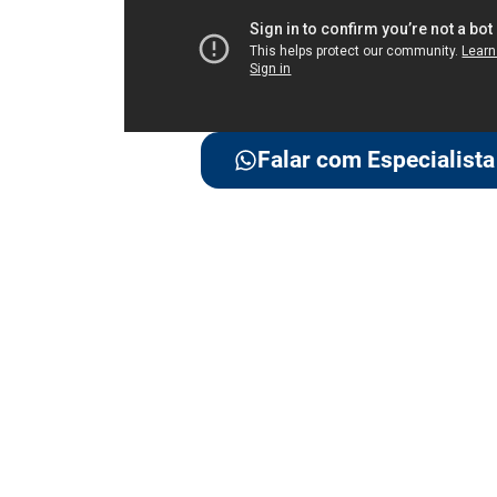
Falar com Especialista