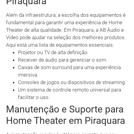
Piraquara
Além da infraestrutura, a escolha dos equipamentos é
fundamental para garantir uma experiência de Home
Theater de alta qualidade. Em Piraquara, a AB Áudio e
Vídeo pode ajudar na seleção dos melhores produtos.
Aqui está uma lista de equipamentos essenciais:
Projetor ou TV de alta definição.
Receiver de áudio para gerenciar o som.
Caixas de som surround para uma experiência
imersiva.
Consoles de jogos ou dispositivos de streaming.
Um sistema de controle remoto universal para
facilitar o uso.
Manutenção e Suporte para
Home Theater em Piraquara