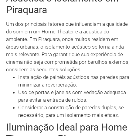
Piraquara
Um dos principais fatores que influenciam a qualidade
do som em um Home Theater é a acústica do
ambiente. Em Piraquara, onde muitos residem em
áreas urbanas, o isolamento acústico se torna ainda
mais relevante. Para garantir que sua experiência de
cinema não seja comprometida por barulhos externos,
considere as seguintes soluções:
Instalação de painéis acústicos nas paredes para
minimizar a reverberação.
Uso de portas e janelas com vedação adequada
para evitar a entrada de ruídos.
Considerar a construção de paredes duplas, se
necessário, para um isolamento mais eficaz.
Iluminação Ideal para Home