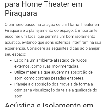
para Home Theater em
Piraquara
O primeiro passo na criação de um Home Theater em
Piraquara é o planejamento do espaço. É importante
escolher um local que permita um bom isolamento
acústico, evitando que sons externos interfiram na sua
experiência. Considere as seguintes dicas ao planejar
seu espaço:
Escolha um ambiente afastado de ruídos
externos, como ruas movimentadas.
Utilize materiais que ajudem na absorção de
som, como cortinas pesadas e tapetes.
Planeje a disposição dos móveis de forma a
otimizar a visualização da tela e a qualidade do
som.
Acústica e Isolamento em