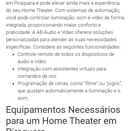
em Piraquara e pode elevar ainda mais a experiência
do seu Home Theater. Com sistemas de automação,
você pode controlar iluminação, som e vídeo de forma
integrada, proporcionando maior conforto e
praticidade. A AB Áudio e Vídeo oferece soluções
personalizadas para atender às suas necessidades
específicas. Considere as seguintes funcionalidades:
Controle remoto de todos os dispositivos de
áudio e vídeo.
Integração com assistentes virtuais para
comandos de voz.
Programação de cenas, como “filme” ou “jogos”,
que ajustam automaticamente a iluminação e o
som.
Equipamentos Necessários
para um Home Theater em