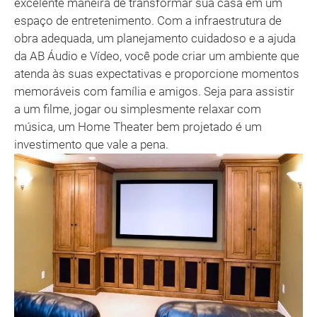
excelente maneira de transformar sua casa em um
espaço de entretenimento. Com a infraestrutura de
obra adequada, um planejamento cuidadoso e a ajuda
da AB Áudio e Vídeo, você pode criar um ambiente que
atenda às suas expectativas e proporcione momentos
memoráveis com família e amigos. Seja para assistir
a um filme, jogar ou simplesmente relaxar com
música, um Home Theater bem projetado é um
investimento que vale a pena.