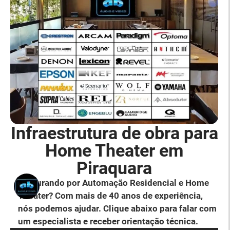
Infraestrutura de obra para
Home Theater em
Piraquara
Procurando por Automação Residencial e Home
Theater? Com mais de 40 anos de experiência,
nós podemos ajudar. Clique abaixo para falar com
um especialista e receber orientação técnica.