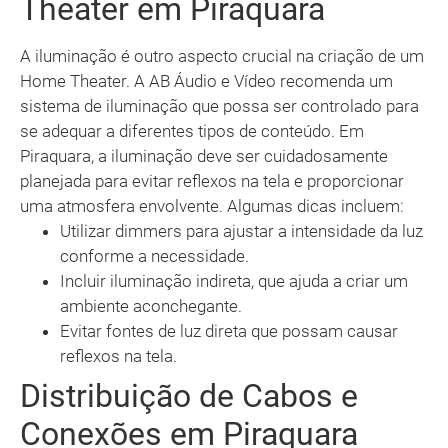
Theater em Piraquara
A iluminação é outro aspecto crucial na criação de um
Home Theater. A AB Áudio e Vídeo recomenda um
sistema de iluminação que possa ser controlado para
se adequar a diferentes tipos de conteúdo. Em
Piraquara, a iluminação deve ser cuidadosamente
planejada para evitar reflexos na tela e proporcionar
uma atmosfera envolvente. Algumas dicas incluem:
Utilizar dimmers para ajustar a intensidade da luz
conforme a necessidade.
Incluir iluminação indireta, que ajuda a criar um
ambiente aconchegante.
Evitar fontes de luz direta que possam causar
reflexos na tela.
Distribuição de Cabos e
Conexões em Piraquara