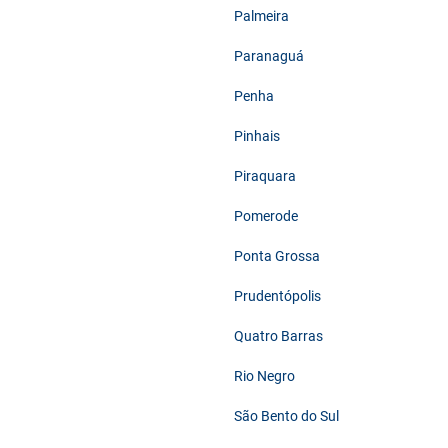
Palmeira
Paranaguá
Penha
Pinhais
Piraquara
Pomerode
Ponta Grossa
Prudentópolis
Quatro Barras
Rio Negro
São Bento do Sul