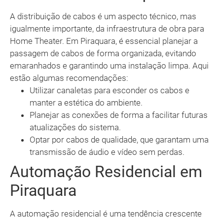
A distribuição de cabos é um aspecto técnico, mas
igualmente importante, da infraestrutura de obra para
Home Theater. Em Piraquara, é essencial planejar a
passagem de cabos de forma organizada, evitando
emaranhados e garantindo uma instalação limpa. Aqui
estão algumas recomendações:
Utilizar canaletas para esconder os cabos e
manter a estética do ambiente.
Planejar as conexões de forma a facilitar futuras
atualizações do sistema.
Optar por cabos de qualidade, que garantam uma
transmissão de áudio e vídeo sem perdas.
Automação Residencial em
Piraquara
A automação residencial é uma tendência crescente