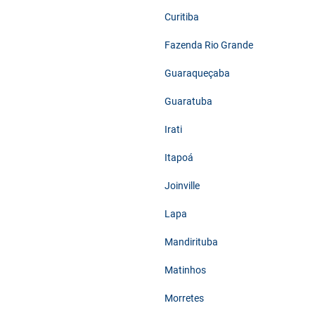
Curitiba
Fazenda Rio Grande
Guaraqueçaba
Guaratuba
Irati
Itapoá
Joinville
Lapa
Mandirituba
Matinhos
Morretes