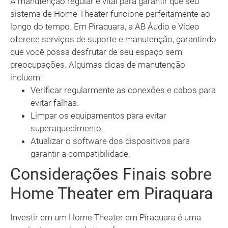
A manutenção regular é vital para garantir que seu
sistema de Home Theater funcione perfeitamente ao
longo do tempo. Em Piraquara, a AB Áudio e Vídeo
oferece serviços de suporte e manutenção, garantindo
que você possa desfrutar de seu espaço sem
preocupações. Algumas dicas de manutenção
incluem:
Verificar regularmente as conexões e cabos para
evitar falhas.
Limpar os equipamentos para evitar
superaquecimento.
Atualizar o software dos dispositivos para
garantir a compatibilidade.
Considerações Finais sobre
Home Theater em Piraquara
Investir em um Home Theater em Piraquara é uma