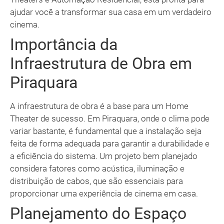
ajudar você a transformar sua casa em um verdadeiro
cinema.
Importância da
Infraestrutura de Obra em
Piraquara
A infraestrutura de obra é a base para um Home
Theater de sucesso. Em Piraquara, onde o clima pode
variar bastante, é fundamental que a instalação seja
feita de forma adequada para garantir a durabilidade e
a eficiência do sistema. Um projeto bem planejado
considera fatores como acústica, iluminação e
distribuição de cabos, que são essenciais para
proporcionar uma experiência de cinema em casa.
Planejamento do Espaço