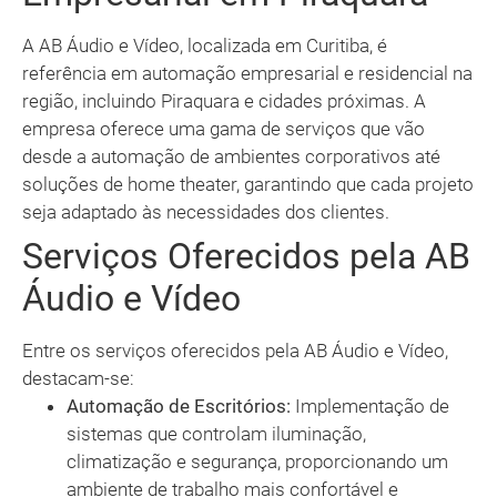
A AB Áudio e Vídeo, localizada em Curitiba, é
referência em automação empresarial e residencial na
região, incluindo Piraquara e cidades próximas. A
empresa oferece uma gama de serviços que vão
desde a automação de ambientes corporativos até
soluções de home theater, garantindo que cada projeto
seja adaptado às necessidades dos clientes.
Serviços Oferecidos pela AB
Áudio e Vídeo
Entre os serviços oferecidos pela AB Áudio e Vídeo,
destacam-se:
Automação de Escritórios:
Implementação de
sistemas que controlam iluminação,
climatização e segurança, proporcionando um
ambiente de trabalho mais confortável e