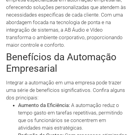
oferecendo soluções personalizadas que atendem às
necessidades específicas de cada cliente. Com uma
abordagem focada na tecnologia de ponta e na
integração de sistemas, a AB Áudio e Vídeo
transforma o ambiente corporativo, proporcionando
maior controle e conforto.
Benefícios da Automação
Empresarial
Integrar a automação em uma empresa pode trazer
uma série de benefícios significativos. Confira alguns
dos principais:
Aumento da Eficiência:
A automação reduz o
tempo gasto em tarefas repetitivas, permitindo
que os funcionários se concentrem em
atividades mais estratégicas.