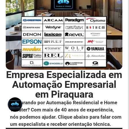
Empresa Especializada em
Automação Empresarial
em Piraquara
Procurando por Automação Residencial e Home
Theater? Com mais de 40 anos de experiência,
nós podemos ajudar. Clique abaixo para falar com
um especialista e receber orientação técnica.