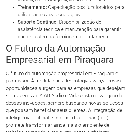
Treinamento:
Capacitação dos funcionários para
utilizar as novas tecnologias.
Suporte Contínuo:
Disponibilização de
assistência técnica e manutenção para garantir
que os sistemas funcionem corretamente.
O Futuro da Automação
Empresarial em Piraquara
O futuro da automação empresarial em Piraquara é
promissor. À medida que a tecnologia avança, novas
oportunidades surgem para as empresas que desejam
se modernizar. A AB Áudio e Vídeo está na vanguarda
dessas inovações, sempre buscando novas soluções
que possam beneficiar seus clientes. A integração de
inteligência artificial e Internet das Coisas (IoT)
promete transformar ainda mais o ambiente de