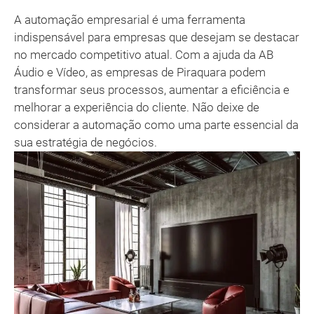
A automação empresarial é uma ferramenta
indispensável para empresas que desejam se destacar
no mercado competitivo atual. Com a ajuda da AB
Áudio e Vídeo, as empresas de Piraquara podem
transformar seus processos, aumentar a eficiência e
melhorar a experiência do cliente. Não deixe de
considerar a automação como uma parte essencial da
sua estratégia de negócios.