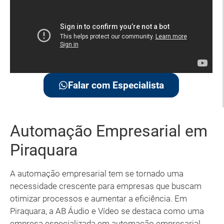
Falar com Especialista
Automação Empresarial em
Piraquara
A automação empresarial tem se tornado uma
necessidade crescente para empresas que buscam
otimizar processos e aumentar a eficiência. Em
Piraquara, a AB Áudio e Vídeo se destaca como uma
empresa especializada em automação empresarial,