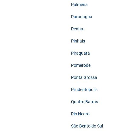
Palmeira
Paranaguá
Penha
Pinhais
Piraquara
Pomerode
Ponta Grossa
Prudentópolis
Quatro Barras
Rio Negro
São Bento do Sul