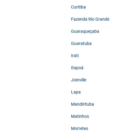
Curitiba
Fazenda Rio Grande
Guaraqueçaba
Guaratuba
Irati
Itapoá
Joinville
Lapa
Mandirituba
Matinhos
Morretes