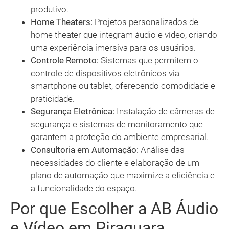
produtivo.
Home Theaters:
Projetos personalizados de
home theater que integram áudio e vídeo, criando
uma experiência imersiva para os usuários.
Controle Remoto:
Sistemas que permitem o
controle de dispositivos eletrônicos via
smartphone ou tablet, oferecendo comodidade e
praticidade.
Segurança Eletrônica:
Instalação de câmeras de
segurança e sistemas de monitoramento que
garantem a proteção do ambiente empresarial.
Consultoria em Automação:
Análise das
necessidades do cliente e elaboração de um
plano de automação que maximize a eficiência e
a funcionalidade do espaço.
Por que Escolher a AB Áudio
e Vídeo em Piraquara