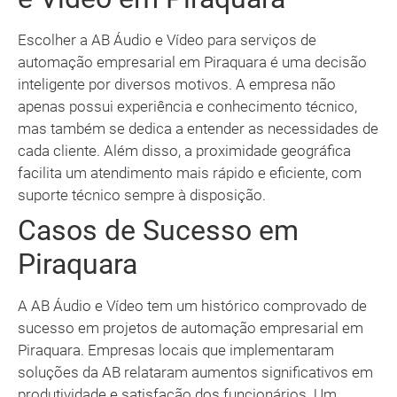
Escolher a AB Áudio e Vídeo para serviços de
automação empresarial em Piraquara é uma decisão
inteligente por diversos motivos. A empresa não
apenas possui experiência e conhecimento técnico,
mas também se dedica a entender as necessidades de
cada cliente. Além disso, a proximidade geográfica
facilita um atendimento mais rápido e eficiente, com
suporte técnico sempre à disposição.
Casos de Sucesso em
Piraquara
A AB Áudio e Vídeo tem um histórico comprovado de
sucesso em projetos de automação empresarial em
Piraquara. Empresas locais que implementaram
soluções da AB relataram aumentos significativos em
produtividade e satisfação dos funcionários. Um