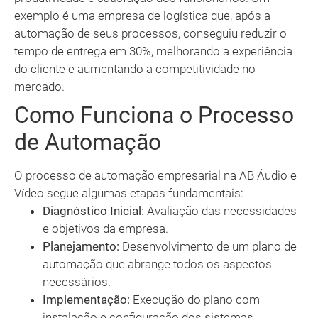
exemplo é uma empresa de logística que, após a
automação de seus processos, conseguiu reduzir o
tempo de entrega em 30%, melhorando a experiência
do cliente e aumentando a competitividade no
mercado.
Como Funciona o Processo
de Automação
O processo de automação empresarial na AB Áudio e
Vídeo segue algumas etapas fundamentais:
Diagnóstico Inicial:
Avaliação das necessidades
e objetivos da empresa.
Planejamento:
Desenvolvimento de um plano de
automação que abrange todos os aspectos
necessários.
Implementação:
Execução do plano com
instalação e configuração dos sistemas.