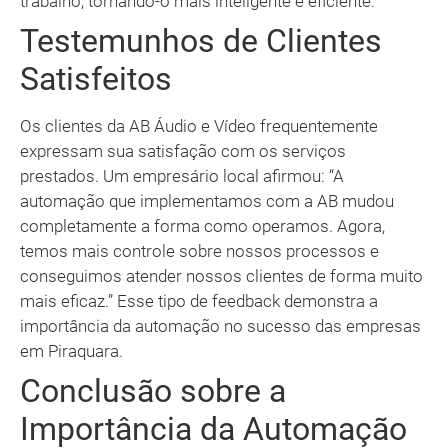
trabalho, tornando-o mais inteligente e eficiente.
Testemunhos de Clientes
Satisfeitos
Os clientes da AB Áudio e Vídeo frequentemente
expressam sua satisfação com os serviços
prestados. Um empresário local afirmou: “A
automação que implementamos com a AB mudou
completamente a forma como operamos. Agora,
temos mais controle sobre nossos processos e
conseguimos atender nossos clientes de forma muito
mais eficaz.” Esse tipo de feedback demonstra a
importância da automação no sucesso das empresas
em Piraquara.
Conclusão sobre a
Importância da Automação