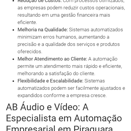
Redução de Custos:
Com processos otimizados,
as empresas podem reduzir custos operacionais,
resultando em uma gestão financeira mais
eficiente.
Melhoria na Qualidade:
Sistemas automatizados
minimizam erros humanos, aumentando a
precisão e a qualidade dos serviços e produtos
oferecidos.
Melhor Atendimento ao Cliente:
A automação
permite um atendimento mais rápido e eficiente,
melhorando a satisfação do cliente.
Flexibilidade e Escalabilidade:
Sistemas
automatizados podem ser facilmente ajustados e
expandidos conforme a empresa cresce.
AB Áudio e Vídeo: A
Especialista em Automação
Empresarial em Piraquara