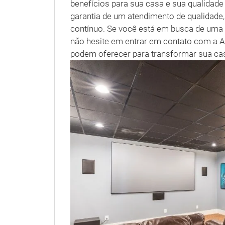
benefícios para sua casa e sua qualidade
garantia de um atendimento de qualidade,
contínuo. Se você está em busca de uma 
não hesite em entrar em contato com a A
podem oferecer para transformar sua ca