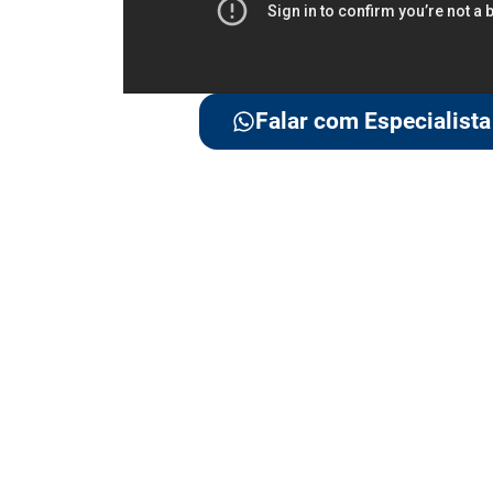
Falar com Especialista