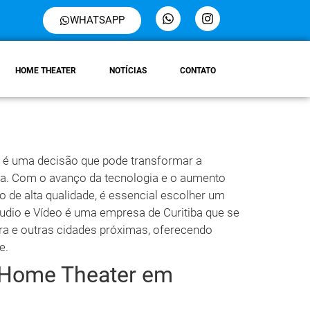
WHATSAPP
HOME THEATER
NOTÍCIAS
CONTATO
é uma decisão que pode transformar a
sa. Com o avanço da tecnologia e o aumento
 de alta qualidade, é essencial escolher um
Áudio e Vídeo é uma empresa de Curitiba que se
a e outras cidades próximas, oferecendo
e.
 Home Theater em