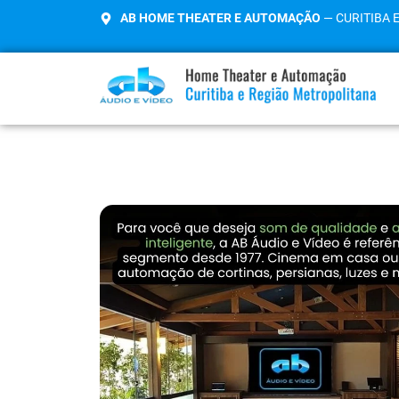
AB HOME THEATER E AUTOMAÇÃO
— CURITIBA 