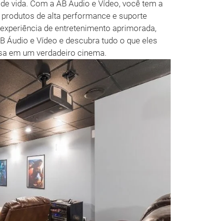
 de vida. Com a AB Áudio e Vídeo, você tem a
 produtos de alta performance e suporte
experiência de entretenimento aprimorada,
B Áudio e Vídeo e descubra tudo o que eles
sa em um verdadeiro cinema.