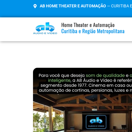
AB HOME THEATER E AUTOMAÇÃO
— CURITIBA 