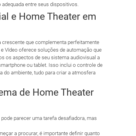
adequada entre seus dispositivos.
al e Home Theater em
a crescente que complementa perfeitamente
o e Vídeo oferece soluções de automação que
s os aspectos de seu sistema audiovisual a
martphone ou tablet. Isso inclui o controle de
a do ambiente, tudo para criar a atmosfera
tema de Home Theater
l pode parecer uma tarefa desafiadora, mas
eçar a procurar, é importante definir quanto