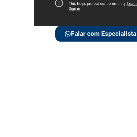
Falar com Especialista