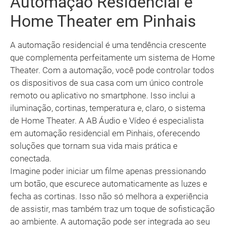
Automação Residencial e
Home Theater em Pinhais
A automação residencial é uma tendência crescente
que complementa perfeitamente um sistema de Home
Theater. Com a automação, você pode controlar todos
os dispositivos de sua casa com um único controle
remoto ou aplicativo no smartphone. Isso inclui a
iluminação, cortinas, temperatura e, claro, o sistema
de Home Theater. A AB Áudio e Vídeo é especialista
em automação residencial em Pinhais, oferecendo
soluções que tornam sua vida mais prática e
conectada.
Imagine poder iniciar um filme apenas pressionando
um botão, que escurece automaticamente as luzes e
fecha as cortinas. Isso não só melhora a experiência
de assistir, mas também traz um toque de sofisticação
ao ambiente. A automação pode ser integrada ao seu