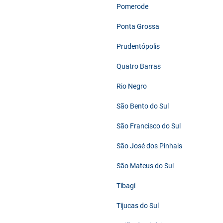
Pomerode
Ponta Grossa
Prudentópolis
Quatro Barras
Rio Negro
São Bento do Sul
São Francisco do Sul
São José dos Pinhais
São Mateus do Sul
Tibagi
Tijucas do Sul