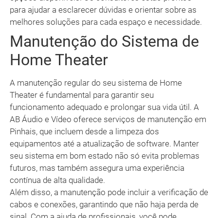
para ajudar a esclarecer dúvidas e orientar sobre as
melhores soluções para cada espaço e necessidade.
Manutenção do Sistema de
Home Theater
A manutenção regular do seu sistema de Home
Theater é fundamental para garantir seu
funcionamento adequado e prolongar sua vida útil. A
AB Áudio e Vídeo oferece serviços de manutenção em
Pinhais, que incluem desde a limpeza dos
equipamentos até a atualização de software. Manter
seu sistema em bom estado não só evita problemas
futuros, mas também assegura uma experiência
contínua de alta qualidade.
Além disso, a manutenção pode incluir a verificação de
cabos e conexões, garantindo que não haja perda de
sinal. Com a ajuda de profissionais, você pode