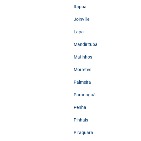
Itapoá
Joinville
Lapa
Mandirituba
Matinhos
Morretes
Palmeira
Paranaguá
Penha
Pinhais
Piraquara