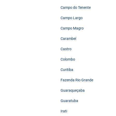
Campo do Tenente
Campo Largo
Campo Magro
Carambeí
Castro
Colombo
Curitiba
Fazenda Rio Grande
Guaraqueçaba
Guaratuba
Irati