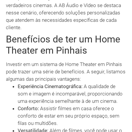
verdadeiros cinemas. A AB Áudio e Vídeo se destaca
nesse cenário, oferecendo soluções personalizadas
que atendem às necessidades específicas de cada
cliente.
Benefícios de ter um Home
Theater em Pinhais
Investir em um sistema de Home Theater em Pinhais
pode trazer uma série de benefícios. A seguir, listamos
algumas das principais vantagens:
Experiência Cinematográfica:
A qualidade de
som e imagem é incomparável, proporcionando
uma experiência semelhante à de um cinema.
Conforto:
Assistir filmes em casa oferece o
conforto de estar em seu próprio espaço, sem
filas ou multidões.
Versatilidade:
Além de filmes, você pode usar o