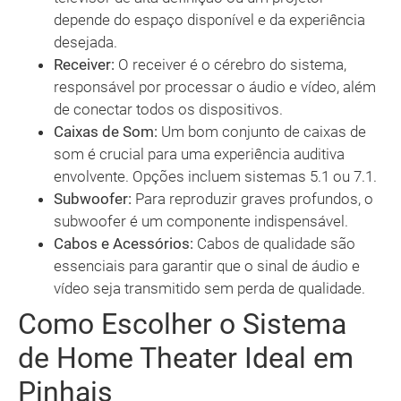
depende do espaço disponível e da experiência
desejada.
Receiver:
O receiver é o cérebro do sistema,
responsável por processar o áudio e vídeo, além
de conectar todos os dispositivos.
Caixas de Som:
Um bom conjunto de caixas de
som é crucial para uma experiência auditiva
envolvente. Opções incluem sistemas 5.1 ou 7.1.
Subwoofer:
Para reproduzir graves profundos, o
subwoofer é um componente indispensável.
Cabos e Acessórios:
Cabos de qualidade são
essenciais para garantir que o sinal de áudio e
vídeo seja transmitido sem perda de qualidade.
Como Escolher o Sistema
de Home Theater Ideal em
Pinhais