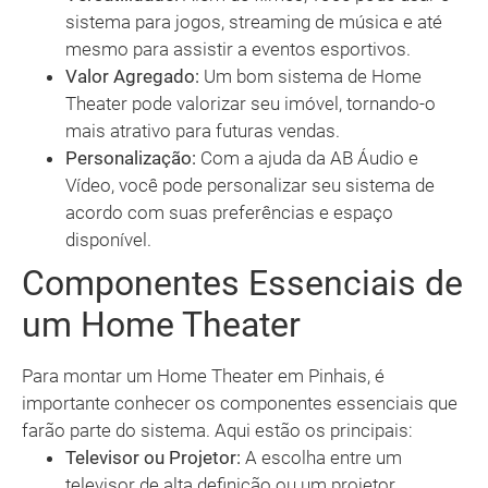
sistema para jogos, streaming de música e até
mesmo para assistir a eventos esportivos.
Valor Agregado:
Um bom sistema de Home
Theater pode valorizar seu imóvel, tornando-o
mais atrativo para futuras vendas.
Personalização:
Com a ajuda da AB Áudio e
Vídeo, você pode personalizar seu sistema de
acordo com suas preferências e espaço
disponível.
Componentes Essenciais de
um Home Theater
Para montar um Home Theater em Pinhais, é
importante conhecer os componentes essenciais que
farão parte do sistema. Aqui estão os principais:
Televisor ou Projetor:
A escolha entre um
televisor de alta definição ou um projetor