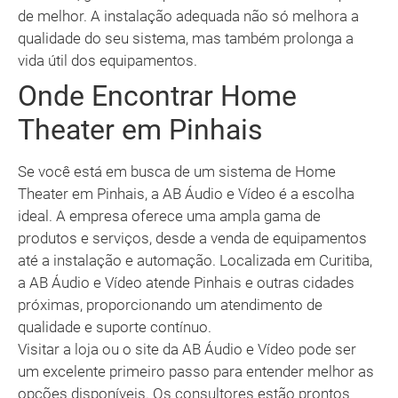
de melhor. A instalação adequada não só melhora a
qualidade do seu sistema, mas também prolonga a
vida útil dos equipamentos.
Onde Encontrar Home
Theater em Pinhais
Se você está em busca de um sistema de Home
Theater em Pinhais, a AB Áudio e Vídeo é a escolha
ideal. A empresa oferece uma ampla gama de
produtos e serviços, desde a venda de equipamentos
até a instalação e automação. Localizada em Curitiba,
a AB Áudio e Vídeo atende Pinhais e outras cidades
próximas, proporcionando um atendimento de
qualidade e suporte contínuo.
Visitar a loja ou o site da AB Áudio e Vídeo pode ser
um excelente primeiro passo para entender melhor as
opções disponíveis. Os consultores estão prontos