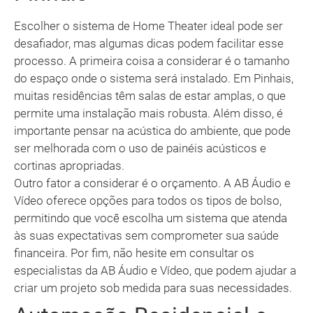
Escolher o sistema de Home Theater ideal pode ser
desafiador, mas algumas dicas podem facilitar esse
processo. A primeira coisa a considerar é o tamanho
do espaço onde o sistema será instalado. Em Pinhais,
muitas residências têm salas de estar amplas, o que
permite uma instalação mais robusta. Além disso, é
importante pensar na acústica do ambiente, que pode
ser melhorada com o uso de painéis acústicos e
cortinas apropriadas.
Outro fator a considerar é o orçamento. A AB Áudio e
Vídeo oferece opções para todos os tipos de bolso,
permitindo que você escolha um sistema que atenda
às suas expectativas sem comprometer sua saúde
financeira. Por fim, não hesite em consultar os
especialistas da AB Áudio e Vídeo, que podem ajudar a
criar um projeto sob medida para suas necessidades.