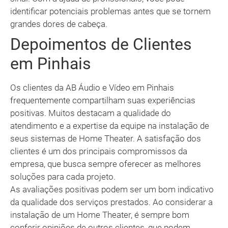
identificar potenciais problemas antes que se tornem
grandes dores de cabeça.
Depoimentos de Clientes
em Pinhais
Os clientes da AB Áudio e Vídeo em Pinhais
frequentemente compartilham suas experiências
positivas. Muitos destacam a qualidade do
atendimento e a expertise da equipe na instalação de
seus sistemas de Home Theater. A satisfação dos
clientes é um dos principais compromissos da
empresa, que busca sempre oferecer as melhores
soluções para cada projeto.
As avaliações positivas podem ser um bom indicativo
da qualidade dos serviços prestados. Ao considerar a
instalação de um Home Theater, é sempre bom
conferir opiniões de outros clientes, que podem