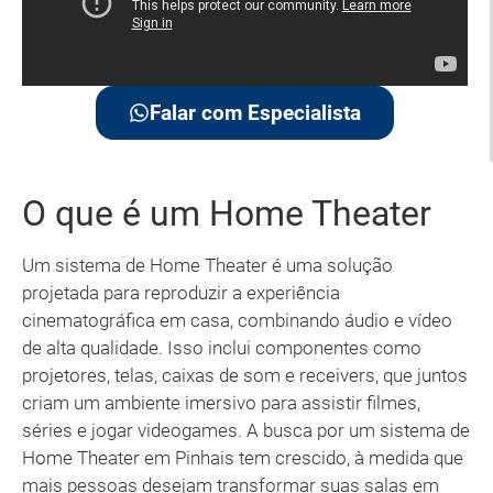
Falar com Especialista
O que é um Home Theater
Um sistema de Home Theater é uma solução
projetada para reproduzir a experiência
cinematográfica em casa, combinando áudio e vídeo
de alta qualidade. Isso inclui componentes como
projetores, telas, caixas de som e receivers, que juntos
criam um ambiente imersivo para assistir filmes,
séries e jogar videogames. A busca por um sistema de
Home Theater em Pinhais tem crescido, à medida que
mais pessoas desejam transformar suas salas em