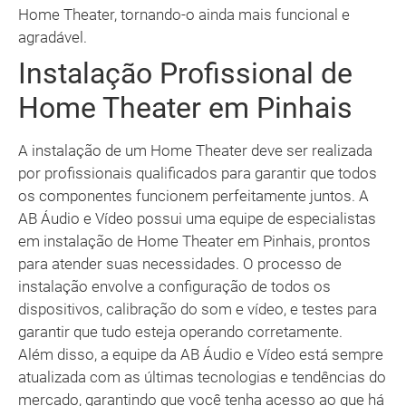
Home Theater, tornando-o ainda mais funcional e
agradável.
Instalação Profissional de
Home Theater em Pinhais
A instalação de um Home Theater deve ser realizada
por profissionais qualificados para garantir que todos
os componentes funcionem perfeitamente juntos. A
AB Áudio e Vídeo possui uma equipe de especialistas
em instalação de Home Theater em Pinhais, prontos
para atender suas necessidades. O processo de
instalação envolve a configuração de todos os
dispositivos, calibração do som e vídeo, e testes para
garantir que tudo esteja operando corretamente.
Além disso, a equipe da AB Áudio e Vídeo está sempre
atualizada com as últimas tecnologias e tendências do
mercado, garantindo que você tenha acesso ao que há