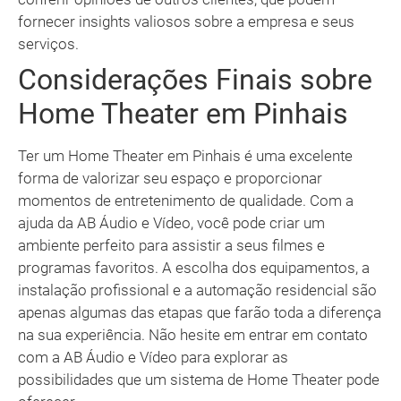
fornecer insights valiosos sobre a empresa e seus
serviços.
Considerações Finais sobre
Home Theater em Pinhais
Ter um Home Theater em Pinhais é uma excelente
forma de valorizar seu espaço e proporcionar
momentos de entretenimento de qualidade. Com a
ajuda da AB Áudio e Vídeo, você pode criar um
ambiente perfeito para assistir a seus filmes e
programas favoritos. A escolha dos equipamentos, a
instalação profissional e a automação residencial são
apenas algumas das etapas que farão toda a diferença
na sua experiência. Não hesite em entrar em contato
com a AB Áudio e Vídeo para explorar as
possibilidades que um sistema de Home Theater pode