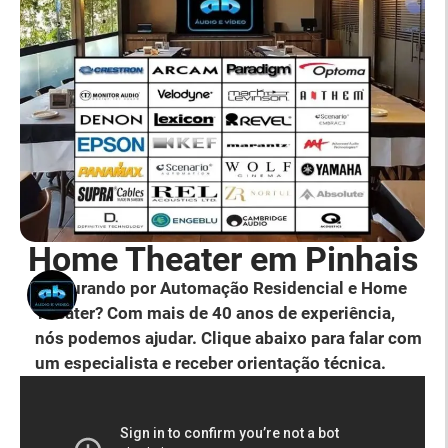
Home Theater em Pinhais
Procurando por Automação Residencial e Home
Theater? Com mais de 40 anos de experiência,
nós podemos ajudar. Clique abaixo para falar com
um especialista e receber orientação técnica.