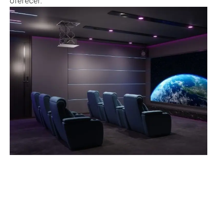
oferecer.