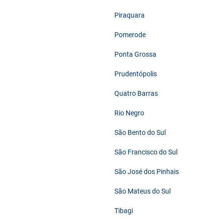
Piraquara
Pomerode
Ponta Grossa
Prudentópolis
Quatro Barras
Rio Negro
São Bento do Sul
São Francisco do Sul
São José dos Pinhais
São Mateus do Sul
Tibagi