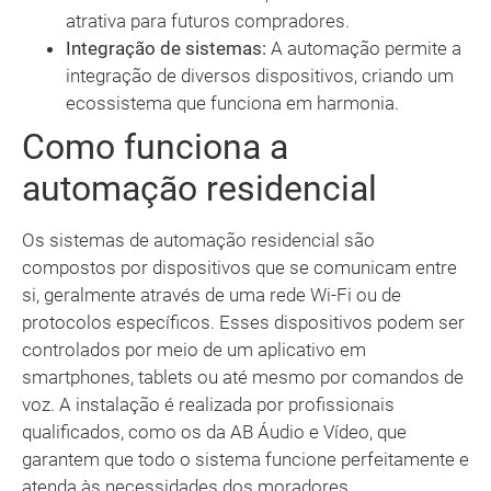
atrativa para futuros compradores.
Integração de sistemas:
A automação permite a
integração de diversos dispositivos, criando um
ecossistema que funciona em harmonia.
Como funciona a
automação residencial
Os sistemas de automação residencial são
compostos por dispositivos que se comunicam entre
si, geralmente através de uma rede Wi-Fi ou de
protocolos específicos. Esses dispositivos podem ser
controlados por meio de um aplicativo em
smartphones, tablets ou até mesmo por comandos de
voz. A instalação é realizada por profissionais
qualificados, como os da AB Áudio e Vídeo, que
garantem que todo o sistema funcione perfeitamente e
atenda às necessidades dos moradores.