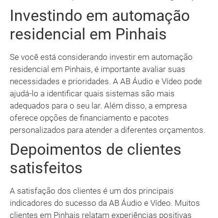
Investindo em automação
residencial em Pinhais
Se você está considerando investir em automação
residencial em Pinhais, é importante avaliar suas
necessidades e prioridades. A AB Áudio e Vídeo pode
ajudá-lo a identificar quais sistemas são mais
adequados para o seu lar. Além disso, a empresa
oferece opções de financiamento e pacotes
personalizados para atender a diferentes orçamentos.
Depoimentos de clientes
satisfeitos
A satisfação dos clientes é um dos principais
indicadores do sucesso da AB Áudio e Vídeo. Muitos
clientes em Pinhais relatam experiências positivas