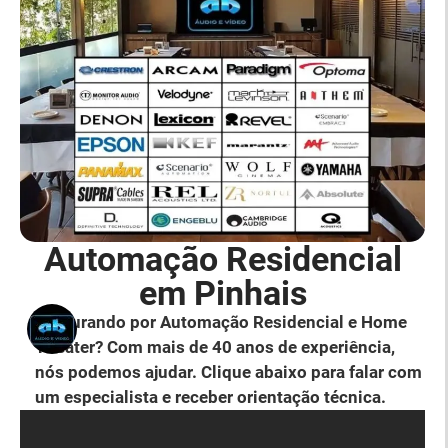
Automação Residencial
em Pinhais
Procurando por Automação Residencial e Home
Theater? Com mais de 40 anos de experiência,
nós podemos ajudar. Clique abaixo para falar com
um especialista e receber orientação técnica.