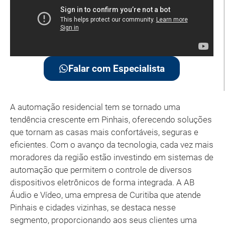
Falar com Especialista
A automação residencial tem se tornado uma
tendência crescente em Pinhais, oferecendo soluções
que tornam as casas mais confortáveis, seguras e
eficientes. Com o avanço da tecnologia, cada vez mais
moradores da região estão investindo em sistemas de
automação que permitem o controle de diversos
dispositivos eletrônicos de forma integrada. A AB
Áudio e Vídeo, uma empresa de Curitiba que atende
Pinhais e cidades vizinhas, se destaca nesse
segmento, proporcionando aos seus clientes uma