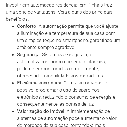
Investir em automação residencial em Pinhais traz
uma série de vantagens. Veja alguns dos principais
benefícios:
Conforto:
A automação permite que você ajuste
a iluminação e a temperatura de sua casa com
um simples toque no smartphone, garantindo um
ambiente sempre agradável.
Segurança:
Sistemas de segurança
automatizados, como câmeras e alarmes,
podem ser monitorados remotamente,
oferecendo tranquilidade aos moradores.
Eficiência energética:
Com a automação, é
possível programar o uso de aparelhos
eletrônicos, reduzindo o consumo de energia e,
consequentemente, as contas de luz.
Valorização do imóvel:
A implementação de
sistemas de automação pode aumentar o valor
de mercado da sua casa, tornando-a mais