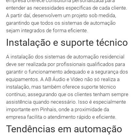
empresa oferece consultoria personalizada para
entender as necessidades específicas de cada cliente.
A partir daí, desenvolvem um projeto sob medida,
garantindo que todos os sistemas de automação
sejam integrados de forma eficiente.
Instalação e suporte técnico
A instalação dos sistemas de automação residencial
deve ser realizada por profissionais qualificados para
garantir o funcionamento adequado e a segurança dos
equipamentos. A AB Áudio e Vídeo não só realiza a
instalação, mas também oferece suporte técnico
contínuo, assegurando que os clientes tenham sempre
assistência quando necessário. Isso é especialmente
importante em Pinhais, onde a proximidade da
empresa facilita o atendimento rápido e eficiente.
Tendências em automação