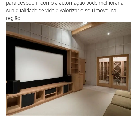
para descobrir como a automação pode melhorar a
sua qualidade de vida e valorizar o seu imóvel na
região.