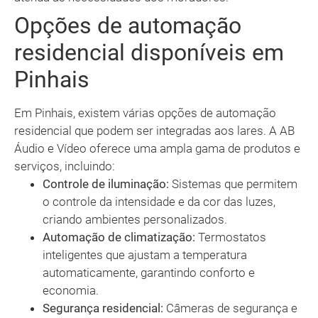
Opções de automação
residencial disponíveis em
Pinhais
Em Pinhais, existem várias opções de automação
residencial que podem ser integradas aos lares. A AB
Áudio e Vídeo oferece uma ampla gama de produtos e
serviços, incluindo:
Controle de iluminação:
Sistemas que permitem
o controle da intensidade e da cor das luzes,
criando ambientes personalizados.
Automação de climatização:
Termostatos
inteligentes que ajustam a temperatura
automaticamente, garantindo conforto e
economia.
Segurança residencial:
Câmeras de segurança e