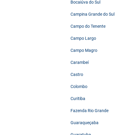
Bocaiúva do Sul
Campina Grande do Sul
Campo do Tenente
Campo Largo
Campo Magro
Carambeí
Castro
Colombo
Curitiba
Fazenda Rio Grande
Guaraqueçaba
Guaratuba