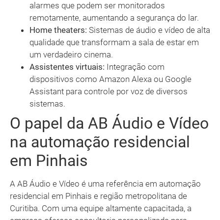
alarmes que podem ser monitorados
remotamente, aumentando a segurança do lar.
Home theaters:
Sistemas de áudio e vídeo de alta
qualidade que transformam a sala de estar em
um verdadeiro cinema.
Assistentes virtuais:
Integração com
dispositivos como Amazon Alexa ou Google
Assistant para controle por voz de diversos
sistemas.
O papel da AB Áudio e Vídeo
na automação residencial
em Pinhais
A AB Áudio e Vídeo é uma referência em automação
residencial em Pinhais e região metropolitana de
Curitiba. Com uma equipe altamente capacitada, a