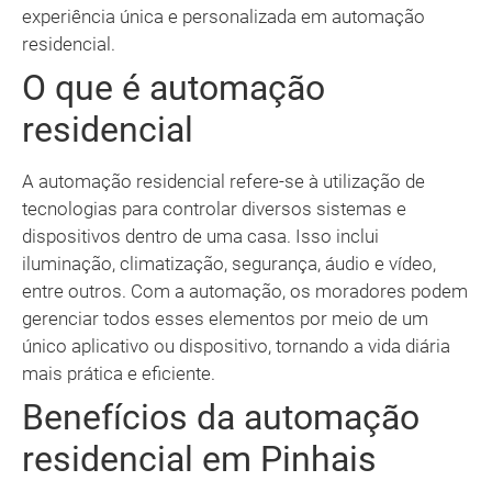
experiência única e personalizada em automação
residencial.
O que é automação
residencial
A automação residencial refere-se à utilização de
tecnologias para controlar diversos sistemas e
dispositivos dentro de uma casa. Isso inclui
iluminação, climatização, segurança, áudio e vídeo,
entre outros. Com a automação, os moradores podem
gerenciar todos esses elementos por meio de um
único aplicativo ou dispositivo, tornando a vida diária
mais prática e eficiente.
Benefícios da automação
residencial em Pinhais