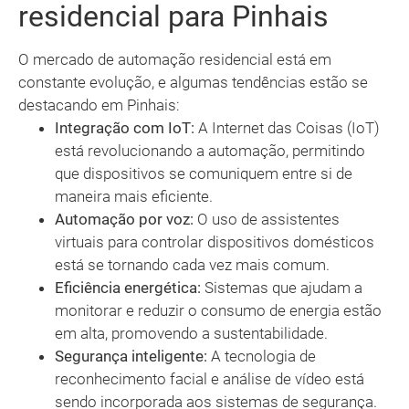
residencial para Pinhais
O mercado de automação residencial está em
constante evolução, e algumas tendências estão se
destacando em Pinhais:
Integração com IoT:
A Internet das Coisas (IoT)
está revolucionando a automação, permitindo
que dispositivos se comuniquem entre si de
maneira mais eficiente.
Automação por voz:
O uso de assistentes
virtuais para controlar dispositivos domésticos
está se tornando cada vez mais comum.
Eficiência energética:
Sistemas que ajudam a
monitorar e reduzir o consumo de energia estão
em alta, promovendo a sustentabilidade.
Segurança inteligente:
A tecnologia de
reconhecimento facial e análise de vídeo está
sendo incorporada aos sistemas de segurança.