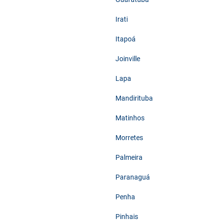
Irati
Itapoá
Joinville
Lapa
Mandirituba
Matinhos
Morretes
Palmeira
Paranaguá
Penha
Pinhais