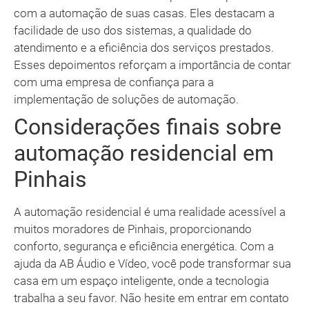
com a automação de suas casas. Eles destacam a
facilidade de uso dos sistemas, a qualidade do
atendimento e a eficiência dos serviços prestados.
Esses depoimentos reforçam a importância de contar
com uma empresa de confiança para a
implementação de soluções de automação.
Considerações finais sobre
automação residencial em
Pinhais
A automação residencial é uma realidade acessível a
muitos moradores de Pinhais, proporcionando
conforto, segurança e eficiência energética. Com a
ajuda da AB Áudio e Vídeo, você pode transformar sua
casa em um espaço inteligente, onde a tecnologia
trabalha a seu favor. Não hesite em entrar em contato