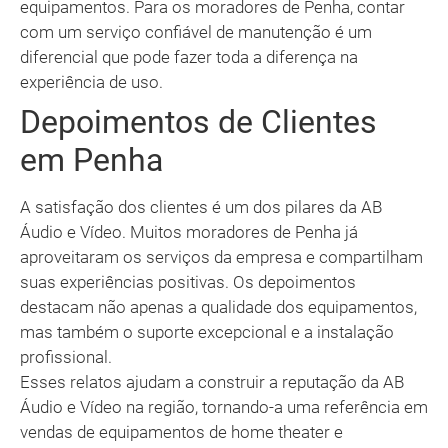
equipamentos. Para os moradores de Penha, contar
com um serviço confiável de manutenção é um
diferencial que pode fazer toda a diferença na
experiência de uso.
Depoimentos de Clientes
em Penha
A satisfação dos clientes é um dos pilares da AB
Áudio e Vídeo. Muitos moradores de Penha já
aproveitaram os serviços da empresa e compartilham
suas experiências positivas. Os depoimentos
destacam não apenas a qualidade dos equipamentos,
mas também o suporte excepcional e a instalação
profissional.
Esses relatos ajudam a construir a reputação da AB
Áudio e Vídeo na região, tornando-a uma referência em
vendas de equipamentos de home theater e