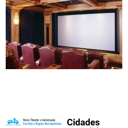
Cidades