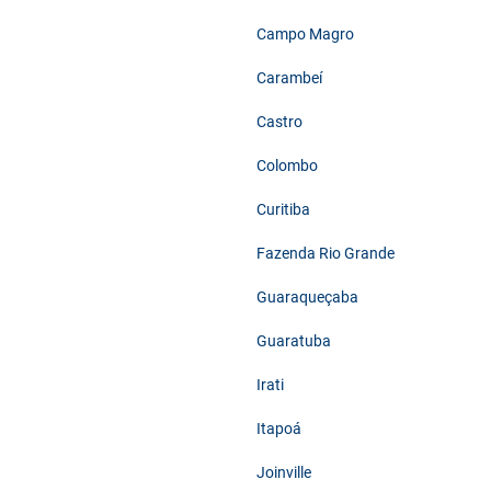
Campo Magro
Carambeí
Castro
Colombo
Curitiba
Fazenda Rio Grande
Guaraqueçaba
Guaratuba
Irati
Itapoá
Joinville