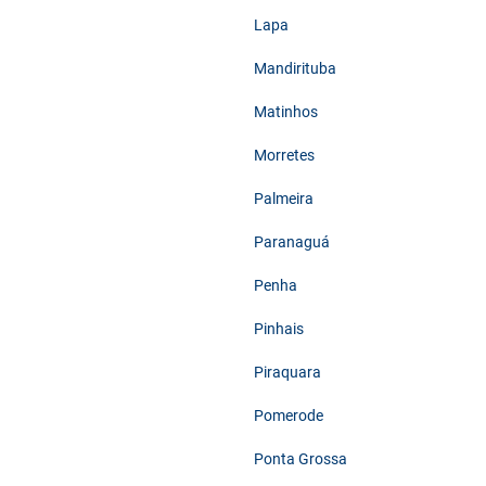
Lapa
Mandirituba
Matinhos
Morretes
Palmeira
Paranaguá
Penha
Pinhais
Piraquara
Pomerode
Ponta Grossa