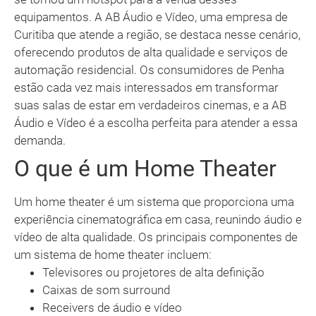
equipamentos. A AB Áudio e Vídeo, uma empresa de
Curitiba que atende a região, se destaca nesse cenário,
oferecendo produtos de alta qualidade e serviços de
automação residencial. Os consumidores de Penha
estão cada vez mais interessados em transformar
suas salas de estar em verdadeiros cinemas, e a AB
Áudio e Vídeo é a escolha perfeita para atender a essa
demanda.
O que é um Home Theater
Um home theater é um sistema que proporciona uma
experiência cinematográfica em casa, reunindo áudio e
vídeo de alta qualidade. Os principais componentes de
um sistema de home theater incluem:
Televisores ou projetores de alta definição
Caixas de som surround
Receivers de áudio e vídeo