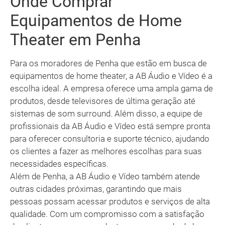
Onde Comprar
Equipamentos de Home
Theater em Penha
Para os moradores de Penha que estão em busca de
equipamentos de home theater, a AB Áudio e Vídeo é a
escolha ideal. A empresa oferece uma ampla gama de
produtos, desde televisores de última geração até
sistemas de som surround. Além disso, a equipe de
profissionais da AB Áudio e Vídeo está sempre pronta
para oferecer consultoria e suporte técnico, ajudando
os clientes a fazer as melhores escolhas para suas
necessidades específicas.
Além de Penha, a AB Áudio e Vídeo também atende
outras cidades próximas, garantindo que mais
pessoas possam acessar produtos e serviços de alta
qualidade. Com um compromisso com a satisfação