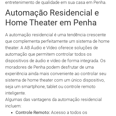
entretenimento de qualidade em sua casa em Penha.
Automação Residencial e
Home Theater em Penha
A automação residencial é uma tendência crescente
que complementa perfeitamente um sistema de home
theater. A AB Áudio e Vídeo oferece soluções de
automação que permitem controlar todos os
dispositivos de áudio e vídeo de forma integrada. Os
moradores de Penha podem desfrutar de uma
experiência ainda mais conveniente ao controlar seu
sistema de home theater com um único dispositivo,
seja um smartphone, tablet ou controle remoto
inteligente.
Algumas das vantagens da automação residencial
incluem:
Controle Remoto:
Acesso a todos os