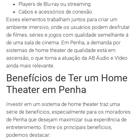
Players de Blu-ray ou streaming
Cabos e acessórios de conexão
Esses elementos trabalham juntos para criar um
ambiente imersivo, onde os usuários podem desfrutar
de filmes, séries e jogos com qualidade semelhante à
de uma sala de cinema. Em Penha, a demanda por
sistemas de home theater de qualidade está em
ascensão, o que torna a atuação da AB Áudio e Vídeo
ainda mais relevante.
Benefícios de Ter um Home
Theater em Penha
Investir em um sistema de home theater traz uma
série de benefícios, especialmente para os moradores
de Penha que desejam maximizar sua experiência de
entretenimento. Entre os principais benefícios,
podemos destacar: