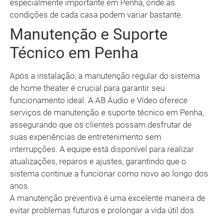
especialmente importante em Penha, onde as
condições de cada casa podem variar bastante.
Manutenção e Suporte
Técnico em Penha
Após a instalação, a manutenção regular do sistema
de home theater é crucial para garantir seu
funcionamento ideal. A AB Áudio e Vídeo oferece
serviços de manutenção e suporte técnico em Penha,
assegurando que os clientes possam desfrutar de
suas experiências de entretenimento sem
interrupções. A equipe está disponível para realizar
atualizações, reparos e ajustes, garantindo que o
sistema continue a funcionar como novo ao longo dos
anos.
A manutenção preventiva é uma excelente maneira de
evitar problemas futuros e prolongar a vida útil dos