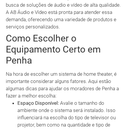
busca de soluções de áudio e vídeo de alta qualidade.
A AB Áudio e Vídeo está pronta para atender essa
demanda, oferecendo uma variedade de produtos e
serviços personalizados.
Como Escolher o
Equipamento Certo em
Penha
Na hora de escolher um sistema de home theater, é
importante considerar alguns fatores. Aqui estão
algumas dicas para ajudar os moradores de Penha a
fazer a melhor escolha:
Espaço Disponível:
Avalie o tamanho do
ambiente onde o sistema será instalado. Isso
influenciará na escolha do tipo de televisor ou
projetor, bem como na quantidade e tipo de