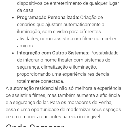
dispositivos de entretenimento de qualquer lugar
da casa.
Programação Personalizada:
Criação de
cenários que ajustam automaticamente a
iluminação, som e vídeo para diferentes
atividades, como assistir a um filme ou receber
amigos.
Integração com Outros Sistemas:
Possibilidade
de integrar o home theater com sistemas de
segurança, climatização e iluminação,
proporcionando uma experiência residencial
totalmente conectada.
A automação residencial não só melhora a experiência
de assistir a filmes, mas também aumenta a eficiência
e a segurança do lar. Para os moradores de Penha,
essa é uma oportunidade de modernizar seus espaços
de uma maneira que antes parecia inatingível.