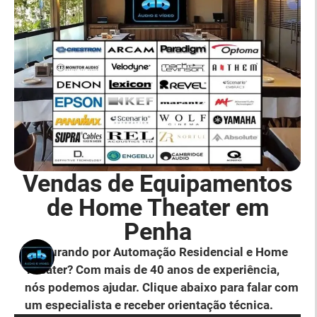
Vendas de Equipamentos
de Home Theater em
Penha
Procurando por Automação Residencial e Home
Theater? Com mais de 40 anos de experiência,
nós podemos ajudar. Clique abaixo para falar com
um especialista e receber orientação técnica.