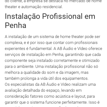
do cliente, a empresa se destaca no mercado de home
theater e automação residencial.
Instalação Profissional em
Penha
A instalação de um sistema de home theater pode ser
complexa, e é por isso que contar com profissionais
experientes é fundamental. A AB Áudio e Vídeo oferece
serviços de instalação em Penha, garantindo que cada
componente seja instalado corretamente e otimizado
para o ambiente. Uma instalação profissional não só
melhora a qualidade do som e da imagem, mas
também prolonga a vida útil dos equipamentos.
Os especialistas da AB Áudio e Vídeo realizam uma
avaliação detalhada do espaço, levando em
consideração fatores como acústica e layout, para
garantir que o sistema funcione perfeitamente. Isso é