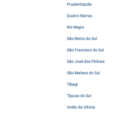
Prudentópolis
Quatro Barras
Rio Negro
São Bento do Sul
São Francisco do Sul
São José dos Pinhais
São Mateus do Sul
Tibagi
Tijucas do Sul
União da Vitória