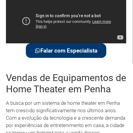
Falar com Especialista
Vendas de Equipamentos de
Home Theater em Penha
A busca por um sistema de home theater em Penha
tem crescido significativamente nos últimos anos.
Com a evolução da tecnologia e a crescente demanda
por experiências de entretenimento em casa, a cidade
se tornou um hotspot para a venda desses