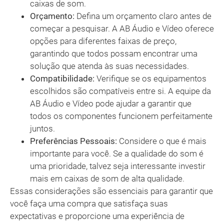
caixas de som.
Orçamento:
Defina um orçamento claro antes de
começar a pesquisar. A AB Áudio e Vídeo oferece
opções para diferentes faixas de preço,
garantindo que todos possam encontrar uma
solução que atenda às suas necessidades.
Compatibilidade:
Verifique se os equipamentos
escolhidos são compatíveis entre si. A equipe da
AB Áudio e Vídeo pode ajudar a garantir que
todos os componentes funcionem perfeitamente
juntos.
Preferências Pessoais:
Considere o que é mais
importante para você. Se a qualidade do som é
uma prioridade, talvez seja interessante investir
mais em caixas de som de alta qualidade.
Essas considerações são essenciais para garantir que
você faça uma compra que satisfaça suas
expectativas e proporcione uma experiência de