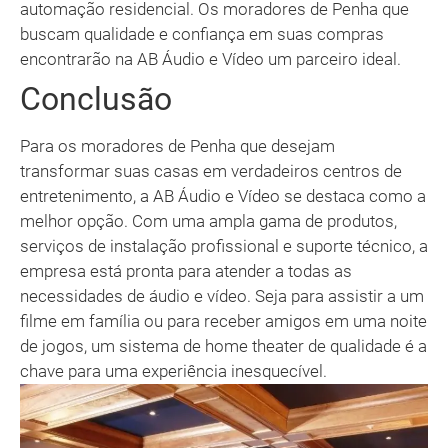
automação residencial. Os moradores de Penha que
buscam qualidade e confiança em suas compras
encontrarão na AB Áudio e Vídeo um parceiro ideal.
Conclusão
Para os moradores de Penha que desejam
transformar suas casas em verdadeiros centros de
entretenimento, a AB Áudio e Vídeo se destaca como a
melhor opção. Com uma ampla gama de produtos,
serviços de instalação profissional e suporte técnico, a
empresa está pronta para atender a todas as
necessidades de áudio e vídeo. Seja para assistir a um
filme em família ou para receber amigos em uma noite
de jogos, um sistema de home theater de qualidade é a
chave para uma experiência inesquecível.