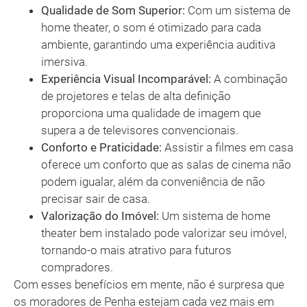
Qualidade de Som Superior:
Com um sistema de
home theater, o som é otimizado para cada
ambiente, garantindo uma experiência auditiva
imersiva.
Experiência Visual Incomparável:
A combinação
de projetores e telas de alta definição
proporciona uma qualidade de imagem que
supera a de televisores convencionais.
Conforto e Praticidade:
Assistir a filmes em casa
oferece um conforto que as salas de cinema não
podem igualar, além da conveniência de não
precisar sair de casa.
Valorização do Imóvel:
Um sistema de home
theater bem instalado pode valorizar seu imóvel,
tornando-o mais atrativo para futuros
compradores.
Com esses benefícios em mente, não é surpresa que
os moradores de Penha estejam cada vez mais em