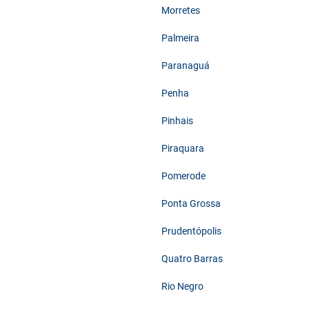
Morretes
Palmeira
Paranaguá
Penha
Pinhais
Piraquara
Pomerode
Ponta Grossa
Prudentópolis
Quatro Barras
Rio Negro