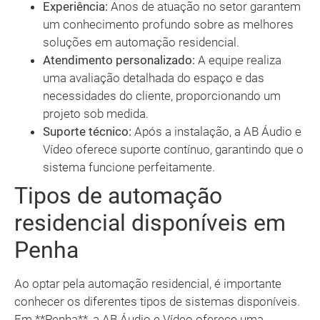
Experiência:
Anos de atuação no setor garantem
um conhecimento profundo sobre as melhores
soluções em automação residencial.
Atendimento personalizado:
A equipe realiza
uma avaliação detalhada do espaço e das
necessidades do cliente, proporcionando um
projeto sob medida.
Suporte técnico:
Após a instalação, a AB Áudio e
Vídeo oferece suporte contínuo, garantindo que o
sistema funcione perfeitamente.
Tipos de automação
residencial disponíveis em
Penha
Ao optar pela automação residencial, é importante
conhecer os diferentes tipos de sistemas disponíveis.
Em **Penha**, a AB Áudio e Vídeo oferece uma