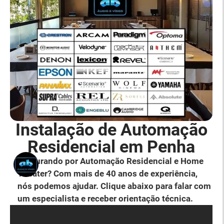
Instalação de Automação
Residencial em Penha
Procurando por Automação Residencial e Home
Theater? Com mais de 40 anos de experiência,
nós podemos ajudar. Clique abaixo para falar com
um especialista e receber orientação técnica.