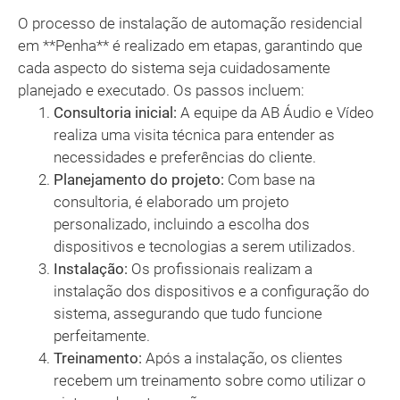
O processo de instalação de automação residencial
em **Penha** é realizado em etapas, garantindo que
cada aspecto do sistema seja cuidadosamente
planejado e executado. Os passos incluem:
Consultoria inicial:
A equipe da AB Áudio e Vídeo
realiza uma visita técnica para entender as
necessidades e preferências do cliente.
Planejamento do projeto:
Com base na
consultoria, é elaborado um projeto
personalizado, incluindo a escolha dos
dispositivos e tecnologias a serem utilizados.
Instalação:
Os profissionais realizam a
instalação dos dispositivos e a configuração do
sistema, assegurando que tudo funcione
perfeitamente.
Treinamento:
Após a instalação, os clientes
recebem um treinamento sobre como utilizar o