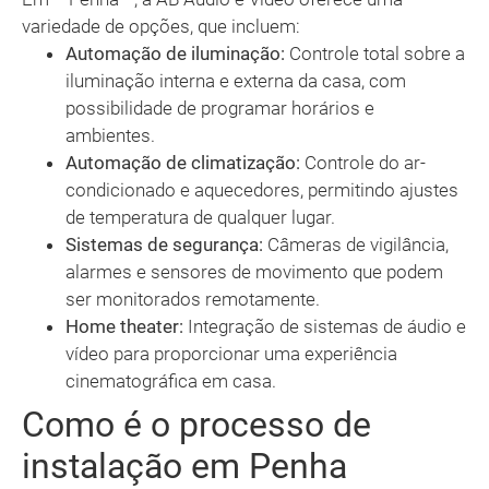
variedade de opções, que incluem:
Automação de iluminação:
Controle total sobre a
iluminação interna e externa da casa, com
possibilidade de programar horários e
ambientes.
Automação de climatização:
Controle do ar-
condicionado e aquecedores, permitindo ajustes
de temperatura de qualquer lugar.
Sistemas de segurança:
Câmeras de vigilância,
alarmes e sensores de movimento que podem
ser monitorados remotamente.
Home theater:
Integração de sistemas de áudio e
vídeo para proporcionar uma experiência
cinematográfica em casa.
Como é o processo de
instalação em Penha