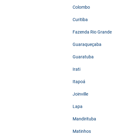
Colombo
Curitiba
Fazenda Rio Grande
Guaraqueçaba
Guaratuba
Irati
Itapoá
Joinville
Lapa
Mandirituba
Matinhos