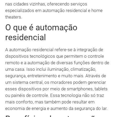
nas cidades vizinhas, oferecendo serviços
especializados em automação residencial e home
theaters.
O que é automação
residencial
A automação residencial refere-se à integração de
dispositivos tecnológicos que permitem o controle
remoto e a automação de diversas funções dentro de
uma casa. Isso inclui iluminação, climatização,
segurança, entretenimento e muito mais. Através de
um sistema central, os moradores podem gerenciar
esses dispositivos por meio de smartphones, tablets
ou painéis de controle. Essa tecnologia não só traz
mais conforto, mas também pode resultar em
economia de energia e aumento da segurança do lar.