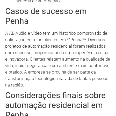
sistema de automação.
Casos de sucesso em
Penha
A AB Áudio e Vídeo tem um histórico comprovado de
satisfação entre os clientes em **Penha**. Diversos
projetos de automação residencial foram realizados
com sucesso, proporcionando uma experiência única
e inovadora. Clientes relatam aumento na qualidade de
vida, maior segurança e um ambiente mais confortável
e prático. A empresa se orgulha de ser parte da
transformação tecnológica na vida de tantas pessoas
na região.
Considerações finais sobre
automação residencial em
Penha