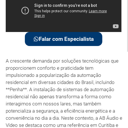
Falar com Especialista
A crescente demanda por soluções tecnológicas que
proporcionem conforto e praticidade tem
impulsionado a popularização da automação
residencial em diversas cidades do Brasil, incluindo
**Penha**. A instalação de sistemas de automação
residencial não apenas transforma a forma como
interagimos com nossos lares, mas também
potencializa a segurança, a eficiência energética e a
conveniência no dia a dia. Neste contexto, a AB Áudio e
Vídeo se destaca como uma referência em Curitiba e