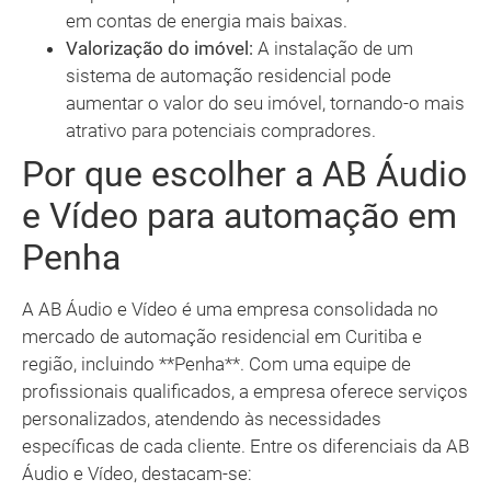
em contas de energia mais baixas.
Valorização do imóvel:
A instalação de um
sistema de automação residencial pode
aumentar o valor do seu imóvel, tornando-o mais
atrativo para potenciais compradores.
Por que escolher a AB Áudio
e Vídeo para automação em
Penha
A AB Áudio e Vídeo é uma empresa consolidada no
mercado de automação residencial em Curitiba e
região, incluindo **Penha**. Com uma equipe de
profissionais qualificados, a empresa oferece serviços
personalizados, atendendo às necessidades
específicas de cada cliente. Entre os diferenciais da AB
Áudio e Vídeo, destacam-se: