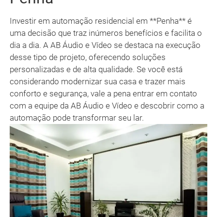
Investir em automação residencial em **Penha** é
uma decisão que traz inúmeros benefícios e facilita o
dia a dia. A AB Áudio e Vídeo se destaca na execução
desse tipo de projeto, oferecendo soluções
personalizadas e de alta qualidade. Se você está
considerando modernizar sua casa e trazer mais
conforto e segurança, vale a pena entrar em contato
com a equipe da AB Áudio e Vídeo e descobrir como a
automação pode transformar seu lar.