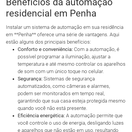
Benefícios da automação
residencial em Penha
Instalar um sistema de automação em sua residência
em **Penha** oferece uma série de vantagens. Aqui
estão alguns dos principais benefícios:
Conforto e conveniência:
Com a automação, é
possível programar a iluminação, ajustar a
temperatura e até mesmo controlar os aparelhos
de som com um único toque no celular.
Segurança:
Sistemas de segurança
automatizados, como câmeras e alarmes,
podem ser monitorados em tempo real,
garantindo que sua casa esteja protegida mesmo
quando você não está presente.
Eficiência energética:
A automação permite que
você controle o uso de energia, desligando luzes
e aparelhos que não estão em uso, resultando