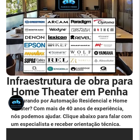
Infraestrutura de obra para
Home Theater em Penha
Procurando por Automação Residencial e Home
Theater? Com mais de 40 anos de experiência,
nós podemos ajudar. Clique abaixo para falar com
um especialista e receber orientação técnica.