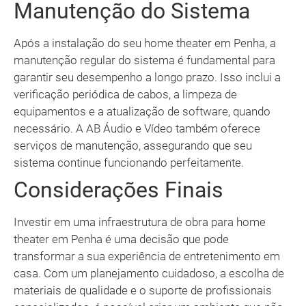
Manutenção do Sistema
Após a instalação do seu home theater em Penha, a
manutenção regular do sistema é fundamental para
garantir seu desempenho a longo prazo. Isso inclui a
verificação periódica de cabos, a limpeza de
equipamentos e a atualização de software, quando
necessário. A AB Áudio e Vídeo também oferece
serviços de manutenção, assegurando que seu
sistema continue funcionando perfeitamente.
Considerações Finais
Investir em uma infraestrutura de obra para home
theater em Penha é uma decisão que pode
transformar a sua experiência de entretenimento em
casa. Com um planejamento cuidadoso, a escolha de
materiais de qualidade e o suporte de profissionais