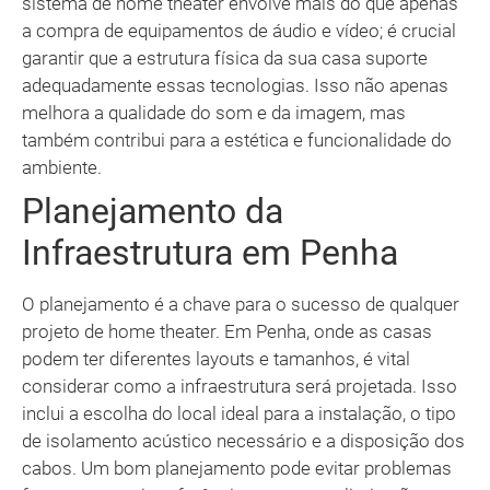
sistema de home theater envolve mais do que apenas
a compra de equipamentos de áudio e vídeo; é crucial
garantir que a estrutura física da sua casa suporte
adequadamente essas tecnologias. Isso não apenas
melhora a qualidade do som e da imagem, mas
também contribui para a estética e funcionalidade do
ambiente.
Planejamento da
Infraestrutura em Penha
O planejamento é a chave para o sucesso de qualquer
projeto de home theater. Em Penha, onde as casas
podem ter diferentes layouts e tamanhos, é vital
considerar como a infraestrutura será projetada. Isso
inclui a escolha do local ideal para a instalação, o tipo
de isolamento acústico necessário e a disposição dos
cabos. Um bom planejamento pode evitar problemas