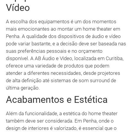
Vídeo
A escolha dos equipamentos é um dos momentos
mais emocionantes ao montar um home theater em
Penha. A qualidade dos dispositivos de áudio e vídeo
pode variar bastante, e a decisão deve ser baseada nas
suas preferências pessoais e no orçamento
disponível. A AB Áudio e Vídeo, localizada em Curitiba,
oferece uma variedade de produtos que podem
atender a diferentes necessidades, desde projetores
de alta definição até sistemas de som surround de
última geração.
Acabamentos e Estética
Além da funcionalidade, a estética do home theater
também deve ser considerada. Em Penha, onde o
design de interiores é valorizado, é essencial que o