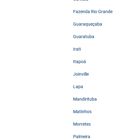
Fazenda Rio Grande
Guaraqueçaba
Guaratuba
Irati
Itapoá
Joinville
Lapa
Mandirituba
Matinhos
Morretes
Palmeira