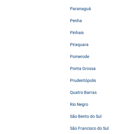
Paranaguá
Penha
Pinhais
Piraquara
Pomerode
Ponta Grossa
Prudentópolis
Quatro Barras
Rio Negro
São Bento do Sul
São Francisco do Sul