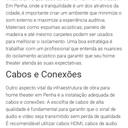
Em Penha, onde a tranquilidade é um dos atrativos da
cidade, é importante criar um ambiente que minimize o
som externo e maximize a experiência auditiva.
Materiais como espumas acústicas, painéis de
madeira e até mesmo carpetes podem ser usados
para melhorar o isolamento. Uma boa estratégia é
trabalhar com um profissional que entenda as nuances
do isolamento acústico para garantir que seu home
theater atenda às suas expectativas.
Cabos e Conexões
Outro aspecto vital da infraestrutura de obra para
home theater em Penha é a instalação adequada de
cabos e conexões. A escolha de cabos de alta
qualidade é fundamental para garantir que o sinal de
áudio e vídeo seja transmitido sem perda de qualidade.
É recomendável utilizar cabos HDMI, cabos de áudio