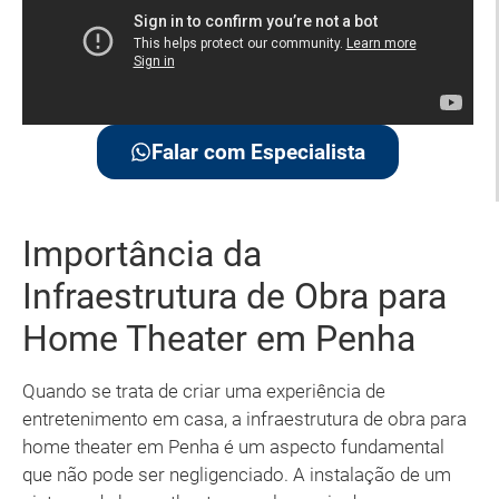
Falar com Especialista
Importância da
Infraestrutura de Obra para
Home Theater em Penha
Quando se trata de criar uma experiência de
entretenimento em casa, a infraestrutura de obra para
home theater em Penha é um aspecto fundamental
que não pode ser negligenciado. A instalação de um