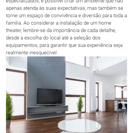
especializados, é possível criar um ambiente que não
apenas atenda às suas expectativas, mas também se
torne um espaço de convivência e diversão para toda a
família. Ao considerar a instalação de um home
theater, lembre-se da importância de cada detalhe,
desde a escolha do local até a seleção dos
equipamentos, para garantir que sua experiência seja
realmente inesquecível.