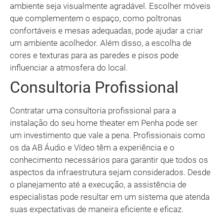
ambiente seja visualmente agradável. Escolher móveis
que complementem o espaço, como poltronas
confortáveis e mesas adequadas, pode ajudar a criar
um ambiente acolhedor. Além disso, a escolha de
cores e texturas para as paredes e pisos pode
influenciar a atmosfera do local.
Consultoria Profissional
Contratar uma consultoria profissional para a
instalação do seu home theater em Penha pode ser
um investimento que vale a pena. Profissionais como
os da AB Áudio e Vídeo têm a experiência e o
conhecimento necessários para garantir que todos os
aspectos da infraestrutura sejam considerados. Desde
o planejamento até a execução, a assistência de
especialistas pode resultar em um sistema que atenda
suas expectativas de maneira eficiente e eficaz.