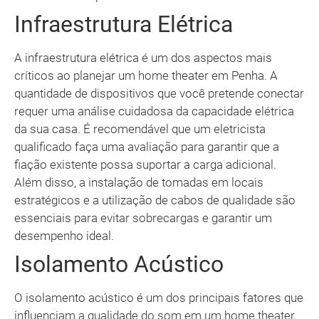
Infraestrutura Elétrica
A infraestrutura elétrica é um dos aspectos mais
críticos ao planejar um home theater em Penha. A
quantidade de dispositivos que você pretende conectar
requer uma análise cuidadosa da capacidade elétrica
da sua casa. É recomendável que um eletricista
qualificado faça uma avaliação para garantir que a
fiação existente possa suportar a carga adicional.
Além disso, a instalação de tomadas em locais
estratégicos e a utilização de cabos de qualidade são
essenciais para evitar sobrecargas e garantir um
desempenho ideal.
Isolamento Acústico
O isolamento acústico é um dos principais fatores que
influenciam a qualidade do som em um home theater.