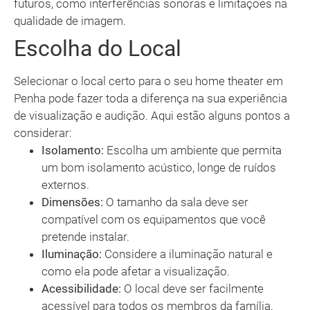
futuros, como interferências sonoras e limitações na
qualidade de imagem.
Escolha do Local
Selecionar o local certo para o seu home theater em
Penha pode fazer toda a diferença na sua experiência
de visualização e audição. Aqui estão alguns pontos a
considerar:
Isolamento:
Escolha um ambiente que permita
um bom isolamento acústico, longe de ruídos
externos.
Dimensões:
O tamanho da sala deve ser
compatível com os equipamentos que você
pretende instalar.
Iluminação:
Considere a iluminação natural e
como ela pode afetar a visualização.
Acessibilidade:
O local deve ser facilmente
acessível para todos os membros da família.