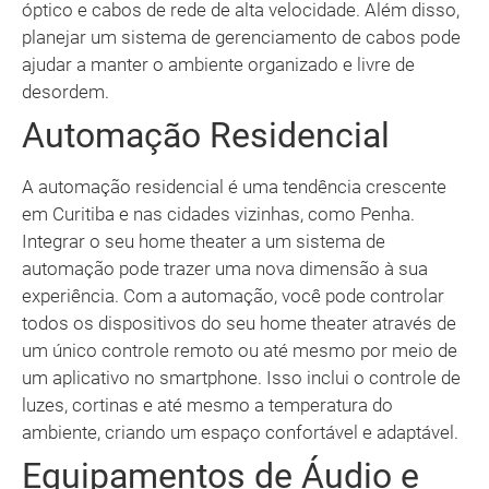
óptico e cabos de rede de alta velocidade. Além disso,
planejar um sistema de gerenciamento de cabos pode
ajudar a manter o ambiente organizado e livre de
desordem.
Automação Residencial
A automação residencial é uma tendência crescente
em Curitiba e nas cidades vizinhas, como Penha.
Integrar o seu home theater a um sistema de
automação pode trazer uma nova dimensão à sua
experiência. Com a automação, você pode controlar
todos os dispositivos do seu home theater através de
um único controle remoto ou até mesmo por meio de
um aplicativo no smartphone. Isso inclui o controle de
luzes, cortinas e até mesmo a temperatura do
ambiente, criando um espaço confortável e adaptável.
Equipamentos de Áudio e