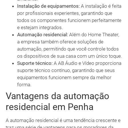
Instalação de equipamentos:
A instalação é feita
por profissionais experientes, garantindo que
todos os componentes funcionem perfeitamente
e estejam integrados.
Automação residencial:
Além do Home Theater,
a empresa também oferece soluções de
automação, permitindo que você controle todos
os dispositivos de sua casa com um único toque.
Suporte técnico:
A AB Áudio e Vídeo proporciona
suporte técnico contínuo, garantindo que seus
equipamentos funcionem sempre da melhor
forma.
Vantagens da automação
residencial em Penha
A automação residencial é uma tendência crescente e
traz uma série de vantagens para os moradores da