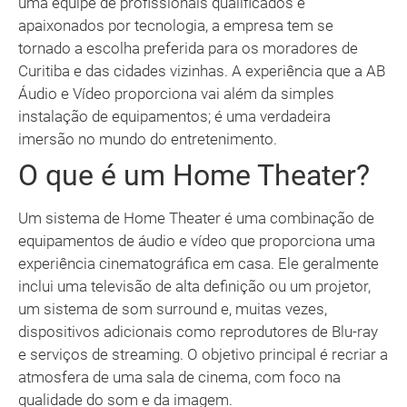
uma equipe de profissionais qualificados e
apaixonados por tecnologia, a empresa tem se
tornado a escolha preferida para os moradores de
Curitiba e das cidades vizinhas. A experiência que a AB
Áudio e Vídeo proporciona vai além da simples
instalação de equipamentos; é uma verdadeira
imersão no mundo do entretenimento.
O que é um Home Theater?
Um sistema de Home Theater é uma combinação de
equipamentos de áudio e vídeo que proporciona uma
experiência cinematográfica em casa. Ele geralmente
inclui uma televisão de alta definição ou um projetor,
um sistema de som surround e, muitas vezes,
dispositivos adicionais como reprodutores de Blu-ray
e serviços de streaming. O objetivo principal é recriar a
atmosfera de uma sala de cinema, com foco na
qualidade do som e da imagem.