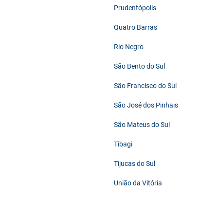
Prudentópolis
Quatro Barras
Rio Negro
São Bento do Sul
São Francisco do Sul
São José dos Pinhais
São Mateus do Sul
Tibagi
Tijucas do Sul
União da Vitória