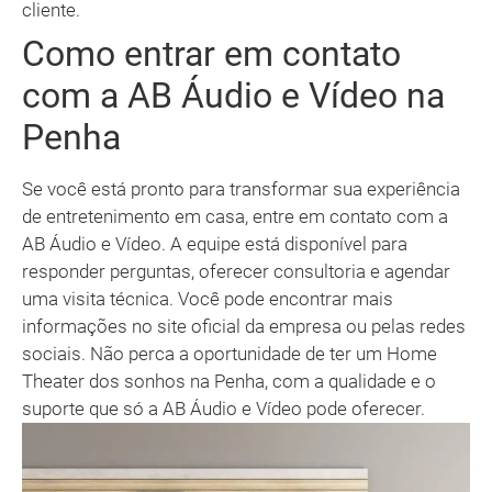
cliente.
Como entrar em contato
com a AB Áudio e Vídeo na
Penha
Se você está pronto para transformar sua experiência
de entretenimento em casa, entre em contato com a
AB Áudio e Vídeo. A equipe está disponível para
responder perguntas, oferecer consultoria e agendar
uma visita técnica. Você pode encontrar mais
informações no site oficial da empresa ou pelas redes
sociais. Não perca a oportunidade de ter um Home
Theater dos sonhos na Penha, com a qualidade e o
suporte que só a AB Áudio e Vídeo pode oferecer.