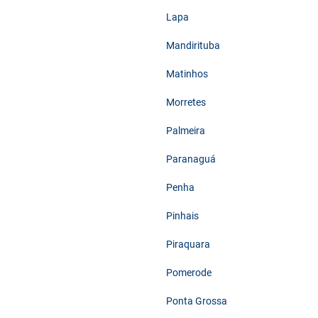
Lapa
Mandirituba
Matinhos
Morretes
Palmeira
Paranaguá
Penha
Pinhais
Piraquara
Pomerode
Ponta Grossa