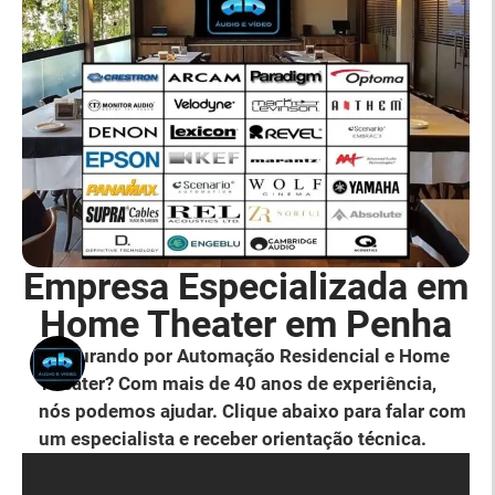
Empresa Especializada em
Home Theater em Penha
Procurando por Automação Residencial e Home
Theater? Com mais de 40 anos de experiência,
nós podemos ajudar. Clique abaixo para falar com
um especialista e receber orientação técnica.