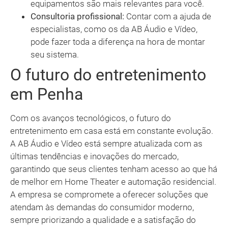
equipamentos são mais relevantes para você.
Consultoria profissional:
Contar com a ajuda de
especialistas, como os da AB Áudio e Vídeo,
pode fazer toda a diferença na hora de montar
seu sistema.
O futuro do entretenimento
em Penha
Com os avanços tecnológicos, o futuro do
entretenimento em casa está em constante evolução.
A AB Áudio e Vídeo está sempre atualizada com as
últimas tendências e inovações do mercado,
garantindo que seus clientes tenham acesso ao que há
de melhor em Home Theater e automação residencial.
A empresa se compromete a oferecer soluções que
atendam às demandas do consumidor moderno,
sempre priorizando a qualidade e a satisfação do