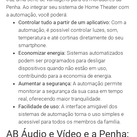
Penha. Ao integrar seu sistema de Home Theater com
a automação, você poderá:
Controlar tudo a partir de um aplicativo:
Com a
automação, é possível controlar luzes, som,
temperatura e até cortinas diretamente do seu
smartphone.
Economizar energia:
Sistemas automatizados
podem ser programados para desligar
dispositivos quando não estão em uso,
contribuindo para a economia de energia.
Aumentar a segurança:
A automação permite
monitorar a segurança da sua casa em tempo
real, oferecendo maior tranquilidade.
Facilidade de uso:
A interface amigável dos
sistemas de automação torna o uso simples e
acessível para todos os membros da família.
AB Áudio e Vídeo e a Penha: