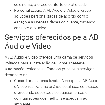
de cinema, oferece conforto e praticidade.
Personalização:
A AB Áudio e Vídeo oferece
soluções personalizadas de acordo com o
espaço e as necessidades do cliente, tornando
cada projeto único.
Serviços oferecidos pela AB
Áudio e Vídeo
A AB Áudio e Vídeo oferece uma gama de serviços
voltados para a instalação de Home Theater e
automação residencial. Entre os principais serviços,
destacam-se:
Consultoria especializada:
A equipe da AB Áudio
e Vídeo realiza uma análise detalhada do espaço,
oferecendo sugestões de equipamentos e
configurações que melhor se adequam ao
ambiente.