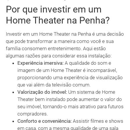
Por que investir em um
Home Theater na Penha?
Investir em um Home Theater na Penha é uma decisão
que pode transformar a maneira como você e sua
família consomem entretenimento. Aqui estão
algumas razões para considerar essa instalação:
Experiência imersiva:
A qualidade do som e
imagem de um Home Theater é incomparável,
proporcionando uma experiência de visualização
que vai além da televisão comum.
Valorização do imóvel:
Um sistema de Home
Theater bem instalado pode aumentar o valor do
seu imóvel, tornando-o mais atrativo para futuros
compradores.
Conforto e conveniência:
Assistir filmes e shows
em casa, com a mesma qualidade de uma sala