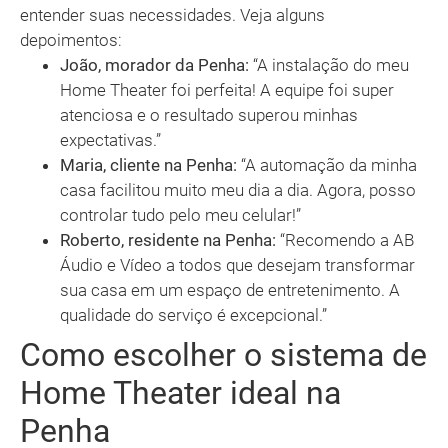
entender suas necessidades. Veja alguns
depoimentos:
João, morador da Penha:
“A instalação do meu
Home Theater foi perfeita! A equipe foi super
atenciosa e o resultado superou minhas
expectativas.”
Maria, cliente na Penha:
“A automação da minha
casa facilitou muito meu dia a dia. Agora, posso
controlar tudo pelo meu celular!”
Roberto, residente na Penha:
“Recomendo a AB
Áudio e Vídeo a todos que desejam transformar
sua casa em um espaço de entretenimento. A
qualidade do serviço é excepcional.”
Como escolher o sistema de
Home Theater ideal na
Penha