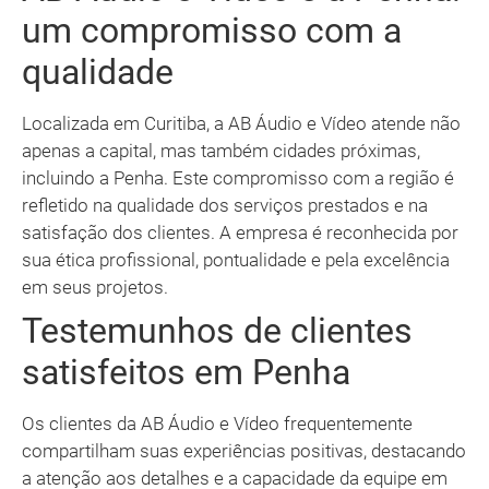
um compromisso com a
qualidade
Localizada em Curitiba, a AB Áudio e Vídeo atende não
apenas a capital, mas também cidades próximas,
incluindo a Penha. Este compromisso com a região é
refletido na qualidade dos serviços prestados e na
satisfação dos clientes. A empresa é reconhecida por
sua ética profissional, pontualidade e pela excelência
em seus projetos.
Testemunhos de clientes
satisfeitos em Penha
Os clientes da AB Áudio e Vídeo frequentemente
compartilham suas experiências positivas, destacando
a atenção aos detalhes e a capacidade da equipe em