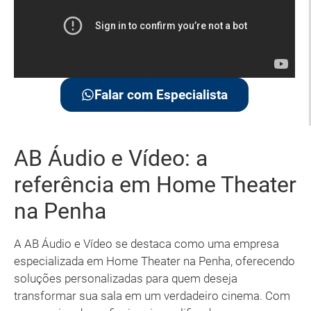
Falar com Especialista
AB Áudio e Vídeo: a
referência em Home Theater
na Penha
A AB Áudio e Vídeo se destaca como uma empresa
especializada em Home Theater na Penha, oferecendo
soluções personalizadas para quem deseja
transformar sua sala em um verdadeiro cinema. Com