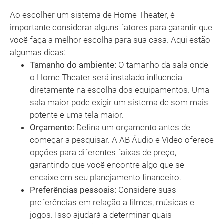
Ao escolher um sistema de Home Theater, é
importante considerar alguns fatores para garantir que
você faça a melhor escolha para sua casa. Aqui estão
algumas dicas:
Tamanho do ambiente:
O tamanho da sala onde
o Home Theater será instalado influencia
diretamente na escolha dos equipamentos. Uma
sala maior pode exigir um sistema de som mais
potente e uma tela maior.
Orçamento:
Defina um orçamento antes de
começar a pesquisar. A AB Áudio e Vídeo oferece
opções para diferentes faixas de preço,
garantindo que você encontre algo que se
encaixe em seu planejamento financeiro.
Preferências pessoais:
Considere suas
preferências em relação a filmes, músicas e
jogos. Isso ajudará a determinar quais