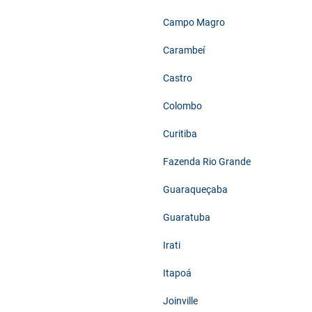
Campo Magro
Carambeí
Castro
Colombo
Curitiba
Fazenda Rio Grande
Guaraqueçaba
Guaratuba
Irati
Itapoá
Joinville