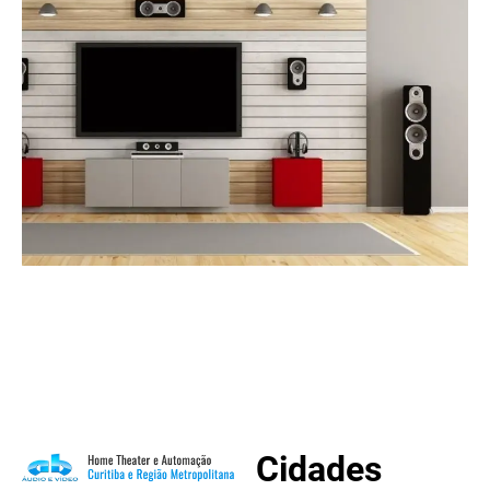
Cidades