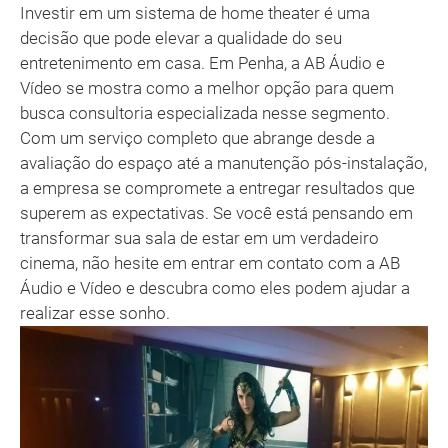
Investir em um sistema de home theater é uma
decisão que pode elevar a qualidade do seu
entretenimento em casa. Em Penha, a AB Áudio e
Vídeo se mostra como a melhor opção para quem
busca consultoria especializada nesse segmento.
Com um serviço completo que abrange desde a
avaliação do espaço até a manutenção pós-instalação,
a empresa se compromete a entregar resultados que
superem as expectativas. Se você está pensando em
transformar sua sala de estar em um verdadeiro
cinema, não hesite em entrar em contato com a AB
Áudio e Vídeo e descubra como eles podem ajudar a
realizar esse sonho.