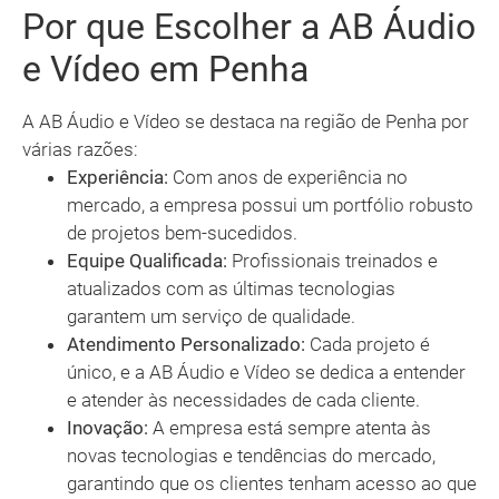
Por que Escolher a AB Áudio
e Vídeo em Penha
A AB Áudio e Vídeo se destaca na região de Penha por
várias razões:
Experiência:
Com anos de experiência no
mercado, a empresa possui um portfólio robusto
de projetos bem-sucedidos.
Equipe Qualificada:
Profissionais treinados e
atualizados com as últimas tecnologias
garantem um serviço de qualidade.
Atendimento Personalizado:
Cada projeto é
único, e a AB Áudio e Vídeo se dedica a entender
e atender às necessidades de cada cliente.
Inovação:
A empresa está sempre atenta às
novas tecnologias e tendências do mercado,
garantindo que os clientes tenham acesso ao que