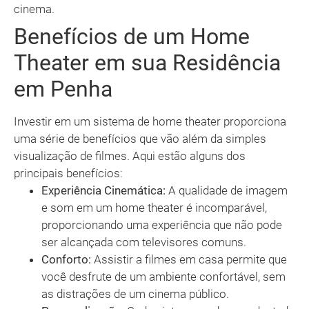
cinema.
Benefícios de um Home
Theater em sua Residência
em Penha
Investir em um sistema de home theater proporciona
uma série de benefícios que vão além da simples
visualização de filmes. Aqui estão alguns dos
principais benefícios:
Experiência Cinemática:
A qualidade de imagem
e som em um home theater é incomparável,
proporcionando uma experiência que não pode
ser alcançada com televisores comuns.
Conforto:
Assistir a filmes em casa permite que
você desfrute de um ambiente confortável, sem
as distrações de um cinema público.