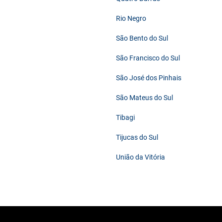
Rio Negro
São Bento do Sul
São Francisco do Sul
São José dos Pinhais
São Mateus do Sul
Tibagi
Tijucas do Sul
União da Vitória