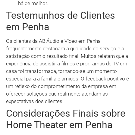
há de melhor.
Testemunhos de Clientes
em Penha
Os clientes da AB Áudio e Vídeo em Penha
frequentemente destacam a qualidade do serviço e a
satisfação com o resultado final. Muitos relatam que a
experiência de assistir a filmes e programas de TV em
casa foi transformada, tornando-se um momento
especial para a família e amigos. O feedback positivo é
um reflexo do comprometimento da empresa em
oferecer soluções que realmente atendam às
expectativas dos clientes.
Considerações Finais sobre
Home Theater em Penha