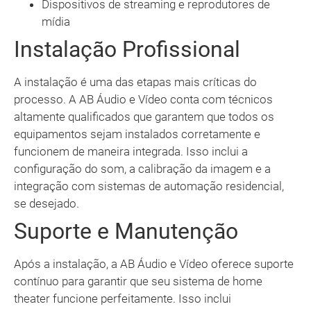
Dispositivos de streaming e reprodutores de
mídia
Instalação Profissional
A instalação é uma das etapas mais críticas do
processo. A AB Áudio e Vídeo conta com técnicos
altamente qualificados que garantem que todos os
equipamentos sejam instalados corretamente e
funcionem de maneira integrada. Isso inclui a
configuração do som, a calibração da imagem e a
integração com sistemas de automação residencial,
se desejado.
Suporte e Manutenção
Após a instalação, a AB Áudio e Vídeo oferece suporte
contínuo para garantir que seu sistema de home
theater funcione perfeitamente. Isso inclui