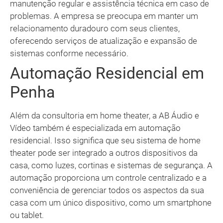
manutenção regular e assistência técnica em caso de
problemas. A empresa se preocupa em manter um
relacionamento duradouro com seus clientes,
oferecendo serviços de atualização e expansão de
sistemas conforme necessário.
Automação Residencial em
Penha
Além da consultoria em home theater, a AB Áudio e
Vídeo também é especializada em automação
residencial. Isso significa que seu sistema de home
theater pode ser integrado a outros dispositivos da
casa, como luzes, cortinas e sistemas de segurança. A
automação proporciona um controle centralizado e a
conveniência de gerenciar todos os aspectos da sua
casa com um único dispositivo, como um smartphone
ou tablet.