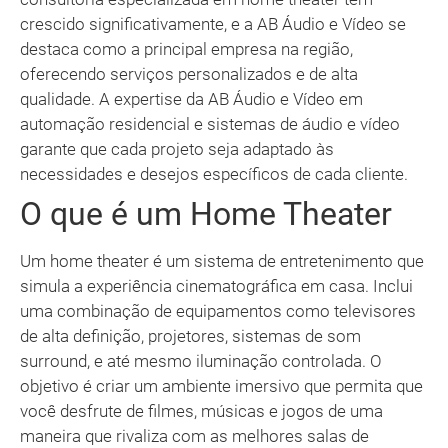
crescido significativamente, e a AB Áudio e Vídeo se
destaca como a principal empresa na região,
oferecendo serviços personalizados e de alta
qualidade. A expertise da AB Áudio e Vídeo em
automação residencial e sistemas de áudio e vídeo
garante que cada projeto seja adaptado às
necessidades e desejos específicos de cada cliente.
O que é um Home Theater
Um home theater é um sistema de entretenimento que
simula a experiência cinematográfica em casa. Inclui
uma combinação de equipamentos como televisores
de alta definição, projetores, sistemas de som
surround, e até mesmo iluminação controlada. O
objetivo é criar um ambiente imersivo que permita que
você desfrute de filmes, músicas e jogos de uma
maneira que rivaliza com as melhores salas de