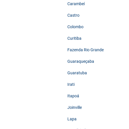
Carambeí
Castro
Colombo
Curitiba
Fazenda Rio Grande
Guaraqueçaba
Guaratuba
Irati
Itapoá
Joinville
Lapa