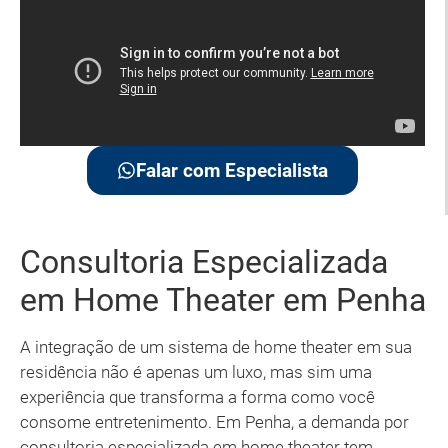
Falar com Especialista
Consultoria Especializada
em Home Theater em Penha
A integração de um sistema de home theater em sua
residência não é apenas um luxo, mas sim uma
experiência que transforma a forma como você
consome entretenimento. Em Penha, a demanda por
consultoria especializada em home theater tem