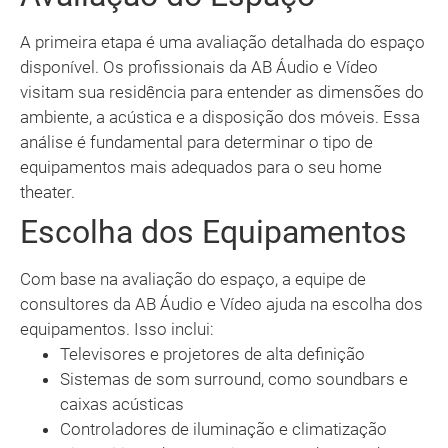
A primeira etapa é uma avaliação detalhada do espaço
disponível. Os profissionais da AB Áudio e Vídeo
visitam sua residência para entender as dimensões do
ambiente, a acústica e a disposição dos móveis. Essa
análise é fundamental para determinar o tipo de
equipamentos mais adequados para o seu home
theater.
Escolha dos Equipamentos
Com base na avaliação do espaço, a equipe de
consultores da AB Áudio e Vídeo ajuda na escolha dos
equipamentos. Isso inclui:
Televisores e projetores de alta definição
Sistemas de som surround, como soundbars e
caixas acústicas
Controladores de iluminação e climatização