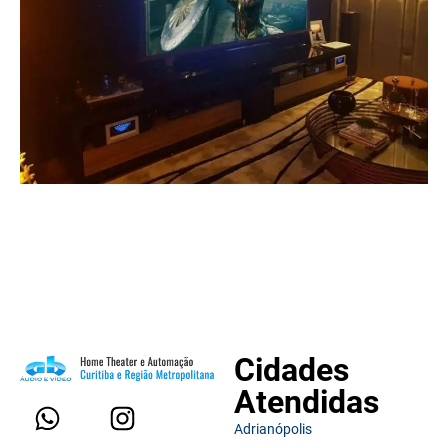
Cidades
Atendidas
Adrianópolis