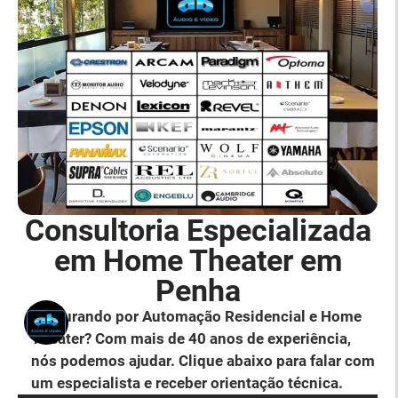
Consultoria Especializada
em Home Theater em
Penha
Procurando por Automação Residencial e Home
Theater? Com mais de 40 anos de experiência,
nós podemos ajudar. Clique abaixo para falar com
um especialista e receber orientação técnica.