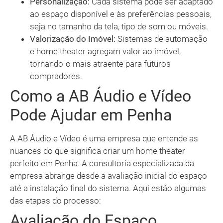
Personalização:
Cada sistema pode ser adaptado
ao espaço disponível e às preferências pessoais,
seja no tamanho da tela, tipo de som ou móveis.
Valorização do Imóvel:
Sistemas de automação
e home theater agregam valor ao imóvel,
tornando-o mais atraente para futuros
compradores.
Como a AB Áudio e Vídeo
Pode Ajudar em Penha
A AB Áudio e Vídeo é uma empresa que entende as
nuances do que significa criar um home theater
perfeito em Penha. A consultoria especializada da
empresa abrange desde a avaliação inicial do espaço
até a instalação final do sistema. Aqui estão algumas
das etapas do processo:
Avaliação do Espaço