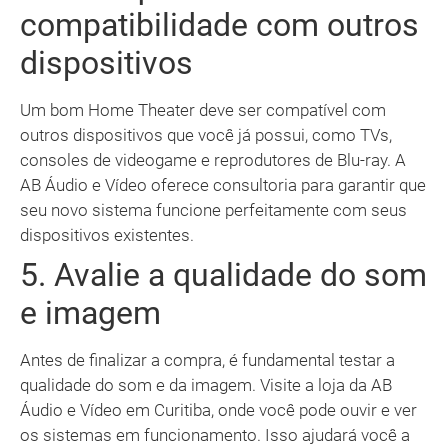
compatibilidade com outros
dispositivos
Um bom Home Theater deve ser compatível com
outros dispositivos que você já possui, como TVs,
consoles de videogame e reprodutores de Blu-ray. A
AB Áudio e Vídeo oferece consultoria para garantir que
seu novo sistema funcione perfeitamente com seus
dispositivos existentes.
5. Avalie a qualidade do som
e imagem
Antes de finalizar a compra, é fundamental testar a
qualidade do som e da imagem. Visite a loja da AB
Áudio e Vídeo em Curitiba, onde você pode ouvir e ver
os sistemas em funcionamento. Isso ajudará você a