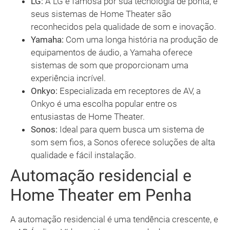
LG:
A LG é famosa por sua tecnologia de ponta, e
seus sistemas de Home Theater são
reconhecidos pela qualidade de som e inovação.
Yamaha:
Com uma longa história na produção de
equipamentos de áudio, a Yamaha oferece
sistemas de som que proporcionam uma
experiência incrível.
Onkyo:
Especializada em receptores de AV, a
Onkyo é uma escolha popular entre os
entusiastas de Home Theater.
Sonos:
Ideal para quem busca um sistema de
som sem fios, a Sonos oferece soluções de alta
qualidade e fácil instalação.
Automação residencial e
Home Theater em Penha
A automação residencial é uma tendência crescente, e