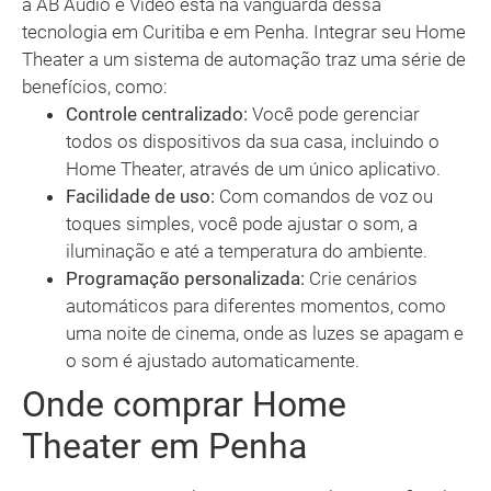
a AB Áudio e Vídeo está na vanguarda dessa
tecnologia em Curitiba e em Penha. Integrar seu Home
Theater a um sistema de automação traz uma série de
benefícios, como:
Controle centralizado:
Você pode gerenciar
todos os dispositivos da sua casa, incluindo o
Home Theater, através de um único aplicativo.
Facilidade de uso:
Com comandos de voz ou
toques simples, você pode ajustar o som, a
iluminação e até a temperatura do ambiente.
Programação personalizada:
Crie cenários
automáticos para diferentes momentos, como
uma noite de cinema, onde as luzes se apagam e
o som é ajustado automaticamente.
Onde comprar Home
Theater em Penha