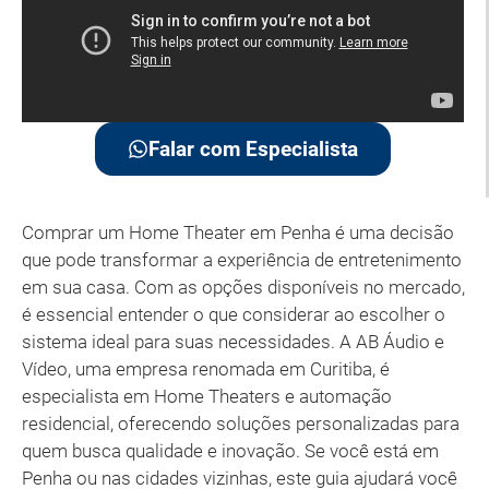
Falar com Especialista
Comprar um Home Theater em Penha é uma decisão
que pode transformar a experiência de entretenimento
em sua casa. Com as opções disponíveis no mercado,
é essencial entender o que considerar ao escolher o
sistema ideal para suas necessidades. A AB Áudio e
Vídeo, uma empresa renomada em Curitiba, é
especialista em Home Theaters e automação
residencial, oferecendo soluções personalizadas para
quem busca qualidade e inovação. Se você está em
Penha ou nas cidades vizinhas, este guia ajudará você