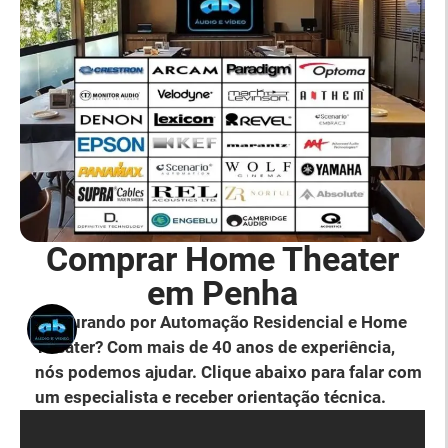
Comprar Home Theater
em Penha
Procurando por Automação Residencial e Home
Theater? Com mais de 40 anos de experiência,
nós podemos ajudar. Clique abaixo para falar com
um especialista e receber orientação técnica.