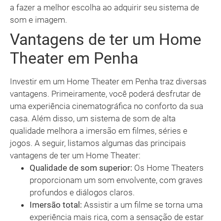
a fazer a melhor escolha ao adquirir seu sistema de
som e imagem.
Vantagens de ter um Home
Theater em Penha
Investir em um Home Theater em Penha traz diversas
vantagens. Primeiramente, você poderá desfrutar de
uma experiência cinematográfica no conforto da sua
casa. Além disso, um sistema de som de alta
qualidade melhora a imersão em filmes, séries e
jogos. A seguir, listamos algumas das principais
vantagens de ter um Home Theater:
Qualidade de som superior:
Os Home Theaters
proporcionam um som envolvente, com graves
profundos e diálogos claros.
Imersão total:
Assistir a um filme se torna uma
experiência mais rica, com a sensação de estar