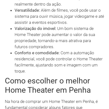
realmente dentro da ação.
Versatilidade:
Além de filmes, você pode usar o
sistema para ouvir música, jogar videogame e até
assistir a eventos esportivos.
Valorização do imóvel:
Um bom sistema de
Home Theater pode aumentar o valor da sua
propriedade, tornando-a mais atrativa para
futuros compradores.
Conforto e comodidade:
Com a automação
residencial, você pode controlar o Home Theater
facilmente, ajustando som e imagem com um
toque.
Como escolher o melhor
Home Theater em Penha
Na hora de comprar um Home Theater em Penha, é
fundamental considerar alguns fatores que