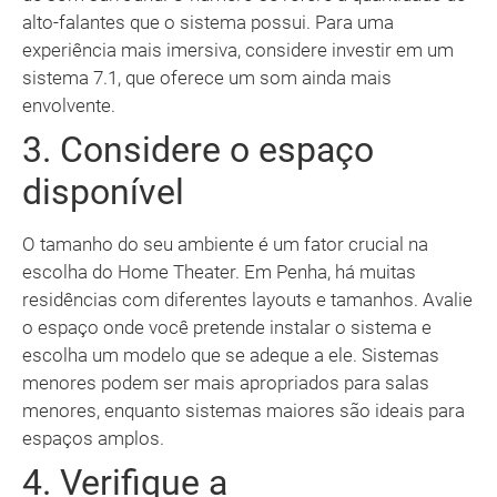
alto-falantes que o sistema possui. Para uma
experiência mais imersiva, considere investir em um
sistema 7.1, que oferece um som ainda mais
envolvente.
3. Considere o espaço
disponível
O tamanho do seu ambiente é um fator crucial na
escolha do Home Theater. Em Penha, há muitas
residências com diferentes layouts e tamanhos. Avalie
o espaço onde você pretende instalar o sistema e
escolha um modelo que se adeque a ele. Sistemas
menores podem ser mais apropriados para salas
menores, enquanto sistemas maiores são ideais para
espaços amplos.
4. Verifique a