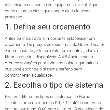
influenciam na escolha do equipamento ideal. Aqui
estão algumas dicas que podem ajudá-lo nesse
processo:
1. Defina seu orçamento
Antes de mais nada, é importante estabelecer um
orçamento. Os preços dos sistemas de Home Theater
variam bastante, e ter um valor em mente ajudará a
filtrar as opções disponíveis. A AB Áudio e Vídeo
oferece soluções para todos os bolsos, garantindo
que você encontre o sistema perfeito sem
comprometer a qualidade.
2. Escolha o tipo de sistema
Existem diferentes tipos de sistemas de Home
Theater, como os modelos 5.1, 7.1 e até os sistemas
de som surround. O número se refere à quantidade de