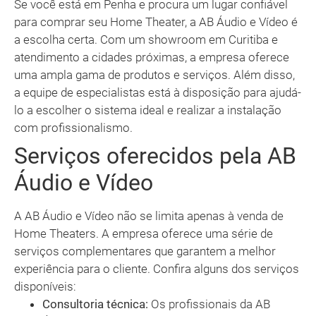
Se você está em Penha e procura um lugar confiável
para comprar seu Home Theater, a AB Áudio e Vídeo é
a escolha certa. Com um showroom em Curitiba e
atendimento a cidades próximas, a empresa oferece
uma ampla gama de produtos e serviços. Além disso,
a equipe de especialistas está à disposição para ajudá-
lo a escolher o sistema ideal e realizar a instalação
com profissionalismo.
Serviços oferecidos pela AB
Áudio e Vídeo
A AB Áudio e Vídeo não se limita apenas à venda de
Home Theaters. A empresa oferece uma série de
serviços complementares que garantem a melhor
experiência para o cliente. Confira alguns dos serviços
disponíveis:
Consultoria técnica:
Os profissionais da AB