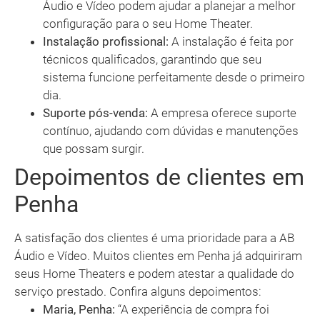
Áudio e Vídeo podem ajudar a planejar a melhor
configuração para o seu Home Theater.
Instalação profissional:
A instalação é feita por
técnicos qualificados, garantindo que seu
sistema funcione perfeitamente desde o primeiro
dia.
Suporte pós-venda:
A empresa oferece suporte
contínuo, ajudando com dúvidas e manutenções
que possam surgir.
Depoimentos de clientes em
Penha
A satisfação dos clientes é uma prioridade para a AB
Áudio e Vídeo. Muitos clientes em Penha já adquiriram
seus Home Theaters e podem atestar a qualidade do
serviço prestado. Confira alguns depoimentos:
Maria, Penha:
“A experiência de compra foi