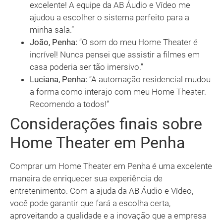
excelente! A equipe da AB Áudio e Vídeo me
ajudou a escolher o sistema perfeito para a
minha sala.”
João, Penha:
“O som do meu Home Theater é
incrível! Nunca pensei que assistir a filmes em
casa poderia ser tão imersivo.”
Luciana, Penha:
“A automação residencial mudou
a forma como interajo com meu Home Theater.
Recomendo a todos!”
Considerações finais sobre
Home Theater em Penha
Comprar um Home Theater em Penha é uma excelente
maneira de enriquecer sua experiência de
entretenimento. Com a ajuda da AB Áudio e Vídeo,
você pode garantir que fará a escolha certa,
aproveitando a qualidade e a inovação que a empresa