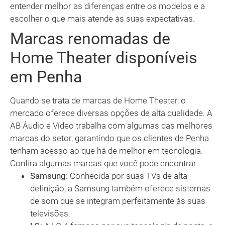
entender melhor as diferenças entre os modelos e a
escolher o que mais atende às suas expectativas.
Marcas renomadas de
Home Theater disponíveis
em Penha
Quando se trata de marcas de Home Theater, o
mercado oferece diversas opções de alta qualidade. A
AB Áudio e Vídeo trabalha com algumas das melhores
marcas do setor, garantindo que os clientes de Penha
tenham acesso ao que há de melhor em tecnologia.
Confira algumas marcas que você pode encontrar:
Samsung:
Conhecida por suas TVs de alta
definição, a Samsung também oferece sistemas
de som que se integram perfeitamente às suas
televisões.