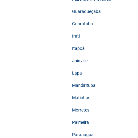
Guaraqueçaba
Guaratuba
Irati
Itapoá
Joinville
Lapa
Mandirituba
Matinhos
Morretes
Palmeira
Paranaguá