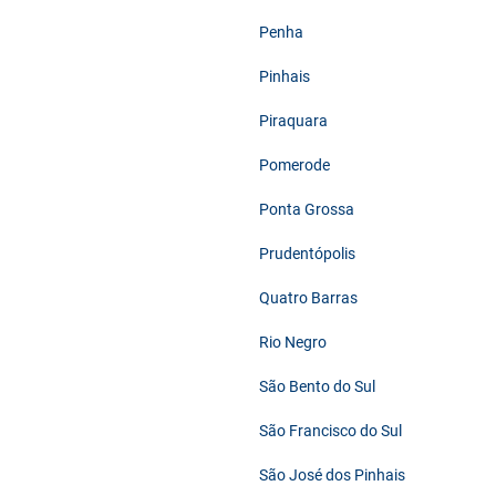
Penha
Pinhais
Piraquara
Pomerode
Ponta Grossa
Prudentópolis
Quatro Barras
Rio Negro
São Bento do Sul
São Francisco do Sul
São José dos Pinhais