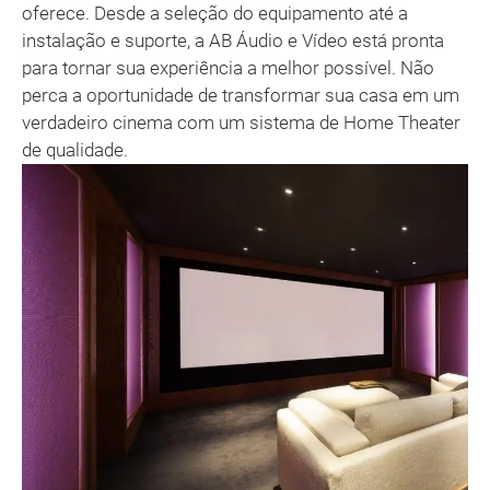
oferece. Desde a seleção do equipamento até a
instalação e suporte, a AB Áudio e Vídeo está pronta
para tornar sua experiência a melhor possível. Não
perca a oportunidade de transformar sua casa em um
verdadeiro cinema com um sistema de Home Theater
de qualidade.