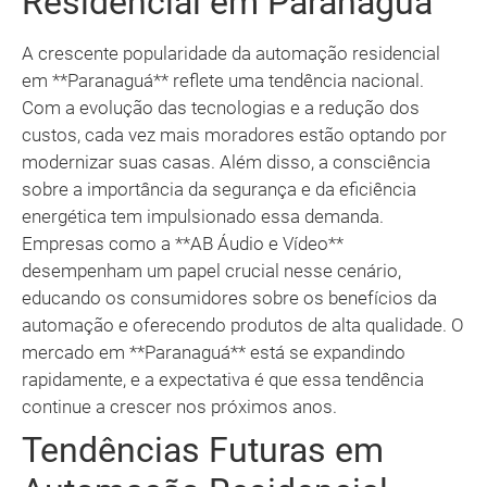
Residencial em Paranaguá
A crescente popularidade da automação residencial
em **Paranaguá** reflete uma tendência nacional.
Com a evolução das tecnologias e a redução dos
custos, cada vez mais moradores estão optando por
modernizar suas casas. Além disso, a consciência
sobre a importância da segurança e da eficiência
energética tem impulsionado essa demanda.
Empresas como a **AB Áudio e Vídeo**
desempenham um papel crucial nesse cenário,
educando os consumidores sobre os benefícios da
automação e oferecendo produtos de alta qualidade. O
mercado em **Paranaguá** está se expandindo
rapidamente, e a expectativa é que essa tendência
continue a crescer nos próximos anos.
Tendências Futuras em