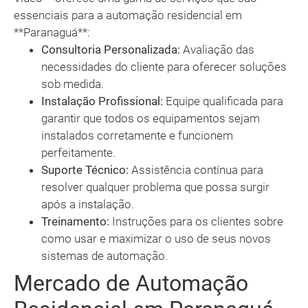
essenciais para a automação residencial em
**Paranaguá**:
Consultoria Personalizada:
Avaliação das
necessidades do cliente para oferecer soluções
sob medida.
Instalação Profissional:
Equipe qualificada para
garantir que todos os equipamentos sejam
instalados corretamente e funcionem
perfeitamente.
Suporte Técnico:
Assistência contínua para
resolver qualquer problema que possa surgir
após a instalação.
Treinamento:
Instruções para os clientes sobre
como usar e maximizar o uso de seus novos
sistemas de automação.
Mercado de Automação