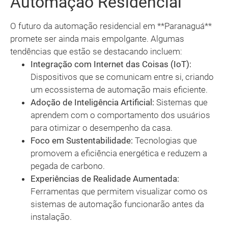
Automação Residencial
O futuro da automação residencial em **Paranaguá**
promete ser ainda mais empolgante. Algumas
tendências que estão se destacando incluem:
Integração com Internet das Coisas (IoT):
Dispositivos que se comunicam entre si, criando
um ecossistema de automação mais eficiente.
Adoção de Inteligência Artificial:
Sistemas que
aprendem com o comportamento dos usuários
para otimizar o desempenho da casa.
Foco em Sustentabilidade:
Tecnologias que
promovem a eficiência energética e reduzem a
pegada de carbono.
Experiências de Realidade Aumentada:
Ferramentas que permitem visualizar como os
sistemas de automação funcionarão antes da
instalação.