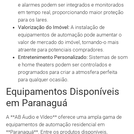
e alarmes podem ser integrados e monitorados
em tempo real, proporcionando maior proteção
para os lares.
Valorização do Imóvel:
A instalação de
equipamentos de automação pode aumentar o
valor de mercado do imóvel, tornando-o mais
atraente para potenciais compradores.
Entretenimento Personalizado:
Sistemas de som
e home theaters podem ser controlados e
programados para criar a atmosfera perfeita
para qualquer ocasião.
Equipamentos Disponíveis
em Paranaguá
A **AB Áudio e Vídeo** oferece uma ampla gama de
equipamentos de automação residencial em
**Paranaguá**. Entre os produtos disponíveis,