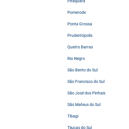
Piraquara
Pomerode
Ponta Grossa
Prudentópolis
Quatro Barras
Rio Negro
São Bento do Sul
São Francisco do Sul
São José dos Pinhais
São Mateus do Sul
Tibagi
Tijucas do Sul