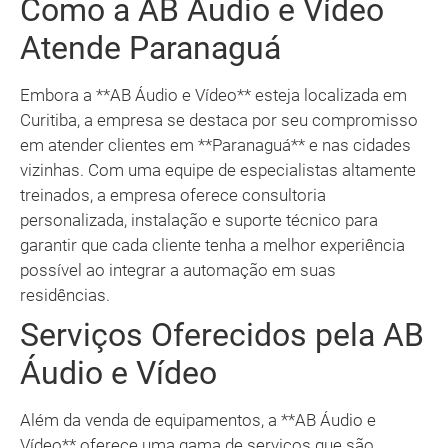
Como a AB Áudio e Vídeo
Atende Paranaguá
Embora a **AB Áudio e Vídeo** esteja localizada em
Curitiba, a empresa se destaca por seu compromisso
em atender clientes em **Paranaguá** e nas cidades
vizinhas. Com uma equipe de especialistas altamente
treinados, a empresa oferece consultoria
personalizada, instalação e suporte técnico para
garantir que cada cliente tenha a melhor experiência
possível ao integrar a automação em suas
residências.
Serviços Oferecidos pela AB
Áudio e Vídeo
Além da venda de equipamentos, a **AB Áudio e
Vídeo** oferece uma gama de serviços que são