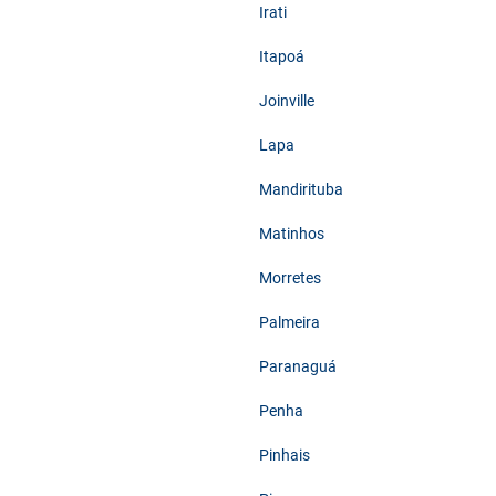
Irati
Itapoá
Joinville
Lapa
Mandirituba
Matinhos
Morretes
Palmeira
Paranaguá
Penha
Pinhais