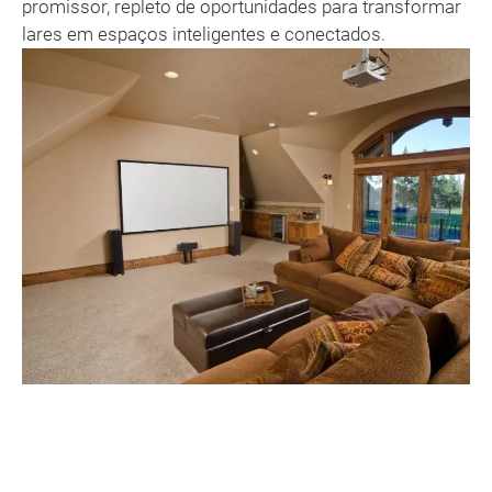
promissor, repleto de oportunidades para transformar
lares em espaços inteligentes e conectados.