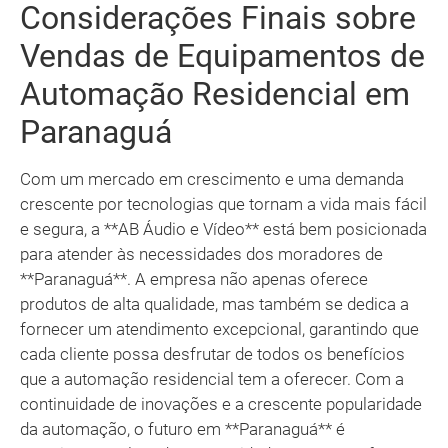
Considerações Finais sobre
Vendas de Equipamentos de
Automação Residencial em
Paranaguá
Com um mercado em crescimento e uma demanda
crescente por tecnologias que tornam a vida mais fácil
e segura, a **AB Áudio e Vídeo** está bem posicionada
para atender às necessidades dos moradores de
**Paranaguá**. A empresa não apenas oferece
produtos de alta qualidade, mas também se dedica a
fornecer um atendimento excepcional, garantindo que
cada cliente possa desfrutar de todos os benefícios
que a automação residencial tem a oferecer. Com a
continuidade de inovações e a crescente popularidade
da automação, o futuro em **Paranaguá** é