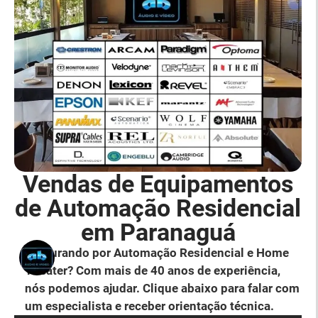
Vendas de Equipamentos
de Automação Residencial
em Paranaguá
Procurando por Automação Residencial e Home
Theater? Com mais de 40 anos de experiência,
nós podemos ajudar. Clique abaixo para falar com
um especialista e receber orientação técnica.