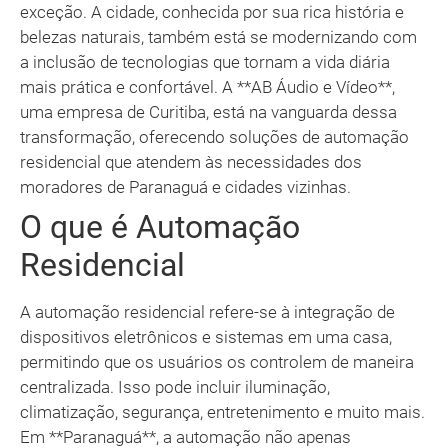
exceção. A cidade, conhecida por sua rica história e
belezas naturais, também está se modernizando com
a inclusão de tecnologias que tornam a vida diária
mais prática e confortável. A **AB Áudio e Vídeo**,
uma empresa de Curitiba, está na vanguarda dessa
transformação, oferecendo soluções de automação
residencial que atendem às necessidades dos
moradores de Paranaguá e cidades vizinhas.
O que é Automação
Residencial
A automação residencial refere-se à integração de
dispositivos eletrônicos e sistemas em uma casa,
permitindo que os usuários os controlem de maneira
centralizada. Isso pode incluir iluminação,
climatização, segurança, entretenimento e muito mais.
Em **Paranaguá**, a automação não apenas