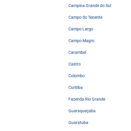
Campina Grande do Sul
Campo do Tenente
Campo Largo
Campo Magro
Carambeí
Castro
Colombo
Curitiba
Fazenda Rio Grande
Guaraqueçaba
Guaratuba