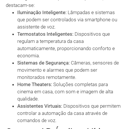
destacam-se:
Iluminação Inteligente:
Lâmpadas e sistemas
que podem ser controlados via smartphone ou
assistente de voz.
Termostatos Inteligentes:
Dispositivos que
regulam a temperatura da casa
automaticamente, proporcionando conforto e
economia.
Sistemas de Segurança:
Câmeras, sensores de
movimento e alarmes que podem ser
monitorados remotamente.
Home Theaters:
Soluções completas para
cinema em casa, com som e imagem de alta
qualidade.
Assistentes Virtuais:
Dispositivos que permitem
controlar a automação da casa através de
comandos de voz.