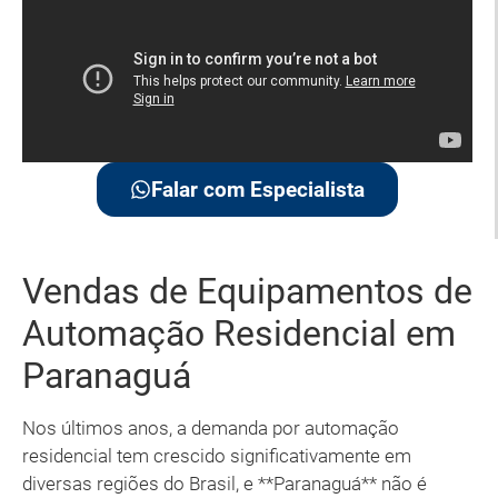
Falar com Especialista
Vendas de Equipamentos de
Automação Residencial em
Paranaguá
Nos últimos anos, a demanda por automação
residencial tem crescido significativamente em
diversas regiões do Brasil, e **Paranaguá** não é