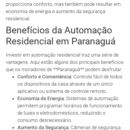
proporciona conforto, mas também pode resultar em
economia de energia e aumento da segurança
residencial.
Benefícios da Automação
Residencial em Paranaguá
Investir em automação residencial traz uma série de
vantagens. Aqui estão alguns dos principais benefícios
que os moradores de **Paranaguá** podem desfrutar:
Conforto e Conveniência:
Controle fácil de todos
os dispositivos da casa através de um único
aplicativo ou sistema de controle remoto.
Economia de Energia:
Sistemas de automação
permitem programar horários de funcionamento
de luzes e eletrodomésticos, reduzindo o
consumo desnecessário.
Aumento da Segurança:
Câmeras de segurança