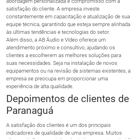
abordagem personalizada e compromisso com a
satisfação do cliente. A empresa investe
constantemente em capacitação e atualização de sua
equipe técnica, garantindo que esteja sempre alinhada
às últimas tendências e tecnologias do setor.
Além disso, a AB Áudio e Vídeo oferece um
atendimento próximo e consultivo, ajudando os
clientes a escolherem as melhores soluções para
suas necessidades. Seja na instalação de novos
equipamentos ou na revisão de sistemas existentes, a
empresa se preocupa em proporcionar uma
experiência de alta qualidade.
Depoimentos de clientes de
Paranaguá
A satisfação dos clientes é um dos principais
indicadores de qualidade de uma empresa. Muitos