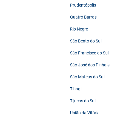
Prudentópolis
Quatro Barras
Rio Negro
São Bento do Sul
São Francisco do Sul
São José dos Pinhais
São Mateus do Sul
Tibagi
Tijucas do Sul
União da Vitória