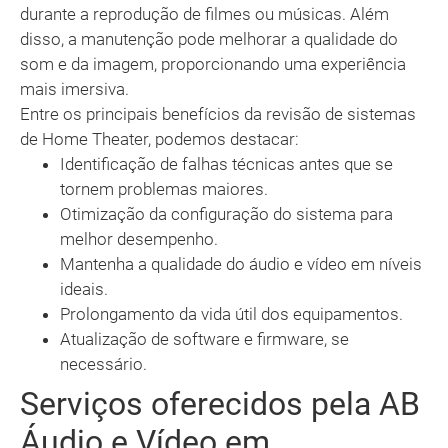
durante a reprodução de filmes ou músicas. Além
disso, a manutenção pode melhorar a qualidade do
som e da imagem, proporcionando uma experiência
mais imersiva.
Entre os principais benefícios da revisão de sistemas
de Home Theater, podemos destacar:
Identificação de falhas técnicas antes que se
tornem problemas maiores.
Otimização da configuração do sistema para
melhor desempenho.
Mantenha a qualidade do áudio e vídeo em níveis
ideais.
Prolongamento da vida útil dos equipamentos.
Atualização de software e firmware, se
necessário.
Serviços oferecidos pela AB
Áudio e Vídeo em