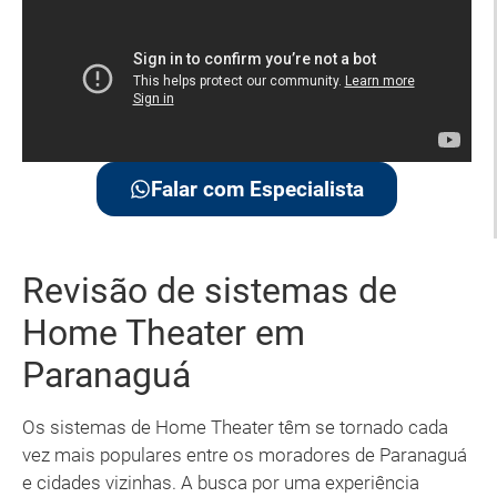
Falar com Especialista
Revisão de sistemas de
Home Theater em
Paranaguá
Os sistemas de Home Theater têm se tornado cada
vez mais populares entre os moradores de Paranaguá
e cidades vizinhas. A busca por uma experiência