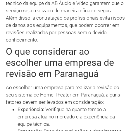
técnico da equipe da AB Áudio e Vídeo garantem que o
serviço seja realizado de maneira eficaz e segura.
Além disso, a contratação de profissionais evita riscos
de danos aos equipamentos, que podem ocorrer em
revisões realizadas por pessoas sem o devido
conhecimento.
O que considerar ao
escolher uma empresa de
revisão em Paranaguá
Ao escolher uma empresa para realizar a revisão do
seu sistema de Home Theater em Paranaguá, alguns
fatores devem ser levados em consideração:
Experiência:
Verifique há quanto tempo a
empresa atua no mercado e a experiência da
equipe técnica.