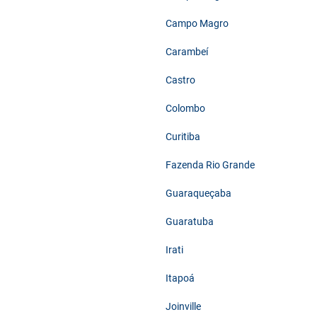
Campo Magro
Carambeí
Castro
Colombo
Curitiba
Fazenda Rio Grande
Guaraqueçaba
Guaratuba
Irati
Itapoá
Joinville