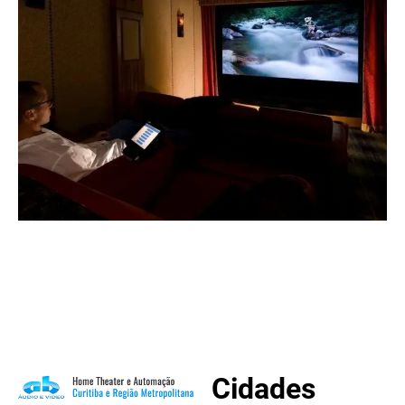
Cidades