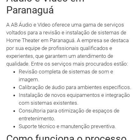
Paranaguá
A AB Áudio e Vídeo oferece uma gama de serviços
voltados para a revisão e instalação de sistemas de
Home Theater em Paranaguá. A empresa se destaca
por sua equipe de profissionais qualificados e
experientes, que garantem um atendimento de
qualidade. Entre os serviços mais procurados estão:
Revisão completa de sistemas de som e
imagem.
Calibração de áudio para ambientes específicos.
Instalação de novos equipamentos e integração
com sistemas existentes.
Consultoria para otimização de espaços de
entretenimento.
Suporte técnico e manutenção preventiva.
Como funciona o processo