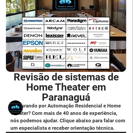
Revisão de sistemas de
Home Theater em
Paranaguá
Procurando por Automação Residencial e Home
Theater? Com mais de 40 anos de experiência,
nós podemos ajudar. Clique abaixo para falar com
um especialista e receber orientação técnica.