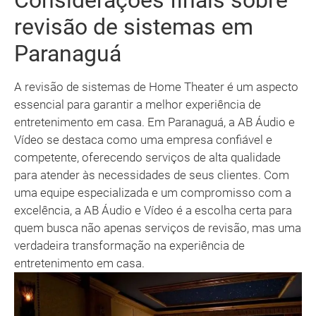
Considerações finais sobre
revisão de sistemas em
Paranaguá
A revisão de sistemas de Home Theater é um aspecto
essencial para garantir a melhor experiência de
entretenimento em casa. Em Paranaguá, a AB Áudio e
Vídeo se destaca como uma empresa confiável e
competente, oferecendo serviços de alta qualidade
para atender às necessidades de seus clientes. Com
uma equipe especializada e um compromisso com a
excelência, a AB Áudio e Vídeo é a escolha certa para
quem busca não apenas serviços de revisão, mas uma
verdadeira transformação na experiência de
entretenimento em casa.