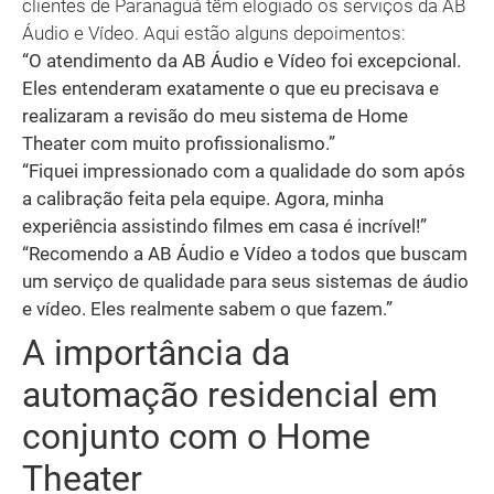
clientes de Paranaguá têm elogiado os serviços da AB
Áudio e Vídeo. Aqui estão alguns depoimentos:
“O atendimento da AB Áudio e Vídeo foi excepcional.
Eles entenderam exatamente o que eu precisava e
realizaram a revisão do meu sistema de Home
Theater com muito profissionalismo.”
“Fiquei impressionado com a qualidade do som após
a calibração feita pela equipe. Agora, minha
experiência assistindo filmes em casa é incrível!”
“Recomendo a AB Áudio e Vídeo a todos que buscam
um serviço de qualidade para seus sistemas de áudio
e vídeo. Eles realmente sabem o que fazem.”
A importância da
automação residencial em
conjunto com o Home
Theater