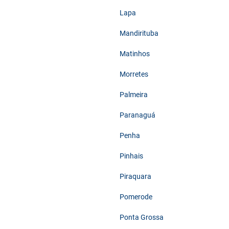
Lapa
Mandirituba
Matinhos
Morretes
Palmeira
Paranaguá
Penha
Pinhais
Piraquara
Pomerode
Ponta Grossa