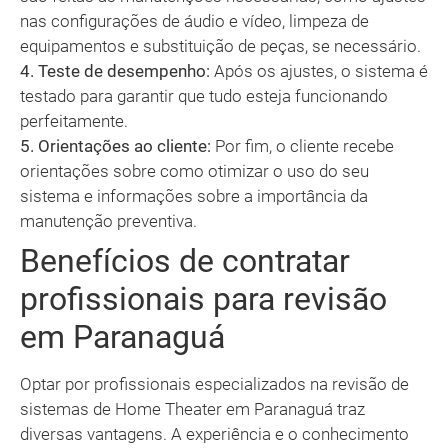
nas configurações de áudio e vídeo, limpeza de
equipamentos e substituição de peças, se necessário.
4. Teste de desempenho:
Após os ajustes, o sistema é
testado para garantir que tudo esteja funcionando
perfeitamente.
5. Orientações ao cliente:
Por fim, o cliente recebe
orientações sobre como otimizar o uso do seu
sistema e informações sobre a importância da
manutenção preventiva.
Benefícios de contratar
profissionais para revisão
em Paranaguá
Optar por profissionais especializados na revisão de
sistemas de Home Theater em Paranaguá traz
diversas vantagens. A experiência e o conhecimento