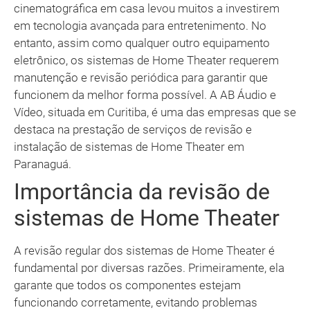
cinematográfica em casa levou muitos a investirem
em tecnologia avançada para entretenimento. No
entanto, assim como qualquer outro equipamento
eletrônico, os sistemas de Home Theater requerem
manutenção e revisão periódica para garantir que
funcionem da melhor forma possível. A AB Áudio e
Vídeo, situada em Curitiba, é uma das empresas que se
destaca na prestação de serviços de revisão e
instalação de sistemas de Home Theater em
Paranaguá.
Importância da revisão de
sistemas de Home Theater
A revisão regular dos sistemas de Home Theater é
fundamental por diversas razões. Primeiramente, ela
garante que todos os componentes estejam
funcionando corretamente, evitando problemas