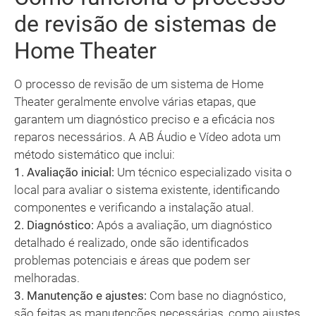
de revisão de sistemas de
Home Theater
O processo de revisão de um sistema de Home
Theater geralmente envolve várias etapas, que
garantem um diagnóstico preciso e a eficácia nos
reparos necessários. A AB Áudio e Vídeo adota um
método sistemático que inclui:
1. Avaliação inicial:
Um técnico especializado visita o
local para avaliar o sistema existente, identificando
componentes e verificando a instalação atual.
2. Diagnóstico:
Após a avaliação, um diagnóstico
detalhado é realizado, onde são identificados
problemas potenciais e áreas que podem ser
melhoradas.
3. Manutenção e ajustes:
Com base no diagnóstico,
são feitas as manutenções necessárias, como ajustes