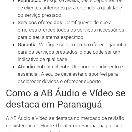
Reputação:
Pesquise avaliações e depoimentos
de clientes anteriores para entender a qualidade
do serviço prestado.
Serviços oferecidos:
Certifique-se de que a
empresa oferece todos os serviços necessários
para o seu sistema específico.
Garantia:
Verifique se a empresa oferece garantia
para os serviços prestados, o que pode ser um
indicativo de qualidade.
Atendimento ao cliente:
Um bom atendimento é
essencial. A equipe deve estar disponível para
esclarecer dúvidas e oferecer suporte.
Como a AB Áudio e Vídeo se
destaca em Paranaguá
A AB Áudio e Vídeo se destaca no mercado de revisão
de sistemas de Home Theater em Paranaguá por sua