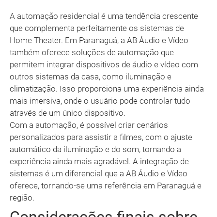
A automação residencial é uma tendência crescente
que complementa perfeitamente os sistemas de
Home Theater. Em Paranaguá, a AB Áudio e Vídeo
também oferece soluções de automação que
permitem integrar dispositivos de áudio e vídeo com
outros sistemas da casa, como iluminação e
climatização. Isso proporciona uma experiência ainda
mais imersiva, onde o usuário pode controlar tudo
através de um único dispositivo.
Com a automação, é possível criar cenários
personalizados para assistir a filmes, com o ajuste
automático da iluminação e do som, tornando a
experiência ainda mais agradável. A integração de
sistemas é um diferencial que a AB Áudio e Vídeo
oferece, tornando-se uma referência em Paranaguá e
região.