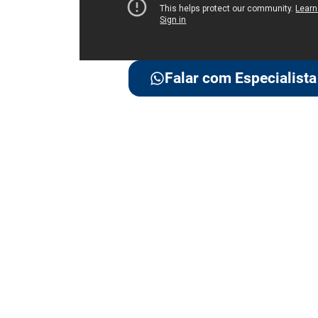
Falar com Especialista