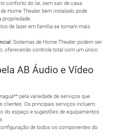
o conforto do lar, sem sair de casa.
de Home Theater bem instalado pode
 propriedade.
s de lazer em família se tornam mais
cial:
Sistemas de Home Theater podem ser
, oferecendo controle total com um único
pela AB Áudio e Vídeo
naguá** pela variedade de serviços que
 clientes. Os principais serviços incluem:
o do espaço e sugestões de equipamentos
e.
onfiguração de todos os componentes do