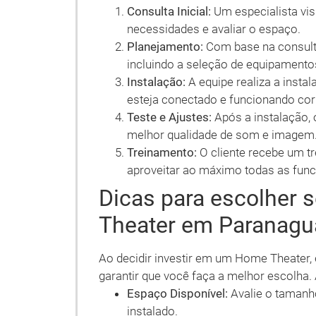
Consulta Inicial:
Um especialista vis
necessidades e avaliar o espaço.
Planejamento:
Com base na consulta
incluindo a seleção de equipamento
Instalação:
A equipe realiza a insta
esteja conectado e funcionando co
Teste e Ajustes:
Após a instalação, 
melhor qualidade de som e imagem
Treinamento:
O cliente recebe um t
aproveitar ao máximo todas as func
Dicas para escolher 
Theater em Paranagu
Ao decidir investir em um Home Theater, 
garantir que você faça a melhor escolha.
Espaço Disponível:
Avalie o tamanh
instalado.