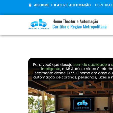
AB HOME THEATER E AUTOMAÇÃO
— CURITIBA 