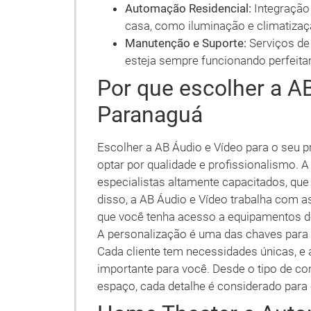
Automação Residencial:
Integração
casa, como iluminação e climatizaç
Manutenção e Suporte:
Serviços de
esteja sempre funcionando perfeita
Por que escolher a A
Paranaguá
Escolher a AB Áudio e Vídeo para o seu 
optar por qualidade e profissionalismo.
especialistas altamente capacitados, qu
disso, a AB Áudio e Vídeo trabalha com 
que você tenha acesso a equipamentos d
A personalização é uma das chaves para 
Cada cliente tem necessidades únicas, e 
importante para você. Desde o tipo de co
espaço, cada detalhe é considerado para 