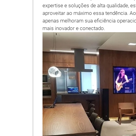
expertise e soluções de alta qualidade, e
aproveitar ao máximo essa tendência. A
apenas melhoram sua eficiência operaci
mais inovador e conectado.