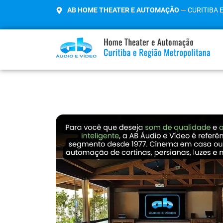
AB HOME THEATER E AUTOMAÇÃO
— CURITIBA 