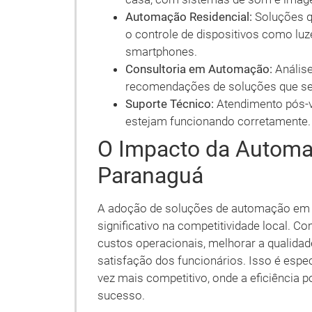
Automação Residencial:
Soluções qu
o controle de dispositivos como luz
smartphones.
Consultoria em Automação:
Anális
recomendações de soluções que se 
Suporte Técnico:
Atendimento pós-v
estejam funcionando corretamente.
O Impacto da Autom
Paranaguá
A adoção de soluções de automação em
significativo na competitividade local.
custos operacionais, melhorar a qualidad
satisfação dos funcionários. Isso é es
vez mais competitivo, onde a eficiência 
sucesso.