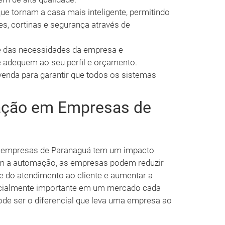
e tornam a casa mais inteligente, permitindo
es, cortinas e segurança através de
e das necessidades da empresa e
adequem ao seu perfil e orçamento.
enda para garantir que todos os sistemas
ação em Empresas de
 empresas de Paranaguá tem um impacto
 Com a automação, as empresas podem reduzir
e do atendimento ao cliente e aumentar a
pecialmente importante em um mercado cada
pode ser o diferencial que leva uma empresa ao