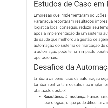
Estudos de Caso em 
Empresas que implementaram soluções 
Paranaguá reportaram resultados impres
logística local conseguiu reduzir seu t
após a implementação de um sistema aut
de saúde que melhorou a gestão de agen
automação do sistema de marcação de 
a automação pode ter um impacto positivo
operacionais.
Desafios da Automaç
Embora os benefícios da automação sej
também enfrentam desafios ao implementa
obstáculos estão:
Resistência à mudança:
Funcionário
tecnologias, o que pode dificultar 