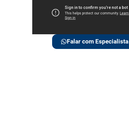
Falar com Especialista