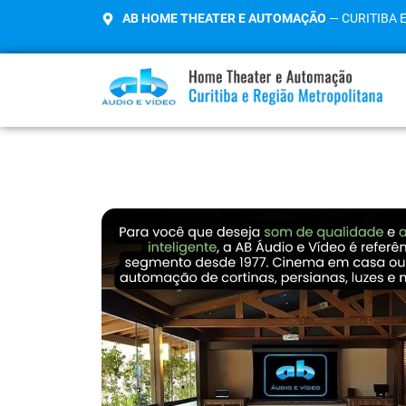
AB HOME THEATER E AUTOMAÇÃO
— CURITIBA 