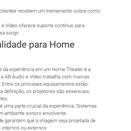
 clientes recebem um treinamento sobre como
.
e Vídeo oferece suporte contínuo para
a surgir.
lidade para Home
de da experiência em um Home Theater é a
 a AB Áudio e Vídeo trabalha com marcas
 Entre os principais equipamentos estão:
a definição, os projetores são essenciais,
tes.
 uma parte crucial da experiência. Sistemas
um ambiente sonoro envolvente.
de garantem que a imagem seja projetada de
 internos ou externos.