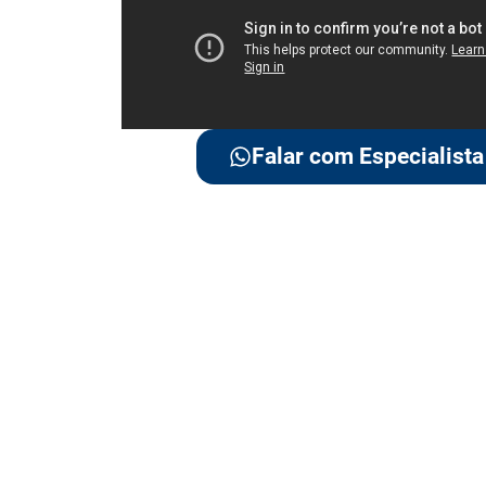
Falar com Especialista