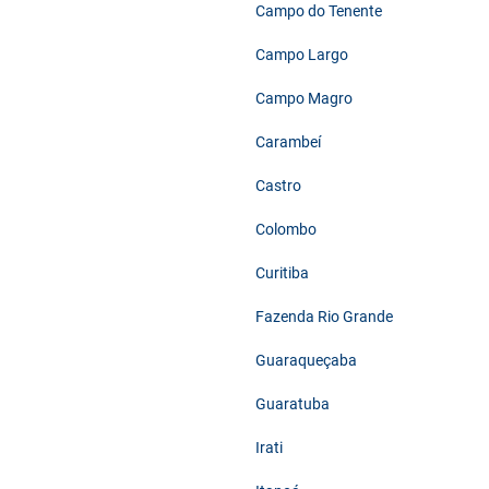
Campo do Tenente
Campo Largo
Campo Magro
Carambeí
Castro
Colombo
Curitiba
Fazenda Rio Grande
Guaraqueçaba
Guaratuba
Irati