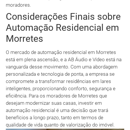
moradores.
Considerações Finais sobre
Automação Residencial em
Morretes
O mercado de automação residencial em Morretes
está em plena ascensão, e a AB Áudio e Vídeo está na
vanguarda desse movimento. Com uma abordagem
personalizada e tecnologia de ponta, a empresa se
compromete a transformar residências em lares
inteligentes, proporcionando conforto, segurança e
eficiência. Para os moradores de Morretes que
desejam modernizar suas casas, investir em
automação residencial é uma decisão que trará
benefícios a longo prazo, tanto em termos de
qualidade de vida quanto de valorização do imóvel.