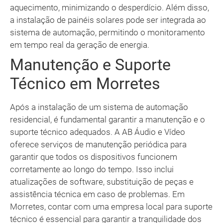
aquecimento, minimizando o desperdício. Além disso,
a instalação de painéis solares pode ser integrada ao
sistema de automação, permitindo o monitoramento
em tempo real da geração de energia.
Manutenção e Suporte
Técnico em Morretes
Após a instalação de um sistema de automação
residencial, é fundamental garantir a manutenção e o
suporte técnico adequados. A AB Áudio e Vídeo
oferece serviços de manutenção periódica para
garantir que todos os dispositivos funcionem
corretamente ao longo do tempo. Isso inclui
atualizações de software, substituição de peças e
assistência técnica em caso de problemas. Em
Morretes, contar com uma empresa local para suporte
técnico é essencial para garantir a tranquilidade dos