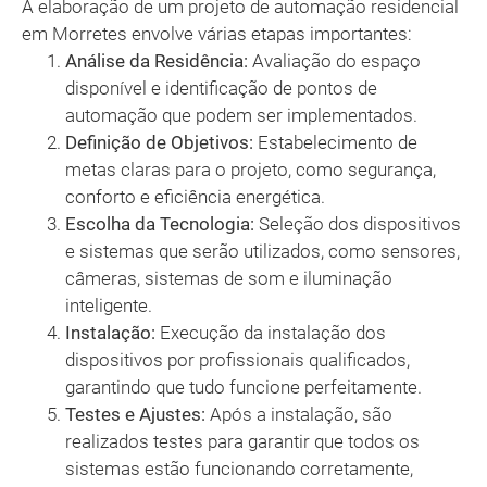
A elaboração de um projeto de automação residencial
em Morretes envolve várias etapas importantes:
Análise da Residência:
Avaliação do espaço
disponível e identificação de pontos de
automação que podem ser implementados.
Definição de Objetivos:
Estabelecimento de
metas claras para o projeto, como segurança,
conforto e eficiência energética.
Escolha da Tecnologia:
Seleção dos dispositivos
e sistemas que serão utilizados, como sensores,
câmeras, sistemas de som e iluminação
inteligente.
Instalação:
Execução da instalação dos
dispositivos por profissionais qualificados,
garantindo que tudo funcione perfeitamente.
Testes e Ajustes:
Após a instalação, são
realizados testes para garantir que todos os
sistemas estão funcionando corretamente,