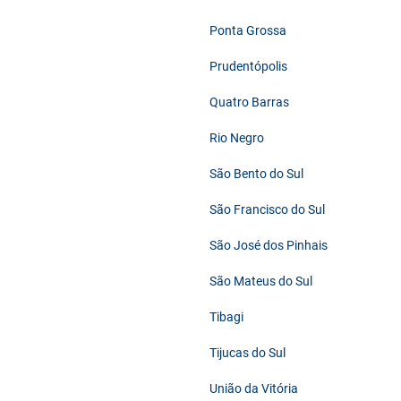
Ponta Grossa
Prudentópolis
Quatro Barras
Rio Negro
São Bento do Sul
São Francisco do Sul
São José dos Pinhais
São Mateus do Sul
Tibagi
Tijucas do Sul
União da Vitória