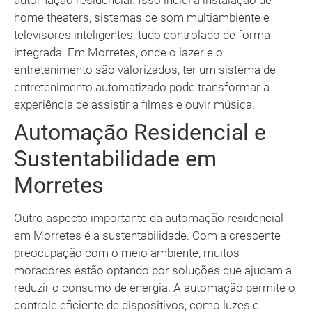
automação residencial. Isso inclui a instalação de
home theaters, sistemas de som multiambiente e
televisores inteligentes, tudo controlado de forma
integrada. Em Morretes, onde o lazer e o
entretenimento são valorizados, ter um sistema de
entretenimento automatizado pode transformar a
experiência de assistir a filmes e ouvir música.
Automação Residencial e
Sustentabilidade em
Morretes
Outro aspecto importante da automação residencial
em Morretes é a sustentabilidade. Com a crescente
preocupação com o meio ambiente, muitos
moradores estão optando por soluções que ajudam a
reduzir o consumo de energia. A automação permite o
controle eficiente de dispositivos, como luzes e