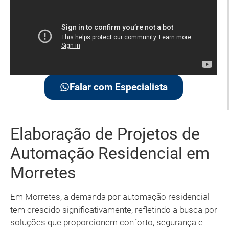
Falar com Especialista
Elaboração de Projetos de
Automação Residencial em
Morretes
Em Morretes, a demanda por automação residencial
tem crescido significativamente, refletindo a busca por
soluções que proporcionem conforto, segurança e