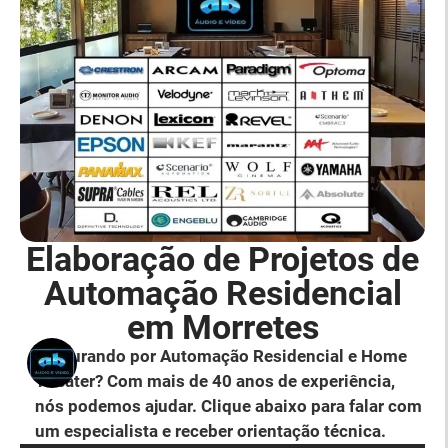
Elaboração de Projetos de
Automação Residencial
em Morretes
Procurando por Automação Residencial e Home
Theater? Com mais de 40 anos de experiência,
nós podemos ajudar. Clique abaixo para falar com
um especialista e receber orientação técnica.