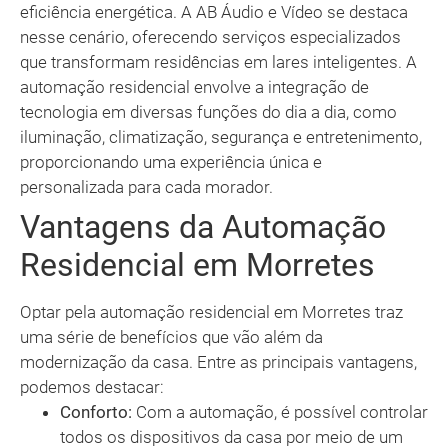
eficiência energética. A AB Áudio e Vídeo se destaca
nesse cenário, oferecendo serviços especializados
que transformam residências em lares inteligentes. A
automação residencial envolve a integração de
tecnologia em diversas funções do dia a dia, como
iluminação, climatização, segurança e entretenimento,
proporcionando uma experiência única e
personalizada para cada morador.
Vantagens da Automação
Residencial em Morretes
Optar pela automação residencial em Morretes traz
uma série de benefícios que vão além da
modernização da casa. Entre as principais vantagens,
podemos destacar:
Conforto:
Com a automação, é possível controlar
todos os dispositivos da casa por meio de um