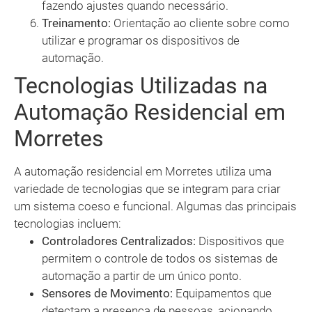
fazendo ajustes quando necessário.
Treinamento:
Orientação ao cliente sobre como
utilizar e programar os dispositivos de
automação.
Tecnologias Utilizadas na
Automação Residencial em
Morretes
A automação residencial em Morretes utiliza uma
variedade de tecnologias que se integram para criar
um sistema coeso e funcional. Algumas das principais
tecnologias incluem:
Controladores Centralizados:
Dispositivos que
permitem o controle de todos os sistemas de
automação a partir de um único ponto.
Sensores de Movimento:
Equipamentos que
detectam a presença de pessoas, acionando