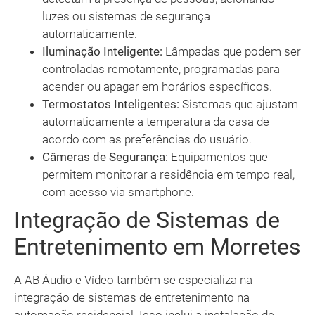
luzes ou sistemas de segurança
automaticamente.
Iluminação Inteligente:
Lâmpadas que podem ser
controladas remotamente, programadas para
acender ou apagar em horários específicos.
Termostatos Inteligentes:
Sistemas que ajustam
automaticamente a temperatura da casa de
acordo com as preferências do usuário.
Câmeras de Segurança:
Equipamentos que
permitem monitorar a residência em tempo real,
com acesso via smartphone.
Integração de Sistemas de
Entretenimento em Morretes
A AB Áudio e Vídeo também se especializa na
integração de sistemas de entretenimento na