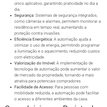
único aplicativo, garantindo praticidade no dia a
dia.
Segurança:
Sistemas de segurança integrados,
como câmeras e alarmes, permitem monitorar a
residência em tempo real, aumentando a
proteção contra invasões.
Eficiência Energética:
A automação ajuda a
otimizar o uso de energia, permitindo programar
a iluminação e o aquecimento, reduzindo custos
com eletricidade.
Valorização do Imóvel:
A implementação de
tecnologia de automação pode aumentar o valor
de mercado da propriedade, tornando-a mais
atrativa para potenciais compradores.
Facilidade de Acesso:
Para pessoas com
mobilidade reduzida, a automação pode facilitar
o acesso a diferentes ambientes da casa.