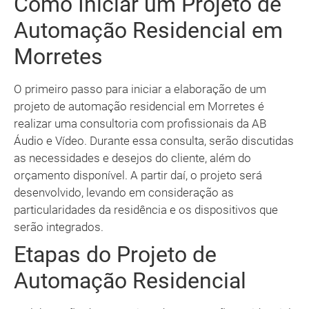
Como Iniciar um Projeto de
Automação Residencial em
Morretes
O primeiro passo para iniciar a elaboração de um
projeto de automação residencial em Morretes é
realizar uma consultoria com profissionais da AB
Áudio e Vídeo. Durante essa consulta, serão discutidas
as necessidades e desejos do cliente, além do
orçamento disponível. A partir daí, o projeto será
desenvolvido, levando em consideração as
particularidades da residência e os dispositivos que
serão integrados.
Etapas do Projeto de
Automação Residencial