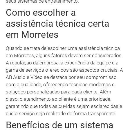
seus sistemas de entretenimento.
Como escolher a
assistência técnica certa
em Morretes
Quando se trata de escolher uma assistência técnica
em Morretes, alguns fatores devem ser considerados.
A reputação da empresa, a experiência da equipe e a
gama de serviços oferecidos são aspectos cruciais. A
AB Áudio e Vídeo se destaca por seu compromisso
com a qualidade, oferecendo técnicas modernas e
soluções personalizadas para cada cliente. Além
disso, o atendimento ao cliente é uma prioridade,
garantindo que todas as dúvidas sejam esclarecidas e
que o serviço seja realizado de forma transparente.
Benefícios de um sistema