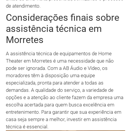
de atendimento.
Considerações finais sobre
assistência técnica em
Morretes
A assistência técnica de equipamentos de Home
Theater em Morretes é uma necessidade que não
pode ser ignorada. Com a AB Áudio e Vídeo, os
moradores têm à disposição uma equipe
especializada, pronta para atender a todas as
demandas. A qualidade do serviço, a variedade de
opções e a atenção ao cliente fazem da empresa uma
escolha acertada para quem busca excelência em
entretenimento. Para garantir que sua experiência em
casa seja sempre a melhor, investir em assistência
técnica é essencial.