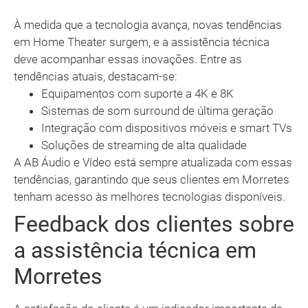
À medida que a tecnologia avança, novas tendências
em Home Theater surgem, e a assistência técnica
deve acompanhar essas inovações. Entre as
tendências atuais, destacam-se:
Equipamentos com suporte a 4K e 8K
Sistemas de som surround de última geração
Integração com dispositivos móveis e smart TVs
Soluções de streaming de alta qualidade
A AB Áudio e Vídeo está sempre atualizada com essas
tendências, garantindo que seus clientes em Morretes
tenham acesso às melhores tecnologias disponíveis.
Feedback dos clientes sobre
a assistência técnica em
Morretes