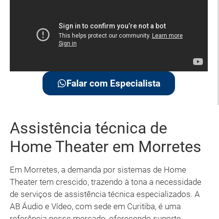
Falar com Especialista
Assistência técnica de
Home Theater em Morretes
Em Morretes, a demanda por sistemas de Home
Theater tem crescido, trazendo à tona a necessidade
de serviços de assistência técnica especializados. A
AB Áudio e Vídeo, com sede em Curitiba, é uma
referência nesse mercado, oferecendo suporte