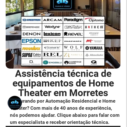
Assistência técnica de
equipamentos de Home
Theater em Morretes
Procurando por Automação Residencial e Home
Theater? Com mais de 40 anos de experiência,
nós podemos ajudar. Clique abaixo para falar com
um especialista e receber orientação técnica.