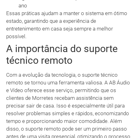
ano
Essas práticas ajudam a manter o sistema em ótimo
estado, garantindo que a experiência de
entretenimento em casa seja sempre a melhor
possível.
A importância do suporte
técnico remoto
Com a evolução da tecnologia, o suporte técnico
remoto se tornou uma ferramenta valiosa. A AB Áudio
e Vídeo oferece esse serviço, permitindo que os
clientes de Morretes recebam assistência sem
precisar sair de casa. Isso é especialmente útil para
resolver problemas simples e rápidos, economizando
tempo e proporcionando maior comodidade. Além
disso, o suporte remoto pode ser um primeiro passo
antes de uma visita presencial, otimizando o processo