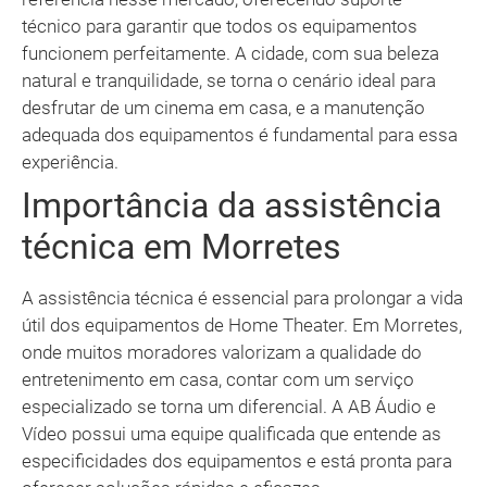
técnico para garantir que todos os equipamentos
funcionem perfeitamente. A cidade, com sua beleza
natural e tranquilidade, se torna o cenário ideal para
desfrutar de um cinema em casa, e a manutenção
adequada dos equipamentos é fundamental para essa
experiência.
Importância da assistência
técnica em Morretes
A assistência técnica é essencial para prolongar a vida
útil dos equipamentos de Home Theater. Em Morretes,
onde muitos moradores valorizam a qualidade do
entretenimento em casa, contar com um serviço
especializado se torna um diferencial. A AB Áudio e
Vídeo possui uma equipe qualificada que entende as
especificidades dos equipamentos e está pronta para