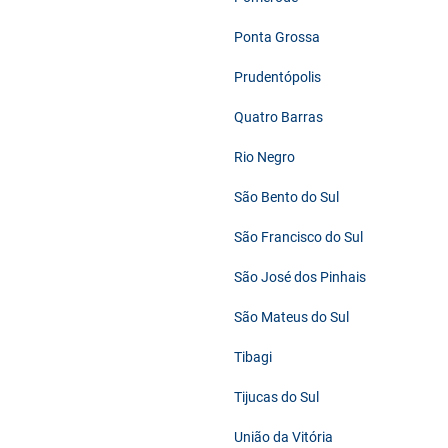
Ponta Grossa
Prudentópolis
Quatro Barras
Rio Negro
São Bento do Sul
São Francisco do Sul
São José dos Pinhais
São Mateus do Sul
Tibagi
Tijucas do Sul
União da Vitória