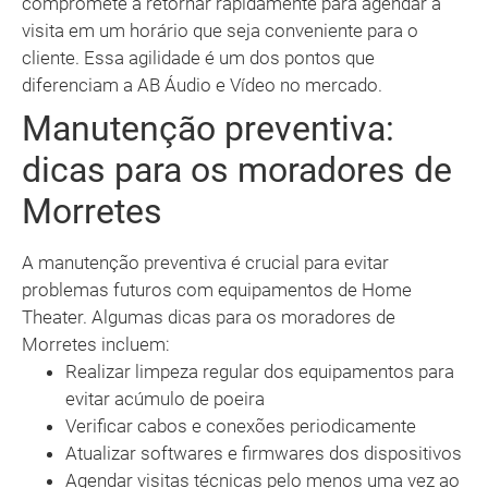
compromete a retornar rapidamente para agendar a
visita em um horário que seja conveniente para o
cliente. Essa agilidade é um dos pontos que
diferenciam a AB Áudio e Vídeo no mercado.
Manutenção preventiva:
dicas para os moradores de
Morretes
A manutenção preventiva é crucial para evitar
problemas futuros com equipamentos de Home
Theater. Algumas dicas para os moradores de
Morretes incluem:
Realizar limpeza regular dos equipamentos para
evitar acúmulo de poeira
Verificar cabos e conexões periodicamente
Atualizar softwares e firmwares dos dispositivos
Agendar visitas técnicas pelo menos uma vez ao