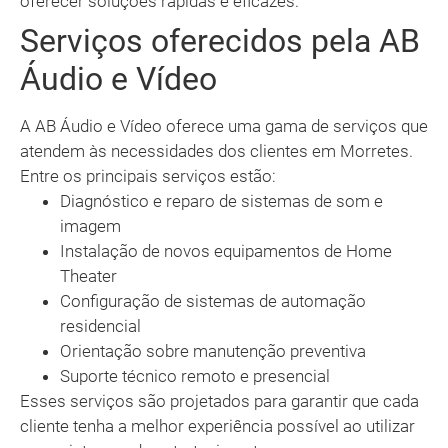
oferecer soluções rápidas e eficazes.
Serviços oferecidos pela AB
Áudio e Vídeo
A AB Áudio e Vídeo oferece uma gama de serviços que
atendem às necessidades dos clientes em Morretes.
Entre os principais serviços estão:
Diagnóstico e reparo de sistemas de som e
imagem
Instalação de novos equipamentos de Home
Theater
Configuração de sistemas de automação
residencial
Orientação sobre manutenção preventiva
Suporte técnico remoto e presencial
Esses serviços são projetados para garantir que cada
cliente tenha a melhor experiência possível ao utilizar