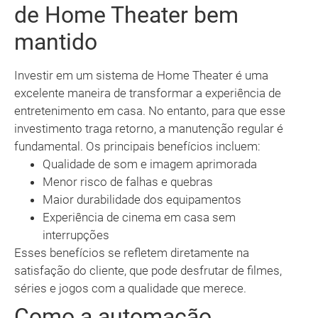
de Home Theater bem
mantido
Investir em um sistema de Home Theater é uma
excelente maneira de transformar a experiência de
entretenimento em casa. No entanto, para que esse
investimento traga retorno, a manutenção regular é
fundamental. Os principais benefícios incluem:
Qualidade de som e imagem aprimorada
Menor risco de falhas e quebras
Maior durabilidade dos equipamentos
Experiência de cinema em casa sem
interrupções
Esses benefícios se refletem diretamente na
satisfação do cliente, que pode desfrutar de filmes,
séries e jogos com a qualidade que merece.
Como a automação