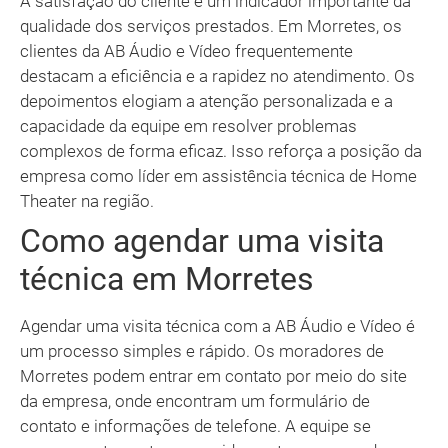
A satisfação do cliente é um indicador importante da
qualidade dos serviços prestados. Em Morretes, os
clientes da AB Áudio e Vídeo frequentemente
destacam a eficiência e a rapidez no atendimento. Os
depoimentos elogiam a atenção personalizada e a
capacidade da equipe em resolver problemas
complexos de forma eficaz. Isso reforça a posição da
empresa como líder em assistência técnica de Home
Theater na região.
Como agendar uma visita
técnica em Morretes
Agendar uma visita técnica com a AB Áudio e Vídeo é
um processo simples e rápido. Os moradores de
Morretes podem entrar em contato por meio do site
da empresa, onde encontram um formulário de
contato e informações de telefone. A equipe se