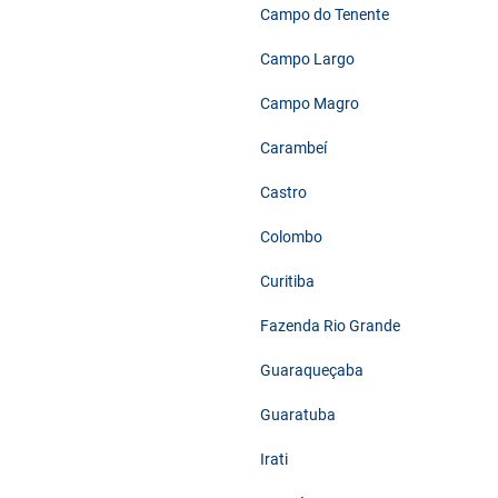
Campo do Tenente
Campo Largo
Campo Magro
Carambeí
Castro
Colombo
Curitiba
Fazenda Rio Grande
Guaraqueçaba
Guaratuba
Irati