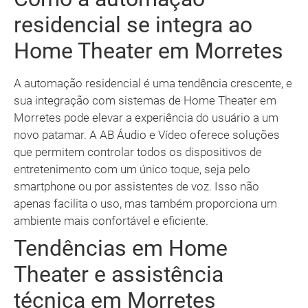
residencial se integra ao
Home Theater em Morretes
A automação residencial é uma tendência crescente, e
sua integração com sistemas de Home Theater em
Morretes pode elevar a experiência do usuário a um
novo patamar. A AB Áudio e Vídeo oferece soluções
que permitem controlar todos os dispositivos de
entretenimento com um único toque, seja pelo
smartphone ou por assistentes de voz. Isso não
apenas facilita o uso, mas também proporciona um
ambiente mais confortável e eficiente.
Tendências em Home
Theater e assistência
técnica em Morretes