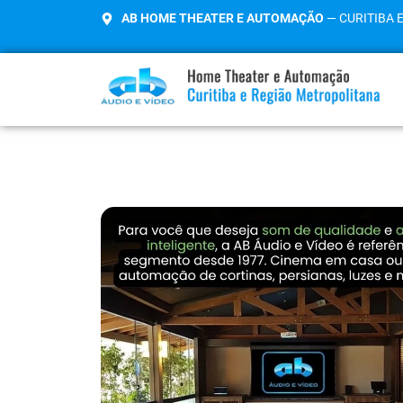
AB HOME THEATER E AUTOMAÇÃO
— CURITIBA 