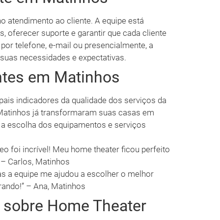
no atendimento ao cliente. A equipe está
, oferecer suporte e garantir que cada cliente
 por telefone, e-mail ou presencialmente, a
uas necessidades e expectativas.
ntes em Matinhos
ipais indicadores da qualidade dos serviços da
Matinhos já transformaram suas casas em
 a escolha dos equipamentos e serviços
o foi incrível! Meu home theater ficou perfeito
.” – Carlos, Matinhos
s a equipe me ajudou a escolher o melhor
rando!” – Ana, Matinhos
s sobre Home Theater