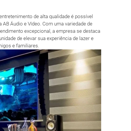
tretenimento de alta qualidade é possível
 AB Áudio e Vídeo. Com uma variedade de
tendimento excepcional, a empresa se destaca
nidade de elevar sua experiência de lazer e
gos e familiares.