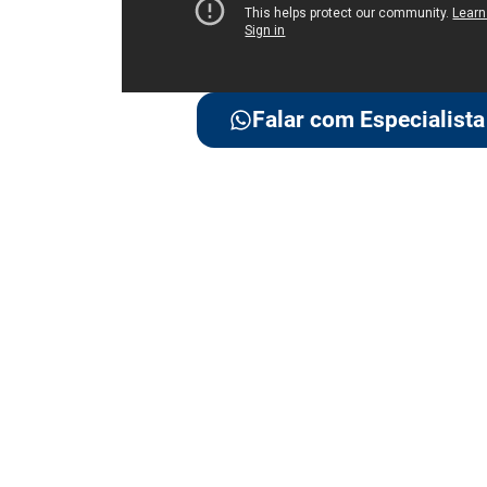
Falar com Especialista