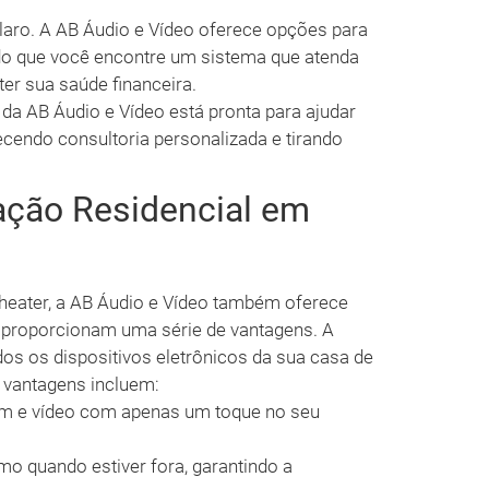
aro. A AB Áudio e Vídeo oferece opções para
ndo que você encontre um sistema que atenda
r sua saúde financeira.
da AB Áudio e Vídeo está pronta para ajudar
ecendo consultoria personalizada e tirando
ção Residencial em
heater, a AB Áudio e Vídeo também oferece
 proporcionam uma série de vantagens. A
os os dispositivos eletrônicos da sua casa de
 vantagens incluem:
om e vídeo com apenas um toque no seu
 quando estiver fora, garantindo a