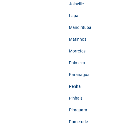
Joinville
Lapa
Mandirituba
Matinhos
Morretes
Palmeira
Paranaguá
Penha
Pinhais
Piraquara
Pomerode