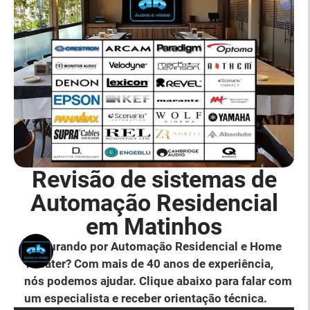
Revisão de sistemas de
Automação Residencial
em Matinhos
Procurando por Automação Residencial e Home
Theater? Com mais de 40 anos de experiência,
nós podemos ajudar. Clique abaixo para falar com
um especialista e receber orientação técnica.