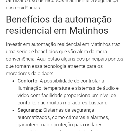
otimizar o uso de recursos e aumentar a segurança
das residências.
Benefícios da automação
residencial em Matinhos
Investir em automação residencial em Matinhos traz
uma série de benefícios que vão além da mera
conveniência. Aqui estão alguns dos principais pontos
que tornam essa tecnologia atraente para os
moradores da cidade:
Conforto:
A possibilidade de controlar a
iluminação, temperatura e sistemas de áudio e
vídeo com facilidade proporciona um nível de
conforto que muitos moradores buscam.
Segurança:
Sistemas de segurança
automatizados, como câmeras e alarmes,
garantem maior proteção para os lares,