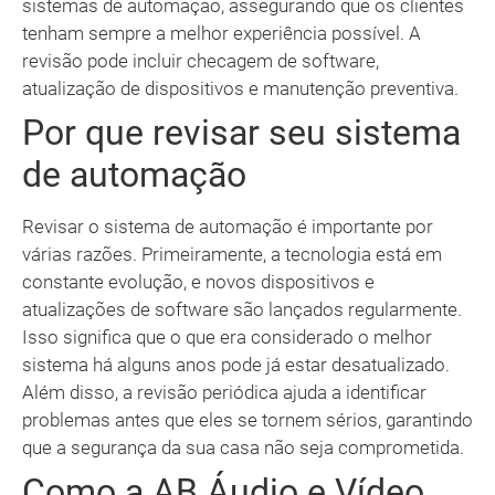
sistemas de automação, assegurando que os clientes
tenham sempre a melhor experiência possível. A
revisão pode incluir checagem de software,
atualização de dispositivos e manutenção preventiva.
Por que revisar seu sistema
de automação
Revisar o sistema de automação é importante por
várias razões. Primeiramente, a tecnologia está em
constante evolução, e novos dispositivos e
atualizações de software são lançados regularmente.
Isso significa que o que era considerado o melhor
sistema há alguns anos pode já estar desatualizado.
Além disso, a revisão periódica ajuda a identificar
problemas antes que eles se tornem sérios, garantindo
que a segurança da sua casa não seja comprometida.
Como a AB Áudio e Vídeo