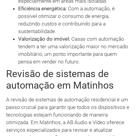
especialmente em áreas mais isoladas.
Eficiência energética:
Com a automação, é
possível otimizar o consumo de energia,
reduzindo custos e contribuindo para a
sustentabilidade.
Valorização do imóvel:
Casas com automação
tendem a ter uma valorização maior no mercado
imobiliário, um ponto importante para quem
pensa em vender no futuro.
Revisão de sistemas de
automação em Matinhos
A revisão de sistemas de automação residencial é um
passo crucial para garantir que todos os dispositivos e
tecnologias estejam funcionando de maneira
otimizada. Em Matinhos, a AB Áudio e Vídeo oferece
serviços especializados para revisar e atualizar