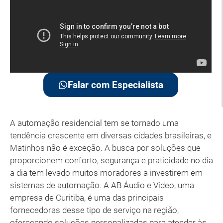
Falar com Especialista
A automação residencial tem se tornado uma
tendência crescente em diversas cidades brasileiras, e
Matinhos não é exceção. A busca por soluções que
proporcionem conforto, segurança e praticidade no dia
a dia tem levado muitos moradores a investirem em
sistemas de automação. A AB Áudio e Vídeo, uma
empresa de Curitiba, é uma das principais
fornecedoras desse tipo de serviço na região,
oferecendo soluções personalizadas para atender às