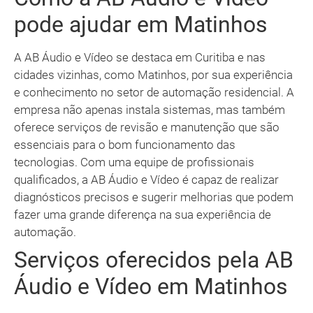
pode ajudar em Matinhos
A AB Áudio e Vídeo se destaca em Curitiba e nas
cidades vizinhas, como Matinhos, por sua experiência
e conhecimento no setor de automação residencial. A
empresa não apenas instala sistemas, mas também
oferece serviços de revisão e manutenção que são
essenciais para o bom funcionamento das
tecnologias. Com uma equipe de profissionais
qualificados, a AB Áudio e Vídeo é capaz de realizar
diagnósticos precisos e sugerir melhorias que podem
fazer uma grande diferença na sua experiência de
automação.
Serviços oferecidos pela AB
Áudio e Vídeo em Matinhos