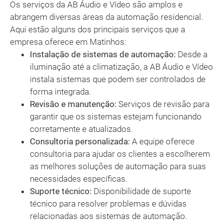
Os serviços da AB Áudio e Vídeo são amplos e
abrangem diversas áreas da automação residencial.
Aqui estão alguns dos principais serviços que a
empresa oferece em Matinhos:
Instalação de sistemas de automação:
Desde a
iluminação até a climatização, a AB Áudio e Vídeo
instala sistemas que podem ser controlados de
forma integrada.
Revisão e manutenção:
Serviços de revisão para
garantir que os sistemas estejam funcionando
corretamente e atualizados.
Consultoria personalizada:
A equipe oferece
consultoria para ajudar os clientes a escolherem
as melhores soluções de automação para suas
necessidades específicas.
Suporte técnico:
Disponibilidade de suporte
técnico para resolver problemas e dúvidas
relacionadas aos sistemas de automação.