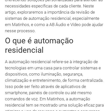
necessidades específicas de cada cliente. Neste
artigo, exploraremos a importância da revisão de
sistemas de automação residencial, especialmente
em Matinhos, e como a AB Áudio e Vídeo pode ajudar
nesse processo.
O que é automação
residencial
A automação residencial refere-se à integração de
tecnologias em uma casa para controlar sistemas e
dispositivos, como iluminação, segurança,
climatização e entretenimento, de forma centralizada.
Isso pode ser feito através de aplicativos de
smartphone, painéis de controle ou até mesmo
comandos de voz. Em Matinhos, a automação
residencial tem se mostrado uma solução eficaz para