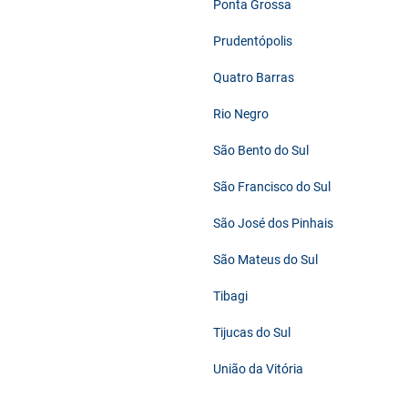
Ponta Grossa
Prudentópolis
Quatro Barras
Rio Negro
São Bento do Sul
São Francisco do Sul
São José dos Pinhais
São Mateus do Sul
Tibagi
Tijucas do Sul
União da Vitória