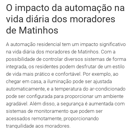
O impacto da automação na
vida diária dos moradores
de Matinhos
A automação residencial tem um impacto significativo
na vida diária dos moradores de Matinhos. Com a
possibilidade de controlar diversos sistemas de forma
integrada, os residentes podem desfrutar de um estilo
de vida mais prático e confortável. Por exemplo, ao
chegar em casa, a iluminação pode ser ajustada
automaticamente, e a temperatura do ar-condicionado
pode ser configurada para proporcionar um ambiente
agradável. Além disso, a segurança é aumentada com
sistemas de monitoramento que podem ser
acessados remotamente, proporcionando
tranquilidade aos moradores.