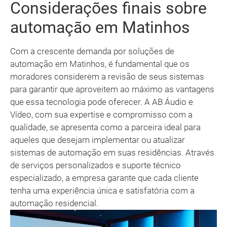
Considerações finais sobre
automação em Matinhos
Com a crescente demanda por soluções de
automação em Matinhos, é fundamental que os
moradores considerem a revisão de seus sistemas
para garantir que aproveitem ao máximo as vantagens
que essa tecnologia pode oferecer. A AB Áudio e
Vídeo, com sua expertise e compromisso com a
qualidade, se apresenta como a parceira ideal para
aqueles que desejam implementar ou atualizar
sistemas de automação em suas residências. Através
de serviços personalizados e suporte técnico
especializado, a empresa garante que cada cliente
tenha uma experiência única e satisfatória com a
automação residencial.