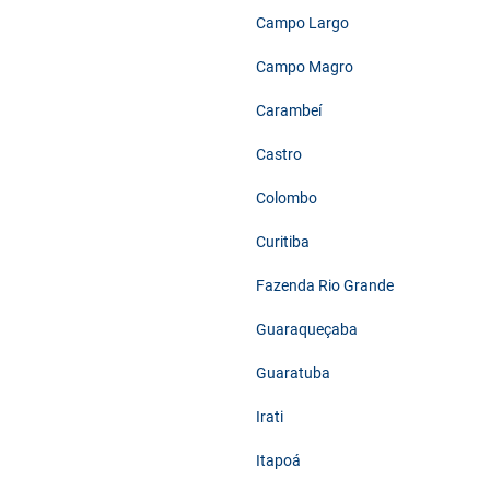
Campo Largo
Campo Magro
Carambeí
Castro
Colombo
Curitiba
Fazenda Rio Grande
Guaraqueçaba
Guaratuba
Irati
Itapoá