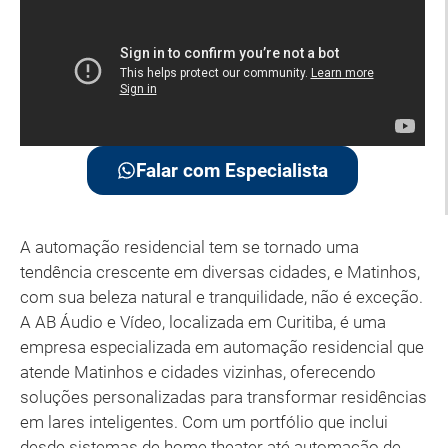
Falar com Especialista
A automação residencial tem se tornado uma
tendência crescente em diversas cidades, e Matinhos,
com sua beleza natural e tranquilidade, não é exceção.
A AB Áudio e Vídeo, localizada em Curitiba, é uma
empresa especializada em automação residencial que
atende Matinhos e cidades vizinhas, oferecendo
soluções personalizadas para transformar residências
em lares inteligentes. Com um portfólio que inclui
desde sistemas de home theater até automação de