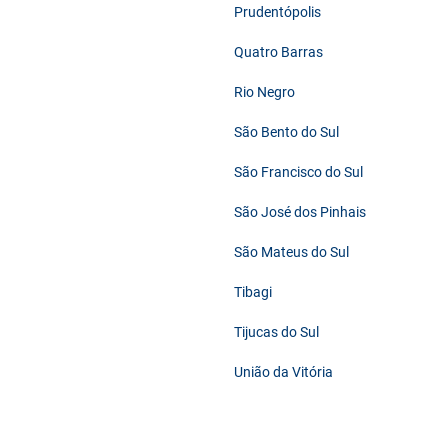
Prudentópolis
Quatro Barras
Rio Negro
São Bento do Sul
São Francisco do Sul
São José dos Pinhais
São Mateus do Sul
Tibagi
Tijucas do Sul
União da Vitória