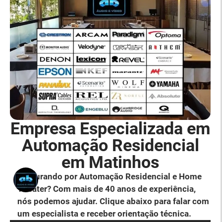
Empresa Especializada em
Automação Residencial
em Matinhos
Procurando por Automação Residencial e Home
Theater? Com mais de 40 anos de experiência,
nós podemos ajudar. Clique abaixo para falar com
um especialista e receber orientação técnica.