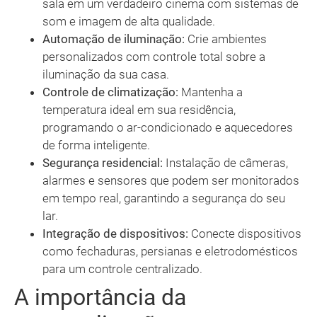
sala em um verdadeiro cinema com sistemas de
som e imagem de alta qualidade.
Automação de iluminação:
Crie ambientes
personalizados com controle total sobre a
iluminação da sua casa.
Controle de climatização:
Mantenha a
temperatura ideal em sua residência,
programando o ar-condicionado e aquecedores
de forma inteligente.
Segurança residencial:
Instalação de câmeras,
alarmes e sensores que podem ser monitorados
em tempo real, garantindo a segurança do seu
lar.
Integração de dispositivos:
Conecte dispositivos
como fechaduras, persianas e eletrodomésticos
para um controle centralizado.
A importância da