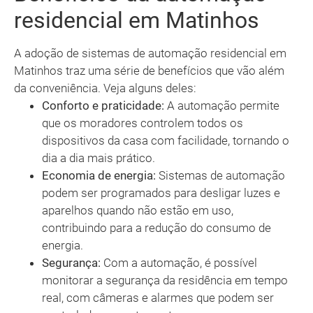
residencial em Matinhos
A adoção de sistemas de automação residencial em
Matinhos traz uma série de benefícios que vão além
da conveniência. Veja alguns deles:
Conforto e praticidade:
A automação permite
que os moradores controlem todos os
dispositivos da casa com facilidade, tornando o
dia a dia mais prático.
Economia de energia:
Sistemas de automação
podem ser programados para desligar luzes e
aparelhos quando não estão em uso,
contribuindo para a redução do consumo de
energia.
Segurança:
Com a automação, é possível
monitorar a segurança da residência em tempo
real, com câmeras e alarmes que podem ser