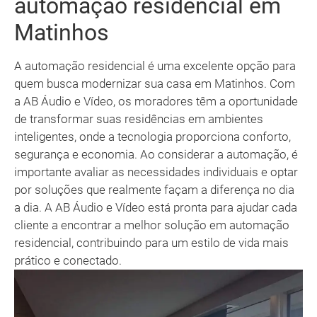
automação residencial em
Matinhos
A automação residencial é uma excelente opção para
quem busca modernizar sua casa em Matinhos. Com
a AB Áudio e Vídeo, os moradores têm a oportunidade
de transformar suas residências em ambientes
inteligentes, onde a tecnologia proporciona conforto,
segurança e economia. Ao considerar a automação, é
importante avaliar as necessidades individuais e optar
por soluções que realmente façam a diferença no dia
a dia. A AB Áudio e Vídeo está pronta para ajudar cada
cliente a encontrar a melhor solução em automação
residencial, contribuindo para um estilo de vida mais
prático e conectado.