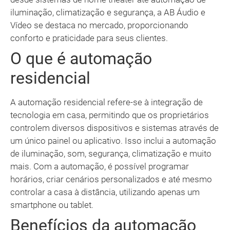
iluminação, climatização e segurança, a AB Áudio e
Vídeo se destaca no mercado, proporcionando
conforto e praticidade para seus clientes.
O que é automação
residencial
A automação residencial refere-se à integração de
tecnologia em casa, permitindo que os proprietários
controlem diversos dispositivos e sistemas através de
um único painel ou aplicativo. Isso inclui a automação
de iluminação, som, segurança, climatização e muito
mais. Com a automação, é possível programar
horários, criar cenários personalizados e até mesmo
controlar a casa à distância, utilizando apenas um
smartphone ou tablet.
Benefícios da automação