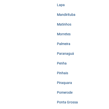
Lapa
Mandirituba
Matinhos
Morretes
Palmeira
Paranaguá
Penha
Pinhais
Piraquara
Pomerode
Ponta Grossa