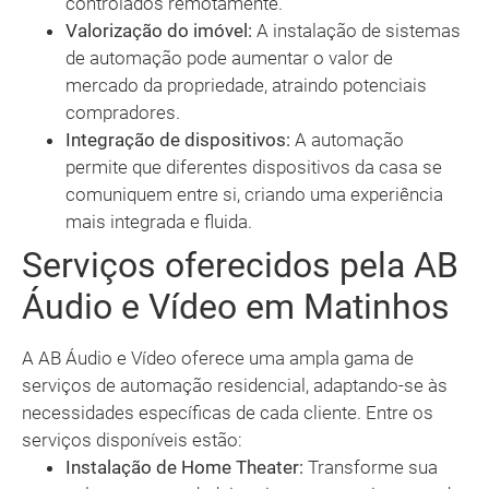
controlados remotamente.
Valorização do imóvel:
A instalação de sistemas
de automação pode aumentar o valor de
mercado da propriedade, atraindo potenciais
compradores.
Integração de dispositivos:
A automação
permite que diferentes dispositivos da casa se
comuniquem entre si, criando uma experiência
mais integrada e fluida.
Serviços oferecidos pela AB
Áudio e Vídeo em Matinhos
A AB Áudio e Vídeo oferece uma ampla gama de
serviços de automação residencial, adaptando-se às
necessidades específicas de cada cliente. Entre os
serviços disponíveis estão:
Instalação de Home Theater:
Transforme sua