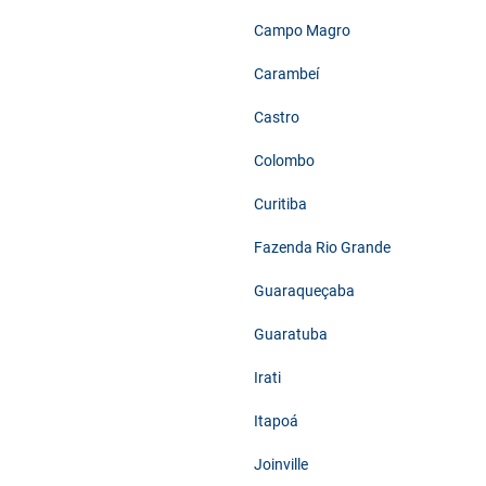
Campo Magro
Carambeí
Castro
Colombo
Curitiba
Fazenda Rio Grande
Guaraqueçaba
Guaratuba
Irati
Itapoá
Joinville