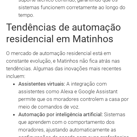
sistemas funcionem corretamente ao longo do
tempo.
Tendências de automação
residencial em Matinhos
O mercado de automação residencial está em
constante evolução, e Matinhos não fica atrás nas
tendências. Algumas das inovações mais recentes
incluem:
Assistentes virtuais:
A integração com
assistentes como Alexa e Google Assistant
permite que os moradores controlem a casa por
meio de comandos de voz.
Automação por inteligência artificial:
Sistemas
que aprendem com o comportamento dos
moradores, ajustando automaticamente as