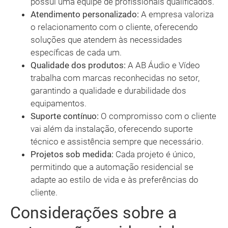
possui uma equipe de profissionais qualificados.
Atendimento personalizado:
A empresa valoriza
o relacionamento com o cliente, oferecendo
soluções que atendem às necessidades
específicas de cada um.
Qualidade dos produtos:
A AB Áudio e Vídeo
trabalha com marcas reconhecidas no setor,
garantindo a qualidade e durabilidade dos
equipamentos.
Suporte contínuo:
O compromisso com o cliente
vai além da instalação, oferecendo suporte
técnico e assistência sempre que necessário.
Projetos sob medida:
Cada projeto é único,
permitindo que a automação residencial se
adapte ao estilo de vida e às preferências do
cliente.
Considerações sobre a