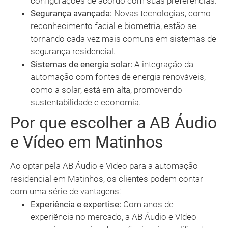
configurações de acordo com suas preferências.
Segurança avançada:
Novas tecnologias, como
reconhecimento facial e biometria, estão se
tornando cada vez mais comuns em sistemas de
segurança residencial.
Sistemas de energia solar:
A integração da
automação com fontes de energia renováveis,
como a solar, está em alta, promovendo
sustentabilidade e economia.
Por que escolher a AB Áudio
e Vídeo em Matinhos
Ao optar pela AB Áudio e Vídeo para a automação
residencial em Matinhos, os clientes podem contar
com uma série de vantagens:
Experiência e expertise:
Com anos de
experiência no mercado, a AB Áudio e Vídeo