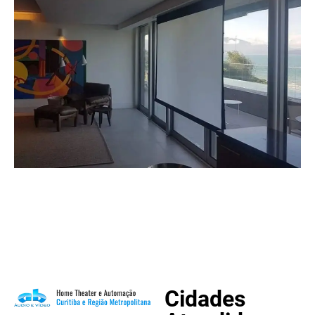
Cidades