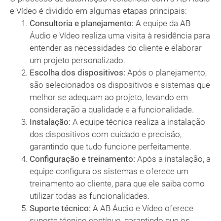
e Vídeo é dividido em algumas etapas principais:
Consultoria e planejamento:
A equipe da AB
Áudio e Vídeo realiza uma visita à residência para
entender as necessidades do cliente e elaborar
um projeto personalizado.
Escolha dos dispositivos:
Após o planejamento,
são selecionados os dispositivos e sistemas que
melhor se adequam ao projeto, levando em
consideração a qualidade e a funcionalidade.
Instalação:
A equipe técnica realiza a instalação
dos dispositivos com cuidado e precisão,
garantindo que tudo funcione perfeitamente.
Configuração e treinamento:
Após a instalação, a
equipe configura os sistemas e oferece um
treinamento ao cliente, para que ele saiba como
utilizar todas as funcionalidades.
Suporte técnico:
A AB Áudio e Vídeo oferece
suporte técnico contínuo, garantindo que os