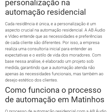
personalização na
automação residencial
Cada residência é única, e a personalização é um
aspecto crucial na automação residencial. A AB Áudio
e Vídeo entende que as necessidades e preferências
de cada cliente são diferentes. Por isso, a empresa
realiza uma consultoria inicial para entender as
expectativas e o estilo de vida dos moradores. Com
base nessa análise, é elaborado um projeto sob
medida, garantindo que a automação atenda não
apenas às necessidades funcionais, mas também ao
desejo estético dos clientes.
Como funciona o processo
de automação em Matinhos
O processo de automação residencial com a AB Áudio