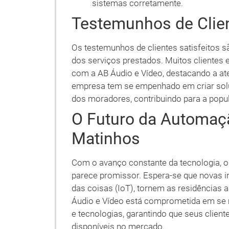
sistemas corretamente.
Testemunhos de Clie
Os testemunhos de clientes satisfeitos 
dos serviços prestados. Muitos clientes 
com a AB Áudio e Vídeo, destacando a at
empresa tem se empenhado em criar sol
dos moradores, contribuindo para a popu
O Futuro da Automaç
Matinhos
Com o avanço constante da tecnologia, o
parece promissor. Espera-se que novas ino
das coisas (IoT), tornem as residências a
Áudio e Vídeo está comprometida em se 
e tecnologias, garantindo que seus clie
disponíveis no mercado.