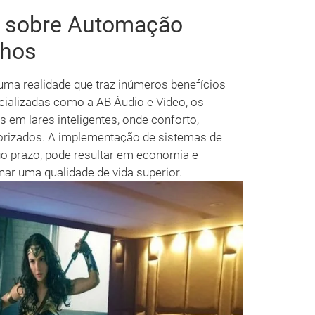
s sobre Automação
nhos
ma realidade que traz inúmeros benefícios
alizadas como a AB Áudio e Vídeo, os
em lares inteligentes, onde conforto,
riorizados. A implementação de sistemas de
o prazo, pode resultar em economia e
nar uma qualidade de vida superior.