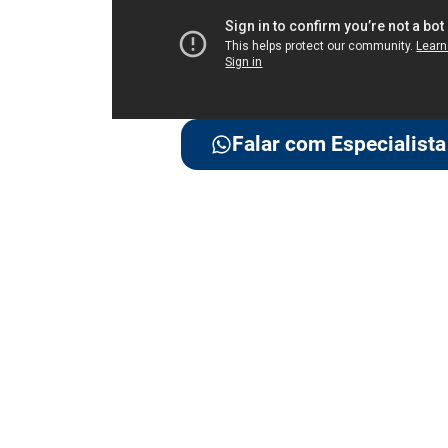
Falar com Especialista