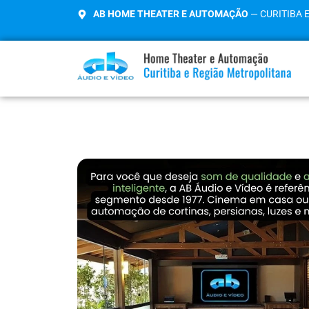
AB HOME THEATER E AUTOMAÇÃO
— CURITIBA 