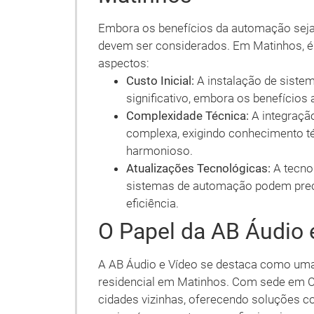
Embora os benefícios da automação sej
devem ser considerados. Em Matinhos, é 
aspectos:
Custo Inicial:
A instalação de siste
significativo, embora os benefícios 
Complexidade Técnica:
A integração
complexa, exigindo conhecimento t
harmonioso.
Atualizações Tecnológicas:
A tecno
sistemas de automação podem preci
eficiência.
O Papel da AB Áudio
A AB Áudio e Vídeo se destaca como um
residencial em Matinhos. Com sede em Cu
cidades vizinhas, oferecendo soluções 