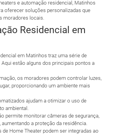
heaters e automação residencial, Matinhos
ra oferecer soluções personalizadas que
s moradores locais.
ação Residencial em
dencial em Matinhos traz uma série de
 Aqui estão alguns dos principais pontos a
ação, os moradores podem controlar luzes,
 lugar, proporcionando um ambiente mais
matizados ajudam a otimizar o uso de
to ambiental.
o permite monitorar câmeras de segurança,
 aumentando a proteção da residência.
 de Home Theater podem ser integradas ao