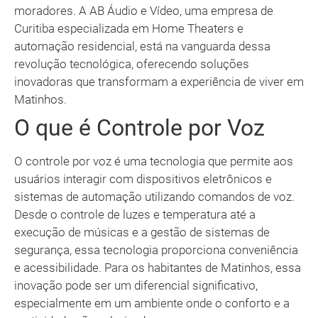
moradores. A AB Áudio e Vídeo, uma empresa de
Curitiba especializada em Home Theaters e
automação residencial, está na vanguarda dessa
revolução tecnológica, oferecendo soluções
inovadoras que transformam a experiência de viver em
Matinhos.
O que é Controle por Voz
O controle por voz é uma tecnologia que permite aos
usuários interagir com dispositivos eletrônicos e
sistemas de automação utilizando comandos de voz.
Desde o controle de luzes e temperatura até a
execução de músicas e a gestão de sistemas de
segurança, essa tecnologia proporciona conveniência
e acessibilidade. Para os habitantes de Matinhos, essa
inovação pode ser um diferencial significativo,
especialmente em um ambiente onde o conforto e a