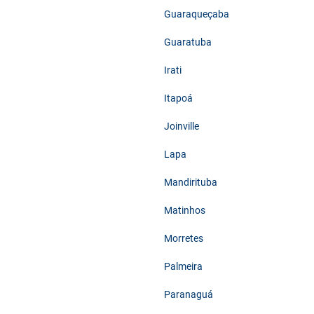
Guaraqueçaba
Guaratuba
Irati
Itapoá
Joinville
Lapa
Mandirituba
Matinhos
Morretes
Palmeira
Paranaguá