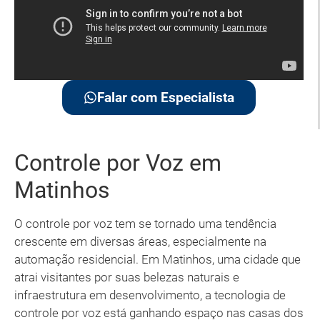
Falar com Especialista
Controle por Voz em
Matinhos
O controle por voz tem se tornado uma tendência
crescente em diversas áreas, especialmente na
automação residencial. Em Matinhos, uma cidade que
atrai visitantes por suas belezas naturais e
infraestrutura em desenvolvimento, a tecnologia de
controle por voz está ganhando espaço nas casas dos