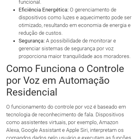
funcional.
Eficiência Energética:
O gerenciamento de
dispositivos como luzes e aquecimento pode ser
otimizado, resultando em economia de energia e
redução de custos.
Segurança:
A possibilidade de monitorar e
gerenciar sistemas de segurança por voz
proporciona maior tranquilidade aos moradores.
Como Funciona o Controle
por Voz em Automação
Residencial
O funcionamento do controle por voz é baseado em
tecnologia de reconhecimento de fala. Dispositivos
como assistentes virtuais, por exemplo, Amazon
Alexa, Google Assistant e Apple Siri, interpretam os
comandos dados pelo usuário e executam as funções