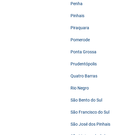
Penha
Pinhais
Piraquara
Pomerode
Ponta Grossa
Prudentópolis
Quatro Barras
Rio Negro
São Bento do Sul
São Francisco do Sul
São José dos Pinhais