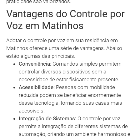
praticidade são valorizados.
Vantagens do Controle por
Voz em Matinhos
Adotar o controle por voz em sua residência em
Matinhos oferece uma série de vantagens. Abaixo
estão algumas das principais:
Conveniência:
Comandos simples permitem
controlar diversos dispositivos sem a
necessidade de estar fisicamente presente.
Acessibilidade:
Pessoas com mobilidade
reduzida podem se beneficiar enormemente
dessa tecnologia, tornando suas casas mais
acessíveis.
Integração de Sistemas:
O controle por voz
permite a integração de diferentes sistemas de
automação, criando um ambiente harmonioso e