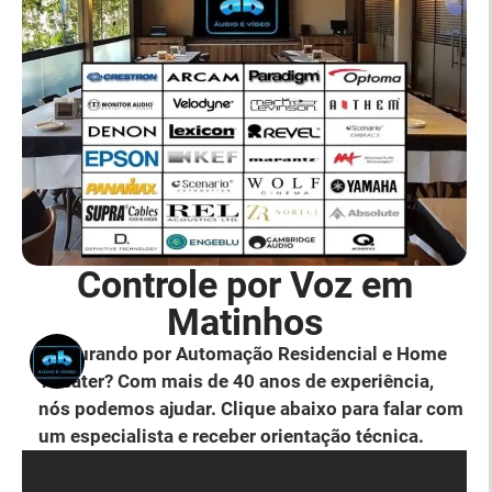
Controle por Voz em
Matinhos
Procurando por Automação Residencial e Home
Theater? Com mais de 40 anos de experiência,
nós podemos ajudar. Clique abaixo para falar com
um especialista e receber orientação técnica.