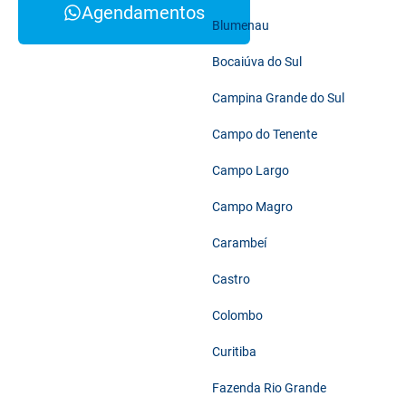
Agendamentos
Blumenau
Bocaiúva do Sul
Campina Grande do Sul
Campo do Tenente
Campo Largo
Campo Magro
Carambeí
Castro
Colombo
Curitiba
Fazenda Rio Grande