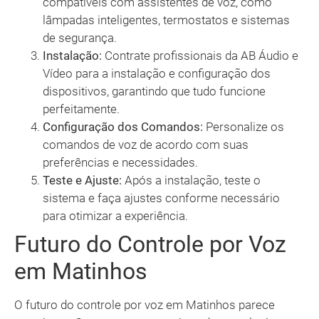
compatíveis com assistentes de voz, como
lâmpadas inteligentes, termostatos e sistemas
de segurança.
Instalação:
Contrate profissionais da AB Áudio e
Vídeo para a instalação e configuração dos
dispositivos, garantindo que tudo funcione
perfeitamente.
Configuração dos Comandos:
Personalize os
comandos de voz de acordo com suas
preferências e necessidades.
Teste e Ajuste:
Após a instalação, teste o
sistema e faça ajustes conforme necessário
para otimizar a experiência.
Futuro do Controle por Voz
em Matinhos
O futuro do controle por voz em Matinhos parece