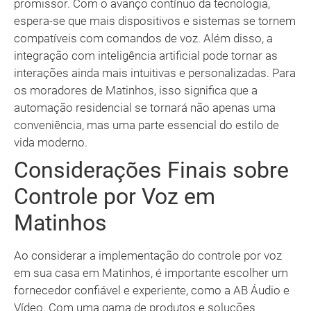
promissor. Com o avanço contínuo da tecnologia,
espera-se que mais dispositivos e sistemas se tornem
compatíveis com comandos de voz. Além disso, a
integração com inteligência artificial pode tornar as
interações ainda mais intuitivas e personalizadas. Para
os moradores de Matinhos, isso significa que a
automação residencial se tornará não apenas uma
conveniência, mas uma parte essencial do estilo de
vida moderno.
Considerações Finais sobre
Controle por Voz em
Matinhos
Ao considerar a implementação do controle por voz
em sua casa em Matinhos, é importante escolher um
fornecedor confiável e experiente, como a AB Áudio e
Vídeo. Com uma gama de produtos e soluções