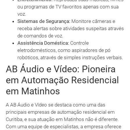
ou programas de TV favoritos apenas com sua
voz.
Sistemas de Segurança:
Monitore câmeras e
receba alertas sobre atividades suspeitas através
de comandos de voz.
Assistência Doméstica:
Controle
eletrodomésticos, como aspiradores de pó
robóticos, através de simples instruções verbais.
AB Áudio e Vídeo: Pioneira
em Automação Residencial
em Matinhos
A AB Áudio e Vídeo se destaca como uma das
principais empresas de automação residencial em
Curitiba, e sua atuação em Matinhos não é diferente.
Com uma equipe de especialistas, a empresa oferece