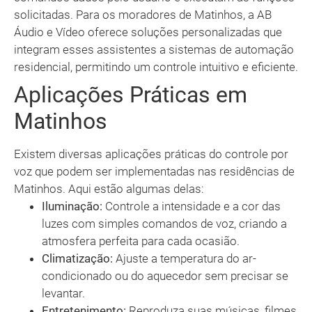
solicitadas. Para os moradores de Matinhos, a AB
Áudio e Vídeo oferece soluções personalizadas que
integram esses assistentes a sistemas de automação
residencial, permitindo um controle intuitivo e eficiente.
Aplicações Práticas em
Matinhos
Existem diversas aplicações práticas do controle por
voz que podem ser implementadas nas residências de
Matinhos. Aqui estão algumas delas:
Iluminação:
Controle a intensidade e a cor das
luzes com simples comandos de voz, criando a
atmosfera perfeita para cada ocasião.
Climatização:
Ajuste a temperatura do ar-
condicionado ou do aquecedor sem precisar se
levantar.
Entretenimento:
Reproduza suas músicas, filmes