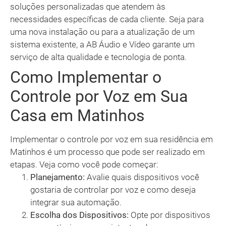
soluções personalizadas que atendem às
necessidades específicas de cada cliente. Seja para
uma nova instalação ou para a atualização de um
sistema existente, a AB Áudio e Vídeo garante um
serviço de alta qualidade e tecnologia de ponta.
Como Implementar o
Controle por Voz em Sua
Casa em Matinhos
Implementar o controle por voz em sua residência em
Matinhos é um processo que pode ser realizado em
etapas. Veja como você pode começar:
Planejamento:
Avalie quais dispositivos você
gostaria de controlar por voz e como deseja
integrar sua automação.
Escolha dos Dispositivos:
Opte por dispositivos