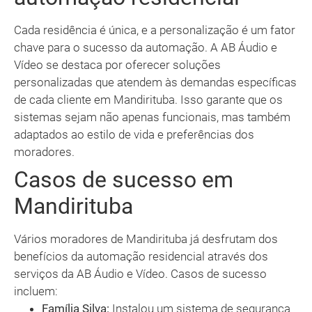
Cada residência é única, e a personalização é um fator
chave para o sucesso da automação. A AB Áudio e
Vídeo se destaca por oferecer soluções
personalizadas que atendem às demandas específicas
de cada cliente em Mandirituba. Isso garante que os
sistemas sejam não apenas funcionais, mas também
adaptados ao estilo de vida e preferências dos
moradores.
Casos de sucesso em
Mandirituba
Vários moradores de Mandirituba já desfrutam dos
benefícios da automação residencial através dos
serviços da AB Áudio e Vídeo. Casos de sucesso
incluem:
Família Silva:
Instalou um sistema de segurança