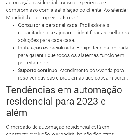
automação residencial por sua experiência e
compromisso com a satisfação do cliente. Ao atender
Mandirituba, a empresa oferece:
Consultoria personalizada:
Profissionais
capacitados que ajudam a identificar as melhores
soluções para cada casa.
Instalação especializada:
Equipe técnica treinada
para garantir que todos os sistemas funcionem
perfeitamente.
Suporte contínuo:
Atendimento pós-venda para
resolver dúvidas e problemas que possam surgir.
Tendências em automação
residencial para 2023 e
além
O mercado de automação residencial está em
constante evolução, e Mandirituba não fica atrás.