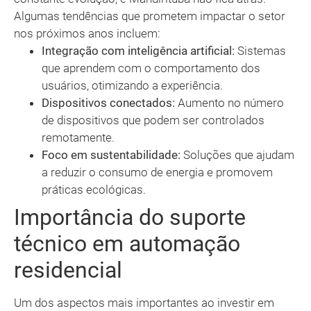
Algumas tendências que prometem impactar o setor
nos próximos anos incluem:
Integração com inteligência artificial:
Sistemas
que aprendem com o comportamento dos
usuários, otimizando a experiência.
Dispositivos conectados:
Aumento no número
de dispositivos que podem ser controlados
remotamente.
Foco em sustentabilidade:
Soluções que ajudam
a reduzir o consumo de energia e promovem
práticas ecológicas.
Importância do suporte
técnico em automação
residencial
Um dos aspectos mais importantes ao investir em