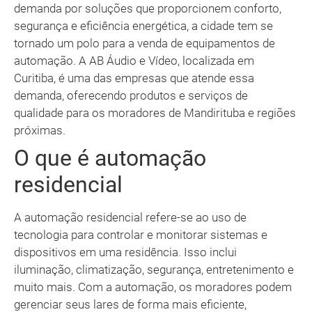
demanda por soluções que proporcionem conforto,
segurança e eficiência energética, a cidade tem se
tornado um polo para a venda de equipamentos de
automação. A AB Áudio e Vídeo, localizada em
Curitiba, é uma das empresas que atende essa
demanda, oferecendo produtos e serviços de
qualidade para os moradores de Mandirituba e regiões
próximas.
O que é automação
residencial
A automação residencial refere-se ao uso de
tecnologia para controlar e monitorar sistemas e
dispositivos em uma residência. Isso inclui
iluminação, climatização, segurança, entretenimento e
muito mais. Com a automação, os moradores podem
gerenciar seus lares de forma mais eficiente,