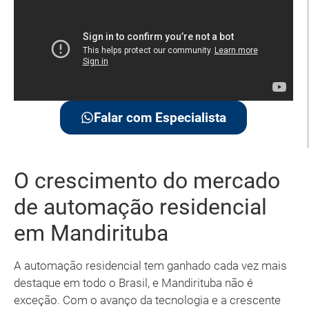
Falar com Especialista
O crescimento do mercado
de automação residencial
em Mandirituba
A automação residencial tem ganhado cada vez mais
destaque em todo o Brasil, e Mandirituba não é
exceção. Com o avanço da tecnologia e a crescente