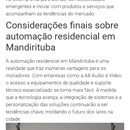
emergentes e inovar com produtos e serviços que
acompanham as tendências do mercado.
Considerações finais sobre
automação residencial em
Mandirituba
A automação residencial em Mandirituba é uma
realidade que traz inúmeras vantagens para os
moradores. Com empresas como a AB Áudio e Vídeo,
o acesso a equipamentos de qualidade e suporte
técnico especializado se torna mais fácil. À medida
que a tecnologia avança, a integração de sistemas e a
personalização das soluções continuarão a ser
tendências chave, moldando o futuro dos lares na
cidade.