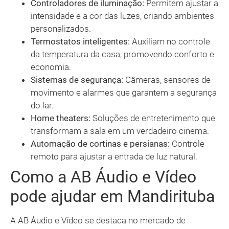
Controladores de iluminação:
Permitem ajustar a
intensidade e a cor das luzes, criando ambientes
personalizados.
Termostatos inteligentes:
Auxiliam no controle
da temperatura da casa, promovendo conforto e
economia.
Sistemas de segurança:
Câmeras, sensores de
movimento e alarmes que garantem a segurança
do lar.
Home theaters:
Soluções de entretenimento que
transformam a sala em um verdadeiro cinema.
Automação de cortinas e persianas:
Controle
remoto para ajustar a entrada de luz natural.
Como a AB Áudio e Vídeo
pode ajudar em Mandirituba
A AB Áudio e Vídeo se destaca no mercado de