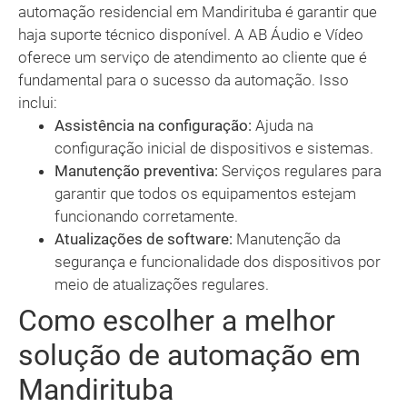
automação residencial em Mandirituba é garantir que
haja suporte técnico disponível. A AB Áudio e Vídeo
oferece um serviço de atendimento ao cliente que é
fundamental para o sucesso da automação. Isso
inclui:
Assistência na configuração:
Ajuda na
configuração inicial de dispositivos e sistemas.
Manutenção preventiva:
Serviços regulares para
garantir que todos os equipamentos estejam
funcionando corretamente.
Atualizações de software:
Manutenção da
segurança e funcionalidade dos dispositivos por
meio de atualizações regulares.
Como escolher a melhor
solução de automação em
Mandirituba