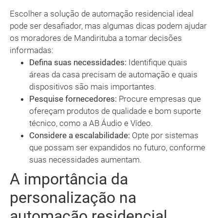
Escolher a solução de automação residencial ideal
pode ser desafiador, mas algumas dicas podem ajudar
os moradores de Mandirituba a tomar decisões
informadas:
Defina suas necessidades:
Identifique quais
áreas da casa precisam de automação e quais
dispositivos são mais importantes.
Pesquise fornecedores:
Procure empresas que
ofereçam produtos de qualidade e bom suporte
técnico, como a AB Áudio e Vídeo.
Considere a escalabilidade:
Opte por sistemas
que possam ser expandidos no futuro, conforme
suas necessidades aumentam.
A importância da
personalização na
automação residencial