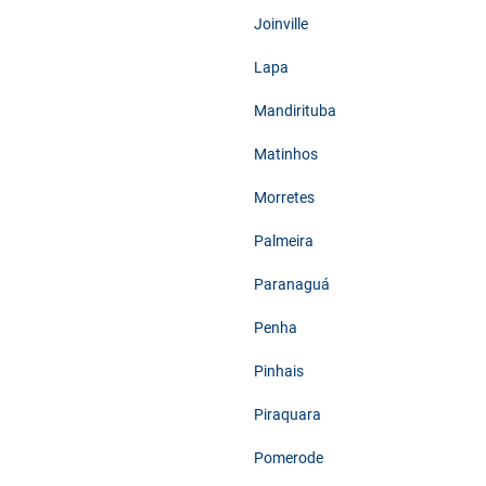
Joinville
Lapa
Mandirituba
Matinhos
Morretes
Palmeira
Paranaguá
Penha
Pinhais
Piraquara
Pomerode