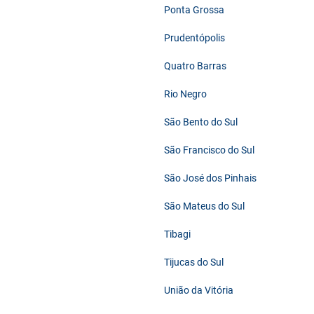
Ponta Grossa
Prudentópolis
Quatro Barras
Rio Negro
São Bento do Sul
São Francisco do Sul
São José dos Pinhais
São Mateus do Sul
Tibagi
Tijucas do Sul
União da Vitória