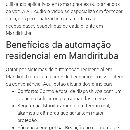
utilizando aplicativos em smartphones ou comandos
de voz. A AB Áudio e Vídeo se especializa em fornecer
soluções personalizadas que atendem às
necessidades específicas de cada cliente em
Mandirituba.
Benefícios da automação
residencial em Mandirituba
Optar por sistemas de automação residencial em
Mandirituba traz uma série de benefícios que vão além
da conveniência. Aqui estão alguns dos principais:
Conforto:
Controle total de dispositivos com um
toque no celular ou por comandos de voz.
Segurança:
Monitoramento em tempo real,
alarmes e câmeras que garantem maior
proteção.
Eficiência energética:
Redução no consumo de