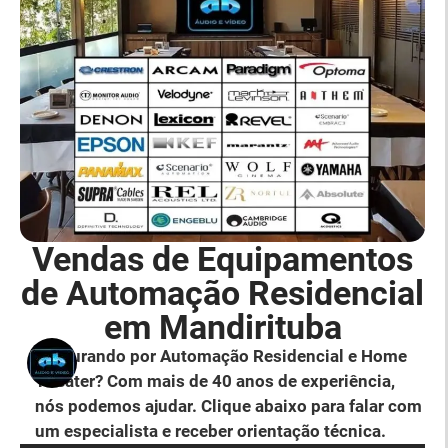
Vendas de Equipamentos
de Automação Residencial
em Mandirituba
Procurando por Automação Residencial e Home
Theater? Com mais de 40 anos de experiência,
nós podemos ajudar. Clique abaixo para falar com
um especialista e receber orientação técnica.