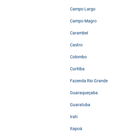
Campo Largo
Campo Magro
Carambeí
Castro
Colombo
Curitiba
Fazenda Rio Grande
Guaraqueçaba
Guaratuba
Irati
Itapoá