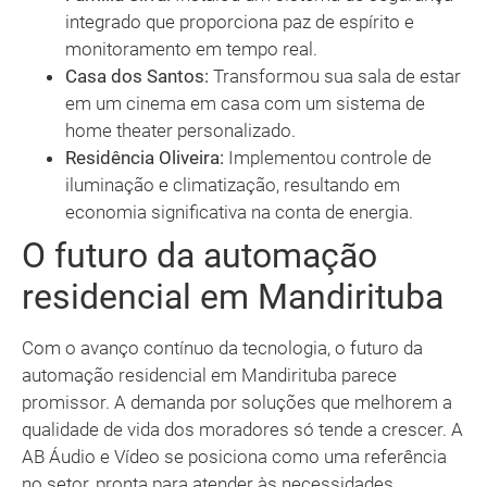
integrado que proporciona paz de espírito e
monitoramento em tempo real.
Casa dos Santos:
Transformou sua sala de estar
em um cinema em casa com um sistema de
home theater personalizado.
Residência Oliveira:
Implementou controle de
iluminação e climatização, resultando em
economia significativa na conta de energia.
O futuro da automação
residencial em Mandirituba
Com o avanço contínuo da tecnologia, o futuro da
automação residencial em Mandirituba parece
promissor. A demanda por soluções que melhorem a
qualidade de vida dos moradores só tende a crescer. A
AB Áudio e Vídeo se posiciona como uma referência
no setor, pronta para atender às necessidades