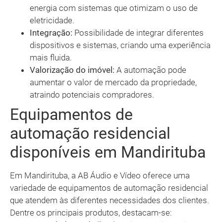
energia com sistemas que otimizam o uso de
eletricidade.
Integração:
Possibilidade de integrar diferentes
dispositivos e sistemas, criando uma experiência
mais fluida.
Valorização do imóvel:
A automação pode
aumentar o valor de mercado da propriedade,
atraindo potenciais compradores.
Equipamentos de
automação residencial
disponíveis em Mandirituba
Em Mandirituba, a AB Áudio e Vídeo oferece uma
variedade de equipamentos de automação residencial
que atendem às diferentes necessidades dos clientes.
Dentre os principais produtos, destacam-se: