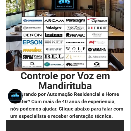
Controle por Voz em
Mandirituba
Procurando por Automação Residencial e Home
Theater? Com mais de 40 anos de experiência,
nós podemos ajudar. Clique abaixo para falar com
um especialista e receber orientação técnica.