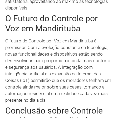
satisfatória, aproveitando ao máximo as tecnologias
disponíveis.
O Futuro do Controle por
Voz em Mandirituba
O futuro do Controle por Voz em Mandirituba é
promissor. Com a evolução constante da tecnologia,
novas funcionalidades e dispositivos estão sendo
desenvolvidos para proporcionar ainda mais conforto
e segurança aos usuários. A integração com
inteligência artificial e a expansão da Internet das
Coisas (IoT) permitirão que os moradores tenham um
controle ainda maior sobre suas casas, tornando a
automação residencial uma realidade cada vez mais
presente no dia a dia.
Conclusão sobre Controle