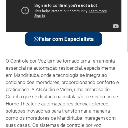
Falar com Especialista
O Controle por Voz tem se tornado uma ferramenta
essencial na automação residencial, especialmente
em Mandirituba, onde a tecnologia se integra ao
cotidiano dos moradores, proporcionando conforto e
praticidade. A AB Áudio e Vídeo, uma empresa de
Curitiba que se destaca na instalação de sistemas de
Home Theater e automação residencial, oferece
soluções inovadoras para transformar a maneira
como os moradores de Mandirituba interagem com
suas casas. Os sistemas de controle por voz