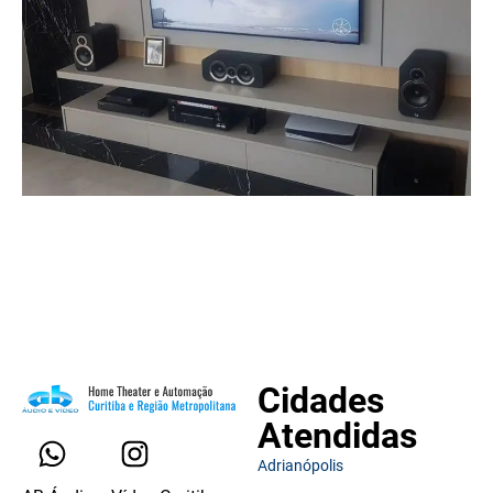
Cidades
Atendidas
Adrianópolis