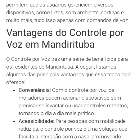
permitem que os usuários gerenciem diversos
dispositivos, como luzes, som ambiente, cortinas e
muito mais, tudo isso apenas com comandos de voz.
Vantagens do Controle por
Voz em Mandirituba
O Controle por Voz traz uma série de benefícios para
os residentes de Mandirituba. A seguir, listamos
algumas das principais vantagens que essa tecnologia
oferece:
Conveniência:
Com o controle por voz, os
moradores podem acionar dispositivos sem
precisar se levantar ou usar controles remotos,
tornando o dia a dia mais prático.
Acessibilidade:
Para pessoas com mobilidade
reduzida, o controle por voz é uma solução que
facilita a interação com a casa, promovendo