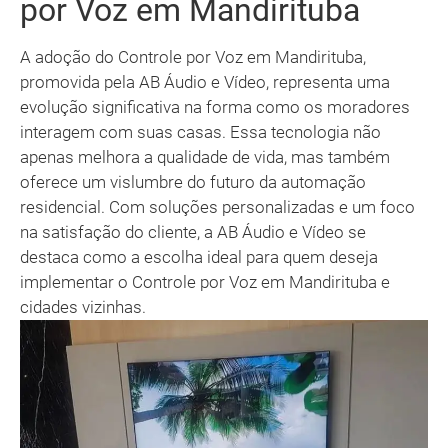
por Voz em Mandirituba
A adoção do Controle por Voz em Mandirituba,
promovida pela AB Áudio e Vídeo, representa uma
evolução significativa na forma como os moradores
interagem com suas casas. Essa tecnologia não
apenas melhora a qualidade de vida, mas também
oferece um vislumbre do futuro da automação
residencial. Com soluções personalizadas e um foco
na satisfação do cliente, a AB Áudio e Vídeo se
destaca como a escolha ideal para quem deseja
implementar o Controle por Voz em Mandirituba e
cidades vizinhas.