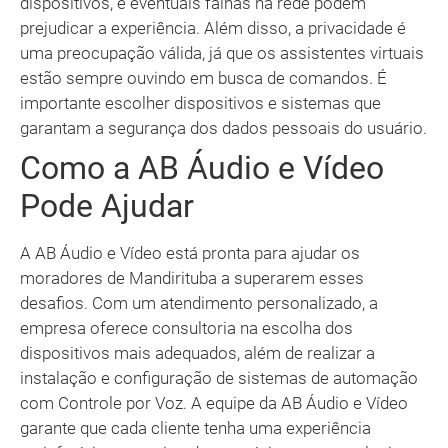
dispositivos, e eventuais falhas na rede podem
prejudicar a experiência. Além disso, a privacidade é
uma preocupação válida, já que os assistentes virtuais
estão sempre ouvindo em busca de comandos. É
importante escolher dispositivos e sistemas que
garantam a segurança dos dados pessoais do usuário.
Como a AB Áudio e Vídeo
Pode Ajudar
A AB Áudio e Vídeo está pronta para ajudar os
moradores de Mandirituba a superarem esses
desafios. Com um atendimento personalizado, a
empresa oferece consultoria na escolha dos
dispositivos mais adequados, além de realizar a
instalação e configuração de sistemas de automação
com Controle por Voz. A equipe da AB Áudio e Vídeo
garante que cada cliente tenha uma experiência