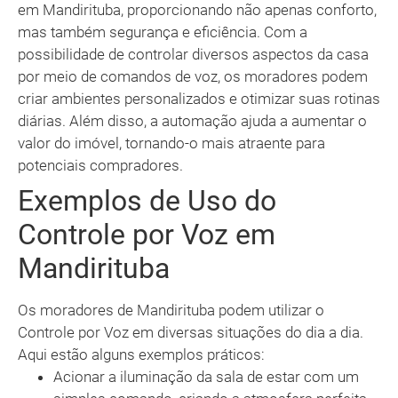
em Mandirituba, proporcionando não apenas conforto,
mas também segurança e eficiência. Com a
possibilidade de controlar diversos aspectos da casa
por meio de comandos de voz, os moradores podem
criar ambientes personalizados e otimizar suas rotinas
diárias. Além disso, a automação ajuda a aumentar o
valor do imóvel, tornando-o mais atraente para
potenciais compradores.
Exemplos de Uso do
Controle por Voz em
Mandirituba
Os moradores de Mandirituba podem utilizar o
Controle por Voz em diversas situações do dia a dia.
Aqui estão alguns exemplos práticos:
Acionar a iluminação da sala de estar com um