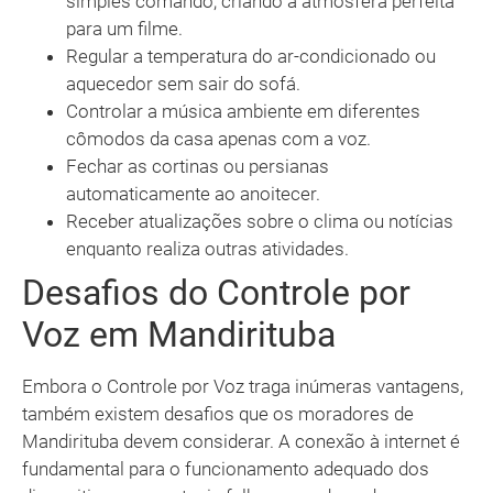
simples comando, criando a atmosfera perfeita
para um filme.
Regular a temperatura do ar-condicionado ou
aquecedor sem sair do sofá.
Controlar a música ambiente em diferentes
cômodos da casa apenas com a voz.
Fechar as cortinas ou persianas
automaticamente ao anoitecer.
Receber atualizações sobre o clima ou notícias
enquanto realiza outras atividades.
Desafios do Controle por
Voz em Mandirituba
Embora o Controle por Voz traga inúmeras vantagens,
também existem desafios que os moradores de
Mandirituba devem considerar. A conexão à internet é
fundamental para o funcionamento adequado dos