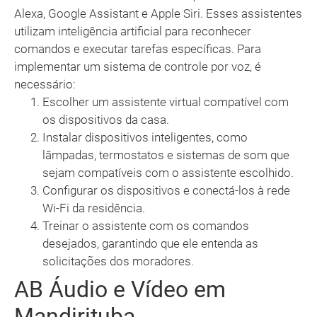
Alexa, Google Assistant e Apple Siri. Esses assistentes
utilizam inteligência artificial para reconhecer
comandos e executar tarefas específicas. Para
implementar um sistema de controle por voz, é
necessário:
Escolher um assistente virtual compatível com
os dispositivos da casa.
Instalar dispositivos inteligentes, como
lâmpadas, termostatos e sistemas de som que
sejam compatíveis com o assistente escolhido.
Configurar os dispositivos e conectá-los à rede
Wi-Fi da residência.
Treinar o assistente com os comandos
desejados, garantindo que ele entenda as
solicitações dos moradores.
AB Áudio e Vídeo em
Mandirituba