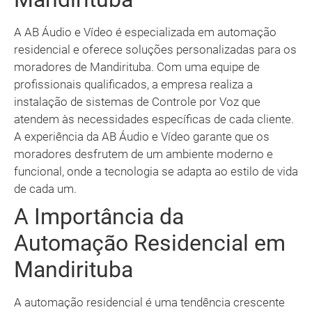
A AB Áudio e Vídeo é especializada em automação
residencial e oferece soluções personalizadas para os
moradores de Mandirituba. Com uma equipe de
profissionais qualificados, a empresa realiza a
instalação de sistemas de Controle por Voz que
atendem às necessidades específicas de cada cliente.
A experiência da AB Áudio e Vídeo garante que os
moradores desfrutem de um ambiente moderno e
funcional, onde a tecnologia se adapta ao estilo de vida
de cada um.
A Importância da
Automação Residencial em
Mandirituba
A automação residencial é uma tendência crescente