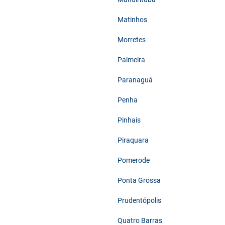
Matinhos
Morretes
Palmeira
Paranaguá
Penha
Pinhais
Piraquara
Pomerode
Ponta Grossa
Prudentópolis
Quatro Barras