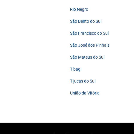
Rio Negro
São Bento do Sul
São Francisco do Sul
São José dos Pinhais
São Mateus do Sul
Tibagi
Tijucas do Sul
União da Vitória