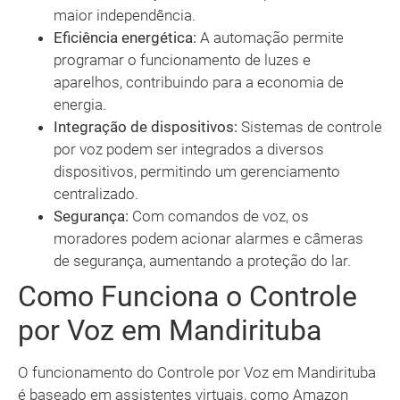
maior independência.
Eficiência energética:
A automação permite
programar o funcionamento de luzes e
aparelhos, contribuindo para a economia de
energia.
Integração de dispositivos:
Sistemas de controle
por voz podem ser integrados a diversos
dispositivos, permitindo um gerenciamento
centralizado.
Segurança:
Com comandos de voz, os
moradores podem acionar alarmes e câmeras
de segurança, aumentando a proteção do lar.
Como Funciona o Controle
por Voz em Mandirituba
O funcionamento do Controle por Voz em Mandirituba
é baseado em assistentes virtuais, como Amazon