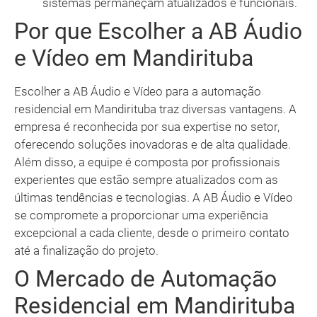
sistemas permaneçam atualizados e funcionais.
Por que Escolher a AB Áudio
e Vídeo em Mandirituba
Escolher a AB Áudio e Vídeo para a automação
residencial em Mandirituba traz diversas vantagens. A
empresa é reconhecida por sua expertise no setor,
oferecendo soluções inovadoras e de alta qualidade.
Além disso, a equipe é composta por profissionais
experientes que estão sempre atualizados com as
últimas tendências e tecnologias. A AB Áudio e Vídeo
se compromete a proporcionar uma experiência
excepcional a cada cliente, desde o primeiro contato
até a finalização do projeto.
O Mercado de Automação
Residencial em Mandirituba