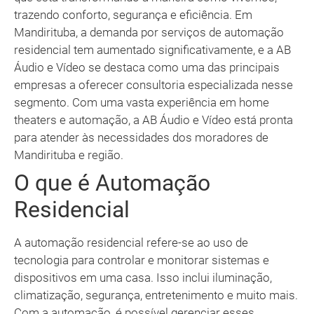
trazendo conforto, segurança e eficiência. Em
Mandirituba, a demanda por serviços de automação
residencial tem aumentado significativamente, e a AB
Áudio e Vídeo se destaca como uma das principais
empresas a oferecer consultoria especializada nesse
segmento. Com uma vasta experiência em home
theaters e automação, a AB Áudio e Vídeo está pronta
para atender às necessidades dos moradores de
Mandirituba e região.
O que é Automação
Residencial
A automação residencial refere-se ao uso de
tecnologia para controlar e monitorar sistemas e
dispositivos em uma casa. Isso inclui iluminação,
climatização, segurança, entretenimento e muito mais.
Com a automação, é possível gerenciar esses