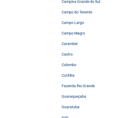
Campina Grande do Sul
Campo do Tenente
Campo Largo
Campo Magro
Carambeí
Castro
Colombo
Curitiba
Fazenda Rio Grande
Guaraqueçaba
Guaratuba
Irati