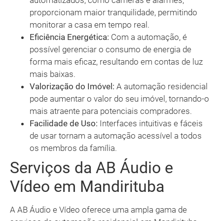
automatizados, como câmeras e alarmes,
proporcionam maior tranquilidade, permitindo
monitorar a casa em tempo real.
Eficiência Energética:
Com a automação, é
possível gerenciar o consumo de energia de
forma mais eficaz, resultando em contas de luz
mais baixas.
Valorização do Imóvel:
A automação residencial
pode aumentar o valor do seu imóvel, tornando-o
mais atraente para potenciais compradores.
Facilidade de Uso:
Interfaces intuitivas e fáceis
de usar tornam a automação acessível a todos
os membros da família.
Serviços da AB Áudio e
Vídeo em Mandirituba
A AB Áudio e Vídeo oferece uma ampla gama de