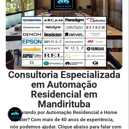
Consultoria Especializada
em Automação
Residencial em
Mandirituba
Procurando por Automação Residencial e Home
Theater? Com mais de 40 anos de experiência,
nós podemos ajudar. Clique abaixo para falar com