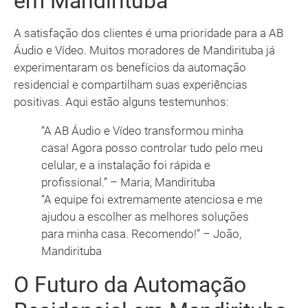
em Mandirituba
A satisfação dos clientes é uma prioridade para a AB
Áudio e Vídeo. Muitos moradores de Mandirituba já
experimentaram os benefícios da automação
residencial e compartilham suas experiências
positivas. Aqui estão alguns testemunhos:
“A AB Áudio e Vídeo transformou minha
casa! Agora posso controlar tudo pelo meu
celular, e a instalação foi rápida e
profissional.” – Maria, Mandirituba
“A equipe foi extremamente atenciosa e me
ajudou a escolher as melhores soluções
para minha casa. Recomendo!” – João,
Mandirituba
O Futuro da Automação