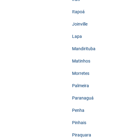
Itapoá
Joinville
Lapa
Mandirituba
Matinhos
Morretes
Palmeira
Paranaguá
Penha
Pinhais
Piraquara