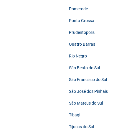
Pomerode
Ponta Grossa
Prudentópolis
Quatro Barras
Rio Negro
São Bento do Sul
São Francisco do Sul
São José dos Pinhais
São Mateus do Sul
Tibagi
Tijucas do Sul