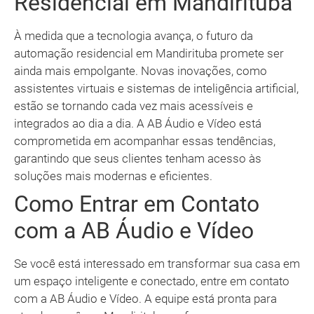
Residencial em Mandirituba
À medida que a tecnologia avança, o futuro da
automação residencial em Mandirituba promete ser
ainda mais empolgante. Novas inovações, como
assistentes virtuais e sistemas de inteligência artificial,
estão se tornando cada vez mais acessíveis e
integrados ao dia a dia. A AB Áudio e Vídeo está
comprometida em acompanhar essas tendências,
garantindo que seus clientes tenham acesso às
soluções mais modernas e eficientes.
Como Entrar em Contato
com a AB Áudio e Vídeo
Se você está interessado em transformar sua casa em
um espaço inteligente e conectado, entre em contato
com a AB Áudio e Vídeo. A equipe está pronta para