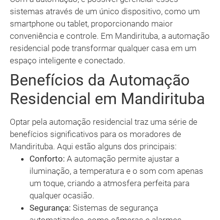
sistemas através de um único dispositivo, como um
smartphone ou tablet, proporcionando maior
conveniência e controle. Em Mandirituba, a automação
residencial pode transformar qualquer casa em um
espaço inteligente e conectado.
Benefícios da Automação
Residencial em Mandirituba
Optar pela automação residencial traz uma série de
benefícios significativos para os moradores de
Mandirituba. Aqui estão alguns dos principais:
Conforto:
A automação permite ajustar a
iluminação, a temperatura e o som com apenas
um toque, criando a atmosfera perfeita para
qualquer ocasião.
Segurança:
Sistemas de segurança