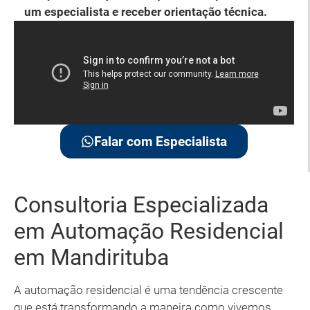
um especialista e receber orientação técnica.
Falar com Especialista
Consultoria Especializada
em Automação Residencial
em Mandirituba
A automação residencial é uma tendência crescente
que está transformando a maneira como vivemos,