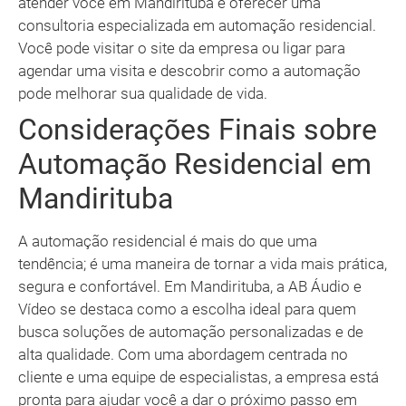
atender você em Mandirituba e oferecer uma
consultoria especializada em automação residencial.
Você pode visitar o site da empresa ou ligar para
agendar uma visita e descobrir como a automação
pode melhorar sua qualidade de vida.
Considerações Finais sobre
Automação Residencial em
Mandirituba
A automação residencial é mais do que uma
tendência; é uma maneira de tornar a vida mais prática,
segura e confortável. Em Mandirituba, a AB Áudio e
Vídeo se destaca como a escolha ideal para quem
busca soluções de automação personalizadas e de
alta qualidade. Com uma abordagem centrada no
cliente e uma equipe de especialistas, a empresa está
pronta para ajudar você a dar o próximo passo em