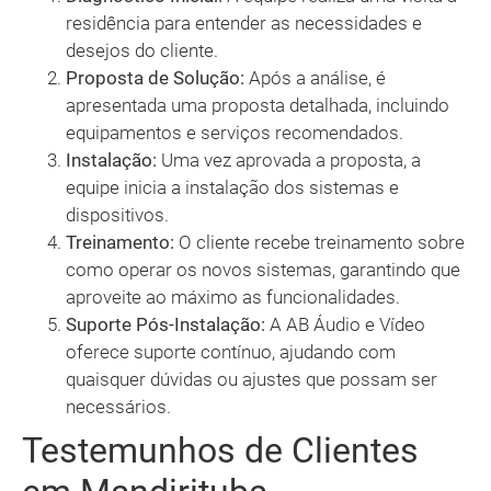
residência para entender as necessidades e
desejos do cliente.
Proposta de Solução:
Após a análise, é
apresentada uma proposta detalhada, incluindo
equipamentos e serviços recomendados.
Instalação:
Uma vez aprovada a proposta, a
equipe inicia a instalação dos sistemas e
dispositivos.
Treinamento:
O cliente recebe treinamento sobre
como operar os novos sistemas, garantindo que
aproveite ao máximo as funcionalidades.
Suporte Pós-Instalação:
A AB Áudio e Vídeo
oferece suporte contínuo, ajudando com
quaisquer dúvidas ou ajustes que possam ser
necessários.
Testemunhos de Clientes