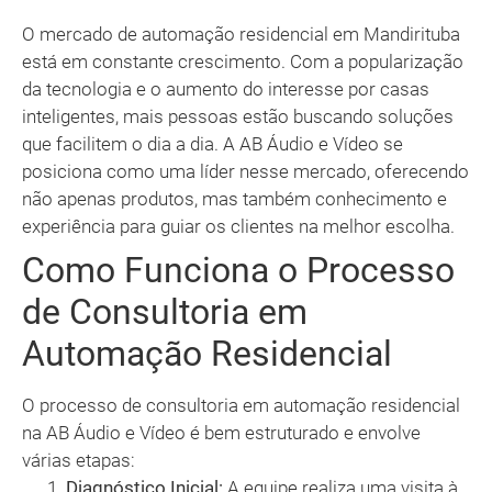
O mercado de automação residencial em Mandirituba
está em constante crescimento. Com a popularização
da tecnologia e o aumento do interesse por casas
inteligentes, mais pessoas estão buscando soluções
que facilitem o dia a dia. A AB Áudio e Vídeo se
posiciona como uma líder nesse mercado, oferecendo
não apenas produtos, mas também conhecimento e
experiência para guiar os clientes na melhor escolha.
Como Funciona o Processo
de Consultoria em
Automação Residencial
O processo de consultoria em automação residencial
na AB Áudio e Vídeo é bem estruturado e envolve
várias etapas:
Diagnóstico Inicial:
A equipe realiza uma visita à