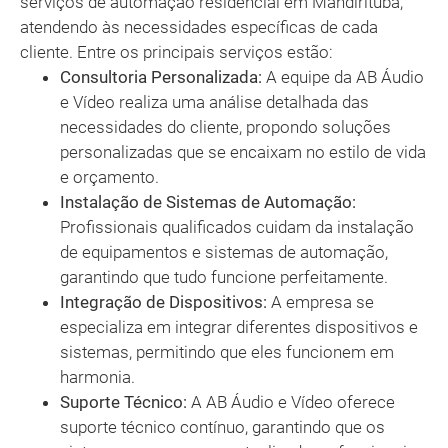
serviços de automação residencial em Mandirituba,
atendendo às necessidades específicas de cada
cliente. Entre os principais serviços estão:
Consultoria Personalizada:
A equipe da AB Áudio
e Vídeo realiza uma análise detalhada das
necessidades do cliente, propondo soluções
personalizadas que se encaixam no estilo de vida
e orçamento.
Instalação de Sistemas de Automação:
Profissionais qualificados cuidam da instalação
de equipamentos e sistemas de automação,
garantindo que tudo funcione perfeitamente.
Integração de Dispositivos:
A empresa se
especializa em integrar diferentes dispositivos e
sistemas, permitindo que eles funcionem em
harmonia.
Suporte Técnico:
A AB Áudio e Vídeo oferece
suporte técnico contínuo, garantindo que os