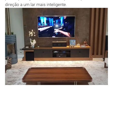
direção a um lar mais inteligente.