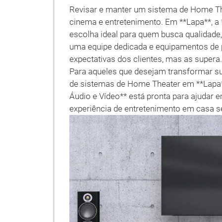
Revisar e manter um sistema de Home Th
cinema e entretenimento. Em **Lapa**, a
escolha ideal para quem busca qualidade,
uma equipe dedicada e equipamentos de 
expectativas dos clientes, mas as supera.
Para aqueles que desejam transformar s
de sistemas de Home Theater em **Lapa**
Áudio e Vídeo** está pronta para ajudar
experiência de entretenimento em casa s