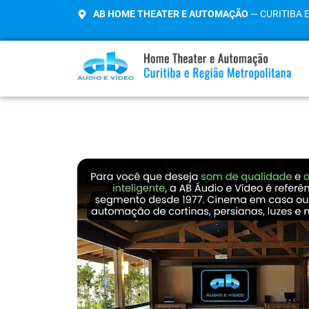
AB HOME THEATER E AUTOMAÇÃO
— CURITIBA 