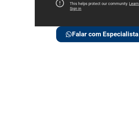
Falar com Especialista