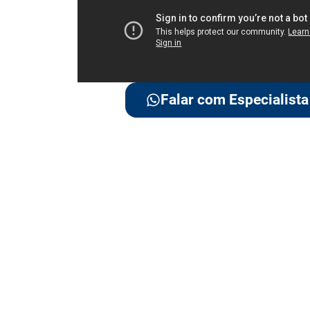
Falar com Especialista