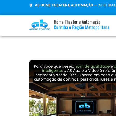
AB HOME THEATER E AUTOMAÇÃO
— CURITIBA 