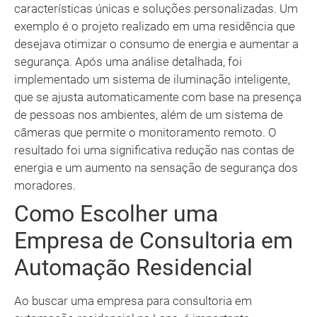
características únicas e soluções personalizadas. Um
exemplo é o projeto realizado em uma residência que
desejava otimizar o consumo de energia e aumentar a
segurança. Após uma análise detalhada, foi
implementado um sistema de iluminação inteligente,
que se ajusta automaticamente com base na presença
de pessoas nos ambientes, além de um sistema de
câmeras que permite o monitoramento remoto. O
resultado foi uma significativa redução nas contas de
energia e um aumento na sensação de segurança dos
moradores.
Como Escolher uma
Empresa de Consultoria em
Automação Residencial
Ao buscar uma empresa para consultoria em