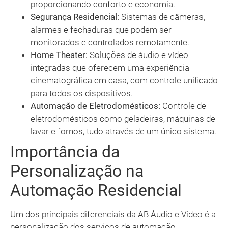
proporcionando conforto e economia.
Segurança Residencial:
Sistemas de câmeras,
alarmes e fechaduras que podem ser
monitorados e controlados remotamente.
Home Theater:
Soluções de áudio e vídeo
integradas que oferecem uma experiência
cinematográfica em casa, com controle unificado
para todos os dispositivos.
Automação de Eletrodomésticos:
Controle de
eletrodomésticos como geladeiras, máquinas de
lavar e fornos, tudo através de um único sistema.
Importância da
Personalização na
Automação Residencial
Um dos principais diferenciais da AB Áudio e Vídeo é a
personalização dos serviços de automação