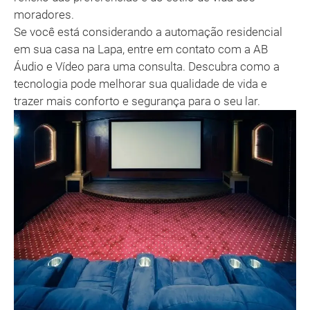
moradores.
Se você está considerando a automação residencial
em sua casa na Lapa, entre em contato com a AB
Áudio e Vídeo para uma consulta. Descubra como a
tecnologia pode melhorar sua qualidade de vida e
trazer mais conforto e segurança para o seu lar.