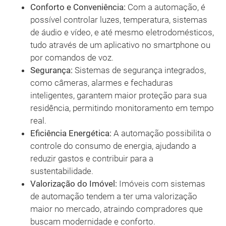
Conforto e Conveniência:
Com a automação, é
possível controlar luzes, temperatura, sistemas
de áudio e vídeo, e até mesmo eletrodomésticos,
tudo através de um aplicativo no smartphone ou
por comandos de voz.
Segurança:
Sistemas de segurança integrados,
como câmeras, alarmes e fechaduras
inteligentes, garantem maior proteção para sua
residência, permitindo monitoramento em tempo
real.
Eficiência Energética:
A automação possibilita o
controle do consumo de energia, ajudando a
reduzir gastos e contribuir para a
sustentabilidade.
Valorização do Imóvel:
Imóveis com sistemas
de automação tendem a ter uma valorização
maior no mercado, atraindo compradores que
buscam modernidade e conforto.