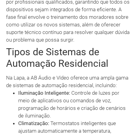
por profissionais qualificados, garantindo que todos os
dispositivos sejam integrados de forma eficiente. A
fase final envolve o treinamento dos moradores sobre
como utilizar os novos sistemas, além de oferecer
suporte técnico contínuo para resolver qualquer dúvida
ou problema que possa surgir.
Tipos de Sistemas de
Automação Residencial
Na Lapa, a AB Áudio e Vídeo oferece uma ampla gama
de sistemas de automação residencial, incluindo:
Iluminação Inteligente:
Controle de luzes por
meio de aplicativos ou comandos de voz,
programação de horários e criação de cenários
de iluminação.
Climatização:
Termostatos inteligentes que
ajustam automaticamente a temperatura,