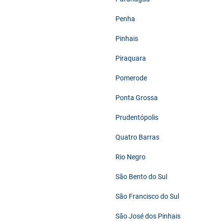
Penha
Pinhais
Piraquara
Pomerode
Ponta Grossa
Prudentópolis
Quatro Barras
Rio Negro
São Bento do Sul
São Francisco do Sul
São José dos Pinhais