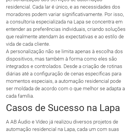
residencial. Cada lar é único, e as necessidades dos
moradores podem variar significativamente. Por isso,
a consultoria especializada na Lapa se concentra em
entender as preferências individuais, criando soluções
que realmente atendam às expectativas e ao estilo de
vida de cada cliente.
A personalização não se limita apenas à escolha dos
dispositivos, mas também à forma como eles são
integrados e controlados. Desde a criação de rotinas
diárias até a configuração de cenas específicas para
momentos especiais, a automação residencial pode
ser moldada de acordo com o que melhor se adapta a
cada família.
Casos de Sucesso na Lapa
A AB Áudio e Vídeo já realizou diversos projetos de
automação residencial na Lapa, cada um com suas