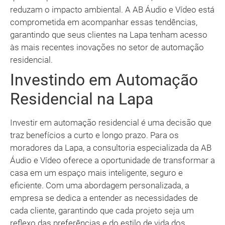
reduzam o impacto ambiental. A AB Áudio e Vídeo está
comprometida em acompanhar essas tendências,
garantindo que seus clientes na Lapa tenham acesso
às mais recentes inovações no setor de automação
residencial.
Investindo em Automação
Residencial na Lapa
Investir em automação residencial é uma decisão que
traz benefícios a curto e longo prazo. Para os
moradores da Lapa, a consultoria especializada da AB
Áudio e Vídeo oferece a oportunidade de transformar a
casa em um espaço mais inteligente, seguro e
eficiente. Com uma abordagem personalizada, a
empresa se dedica a entender as necessidades de
cada cliente, garantindo que cada projeto seja um
reflexo das preferências e do estilo de vida dos