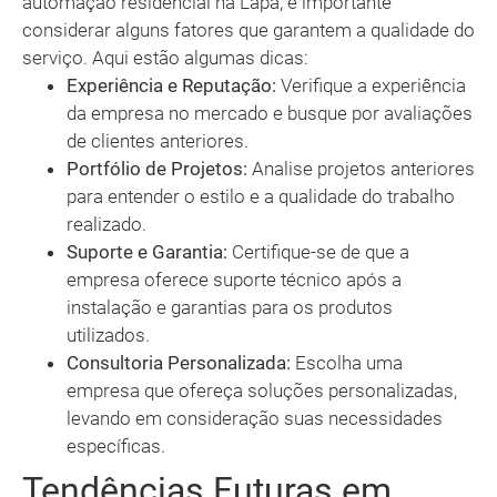
automação residencial na Lapa, é importante
considerar alguns fatores que garantem a qualidade do
serviço. Aqui estão algumas dicas:
Experiência e Reputação:
Verifique a experiência
da empresa no mercado e busque por avaliações
de clientes anteriores.
Portfólio de Projetos:
Analise projetos anteriores
para entender o estilo e a qualidade do trabalho
realizado.
Suporte e Garantia:
Certifique-se de que a
empresa oferece suporte técnico após a
instalação e garantias para os produtos
utilizados.
Consultoria Personalizada:
Escolha uma
empresa que ofereça soluções personalizadas,
levando em consideração suas necessidades
específicas.
Tendências Futuras em