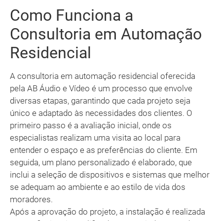
Como Funciona a
Consultoria em Automação
Residencial
A consultoria em automação residencial oferecida
pela AB Áudio e Vídeo é um processo que envolve
diversas etapas, garantindo que cada projeto seja
único e adaptado às necessidades dos clientes. O
primeiro passo é a avaliação inicial, onde os
especialistas realizam uma visita ao local para
entender o espaço e as preferências do cliente. Em
seguida, um plano personalizado é elaborado, que
inclui a seleção de dispositivos e sistemas que melhor
se adequam ao ambiente e ao estilo de vida dos
moradores.
Após a aprovação do projeto, a instalação é realizada