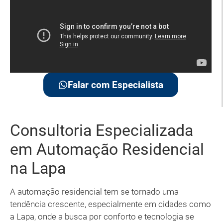
Falar com Especialista
Consultoria Especializada
em Automação Residencial
na Lapa
A automação residencial tem se tornado uma
tendência crescente, especialmente em cidades como
a Lapa, onde a busca por conforto e tecnologia se