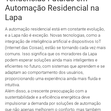
Automação Residencial na
Lapa
A automação residencial está em constante evolução,
e a Lapa não é exceção. Novas tecnologias, como a
integração de inteligência artificial e dispositivos IoT
(Internet das Coisas), estão se tornando cada vez mais
comuns. Isso significa que os moradores da Lapa
podem esperar soluções ainda mais inteligentes e
eficientes no futuro, com sistemas que aprendem e se
adaptam ao comportamento dos usuários,
proporcionando uma experiência ainda mais fluida e
intuitiva.
Além disso, a crescente preocupação com a
sustentabilidade e a eficiência energética deve
impulsionar a demanda por soluções de automação
que não apenas melhorem o conforto, mas também