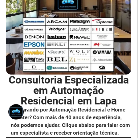
Consultoria Especializada
em Automação
Residencial em Lapa
Procurando por Automação Residencial e Home
Theater? Com mais de 40 anos de experiência,
nós podemos ajudar. Clique abaixo para falar com
um especialista e receber orientação técnica.