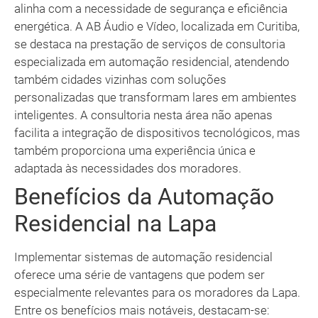
alinha com a necessidade de segurança e eficiência
energética. A AB Áudio e Vídeo, localizada em Curitiba,
se destaca na prestação de serviços de consultoria
especializada em automação residencial, atendendo
também cidades vizinhas com soluções
personalizadas que transformam lares em ambientes
inteligentes. A consultoria nesta área não apenas
facilita a integração de dispositivos tecnológicos, mas
também proporciona uma experiência única e
adaptada às necessidades dos moradores.
Benefícios da Automação
Residencial na Lapa
Implementar sistemas de automação residencial
oferece uma série de vantagens que podem ser
especialmente relevantes para os moradores da Lapa.
Entre os benefícios mais notáveis, destacam-se: