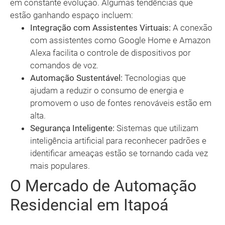
em constante evolução. Algumas tendências que
estão ganhando espaço incluem:
Integração com Assistentes Virtuais:
A conexão
com assistentes como Google Home e Amazon
Alexa facilita o controle de dispositivos por
comandos de voz.
Automação Sustentável:
Tecnologias que
ajudam a reduzir o consumo de energia e
promovem o uso de fontes renováveis estão em
alta.
Segurança Inteligente:
Sistemas que utilizam
inteligência artificial para reconhecer padrões e
identificar ameaças estão se tornando cada vez
mais populares.
O Mercado de Automação
Residencial em Itapoá