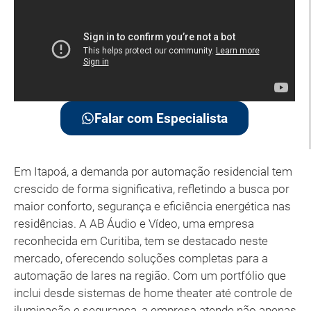
Falar com Especialista
Em Itapoá, a demanda por automação residencial tem
crescido de forma significativa, refletindo a busca por
maior conforto, segurança e eficiência energética nas
residências. A AB Áudio e Vídeo, uma empresa
reconhecida em Curitiba, tem se destacado neste
mercado, oferecendo soluções completas para a
automação de lares na região. Com um portfólio que
inclui desde sistemas de home theater até controle de
iluminação e segurança, a empresa atende não apenas