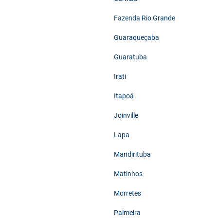
Fazenda Rio Grande
Guaraqueçaba
Guaratuba
Irati
Itapoá
Joinville
Lapa
Mandirituba
Matinhos
Morretes
Palmeira