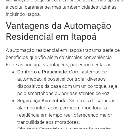
a capital paranaense, mas também cidades vizinhas,
incluindo Itapoá.
Vantagens da Automação
Residencial em Itapoá
A automação residencial em Itapoá traz uma série de
benefícios que vão além da simples conveniência.
Entre as principais vantagens, podemos destacar:
Conforto e Praticidade:
Com sistemas de
automação, é possível controlar diversos
dispositivos da casa com um único toque, seja
pelo smartphone ou por assistentes de voz.
Segurança Aumentada:
Sistemas de câmeras e
alarmes integrados permitem monitorar a
residência em tempo real, oferecendo maior
tranquilidade aos moradores.