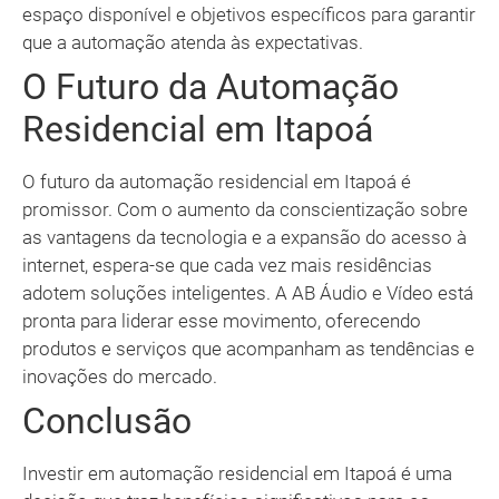
espaço disponível e objetivos específicos para garantir
que a automação atenda às expectativas.
O Futuro da Automação
Residencial em Itapoá
O futuro da automação residencial em Itapoá é
promissor. Com o aumento da conscientização sobre
as vantagens da tecnologia e a expansão do acesso à
internet, espera-se que cada vez mais residências
adotem soluções inteligentes. A AB Áudio e Vídeo está
pronta para liderar esse movimento, oferecendo
produtos e serviços que acompanham as tendências e
inovações do mercado.
Conclusão
Investir em automação residencial em Itapoá é uma