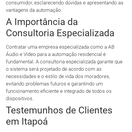
consumidor, esclarecendo dúvidas e apresentando as
vantagens da automação.
A Importância da
Consultoria Especializada
Contratar uma empresa especializada como a AB
Áudio e Vídeo para a automação residencial é
fundamental. A consultoria especializada garante que
o sistema será projetado de acordo com as
necessidades e o estilo de vida dos moradores,
evitando problemas futuros e garantindo um
funcionamento eficiente e integrado de todos os
dispositivos.
Testemunhos de Clientes
em Itapoá