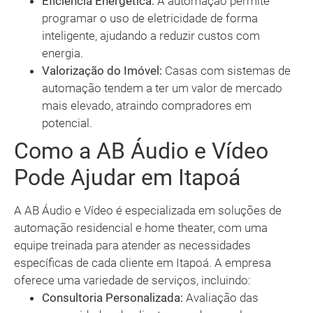
Eficiência Energética:
A automação permite
programar o uso de eletricidade de forma
inteligente, ajudando a reduzir custos com
energia.
Valorização do Imóvel:
Casas com sistemas de
automação tendem a ter um valor de mercado
mais elevado, atraindo compradores em
potencial.
Como a AB Áudio e Vídeo
Pode Ajudar em Itapoá
A AB Áudio e Vídeo é especializada em soluções de
automação residencial e home theater, com uma
equipe treinada para atender as necessidades
específicas de cada cliente em Itapoá. A empresa
oferece uma variedade de serviços, incluindo:
Consultoria Personalizada:
Avaliação das