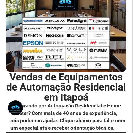
Vendas de Equipamentos
de Automação Residencial
em Itapoá
Procurando por Automação Residencial e Home
Theater? Com mais de 40 anos de experiência,
nós podemos ajudar. Clique abaixo para falar com
um especialista e receber orientação técnica.