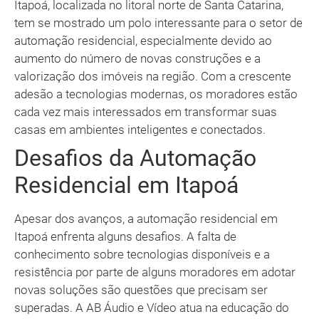
Itapoá, localizada no litoral norte de Santa Catarina,
tem se mostrado um polo interessante para o setor de
automação residencial, especialmente devido ao
aumento do número de novas construções e a
valorização dos imóveis na região. Com a crescente
adesão a tecnologias modernas, os moradores estão
cada vez mais interessados em transformar suas
casas em ambientes inteligentes e conectados.
Desafios da Automação
Residencial em Itapoá
Apesar dos avanços, a automação residencial em
Itapoá enfrenta alguns desafios. A falta de
conhecimento sobre tecnologias disponíveis e a
resistência por parte de alguns moradores em adotar
novas soluções são questões que precisam ser
superadas. A AB Áudio e Vídeo atua na educação do