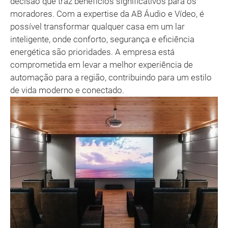
decisão que traz benefícios significativos para os
moradores. Com a expertise da AB Áudio e Vídeo, é
possível transformar qualquer casa em um lar
inteligente, onde conforto, segurança e eficiência
energética são prioridades. A empresa está
comprometida em levar a melhor experiência de
automação para a região, contribuindo para um estilo
de vida moderno e conectado.