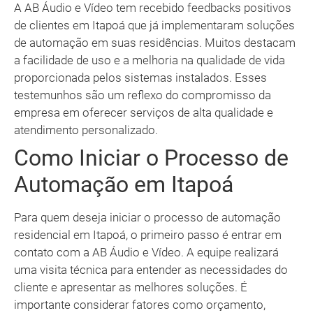
A AB Áudio e Vídeo tem recebido feedbacks positivos
de clientes em Itapoá que já implementaram soluções
de automação em suas residências. Muitos destacam
a facilidade de uso e a melhoria na qualidade de vida
proporcionada pelos sistemas instalados. Esses
testemunhos são um reflexo do compromisso da
empresa em oferecer serviços de alta qualidade e
atendimento personalizado.
Como Iniciar o Processo de
Automação em Itapoá
Para quem deseja iniciar o processo de automação
residencial em Itapoá, o primeiro passo é entrar em
contato com a AB Áudio e Vídeo. A equipe realizará
uma visita técnica para entender as necessidades do
cliente e apresentar as melhores soluções. É
importante considerar fatores como orçamento,