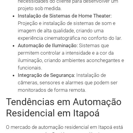
necessidades do cliente para desenvolver um
projeto sob medida.
Instalação de Sistemas de Home Theater:
Projeção e instalação de sistemas de som e
imagem de alta qualidade, criando uma
experiência cinematográfica no conforto do lar.
Automação de Iluminação:
Sistemas que
permitem controlar a intensidade e a cor da
iluminação, criando ambientes aconchegantes e
funcionais.
Integração de Segurança:
Instalação de
câmeras, sensores e alarmes que podem ser
monitorados de forma remota.
Tendências em Automação
Residencial em Itapoá
O mercado de automação residencial em Itapoá está