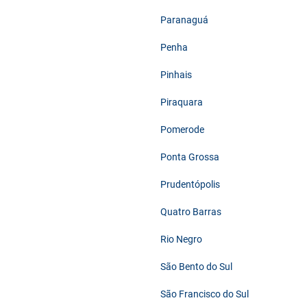
Paranaguá
Penha
Pinhais
Piraquara
Pomerode
Ponta Grossa
Prudentópolis
Quatro Barras
Rio Negro
São Bento do Sul
São Francisco do Sul