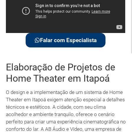
Falar com Especialista
Elaboração de Projetos de
Home Theater em Itapoá
O design e a implementação de um sistema de Home
Theater em Itapoá exigem atenção especial a detalhes
técnicos e estéticos. A cidade, com seu clima
acolhedor e ambiente tranquilo, oferece o cenário
perfeito para criar uma experiência cinematográfica no
conforto do lar. A AB Áudio e Vídeo, uma empresa de