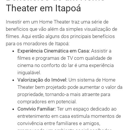
Theater em Itapoá
Investir em um Home Theater traz uma série de
benefícios que vão além da simples visualização de
filmes. Aqui estão alguns dos principais benefícios
para os moradores de Itapoá:
Experiência Cinemática em Casa:
Assistir a
filmes e programas de TV com qualidade de
cinema no conforto do lar é uma experiência
inigualável.
Valorização do Imóvel:
Um sistema de Home
Theater bem projetado pode aumentar o valor da
propriedade, tornando-a mais atraente para
compradores em potencial.
Convívio Familiar:
Ter um espaço dedicado ao
entretenimento em casa estimula momentos de
convivência entre familiares e amigos,