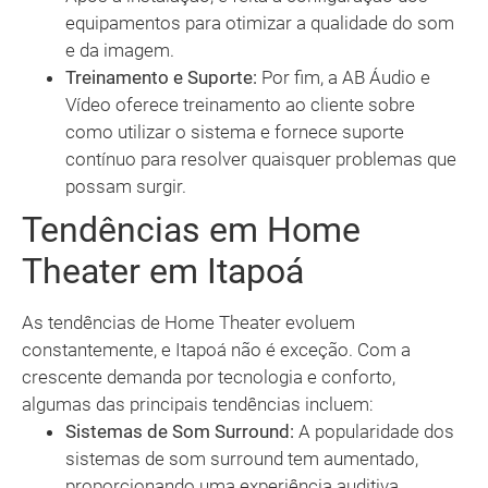
equipamentos para otimizar a qualidade do som
e da imagem.
Treinamento e Suporte:
Por fim, a AB Áudio e
Vídeo oferece treinamento ao cliente sobre
como utilizar o sistema e fornece suporte
contínuo para resolver quaisquer problemas que
possam surgir.
Tendências em Home
Theater em Itapoá
As tendências de Home Theater evoluem
constantemente, e Itapoá não é exceção. Com a
crescente demanda por tecnologia e conforto,
algumas das principais tendências incluem:
Sistemas de Som Surround:
A popularidade dos
sistemas de som surround tem aumentado,
proporcionando uma experiência auditiva