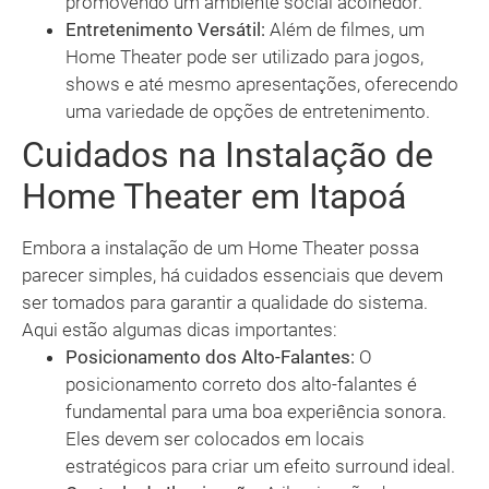
promovendo um ambiente social acolhedor.
Entretenimento Versátil:
Além de filmes, um
Home Theater pode ser utilizado para jogos,
shows e até mesmo apresentações, oferecendo
uma variedade de opções de entretenimento.
Cuidados na Instalação de
Home Theater em Itapoá
Embora a instalação de um Home Theater possa
parecer simples, há cuidados essenciais que devem
ser tomados para garantir a qualidade do sistema.
Aqui estão algumas dicas importantes:
Posicionamento dos Alto-Falantes:
O
posicionamento correto dos alto-falantes é
fundamental para uma boa experiência sonora.
Eles devem ser colocados em locais
estratégicos para criar um efeito surround ideal.