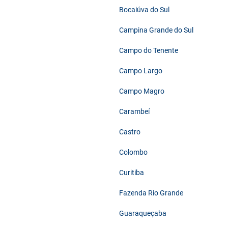
Bocaiúva do Sul
Campina Grande do Sul
Campo do Tenente
Campo Largo
Campo Magro
Carambeí
Castro
Colombo
Curitiba
Fazenda Rio Grande
Guaraqueçaba