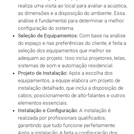
realiza uma visita ao local para avaliar a acústica,
as dimensões e a disposição do ambiente. Essa
análise é fundamental para determinar a melhor
configuração do sistema.
Seleção de Equipamentos:
Com base na análise
do espaço e nas preferências do cliente, é feita a
seleção dos equipamentos que melhor se
adequam ao projeto. Isso inclui projetores, telas,
sistemas de som e automação residencial.
Projeto de Instalação:
Após a escolha dos
equipamentos, a equipe elabora um projeto de
instalação detalhado, que inclui a disposição de
cabos, posicionamento de alto-falantes e outros
elementos essenciais.
Instalação e Configuração:
A instalação é
realizada por profissionais qualificados,
garantindo que tudo funcione perfeitamente.
Após a instalação, é feita a configuração dos