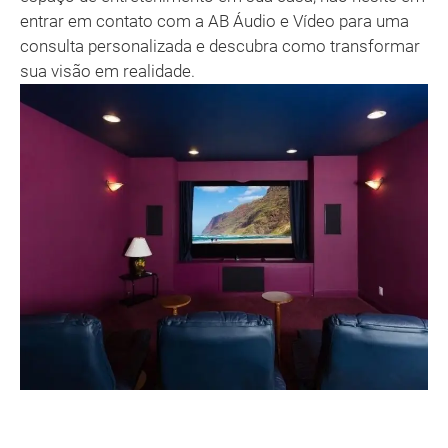
entrar em contato com a AB Áudio e Vídeo para uma
consulta personalizada e descubra como transformar
sua visão em realidade.