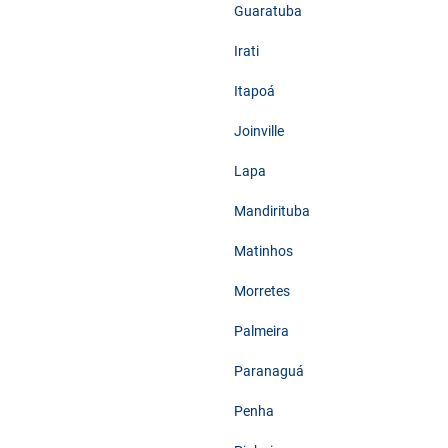
Guaratuba
Irati
Itapoá
Joinville
Lapa
Mandirituba
Matinhos
Morretes
Palmeira
Paranaguá
Penha