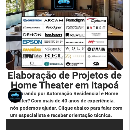
Elaboração de Projetos de
Home Theater em Itapoá
Procurando por Automação Residencial e Home
Theater? Com mais de 40 anos de experiência,
nós podemos ajudar. Clique abaixo para falar com
um especialista e receber orientação técnica.