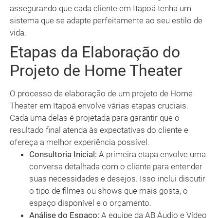
assegurando que cada cliente em Itapoá tenha um
sistema que se adapte perfeitamente ao seu estilo de
vida.
Etapas da Elaboração do
Projeto de Home Theater
O processo de elaboração de um projeto de Home
Theater em Itapoá envolve várias etapas cruciais.
Cada uma delas é projetada para garantir que o
resultado final atenda às expectativas do cliente e
ofereça a melhor experiência possível.
Consultoria Inicial:
A primeira etapa envolve uma
conversa detalhada com o cliente para entender
suas necessidades e desejos. Isso inclui discutir
o tipo de filmes ou shows que mais gosta, o
espaço disponível e o orçamento.
Análise do Espaço:
A equipe da AB Áudio e Vídeo