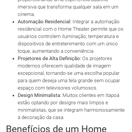
imersiva que transforma qualquer sala em um
cinema.
Automação Residencial:
Integrar a automação
residencial com o Home Theater permite que os
usuários controlem iluminação, temperatura e
dispositivos de entretenimento com um único
toque, aumentando a conveniência.
Projetores de Alta Definição:
Os projetores
modernos oferecem qualidade de imagem
excepcional, tornando-se uma escolha popular
para quem deseja uma tela grande sem ocupar
espaço com televisores volumosos.
Design Minimalista:
Muitos clientes em Itapoá
estão optando por designs mais limpos e
minimalistas, que se integram harmoniosamente
à decoração da casa.
Benefícios de um Home