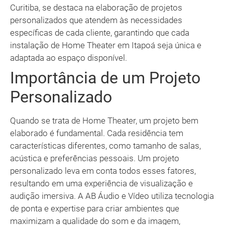
Curitiba, se destaca na elaboração de projetos
personalizados que atendem às necessidades
específicas de cada cliente, garantindo que cada
instalação de Home Theater em Itapoá seja única e
adaptada ao espaço disponível.
Importância de um Projeto
Personalizado
Quando se trata de Home Theater, um projeto bem
elaborado é fundamental. Cada residência tem
características diferentes, como tamanho de salas,
acústica e preferências pessoais. Um projeto
personalizado leva em conta todos esses fatores,
resultando em uma experiência de visualização e
audição imersiva. A AB Áudio e Vídeo utiliza tecnologia
de ponta e expertise para criar ambientes que
maximizam a qualidade do som e da imagem,