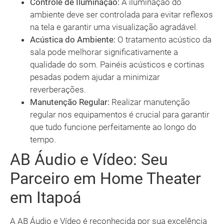
Controle de Iluminação:
A iluminação do
ambiente deve ser controlada para evitar reflexos
na tela e garantir uma visualização agradável.
Acústica do Ambiente:
O tratamento acústico da
sala pode melhorar significativamente a
qualidade do som. Painéis acústicos e cortinas
pesadas podem ajudar a minimizar
reverberações.
Manutenção Regular:
Realizar manutenção
regular nos equipamentos é crucial para garantir
que tudo funcione perfeitamente ao longo do
tempo.
AB Áudio e Vídeo: Seu
Parceiro em Home Theater
em Itapoá
A AB Áudio e Vídeo é reconhecida por sua excelência