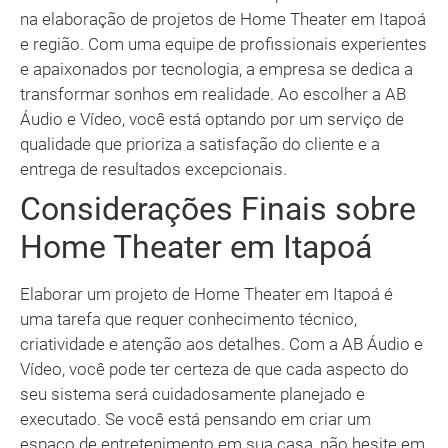
na elaboração de projetos de Home Theater em Itapoá
e região. Com uma equipe de profissionais experientes
e apaixonados por tecnologia, a empresa se dedica a
transformar sonhos em realidade. Ao escolher a AB
Áudio e Vídeo, você está optando por um serviço de
qualidade que prioriza a satisfação do cliente e a
entrega de resultados excepcionais.
Considerações Finais sobre
Home Theater em Itapoá
Elaborar um projeto de Home Theater em Itapoá é
uma tarefa que requer conhecimento técnico,
criatividade e atenção aos detalhes. Com a AB Áudio e
Vídeo, você pode ter certeza de que cada aspecto do
seu sistema será cuidadosamente planejado e
executado. Se você está pensando em criar um
espaço de entretenimento em sua casa, não hesite em