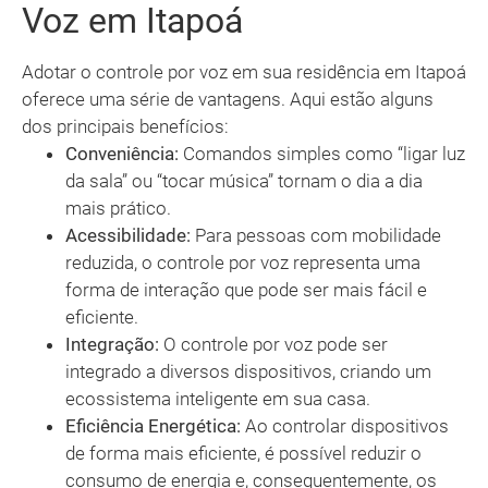
Voz em Itapoá
Adotar o controle por voz em sua residência em Itapoá
oferece uma série de vantagens. Aqui estão alguns
dos principais benefícios:
Conveniência:
Comandos simples como “ligar luz
da sala” ou “tocar música” tornam o dia a dia
mais prático.
Acessibilidade:
Para pessoas com mobilidade
reduzida, o controle por voz representa uma
forma de interação que pode ser mais fácil e
eficiente.
Integração:
O controle por voz pode ser
integrado a diversos dispositivos, criando um
ecossistema inteligente em sua casa.
Eficiência Energética:
Ao controlar dispositivos
de forma mais eficiente, é possível reduzir o
consumo de energia e, consequentemente, os