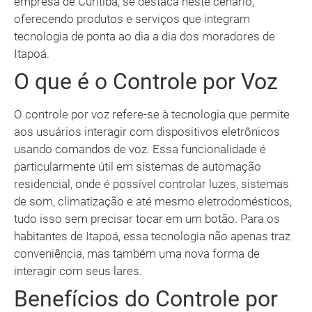
empresa de Curitiba, se destaca neste cenário,
oferecendo produtos e serviços que integram
tecnologia de ponta ao dia a dia dos moradores de
Itapoá.
O que é o Controle por Voz
O controle por voz refere-se à tecnologia que permite
aos usuários interagir com dispositivos eletrônicos
usando comandos de voz. Essa funcionalidade é
particularmente útil em sistemas de automação
residencial, onde é possível controlar luzes, sistemas
de som, climatização e até mesmo eletrodomésticos,
tudo isso sem precisar tocar em um botão. Para os
habitantes de Itapoá, essa tecnologia não apenas traz
conveniência, mas também uma nova forma de
interagir com seus lares.
Benefícios do Controle por