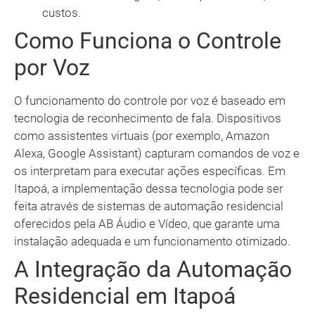
custos.
Como Funciona o Controle
por Voz
O funcionamento do controle por voz é baseado em
tecnologia de reconhecimento de fala. Dispositivos
como assistentes virtuais (por exemplo, Amazon
Alexa, Google Assistant) capturam comandos de voz e
os interpretam para executar ações específicas. Em
Itapoá, a implementação dessa tecnologia pode ser
feita através de sistemas de automação residencial
oferecidos pela AB Áudio e Vídeo, que garante uma
instalação adequada e um funcionamento otimizado.
A Integração da Automação
Residencial em Itapoá