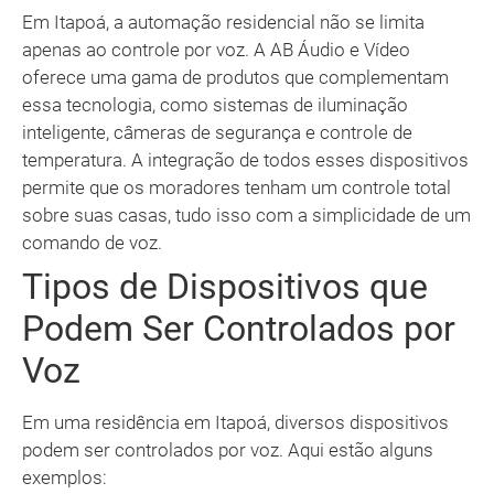
Em Itapoá, a automação residencial não se limita
apenas ao controle por voz. A AB Áudio e Vídeo
oferece uma gama de produtos que complementam
essa tecnologia, como sistemas de iluminação
inteligente, câmeras de segurança e controle de
temperatura. A integração de todos esses dispositivos
permite que os moradores tenham um controle total
sobre suas casas, tudo isso com a simplicidade de um
comando de voz.
Tipos de Dispositivos que
Podem Ser Controlados por
Voz
Em uma residência em Itapoá, diversos dispositivos
podem ser controlados por voz. Aqui estão alguns
exemplos: