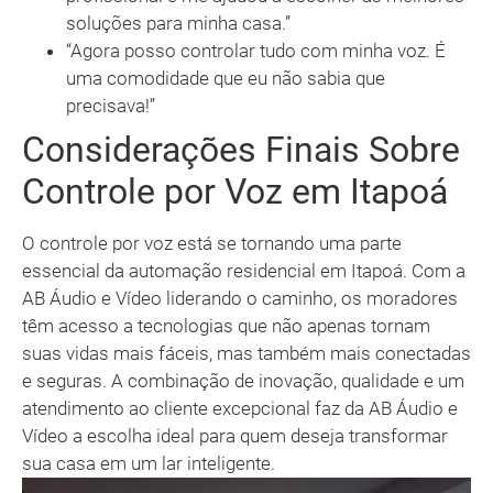
soluções para minha casa.”
“Agora posso controlar tudo com minha voz. É
uma comodidade que eu não sabia que
precisava!”
Considerações Finais Sobre
Controle por Voz em Itapoá
O controle por voz está se tornando uma parte
essencial da automação residencial em Itapoá. Com a
AB Áudio e Vídeo liderando o caminho, os moradores
têm acesso a tecnologias que não apenas tornam
suas vidas mais fáceis, mas também mais conectadas
e seguras. A combinação de inovação, qualidade e um
atendimento ao cliente excepcional faz da AB Áudio e
Vídeo a escolha ideal para quem deseja transformar
sua casa em um lar inteligente.