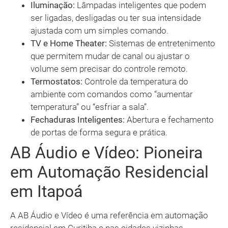
Iluminação:
Lâmpadas inteligentes que podem
ser ligadas, desligadas ou ter sua intensidade
ajustada com um simples comando.
TV e Home Theater:
Sistemas de entretenimento
que permitem mudar de canal ou ajustar o
volume sem precisar do controle remoto.
Termostatos:
Controle da temperatura do
ambiente com comandos como “aumentar
temperatura” ou “esfriar a sala”.
Fechaduras Inteligentes:
Abertura e fechamento
de portas de forma segura e prática.
AB Áudio e Vídeo: Pioneira
em Automação Residencial
em Itapoá
A AB Áudio e Vídeo é uma referência em automação