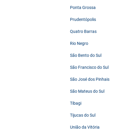
Ponta Grossa
Prudentópolis
Quatro Barras
Rio Negro
São Bento do Sul
São Francisco do Sul
São José dos Pinhais
São Mateus do Sul
Tibagi
Tijucas do Sul
União da Vitória