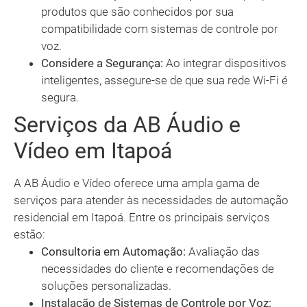
produtos que são conhecidos por sua
compatibilidade com sistemas de controle por
voz.
Considere a Segurança:
Ao integrar dispositivos
inteligentes, assegure-se de que sua rede Wi-Fi é
segura.
Serviços da AB Áudio e
Vídeo em Itapoá
A AB Áudio e Vídeo oferece uma ampla gama de
serviços para atender às necessidades de automação
residencial em Itapoá. Entre os principais serviços
estão:
Consultoria em Automação:
Avaliação das
necessidades do cliente e recomendações de
soluções personalizadas.
Instalação de Sistemas de Controle por Voz: