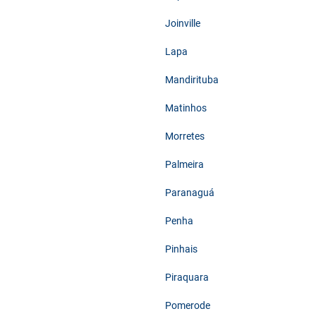
Joinville
Lapa
Mandirituba
Matinhos
Morretes
Palmeira
Paranaguá
Penha
Pinhais
Piraquara
Pomerode