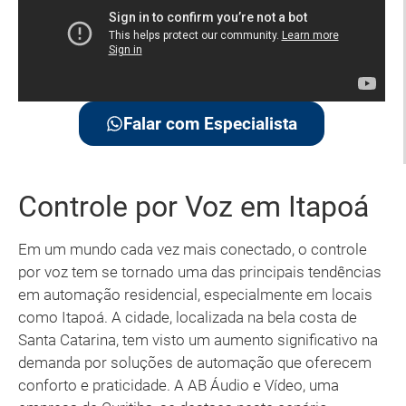
Falar com Especialista
Controle por Voz em Itapoá
Em um mundo cada vez mais conectado, o controle
por voz tem se tornado uma das principais tendências
em automação residencial, especialmente em locais
como Itapoá. A cidade, localizada na bela costa de
Santa Catarina, tem visto um aumento significativo na
demanda por soluções de automação que oferecem
conforto e praticidade. A AB Áudio e Vídeo, uma