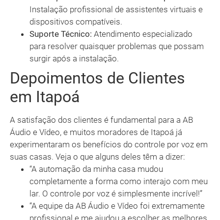
Instalação profissional de assistentes virtuais e
dispositivos compatíveis.
Suporte Técnico:
Atendimento especializado
para resolver quaisquer problemas que possam
surgir após a instalação.
Depoimentos de Clientes
em Itapoá
A satisfação dos clientes é fundamental para a AB
Áudio e Vídeo, e muitos moradores de Itapoá já
experimentaram os benefícios do controle por voz em
suas casas. Veja o que alguns deles têm a dizer:
“A automação da minha casa mudou
completamente a forma como interajo com meu
lar. O controle por voz é simplesmente incrível!”
“A equipe da AB Áudio e Vídeo foi extremamente
profissional e me ajudou a escolher as melhores