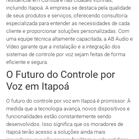
residencial em Curitiba e nas cidades vizinhas,
incluindo Itapoá. A empresa se destaca pela qualidade
de seus produtos e serviços, oferecendo consultoria
especializada para entender as necessidades de cada
cliente e proporcionar soluções personalizadas. Com
uma equipe técnica altamente capacitada, a AB Áudio e
Vídeo garante que a instalação e a integração dos
sistemas de controle por voz sejam feitas de forma
eficiente e segura.
O Futuro do Controle por
Voz em Itapoá
O futuro do controle por voz em Itapoá é promissor. À
medida que a tecnologia avança, novos dispositivos e
funcionalidades estão constantemente sendo
desenvolvidos. Isso significa que os moradores de
Itapoá terão acesso a soluções ainda mais