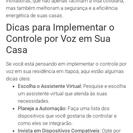
inovadoras, que não apenas facilitam a vida cotidiana,
mas também melhoram a segurança e a eficiência
energética de suas casas.
Dicas para Implementar o
Controle por Voz em Sua
Casa
Se você está pensando em implementar o controle por
voz em sua residência em Itapoá, aqui estão algumas
dicas úteis:
Escolha o Assistente Virtual:
Pesquise e escolha
um assistente virtual que atenda às suas
necessidades.
Planeje a Automação:
Faça uma lista dos
dispositivos que você gostaria de controlar e
como eles se integrarão.
Invista em Dispositivos Compatíveis:
Opte por