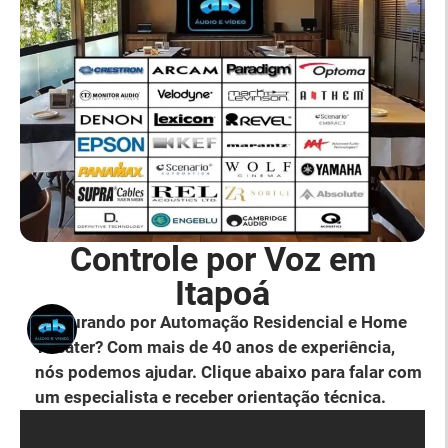
Controle por Voz em
Itapoá
Procurando por Automação Residencial e Home
Theater? Com mais de 40 anos de experiência,
nós podemos ajudar. Clique abaixo para falar com
um especialista e receber orientação técnica.