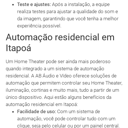
Teste e ajustes:
Após a instalação, a equipe
realiza testes para ajustar a qualidade do som e
da imagem, garantindo que você tenha a melhor
experiência possível.
Automação residencial em
Itapoá
Um Home Theater pode ser ainda mais poderoso
quando integrado a um sistema de automação
residencial. A AB Áudio e Vídeo oferece soluções de
automação que permitem controlar seu Home Theater,
iluminação, cortinas e muito mais, tudo a partir de um
único dispositivo. Aqui estão alguns benefícios da
automação residencial em Itapoá:
Facilidade de uso:
Com um sistema de
automação, você pode controlar tudo com um
clique, seja pelo celular ou por um painel central.