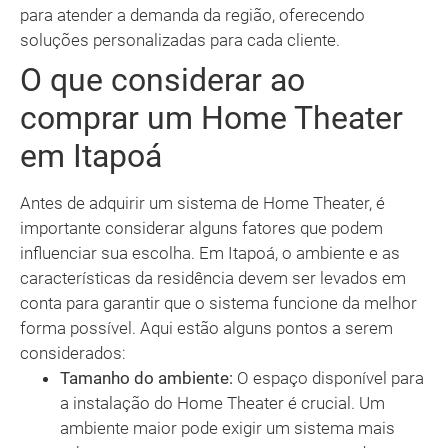
para atender a demanda da região, oferecendo
soluções personalizadas para cada cliente.
O que considerar ao
comprar um Home Theater
em Itapoá
Antes de adquirir um sistema de Home Theater, é
importante considerar alguns fatores que podem
influenciar sua escolha. Em Itapoá, o ambiente e as
características da residência devem ser levados em
conta para garantir que o sistema funcione da melhor
forma possível. Aqui estão alguns pontos a serem
considerados:
Tamanho do ambiente:
O espaço disponível para
a instalação do Home Theater é crucial. Um
ambiente maior pode exigir um sistema mais