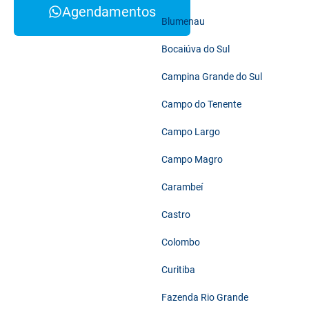
Agendamentos
Blumenau
Bocaiúva do Sul
Campina Grande do Sul
Campo do Tenente
Campo Largo
Campo Magro
Carambeí
Castro
Colombo
Curitiba
Fazenda Rio Grande