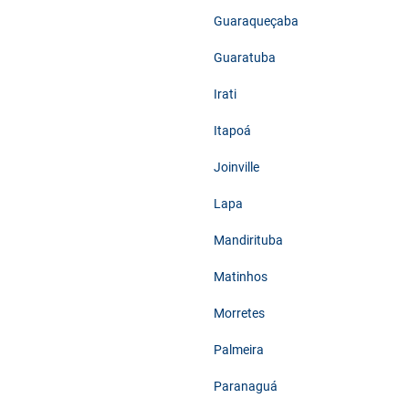
Guaraqueçaba
Guaratuba
Irati
Itapoá
Joinville
Lapa
Mandirituba
Matinhos
Morretes
Palmeira
Paranaguá