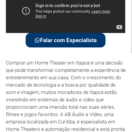
Falar com Especialista
Comprar um Home Theater em Itapoá é uma decisão
que pode transformar completamente a experiência de
entretenimento em sua casa. Com o crescimento do
mercado de tecnologia e a busca por qualidade de
som e imagem, muitos moradores de Itapoá estão
investindo em sistemas de áudio e vídeo que
proporcionam uma imersão total nas suas séries,
filmes e jogos favoritos. A AB Áudio e Vídeo, uma
empresa localizada em Curitiba, é especialista em
Home Theaters e automação residencial e está pronta