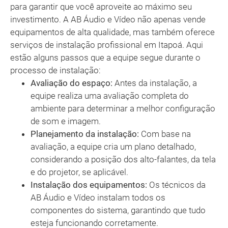
para garantir que você aproveite ao máximo seu
investimento. A AB Áudio e Vídeo não apenas vende
equipamentos de alta qualidade, mas também oferece
serviços de instalação profissional em Itapoá. Aqui
estão alguns passos que a equipe segue durante o
processo de instalação:
Avaliação do espaço:
Antes da instalação, a
equipe realiza uma avaliação completa do
ambiente para determinar a melhor configuração
de som e imagem.
Planejamento da instalação:
Com base na
avaliação, a equipe cria um plano detalhado,
considerando a posição dos alto-falantes, da tela
e do projetor, se aplicável.
Instalação dos equipamentos:
Os técnicos da
AB Áudio e Vídeo instalam todos os
componentes do sistema, garantindo que tudo
esteja funcionando corretamente.