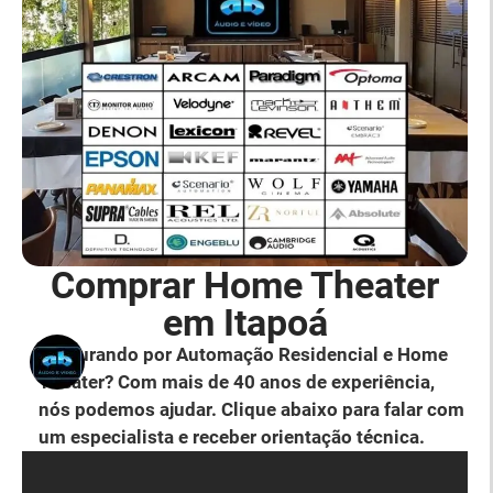
Comprar Home Theater
em Itapoá
Procurando por Automação Residencial e Home
Theater? Com mais de 40 anos de experiência,
nós podemos ajudar. Clique abaixo para falar com
um especialista e receber orientação técnica.