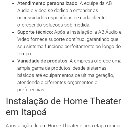
Atendimento personalizado:
A equipe da AB
Áudio e Vídeo se dedica a entender as
necessidades específicas de cada cliente,
oferecendo soluções sob medida.
Suporte técnico:
Após a instalação, a AB Áudio e
Vídeo fornece suporte contínuo, garantindo que
seu sistema funcione perfeitamente ao longo do
tempo.
Variedade de produtos:
A empresa oferece uma
ampla gama de produtos, desde sistemas
básicos até equipamentos de última geração,
atendendo a diferentes orçamentos e
preferências.
Instalação de Home Theater
em Itapoá
A instalação de um Home Theater é uma etapa crucial