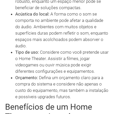
robusto, enquanto um espaço menor pode se
beneficiar de soluções compactas.
Acústica do local:
A forma como o som se
comporta no ambiente pode afetar a qualidade
do áudio. Ambientes com muitos objetos e
superfícies duras podem refletir o som, enquanto
espaços mais acolchoados podem absorver o
áudio.
Tipo de uso:
Considere como você pretende usar
o Home Theater. Assistir a filmes, jogar
videogames ou ouvir música pode exigir
diferentes configurações e equipamentos.
Orçamento:
Defina um orçamento claro para a
compra do sistema e considere não apenas o
custo do equipamento, mas também a instalação
e possíveis upgrades futuros.
Benefícios de um Home