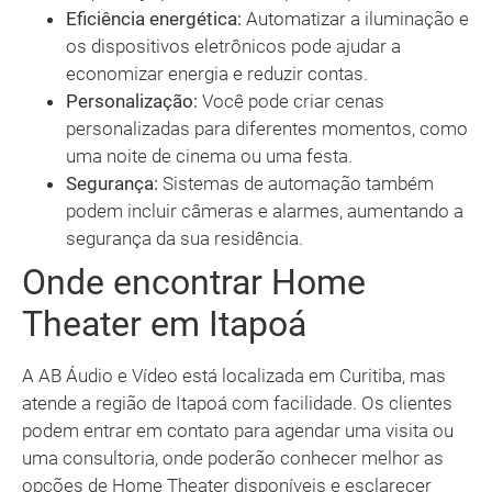
Eficiência energética:
Automatizar a iluminação e
os dispositivos eletrônicos pode ajudar a
economizar energia e reduzir contas.
Personalização:
Você pode criar cenas
personalizadas para diferentes momentos, como
uma noite de cinema ou uma festa.
Segurança:
Sistemas de automação também
podem incluir câmeras e alarmes, aumentando a
segurança da sua residência.
Onde encontrar Home
Theater em Itapoá
A AB Áudio e Vídeo está localizada em Curitiba, mas
atende a região de Itapoá com facilidade. Os clientes
podem entrar em contato para agendar uma visita ou
uma consultoria, onde poderão conhecer melhor as
opções de Home Theater disponíveis e esclarecer