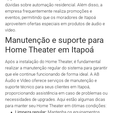
dúvidas sobre automação residencial. Além disso, a
empresa frequentemente realiza promoções e
eventos, permitindo que os moradores de Itapoá
aproveitem ofertas especiais em produtos de áudio e
vídeo.
Manutenção e suporte para
Home Theater em Itapoá
Após a instalação do Home Theater, é fundamental
realizar a manutenção regular do sistema para garantir
que ele continue funcionando de forma ideal. A AB
Áudio e Vídeo oferece serviços de manutenção e
suporte técnico para seus clientes em Itapoá,
proporcionando assistência em caso de problemas ou
necessidades de upgrades. Aqui estão algumas dicas
para manter seu Home Theater em ótimas condições:
Limpeza regular:
Mantenha os equipamentos