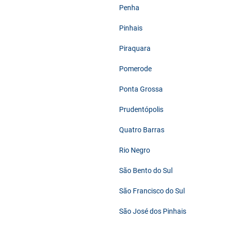
Penha
Pinhais
Piraquara
Pomerode
Ponta Grossa
Prudentópolis
Quatro Barras
Rio Negro
São Bento do Sul
São Francisco do Sul
São José dos Pinhais