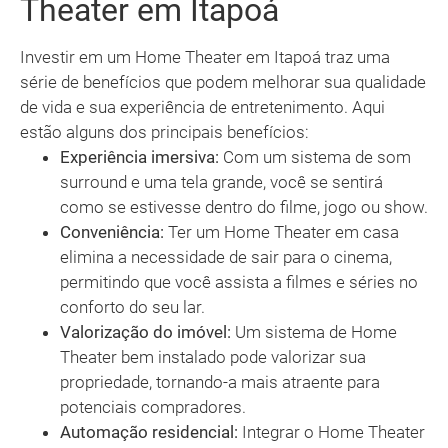
Theater em Itapoá
Investir em um Home Theater em Itapoá traz uma
série de benefícios que podem melhorar sua qualidade
de vida e sua experiência de entretenimento. Aqui
estão alguns dos principais benefícios:
Experiência imersiva:
Com um sistema de som
surround e uma tela grande, você se sentirá
como se estivesse dentro do filme, jogo ou show.
Conveniência:
Ter um Home Theater em casa
elimina a necessidade de sair para o cinema,
permitindo que você assista a filmes e séries no
conforto do seu lar.
Valorização do imóvel:
Um sistema de Home
Theater bem instalado pode valorizar sua
propriedade, tornando-a mais atraente para
potenciais compradores.
Automação residencial:
Integrar o Home Theater