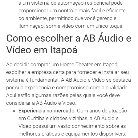
a um sistema de automação residencial pode
proporcionar um controle mais fácil e eficiente
do ambiente, permitindo que você gerencie
iluminação, som e vídeo com um único toque.
Como escolher a AB Áudio e
Vídeo em Itapoá
Ao decidir comprar um Home Theater em Itapoá,
escolher a empresa certa para fornecer e instalar seu
sistema é fundamental. A AB Áudio e Vídeo se destaca
por sua experiência e compromisso com a qualidade.
Aqui estão algumas razões pelas quais você deve
considerar a AB Áudio e Vídeo:
Experiência no mercado:
Com anos de atuação
em Curitiba e cidades vizinhas, a AB Áudio e
Vídeo possui um vasto conhecimento sobre as
melhores práticas e equipamentos disponíveis.