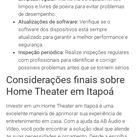
limpos e livres de poeira para evitar problemas
de desempenho.
Atualizações de software:
Verifique se o
software dos dispositivos está sempre
atualizado para garantir a melhor performance e
segurança.
Inspeção periódica:
Realize inspeções regulares
com profissionais para identificar e corrigir
possíveis problemas antes que se tornem sérios.
Considerações finais sobre
Home Theater em Itapoá
Investir em um Home Theater em Itapoá é uma
excelente maneira de aprimorar sua experiência de
entretenimento em casa. Com a ajuda da AB Áudio e
Vídeo, você pode encontrar a solução ideal que atende
às suas necessidades e orçamento. Desde a escolha