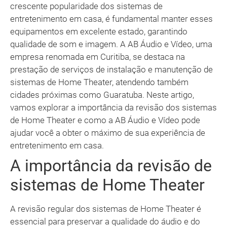
crescente popularidade dos sistemas de
entretenimento em casa, é fundamental manter esses
equipamentos em excelente estado, garantindo
qualidade de som e imagem. A AB Áudio e Vídeo, uma
empresa renomada em Curitiba, se destaca na
prestação de serviços de instalação e manutenção de
sistemas de Home Theater, atendendo também
cidades próximas como Guaratuba. Neste artigo,
vamos explorar a importância da revisão dos sistemas
de Home Theater e como a AB Áudio e Vídeo pode
ajudar você a obter o máximo de sua experiência de
entretenimento em casa.
A importância da revisão de
sistemas de Home Theater
A revisão regular dos sistemas de Home Theater é
essencial para preservar a qualidade do áudio e do