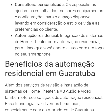
Consultoria personalizada:
Os especialistas
ajudam na escolha dos melhores equipamentos
e configurações para o espaço disponível,
levando em consideração o estilo de vida e as
preferências do cliente.
Automação residencial:
Integração de sistemas
de Home Theater com automação residencial,
permitindo que você controle tudo com um toque
no seu smartphone.
Benefícios da automação
residencial em Guaratuba
Além dos serviços de revisão e instalação de
sistemas de Home Theater, a AB Áudio e Vídeo
também oferece soluções de automação residencial.
Essa tecnologia traz diversos benefícios,
especialmente para os moradores de Guaratuba: