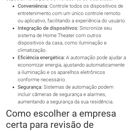
Conveniência:
Controle todos os dispositivos de
entretenimento com um único controle remoto
ou aplicativo, facilitando a experiência do usuário.
Integração de dispositivos:
Sincronize seu
sistema de Home Theater com outros
dispositivos da casa, como iluminação e
climatização.
Eficiência energética:
A automação pode ajudar a
economizar energia, ajustando automaticamente
a iluminação e os aparelhos eletrônicos
conforme necessário.
Segurança:
Sistemas de automação podem
incluir câmeras de segurança e alarmes,
aumentando a segurança da sua residência.
Como escolher a empresa
certa para revisão de