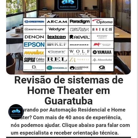
Revisão de sistemas de
Home Theater em
Guaratuba
Procurando por Automação Residencial e Home
Theater? Com mais de 40 anos de experiência,
nós podemos ajudar. Clique abaixo para falar com
um especialista e receber orientação técnica.