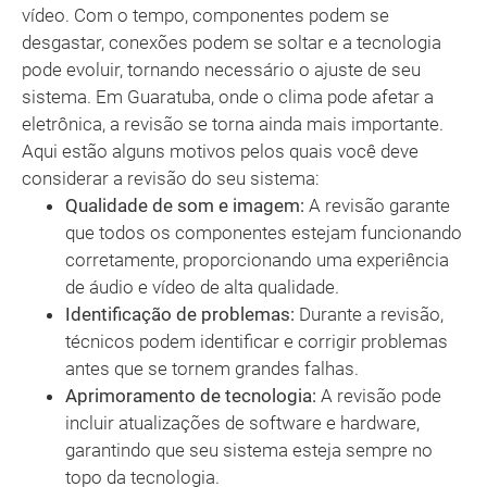
vídeo. Com o tempo, componentes podem se
desgastar, conexões podem se soltar e a tecnologia
pode evoluir, tornando necessário o ajuste de seu
sistema. Em Guaratuba, onde o clima pode afetar a
eletrônica, a revisão se torna ainda mais importante.
Aqui estão alguns motivos pelos quais você deve
considerar a revisão do seu sistema:
Qualidade de som e imagem:
A revisão garante
que todos os componentes estejam funcionando
corretamente, proporcionando uma experiência
de áudio e vídeo de alta qualidade.
Identificação de problemas:
Durante a revisão,
técnicos podem identificar e corrigir problemas
antes que se tornem grandes falhas.
Aprimoramento de tecnologia:
A revisão pode
incluir atualizações de software e hardware,
garantindo que seu sistema esteja sempre no
topo da tecnologia.