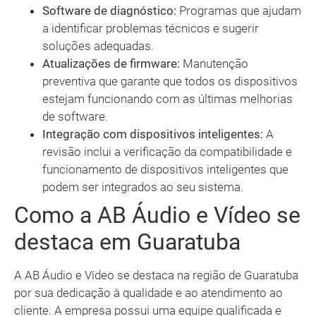
Software de diagnóstico:
Programas que ajudam
a identificar problemas técnicos e sugerir
soluções adequadas.
Atualizações de firmware:
Manutenção
preventiva que garante que todos os dispositivos
estejam funcionando com as últimas melhorias
de software.
Integração com dispositivos inteligentes:
A
revisão inclui a verificação da compatibilidade e
funcionamento de dispositivos inteligentes que
podem ser integrados ao seu sistema.
Como a AB Áudio e Vídeo se
destaca em Guaratuba
A AB Áudio e Vídeo se destaca na região de Guaratuba
por sua dedicação à qualidade e ao atendimento ao
cliente. A empresa possui uma equipe qualificada e