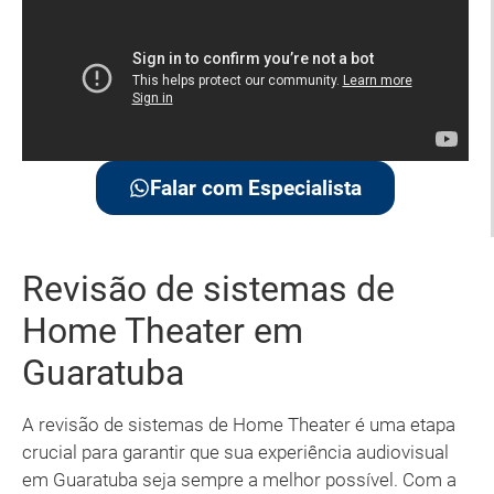
Falar com Especialista
Revisão de sistemas de
Home Theater em
Guaratuba
A revisão de sistemas de Home Theater é uma etapa
crucial para garantir que sua experiência audiovisual
em Guaratuba seja sempre a melhor possível. Com a