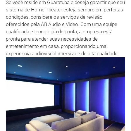
Se você reside em Guaratuba e deseja garantir que seu
sistema de Home Theater esteja sempre em perfeitas
condições, considere os serviços de revisão
oferecidos pela AB Áudio e Vídeo. Com uma equipe
qualificada e tecnologia de ponta, a empresa está
pronta para atender suas necessidades de
entretenimento em casa, proporcionando uma
experiência audiovisual imersiva e de alta qualidade.