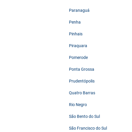
Paranaguá
Penha
Pinhais
Piraquara
Pomerode
Ponta Grossa
Prudentópolis
Quatro Barras
Rio Negro
São Bento do Sul
São Francisco do Sul