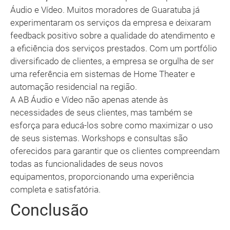
Áudio e Vídeo. Muitos moradores de Guaratuba já
experimentaram os serviços da empresa e deixaram
feedback positivo sobre a qualidade do atendimento e
a eficiência dos serviços prestados. Com um portfólio
diversificado de clientes, a empresa se orgulha de ser
uma referência em sistemas de Home Theater e
automação residencial na região.
A AB Áudio e Vídeo não apenas atende às
necessidades de seus clientes, mas também se
esforça para educá-los sobre como maximizar o uso
de seus sistemas. Workshops e consultas são
oferecidos para garantir que os clientes compreendam
todas as funcionalidades de seus novos
equipamentos, proporcionando uma experiência
completa e satisfatória.
Conclusão