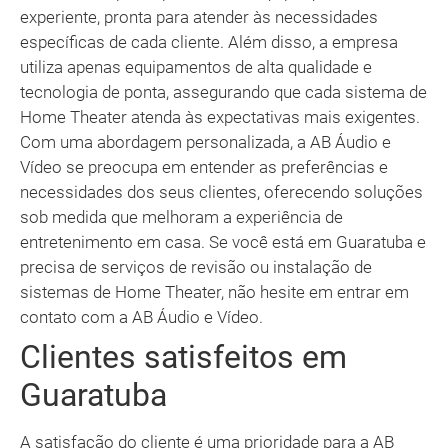
experiente, pronta para atender às necessidades
específicas de cada cliente. Além disso, a empresa
utiliza apenas equipamentos de alta qualidade e
tecnologia de ponta, assegurando que cada sistema de
Home Theater atenda às expectativas mais exigentes.
Com uma abordagem personalizada, a AB Áudio e
Vídeo se preocupa em entender as preferências e
necessidades dos seus clientes, oferecendo soluções
sob medida que melhoram a experiência de
entretenimento em casa. Se você está em Guaratuba e
precisa de serviços de revisão ou instalação de
sistemas de Home Theater, não hesite em entrar em
contato com a AB Áudio e Vídeo.
Clientes satisfeitos em
Guaratuba
A satisfação do cliente é uma prioridade para a AB