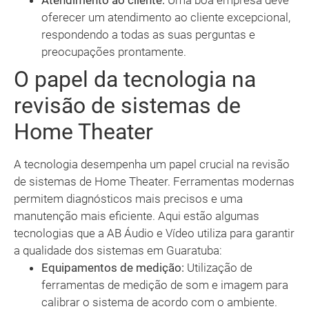
Atendimento ao cliente:
Uma boa empresa deve
oferecer um atendimento ao cliente excepcional,
respondendo a todas as suas perguntas e
preocupações prontamente.
O papel da tecnologia na
revisão de sistemas de
Home Theater
A tecnologia desempenha um papel crucial na revisão
de sistemas de Home Theater. Ferramentas modernas
permitem diagnósticos mais precisos e uma
manutenção mais eficiente. Aqui estão algumas
tecnologias que a AB Áudio e Vídeo utiliza para garantir
a qualidade dos sistemas em Guaratuba:
Equipamentos de medição:
Utilização de
ferramentas de medição de som e imagem para
calibrar o sistema de acordo com o ambiente.