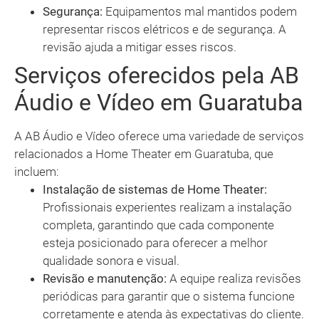
Segurança:
Equipamentos mal mantidos podem
representar riscos elétricos e de segurança. A
revisão ajuda a mitigar esses riscos.
Serviços oferecidos pela AB
Áudio e Vídeo em Guaratuba
A AB Áudio e Vídeo oferece uma variedade de serviços
relacionados a Home Theater em Guaratuba, que
incluem:
Instalação de sistemas de Home Theater:
Profissionais experientes realizam a instalação
completa, garantindo que cada componente
esteja posicionado para oferecer a melhor
qualidade sonora e visual.
Revisão e manutenção:
A equipe realiza revisões
periódicas para garantir que o sistema funcione
corretamente e atenda às expectativas do cliente.