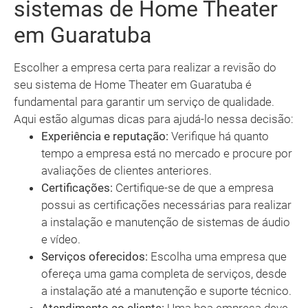
sistemas de Home Theater
em Guaratuba
Escolher a empresa certa para realizar a revisão do
seu sistema de Home Theater em Guaratuba é
fundamental para garantir um serviço de qualidade.
Aqui estão algumas dicas para ajudá-lo nessa decisão:
Experiência e reputação:
Verifique há quanto
tempo a empresa está no mercado e procure por
avaliações de clientes anteriores.
Certificações:
Certifique-se de que a empresa
possui as certificações necessárias para realizar
a instalação e manutenção de sistemas de áudio
e vídeo.
Serviços oferecidos:
Escolha uma empresa que
ofereça uma gama completa de serviços, desde
a instalação até a manutenção e suporte técnico.