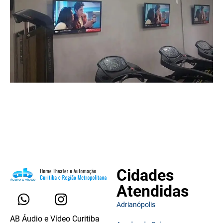
Cidades
Atendidas
Adrianópolis
AB Áudio e Vídeo Curitiba