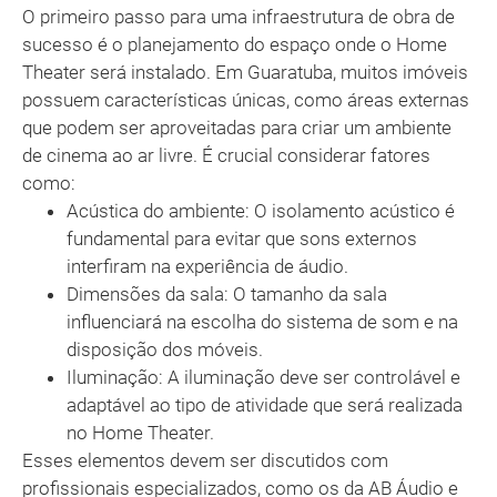
O primeiro passo para uma infraestrutura de obra de
sucesso é o planejamento do espaço onde o Home
Theater será instalado. Em Guaratuba, muitos imóveis
possuem características únicas, como áreas externas
que podem ser aproveitadas para criar um ambiente
de cinema ao ar livre. É crucial considerar fatores
como:
Acústica do ambiente: O isolamento acústico é
fundamental para evitar que sons externos
interfiram na experiência de áudio.
Dimensões da sala: O tamanho da sala
influenciará na escolha do sistema de som e na
disposição dos móveis.
Iluminação: A iluminação deve ser controlável e
adaptável ao tipo de atividade que será realizada
no Home Theater.
Esses elementos devem ser discutidos com
profissionais especializados, como os da AB Áudio e