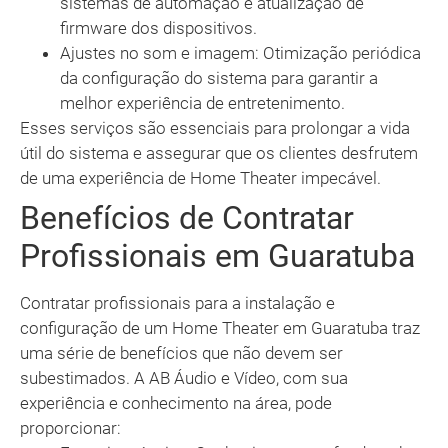
sistemas de automação e atualização de
firmware dos dispositivos.
Ajustes no som e imagem: Otimização periódica
da configuração do sistema para garantir a
melhor experiência de entretenimento.
Esses serviços são essenciais para prolongar a vida
útil do sistema e assegurar que os clientes desfrutem
de uma experiência de Home Theater impecável.
Benefícios de Contratar
Profissionais em Guaratuba
Contratar profissionais para a instalação e
configuração de um Home Theater em Guaratuba traz
uma série de benefícios que não devem ser
subestimados. A AB Áudio e Vídeo, com sua
experiência e conhecimento na área, pode
proporcionar: