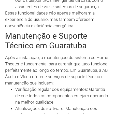
outros dispositivos inteligentes da casa, como
assistentes de voz e sistemas de segurança.
Essas funcionalidades não apenas melhoram a
experiência do usuário, mas também oferecem
conveniência e eficiência energética.
Manutenção e Suporte
Técnico em Guaratuba
Após a instalação, a manutenção do sistema de Home
Theater é fundamental para garantir que tudo funcione
perfeitamente ao longo do tempo. Em Guaratuba, a AB
Áudio e Vídeo oferece serviços de suporte técnico e
manutenção que incluem:
Verificação regular dos equipamentos: Garantia
de que todos os componentes estejam operando
na melhor qualidade.
Atualizações de software: Manutenção dos