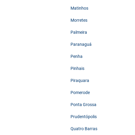
Matinhos
Morretes
Palmeira
Paranaguá
Penha
Pinhais
Piraquara
Pomerode
Ponta Grossa
Prudentópolis
Quatro Barras