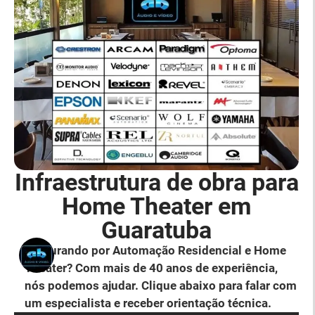
Infraestrutura de obra para
Home Theater em
Guaratuba
Procurando por Automação Residencial e Home
Theater? Com mais de 40 anos de experiência,
nós podemos ajudar. Clique abaixo para falar com
um especialista e receber orientação técnica.