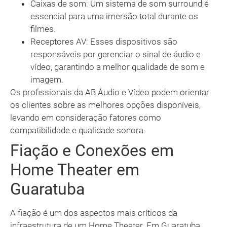
Caixas de som: Um sistema de som surround é
essencial para uma imersão total durante os
filmes.
Receptores AV: Esses dispositivos são
responsáveis por gerenciar o sinal de áudio e
vídeo, garantindo a melhor qualidade de som e
imagem.
Os profissionais da AB Áudio e Vídeo podem orientar
os clientes sobre as melhores opções disponíveis,
levando em consideração fatores como
compatibilidade e qualidade sonora.
Fiação e Conexões em
Home Theater em
Guaratuba
A fiação é um dos aspectos mais críticos da
infraestrutura de um Home Theater. Em Guaratuba,