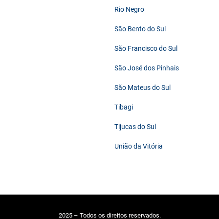
Rio Negro
São Bento do Sul
São Francisco do Sul
São José dos Pinhais
São Mateus do Sul
Tibagi
Tijucas do Sul
União da Vitória
2025 – Todos os direitos reservados.