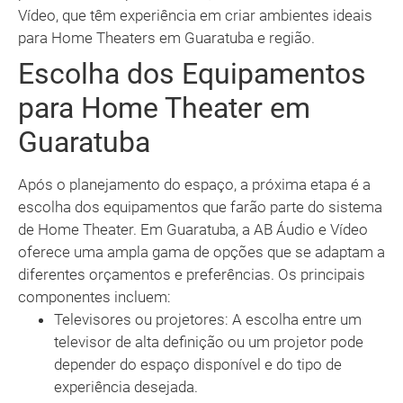
Vídeo, que têm experiência em criar ambientes ideais
para Home Theaters em Guaratuba e região.
Escolha dos Equipamentos
para Home Theater em
Guaratuba
Após o planejamento do espaço, a próxima etapa é a
escolha dos equipamentos que farão parte do sistema
de Home Theater. Em Guaratuba, a AB Áudio e Vídeo
oferece uma ampla gama de opções que se adaptam a
diferentes orçamentos e preferências. Os principais
componentes incluem:
Televisores ou projetores: A escolha entre um
televisor de alta definição ou um projetor pode
depender do espaço disponível e do tipo de
experiência desejada.