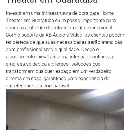
Investir em uma infraestrutura de obra para Home
Theater em Guaratuba é um passo importante para
criar um ambiente de entretenimento excepcional.
Com o suporte da AB Áudio e Vídeo, os clientes podem
ter certeza de que suas necessidades serão atendidas
com profissionalismo e qualidade. Desde o
planejamento inicial até a manutenção contínua, a
empresa se dedica a oferecer soluções que
transformam qualquer espaço em um verdadeiro
cinema em casa, garantindo uma experiência de
entretenimento incomparável.