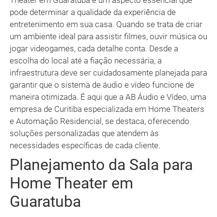
Theater em Guaratuba é um aspecto essencial que
pode determinar a qualidade da experiência de
entretenimento em sua casa. Quando se trata de criar
um ambiente ideal para assistir filmes, ouvir música ou
jogar videogames, cada detalhe conta. Desde a
escolha do local até a fiação necessária, a
infraestrutura deve ser cuidadosamente planejada para
garantir que o sistema de áudio e vídeo funcione de
maneira otimizada. É aqui que a AB Áudio e Vídeo, uma
empresa de Curitiba especializada em Home Theaters
e Automação Residencial, se destaca, oferecendo
soluções personalizadas que atendem às
necessidades específicas de cada cliente.
Planejamento da Sala para
Home Theater em
Guaratuba