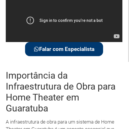
Falar com Especialista
Importância da
Infraestrutura de Obra para
Home Theater em
Guaratuba
A infraestrutura de obra para um sistema de Home