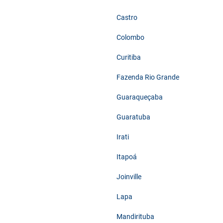
Castro
Colombo
Curitiba
Fazenda Rio Grande
Guaraqueçaba
Guaratuba
Irati
Itapoá
Joinville
Lapa
Mandirituba