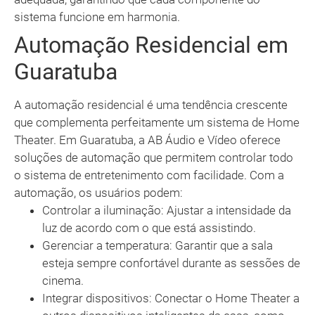
sistema funcione em harmonia.
Automação Residencial em
Guaratuba
A automação residencial é uma tendência crescente
que complementa perfeitamente um sistema de Home
Theater. Em Guaratuba, a AB Áudio e Vídeo oferece
soluções de automação que permitem controlar todo
o sistema de entretenimento com facilidade. Com a
automação, os usuários podem:
Controlar a iluminação: Ajustar a intensidade da
luz de acordo com o que está assistindo.
Gerenciar a temperatura: Garantir que a sala
esteja sempre confortável durante as sessões de
cinema.
Integrar dispositivos: Conectar o Home Theater a