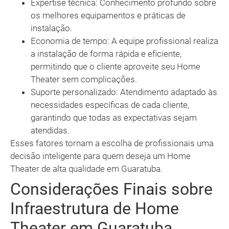
Expertise técnica: Conhecimento profundo sobre
os melhores equipamentos e práticas de
instalação.
Economia de tempo: A equipe profissional realiza
a instalação de forma rápida e eficiente,
permitindo que o cliente aproveite seu Home
Theater sem complicações.
Suporte personalizado: Atendimento adaptado às
necessidades específicas de cada cliente,
garantindo que todas as expectativas sejam
atendidas.
Esses fatores tornam a escolha de profissionais uma
decisão inteligente para quem deseja um Home
Theater de alta qualidade em Guaratuba.
Considerações Finais sobre
Infraestrutura de Home
Theater em Guaratuba