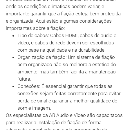
onde as condições climáticas podem variar, é
importante garantir que a fiação esteja bem protegida
e organizada. Aqui estão algumas considerações
importantes sobre a fiação:
Tipo de cabos: Cabos HDMI, cabos de áudio e
vídeo, e cabos de rede devem ser escolhidos
com base na qualidade e na durabilidade.
Organização da fiação: Um sistema de fiação
bem organizado não só melhora a estética do
ambiente, mas também facilita a manutenção
futura.
Conexões: É essencial garantir que todas as
conexões sejam feitas corretamente para evitar
perda de sinal e garantir a melhor qualidade de
som e imagem.
Os especialistas da AB Áudio e Vídeo são capacitados
para realizar a instalação de fiação de forma
adequada, garantindo que cada componente do