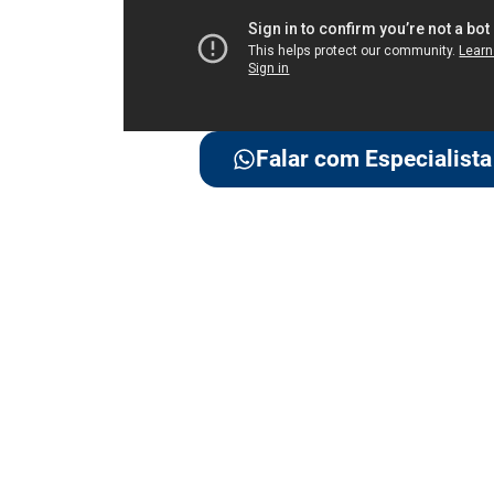
Falar com Especialista