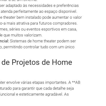
ser adaptado às necessidades e preferências
a atenda perfeitamente ao espaço disponível.
theater bem instalado pode aumentar o valor
o-a mais atrativa para futuros compradores.
ilmes, séries ou eventos esportivos em casa,
e que muitos valorizam.
cial:
Sistemas de home theater podem ser
, permitindo controlar tudo com um único
 de Projetos de Home
ter envolve várias etapas importantes. A **AB
urado para garantir que cada detalhe seja
uncional e esteticamente agradável. As