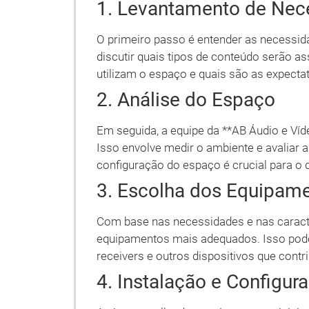
1. Levantamento de Nec
O primeiro passo é entender as necessidad
discutir quais tipos de conteúdo serão 
utilizam o espaço e quais são as expectat
2. Análise do Espaço
Em seguida, a equipe da **AB Áudio e Víd
Isso envolve medir o ambiente e avaliar 
configuração do espaço é crucial para 
3. Escolha dos Equipam
Com base nas necessidades e nas caract
equipamentos mais adequados. Isso pode i
receivers e outros dispositivos que contr
4. Instalação e Configur