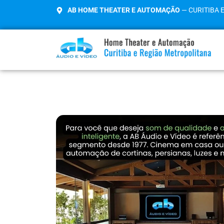
AB HOME THEATER E AUTOMAÇÃO
— CURITIBA 