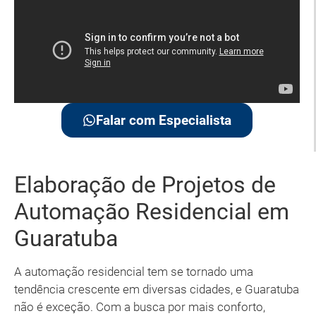
Falar com Especialista
Elaboração de Projetos de
Automação Residencial em
Guaratuba
A automação residencial tem se tornado uma
tendência crescente em diversas cidades, e Guaratuba
não é exceção. Com a busca por mais conforto,