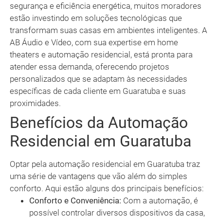
segurança e eficiência energética, muitos moradores
estão investindo em soluções tecnológicas que
transformam suas casas em ambientes inteligentes. A
AB Áudio e Vídeo, com sua expertise em home
theaters e automação residencial, está pronta para
atender essa demanda, oferecendo projetos
personalizados que se adaptam às necessidades
específicas de cada cliente em Guaratuba e suas
proximidades.
Benefícios da Automação
Residencial em Guaratuba
Optar pela automação residencial em Guaratuba traz
uma série de vantagens que vão além do simples
conforto. Aqui estão alguns dos principais benefícios:
Conforto e Conveniência:
Com a automação, é
possível controlar diversos dispositivos da casa,