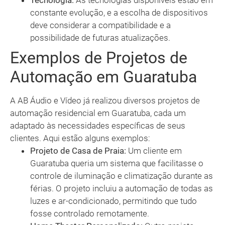
Tecnologia:
As tecnologias disponíveis estão em
constante evolução, e a escolha de dispositivos
deve considerar a compatibilidade e a
possibilidade de futuras atualizações.
Exemplos de Projetos de
Automação em Guaratuba
A AB Áudio e Vídeo já realizou diversos projetos de
automação residencial em Guaratuba, cada um
adaptado às necessidades específicas de seus
clientes. Aqui estão alguns exemplos:
Projeto de Casa de Praia:
Um cliente em
Guaratuba queria um sistema que facilitasse o
controle de iluminação e climatização durante as
férias. O projeto incluiu a automação de todas as
luzes e ar-condicionado, permitindo que tudo
fosse controlado remotamente.