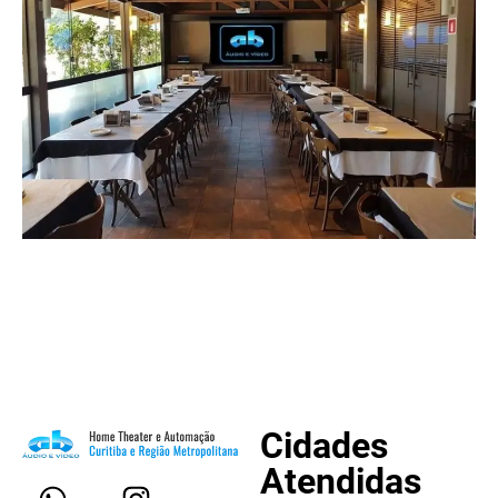
Cidades
Atendidas