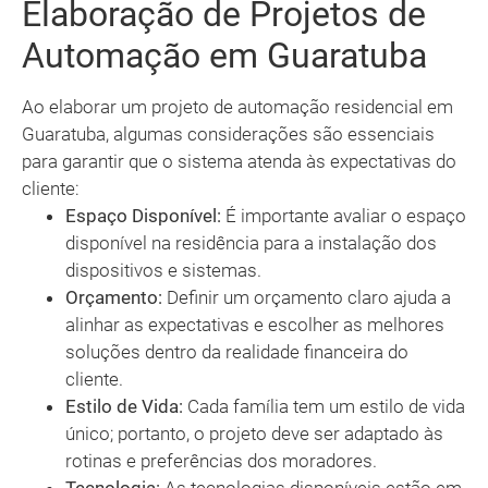
Elaboração de Projetos de
Automação em Guaratuba
Ao elaborar um projeto de automação residencial em
Guaratuba, algumas considerações são essenciais
para garantir que o sistema atenda às expectativas do
cliente:
Espaço Disponível:
É importante avaliar o espaço
disponível na residência para a instalação dos
dispositivos e sistemas.
Orçamento:
Definir um orçamento claro ajuda a
alinhar as expectativas e escolher as melhores
soluções dentro da realidade financeira do
cliente.
Estilo de Vida:
Cada família tem um estilo de vida
único; portanto, o projeto deve ser adaptado às
rotinas e preferências dos moradores.