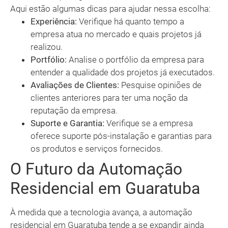
Aqui estão algumas dicas para ajudar nessa escolha:
Experiência:
Verifique há quanto tempo a
empresa atua no mercado e quais projetos já
realizou.
Portfólio:
Analise o portfólio da empresa para
entender a qualidade dos projetos já executados.
Avaliações de Clientes:
Pesquise opiniões de
clientes anteriores para ter uma noção da
reputação da empresa.
Suporte e Garantia:
Verifique se a empresa
oferece suporte pós-instalação e garantias para
os produtos e serviços fornecidos.
O Futuro da Automação
Residencial em Guaratuba
À medida que a tecnologia avança, a automação
residencial em Guaratuba tende a se expandir ainda