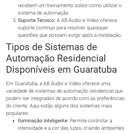
recebem um treinamento sobre como utilizar o
sistema de automação.
Suporte Técnico:
A AB Áudio e Vídeo oferece
suporte contínuo para resolver quaisquer
questões que possam surgir após a instalação.
Tipos de Sistemas de
Automação Residencial
Disponíveis em Guaratuba
Em Guaratuba, a AB Áudio e Vídeo oferece uma
variedade de sistemas de automação residencial que
podem ser integrados de acordo com as preferências
do cliente. Aqui estão alguns dos sistemas mais
populares:
Iluminação Inteligente:
Permite controlar a
intensidade e a cor das luzes, criando ambientes