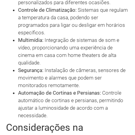
personalizados para diferentes ocasiões.
Controle de Climatização:
Sistemas que regulam
a temperatura da casa, podendo ser
programados para ligar ou desligar em horários
específicos.
Multimídia:
Integração de sistemas de som e
vídeo, proporcionando uma experiência de
cinema em casa com home theaters de alta
qualidade.
Segurança:
Instalação de câmeras, sensores de
movimento e alarmes que podem ser
monitorados remotamente.
Automação de Cortinas e Persianas:
Controle
automático de cortinas e persianas, permitindo
ajustar a luminosidade de acordo com a
necessidade.
Considerações na