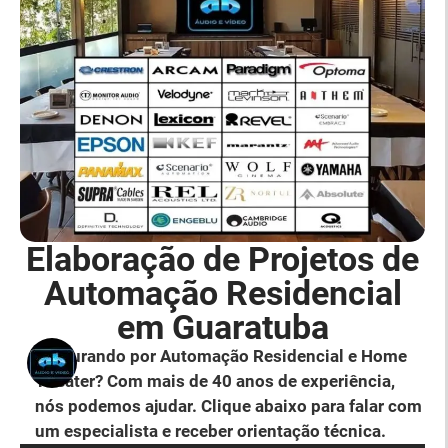
Elaboração de Projetos de
Automação Residencial
em Guaratuba
Procurando por Automação Residencial e Home
Theater? Com mais de 40 anos de experiência,
nós podemos ajudar. Clique abaixo para falar com
um especialista e receber orientação técnica.