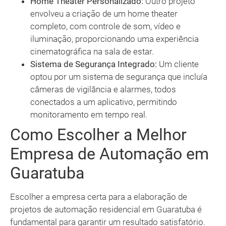
Home Theater Personalizado:
Outro projeto
envolveu a criação de um home theater
completo, com controle de som, vídeo e
iluminação, proporcionando uma experiência
cinematográfica na sala de estar.
Sistema de Segurança Integrado:
Um cliente
optou por um sistema de segurança que incluía
câmeras de vigilância e alarmes, todos
conectados a um aplicativo, permitindo
monitoramento em tempo real.
Como Escolher a Melhor
Empresa de Automação em
Guaratuba
Escolher a empresa certa para a elaboração de
projetos de automação residencial em Guaratuba é
fundamental para garantir um resultado satisfatório.