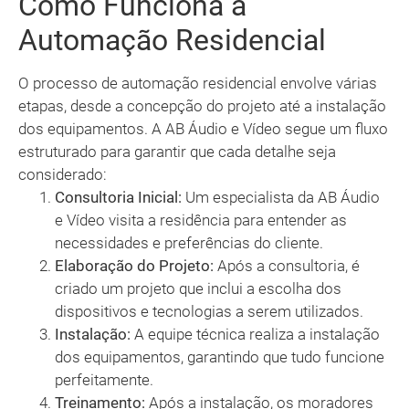
Como Funciona a
Automação Residencial
O processo de automação residencial envolve várias
etapas, desde a concepção do projeto até a instalação
dos equipamentos. A AB Áudio e Vídeo segue um fluxo
estruturado para garantir que cada detalhe seja
considerado:
Consultoria Inicial:
Um especialista da AB Áudio
e Vídeo visita a residência para entender as
necessidades e preferências do cliente.
Elaboração do Projeto:
Após a consultoria, é
criado um projeto que inclui a escolha dos
dispositivos e tecnologias a serem utilizados.
Instalação:
A equipe técnica realiza a instalação
dos equipamentos, garantindo que tudo funcione
perfeitamente.
Treinamento:
Após a instalação, os moradores