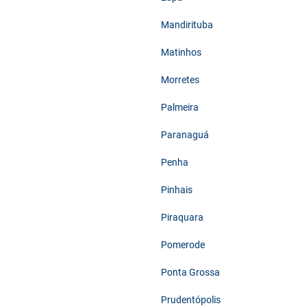
Mandirituba
Matinhos
Morretes
Palmeira
Paranaguá
Penha
Pinhais
Piraquara
Pomerode
Ponta Grossa
Prudentópolis