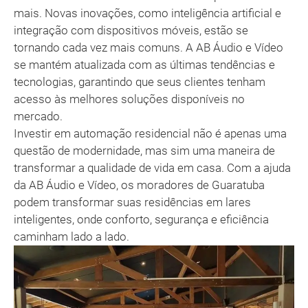
mais. Novas inovações, como inteligência artificial e
integração com dispositivos móveis, estão se
tornando cada vez mais comuns. A AB Áudio e Vídeo
se mantém atualizada com as últimas tendências e
tecnologias, garantindo que seus clientes tenham
acesso às melhores soluções disponíveis no
mercado.
Investir em automação residencial não é apenas uma
questão de modernidade, mas sim uma maneira de
transformar a qualidade de vida em casa. Com a ajuda
da AB Áudio e Vídeo, os moradores de Guaratuba
podem transformar suas residências em lares
inteligentes, onde conforto, segurança e eficiência
caminham lado a lado.