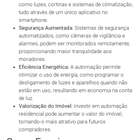
como luzes, cortinas e sistemas de climatização,
tudo através de um único aplicativo no
smartphone.
Segurança Aumentada:
Sistemas de segurança
automatizados, como câmeras de vigilância e
alarmes, podem ser monitorados remotamente,
proporcionando maior tranquilidade aos
moradores.
Eficiência Energética:
A automação permite
otimizar o uso de energia, como programar o
desligamento de luzes e aparelhos quando não
estão em uso, resultando em economia na conta
de luz.
Valorização do Imóvel:
Investir em automação
residencial pode aumentar o valor do imóvel,
tornando-o mais atrativo para futuros
compradores.