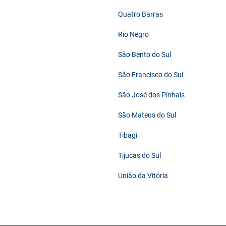
Quatro Barras
Rio Negro
São Bento do Sul
São Francisco do Sul
São José dos Pinhais
São Mateus do Sul
Tibagi
Tijucas do Sul
União da Vitória