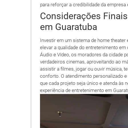
para reforçar a credibilidade da empresa e
Considerações Finai
em Guaratuba
Investir em um sistema de home theater
elevar a qualidade do entretenimento em 
Áudio e Vídeo, os moradores da cidade
verdadeiros cinemas, aproveitando ao m
assistir a filmes, jogar ou ouvir música,
conforto. O atendimento personalizado e
que cada projeto seja único e atenda às 
experiência de entretenimento em Guarat