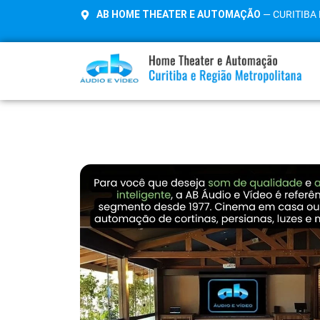
AB HOME THEATER E AUTOMAÇÃO
— CURITIBA 