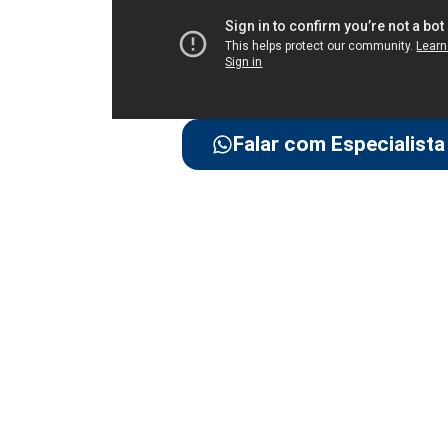
Falar com Especialista