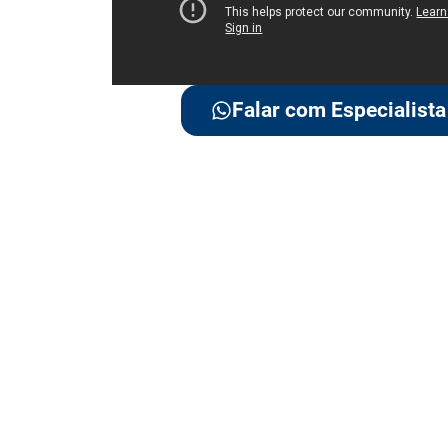
Falar com Especialista