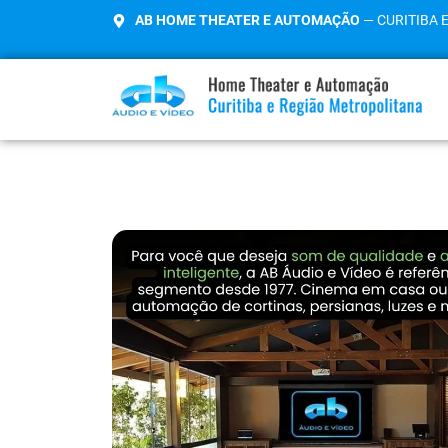
AB HOME THEATER E AUTOMAÇÃO
— CURITIBA 