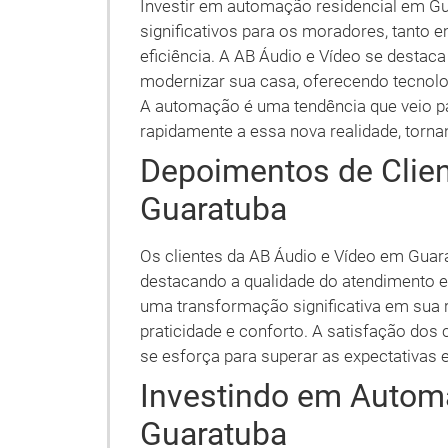
Investir em automação residencial em Gu
significativos para os moradores, tanto 
eficiência. A AB Áudio e Vídeo se desta
modernizar sua casa, oferecendo tecnolo
A automação é uma tendência que veio pa
rapidamente a essa nova realidade, torna
Depoimentos de Clien
Guaratuba
Os clientes da AB Áudio e Vídeo em Guar
destacando a qualidade do atendimento e 
uma transformação significativa em sua 
praticidade e conforto. A satisfação dos 
se esforça para superar as expectativas 
Investindo em Autom
Guaratuba