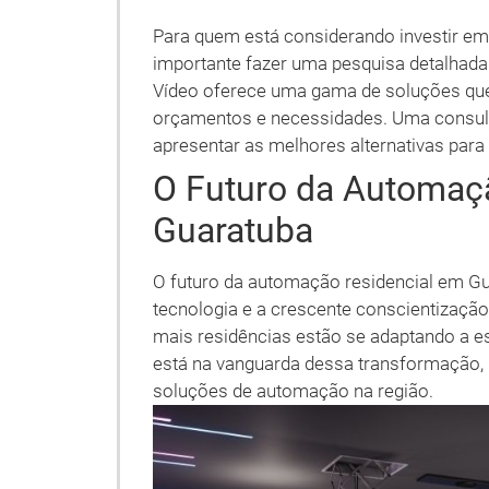
Para quem está considerando investir em
importante fazer uma pesquisa detalhada
Vídeo oferece uma gama de soluções que
orçamentos e necessidades. Uma consulta 
apresentar as melhores alternativas para
O Futuro da Automaç
Guaratuba
O futuro da automação residencial em G
tecnologia e a crescente conscientização 
mais residências estão se adaptando a es
está na vanguarda dessa transformação, 
soluções de automação na região.