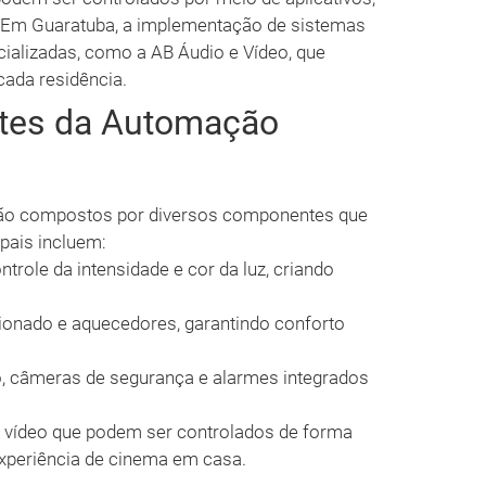
. Em Guaratuba, a implementação de sistemas
ializadas, como a AB Áudio e Vídeo, que
ada residência.
tes da Automação
são compostos por diversos componentes que
pais incluem:
trole da intensidade e cor da luz, criando
ionado e aquecedores, garantindo conforto
 câmeras de segurança e alarmes integrados
vídeo que podem ser controlados de forma
xperiência de cinema em casa.