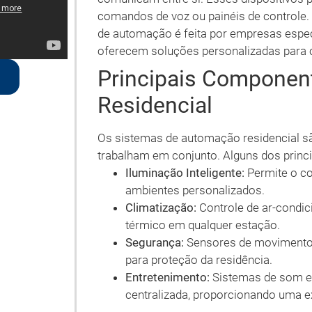
comandos de voz ou painéis de controle
de automação é feita por empresas espec
oferecem soluções personalizadas para c
Principais Componen
Residencial
Os sistemas de automação residencial 
trabalham em conjunto. Alguns dos princi
Iluminação Inteligente:
Permite o con
ambientes personalizados.
Climatização:
Controle de ar-condic
térmico em qualquer estação.
Segurança:
Sensores de movimento,
para proteção da residência.
Entretenimento:
Sistemas de som e 
centralizada, proporcionando uma e