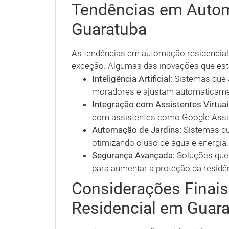
Tendências em Autom
Guaratuba
As tendências em automação residencial
exceção. Algumas das inovações que est
Inteligência Artificial:
Sistemas que
moradores e ajustam automaticamen
Integração com Assistentes Virtuai
com assistentes como Google Assi
Automação de Jardins:
Sistemas que
otimizando o uso de água e energia.
Segurança Avançada:
Soluções que 
para aumentar a proteção da residê
Considerações Finai
Residencial em Guar