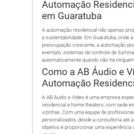
Automação Residencia
em Guaratuba
A automação residencial não apenas pro
a sustentabilidade. Em Guaratuba, onde 
preocupação crescente, a automação pode
exemplo, sistemas de controle de ilumi
automaticamente quando não há ninguém 
Como a AB Áudio e V
Automação Residenci
A AB Áudio e Vídeo é uma empresa espe
residencial e home theaters, com sede e
vizinhas. Com uma equipe de profissionai
personalizados, desde a consultoria até
objetivo é proporcionar uma experiência