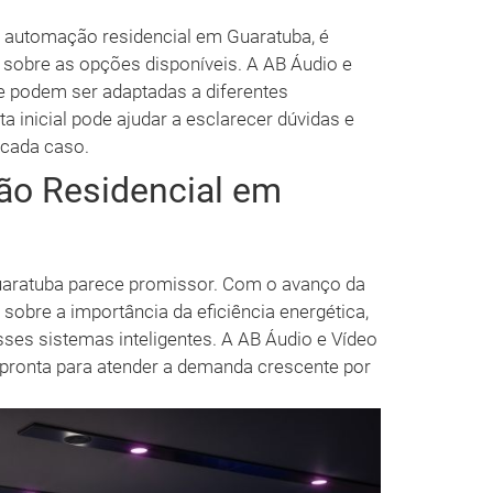
 automação residencial em Guaratuba, é
 sobre as opções disponíveis. A AB Áudio e
 podem ser adaptadas a diferentes
inicial pode ajudar a esclarecer dúvidas e
 cada caso.
ão Residencial em
uaratuba parece promissor. Com o avanço da
sobre a importância da eficiência energética,
ses sistemas inteligentes. A AB Áudio e Vídeo
pronta para atender a demanda crescente por