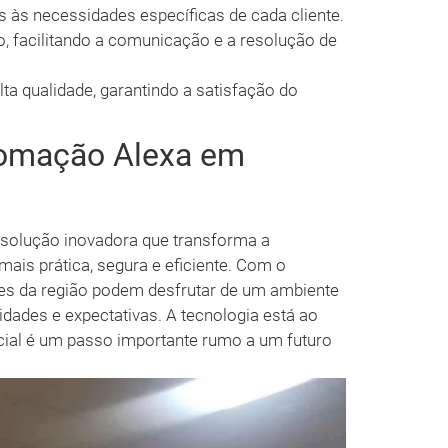
 às necessidades específicas de cada cliente.
 facilitando a comunicação e a resolução de
ta qualidade, garantindo a satisfação do
tomação Alexa em
solução inovadora que transforma a
mais prática, segura e eficiente. Com o
es da região podem desfrutar de um ambiente
dades e expectativas. A tecnologia está ao
cial é um passo importante rumo a um futuro