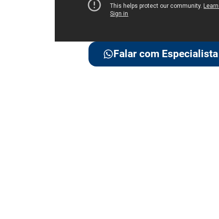
Falar com Especialista