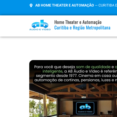
AB HOME THEATER E AUTOMAÇÃO
— CURITIBA 